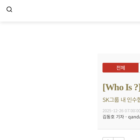
전체
[Who I
SK그룹 내 인수합
2025-12-26 07:00:0
김동호 기자 - qanda@