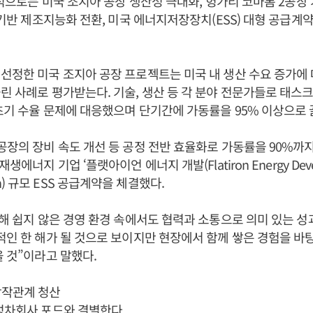
 공적으로는 미국 조지아 공장 생산성 극대화, 헝가리 코마롬 2공장 
술 기반 제조지능화 전환, 미국 에너지저장장치(ESS) 대형 공급계
선정한 미국 조지아 공장 프로젝트는 미국 내 생산 수요 증가에
린 사례로 평가받는다. 기술, 생산 등 각 분야 전문가들로 태스크
초기 수율 문제에 대응했으며 단기간에 가동률을 95% 이상으로
공장의 장비 속도 개선 등 공정 전반 효율화로 가동률을 90%까지
생에너지 기업 ‘플랫아이언 에너지 개발(Flatiron Energy Devel
) 규모 ESS 공급계약을 체결했다.
한 해 쉽지 않은 경영 환경 속에서도 협력과 소통으로 의미 있는 
적인 한 해가 될 것으로 보이지만 현장에서 함께 쌓은 경험을 바
을 것”이라고 말했다.
합작관계 청산
성차회사 포드와 결별한다.