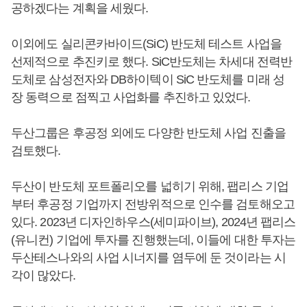
공하겠다는 계획을 세웠다.
이외에도 실리콘카바이드(SiC) 반도체 테스트 사업을
선제적으로 추진키로 했다. SiC반도체는 차세대 전력반
도체로 삼성전자와 DB하이텍이 SiC 반도체를 미래 성
장 동력으로 점찍고 사업화를 추진하고 있었다.
두산그룹은 후공정 외에도 다양한 반도체 사업 진출을
검토했다.
두산이 반도체 포트폴리오를 넓히기 위해, 팹리스 기업
부터 후공정 기업까지 전방위적으로 인수를 검토해오고
있다. 2023년 디자인하우스(세미파이브), 2024년 팹리스
(유니컨) 기업에 투자를 진행했는데, 이들에 대한 투자는
두산테스나와의 사업 시너지를 염두에 둔 것이라는 시
각이 많았다.