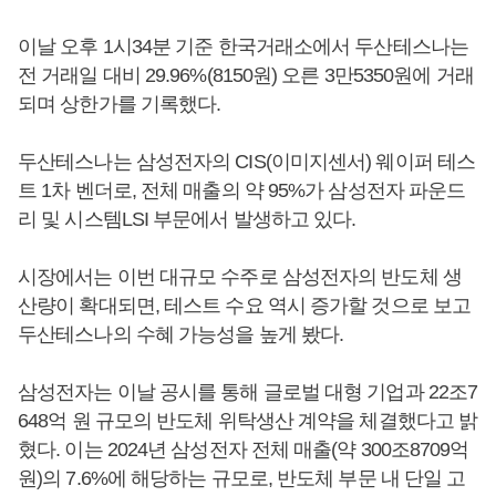
이날 오후 1시34분 기준 한국거래소에서 두산테스나는
전 거래일 대비 29.96%(8150원) 오른 3만5350원에 거래
되며 상한가를 기록했다.
두산테스나는 삼성전자의 CIS(이미지센서) 웨이퍼 테스
트 1차 벤더로, 전체 매출의 약 95%가 삼성전자 파운드
리 및 시스템LSI 부문에서 발생하고 있다.
시장에서는 이번 대규모 수주로 삼성전자의 반도체 생
산량이 확대되면, 테스트 수요 역시 증가할 것으로 보고
두산테스나의 수혜 가능성을 높게 봤다.
삼성전자는 이날 공시를 통해 글로벌 대형 기업과 22조7
648억 원 규모의 반도체 위탁생산 계약을 체결했다고 밝
혔다. 이는 2024년 삼성전자 전체 매출(약 300조8709억
원)의 7.6%에 해당하는 규모로, 반도체 부문 내 단일 고