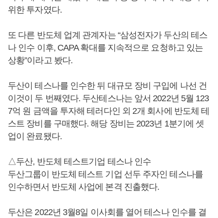
위한 투자였다.
또 다른 반도체 업계 관계자는 “삼성전자가 두산의 테스
나 인수 이후, CAPA 확대를 지속적으로 요청하고 있는
상황”이라고 봤다.
두산이 테스나를 인수한 뒤 대규모 장비 구입에 나선 건
이것이 두 번째였다. 두산테스나는 앞서 2022년 5월 123
7억 원 금액을 투자해 테러다인 외 2개 회사에 반도체 테
스트 장비를 구매했다. 해당 장비는 2023년 1분기에 셋
업이 완료됐다.
△두산, 반도체 테스트기업 테스나 인수
두산그룹이 반도체 테스트 기업 선두 주자인 테스나를
인수하면서 반도체 사업에 본격 진출했다.
두산은 2022년 3월8일 이사회를 열어 테스나 인수를 결