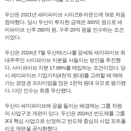
두산은 2021년 세미파이브 시리즈B 라운드에 SI로 처음
참여했다. 당시 두산이 투자한 금액은 300억 원으로 세
미파이브 신주 280억 원, 구주 20억 원을 인수하는 조건
이었다.
두산은 2024년 7월 두산테스나를 앞세워 세미파이브 최
대주주인 사이파이브 지분을 사들이는 방안을 추진했
다. 사이파이브 지분 17.89%를 매입하는 조건이었다. 당
시 세미파이브 기업가치(4천억 원대)를 고려할 때 매매
가는 경영권 프리미엄을 얹은 1천억 원대 규모로 평가됐
다. 다만 인수는 최종 무산됐다.
두산이 세미파이브에 공을 들이는 배경에는 그룹 차원
의 사업구조 개편이 있다. 두산은 2024년 반도체를 그룹
3대 핵심 사업으로 선정하고 반도체 중심의 사업 포트폴
리오 재편을 공식화했다.