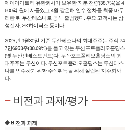
에이아이트리 유한회사가 보유한 지분 전량(38.7%)을 4
600억 원에 사들였고 4월 같은해 인수 절차를 최종 마무
리한 뒤 두산테스나로 공식 출범했다. 주요 고객사는 삼
성전자, SK하이닉스 등이다.
2025년 9월30일 기준 두산테스나의 최대주주는 주식 74
7만6953주(38.69%)를 들고 있는 두산포트폴리오홀딩스
(옛 두산인베스트먼트)다. 두산포트폴리오홀딩스의 최
대주주는 두산이다. 두산포트폴리오홀딩스는 두산테스
나를 인수하기 위한 주식취득을 위해 설립된 지주회사
다.
비전과 과제/평가
◆ 비전과 과제