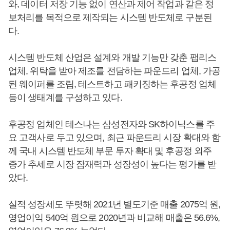
와, 데이터 저장 기능 없이 연산과 제어 작업과 같은 정
보처리를 목적으로 제작되는 시스템 반도체로 구분된
다.
시스템 반도체 산업은 설계와 개발 기능만 갖춘 팹리스
업체, 위탁을 받아 제조를 전담하는 파운드리 업체, 가공
된 웨이퍼를 조립, 테스트하고 패키징하는 후공정 업체
등이 생태계를 구성하고 있다.
후공정 업체인 테스나는 삼성전자와 SK하이닉스를 주
요 고객사로 두고 있으며, 최근 파운드리 시장 확대와 함
께 국내 시스템 반도체 부문 투자 확대 및 후공정 외주
증가 추세로 시장 잠재력과 성장성이 높다는 평가를 받
았다.
실적 성장세도 뚜렷해 2021년 별도기준 매출 2075억 원,
영업이익 540억 원으로 2020년과 비교해 매출은 56.6%,