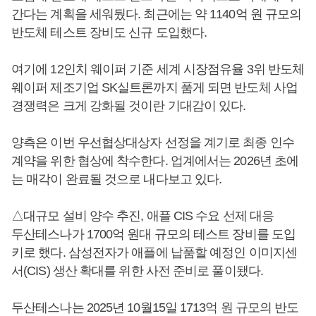
간다는 계획을 세워뒀다. 최근에는 약 1140억 원 규모의
반도체 테스트 장비도 신규 도입했다.
여기에 12인치 웨이퍼 기준 세계 시장점유율 3위 반도체
웨이퍼 제조기업 SK실트론까지 품게 되면 반도체 사업
경쟁력은 크게 강화될 것이란 기대감이 있다.
양측은 이번 우선협상대상자 선정을 계기로 최종 인수
계약을 위한 협상에 착수한다. 업계에서는 2026년 초에
는 매각이 완료될 것으로 내다보고 있다.
△대규모 설비 양수 추진, 애플 CIS 수요 선제 대응
두산테스나가 1700억 원대 규모의 테스트 장비를 도입
키로 했다. 삼성전자가 애플에 납품할 예정인 이미지센
서(CIS) 생산 확대를 위한 사전 준비로 풀이됐다.
두산테스나는 2025년 10월15일 1713억 원 규모의 반도