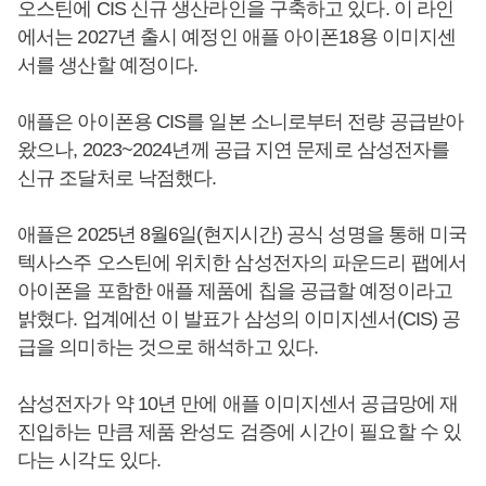
오스틴에 CIS 신규 생산라인을 구축하고 있다. 이 라인
에서는 2027년 출시 예정인 애플 아이폰18용 이미지센
서를 생산할 예정이다.
애플은 아이폰용 CIS를 일본 소니로부터 전량 공급받아
왔으나, 2023~2024년께 공급 지연 문제로 삼성전자를
신규 조달처로 낙점했다.
애플은 2025년 8월6일(현지시간) 공식 성명을 통해 미국
텍사스주 오스틴에 위치한 삼성전자의 파운드리 팹에서
아이폰을 포함한 애플 제품에 칩을 공급할 예정이라고
밝혔다. 업계에선 이 발표가 삼성의 이미지센서(CIS) 공
급을 의미하는 것으로 해석하고 있다.
삼성전자가 약 10년 만에 애플 이미지센서 공급망에 재
진입하는 만큼 제품 완성도 검증에 시간이 필요할 수 있
다는 시각도 있다.