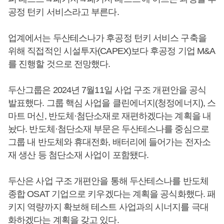
공정 턴키 서비스라고 부른다.
업계에서는 두산테스나가 후공정 턴키 서비스 구축을
위해 직접적인 시설투자(CAPEX)보다 후공정 기업 M&A
를 진행할 것으로 전망했다.
두산그룹은 2024년 7월11일 사업 구조 개편안을 공식
발표했다. 그룹 핵심 사업을 클린에너지(청정에너지), 스
마트 머신, 반도체·첨단소재로 재편하겠다는 계획을 내
놨다. 반도체·첨단소재 부문은 두산테스나를 중심으로
그룹 내 반도체와 휴대전화, 배터리에 들어가는 전자소
재 생산 등 첨단소재 사업이 포함됐다.
두산은 사업 구조 개편안을 통해 두산테스나를 반도체
종합 OSAT 기업으로 키우겠다는 계획을 공식화했다. 패
키지 역량까지 확보해 테스트 사업과의 시너지를 극대
화하겠다는 계획을 갖고 있다.