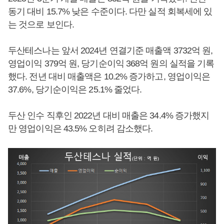
동기 대비 15.7% 낮은 수준이다. 다만 실적 회복세에 있
는 것으로 보인다.
두산테스나는 앞서 2024년 연결기준 매출액 3732억 원,
영업이익 379억 원, 당기순이익 368억 원의 실적을 기록
했다. 전년 대비 매출액은 10.2% 증가하고, 영업이익은
37.6%, 당기순이익은 25.1% 줄었다.
두산 인수 직후인 2022년 대비 매출은 34.4% 증가했지
만 영업이익은 43.5% 오히려 감소했다.