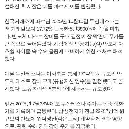
전해진 후 시장은 이를 빠르게 이를 반영했다.
한국거래소에 따르면 2025년 10월15일 두산테스나는
전 거래일보다 17.72% 급등한 5만3800원에 장을 마쳤
다. 반도체 테스트 장비를 구매 결정이 장 막판에 주가를
큰 폭으로 끌어올렸다. 시장에선 인공지능(AI) 반도체 대
호황 사이클 속 수요 급증에 대비하기 위한 조처로 해석
했다.
이날 두산테스나는 이사회를 통해 1714억 원 규모의 반
도체 테스트 장비 구매(유형자산 양수)를 결정했다고 공
시했다. 보유 자산의 5분의 1에 해당하는 규모였다.
앞서 2025년 7월28일에도 두산테스나 주가는 장중 상한
가를 기록하며 급등했다. 삼성전자가 전날 22조7천억 원
규모의 반도체 위탁생산(파운드리) 계약을 체결한 영향
으로, 관련 수혜 기대감이 주가를 자극했다.