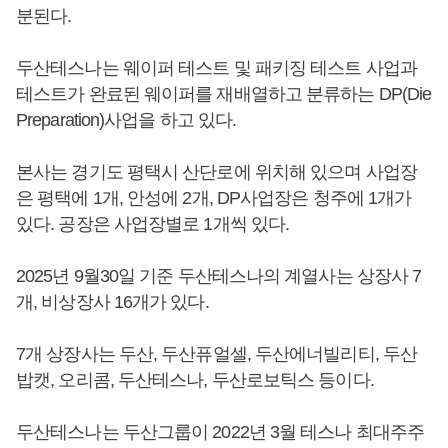
분된다.
두산테스나는 웨이퍼 테스트 및 패키징 테스트 사업과
테스트가 완료된 웨이퍼를 재배열하고 분류하는 DP(Die
Preparation)사업을 하고 있다.
본사는 경기도 평택시 산단로에 위치해 있으며 사업장
은 평택에 1개, 안성에 2개, DP사업장은 청주에 1개가
있다. 공장은 사업장별로 1개씩 있다.
2025년 9월30일 기준 두산테스나의 계열사는 상장사 7
개, 비상장사 16개가 있다.
7개 상장사는 두산, 두산퓨얼셀, 두산에너빌리티, 두산
밥캣, 오리콤, 두산테스나, 두산로보틱스 등이다.
두산테스나는 두산그룹이 2022년 3월 테스나 최대주주