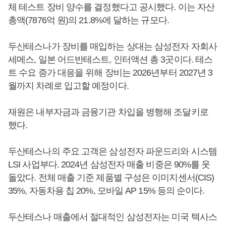
체 테스트 장비 양수를 결정했다고 공시했다. 이는 자산
총액(7876억 원)의 21.8%에 달하는 규모다.
두산테스나가 장비를 매입하는 상대는 삼성전자 자회사
세메스, 일본 어드반테스트, 인터액션 총 3곳이다. 테스
트 수요 증가 대응을 위해 장비는 2026년부터 2027년 3
월까지 차례로 입고할 예정이다.
재원은 내부자금과 금융기관 차입을 병행해 조달키로
했다.
두산테스나의 주요 고객은 삼성전자 파운드리와 시스템
LSI 사업부다. 2024년 삼성전자 매출 비중은 90%를 웃
돌았다. 전체 매출 기준 제품별 구성은 이미지센서(CIS)
35%, 자동차용 칩 20%, 모바일 AP 15% 등의 순이다.
두산테스나 매출에서 절대적인 삼성전자는 미국 텍사스