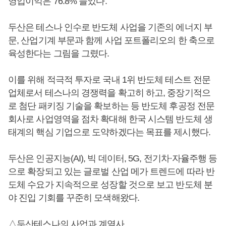
영업이익은 76.8% 늘었다.
두산은 테스나 인수로 반도체 사업을 기존의 에너지 부
문, 산업기계 부문과 함께 사업 포트폴리오의 한 축으로
육성한다는 그림을 그렸다.
이를 위해 적극적 투자로 국내 1위 반도체 테스트 전문
업체로서 테스나의 경쟁력을 확고히 하고, 중장기적으
로 첨단 패키징 기술을 확보하는 등 반도체 후공정 전문
회사로 사업영역을 점차 확대해 한국 시스템 반도체 생
태계의 핵심 기업으로 도약하겠다는 목표를 제시했다.
두산은 인공지능(AI), 빅 데이터, 5G, 전기차·자율주행 등
으로 확장되고 있는 글로벌 산업 메가 트렌드에 따라 반
도체 수요가 지속적으로 성장할 것으로 보고 반도체 분
야 진입 기회를 꾸준히 모색해왔다.
△두산테스나의 사업과 계열사