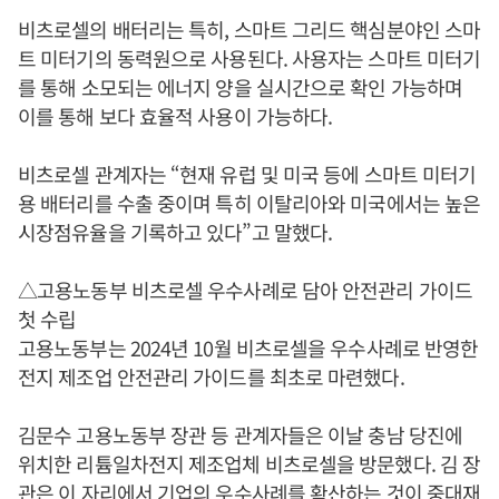
비츠로셀의 배터리는 특히, 스마트 그리드 핵심분야인 스마
트 미터기의 동력원으로 사용된다. 사용자는 스마트 미터기
를 통해 소모되는 에너지 양을 실시간으로 확인 가능하며
이를 통해 보다 효율적 사용이 가능하다.
비츠로셀 관계자는 “현재 유럽 및 미국 등에 스마트 미터기
용 배터리를 수출 중이며 특히 이탈리아와 미국에서는 높은
시장점유율을 기록하고 있다”고 말했다.
△고용노동부 비츠로셀 우수사례로 담아 안전관리 가이드
첫 수립
고용노동부는 2024년 10월 비츠로셀을 우수사례로 반영한
전지 제조업 안전관리 가이드를 최초로 마련했다.
김문수 고용노동부 장관 등 관계자들은 이날 충남 당진에
위치한 리튬일차전지 제조업체 비츠로셀을 방문했다. 김 장
관은 이 자리에서 기업의 우수사례를 확산하는 것이 중대재