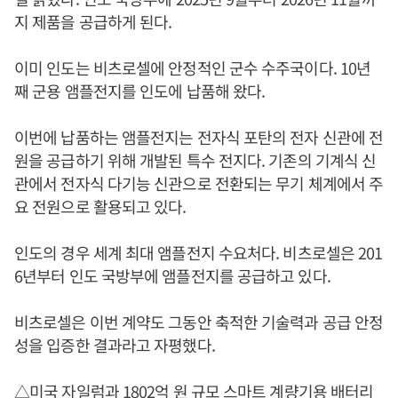
지 제품을 공급하게 된다.
이미 인도는 비츠로셀에 안정적인 군수 수주국이다. 10년
째 군용 앰플전지를 인도에 납품해 왔다.
이번에 납품하는 앰플전지는 전자식 포탄의 전자 신관에 전
원을 공급하기 위해 개발된 특수 전지다. 기존의 기계식 신
관에서 전자식 다기능 신관으로 전환되는 무기 체계에서 주
요 전원으로 활용되고 있다.
인도의 경우 세계 최대 앰플전지 수요처다. 비츠로셀은 201
6년부터 인도 국방부에 앰플전지를 공급하고 있다.
비츠로셀은 이번 계약도 그동안 축적한 기술력과 공급 안정
성을 입증한 결과라고 자평했다.
△미국 자일럼과 1802억 원 규모 스마트 계량기용 배터리