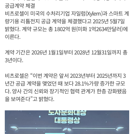
공급계약 체결
비츠로셀이 미국의 수처리기업 자일럼(Xylem)과 스마트 계
량기용 리튬전지 공급 계약을 체결했다고 2025년 5월7일
밝혔다. 계약 규모는 총 1802억 원(미화 1억2634만달러)에
이른다.
계약 기간은 2026년 1월1일부터 2028년 12월31일까지 총
3년이다.
비츠로셀은 “이번 계약은 앞서 2023년부터 2025년까지 3
년간 공급 계약을 맺었던 때 보다 28.1%가량 증가한 규모
다. 양사 간의 신뢰와 장기적인 협력 관계가 한층 강화됐음
을 보여준다”고 밝혔다.