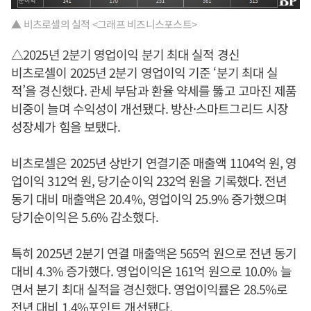
▲ 비츠로셀의 실적 <그래프 비즈니스포스트>
△2025년 2분기 영업이익 분기 최대 실적 경신
비츠로셀이 2025년 2분기 영업이익 기준 ‘분기 최대 실
적’을 경신했다. 관세 부담과 환율 약세를 뚫고 고마진 제품
비중이 늘며 수익성이 개선됐다. 방산·스마트그리드 시장
성장세가 힘을 보탰다.
비츠로셀은 2025년 상반기 연결기준 매출액 1104억 원, 영
업이익 312억 원, 당기순이익 232억 원을 기록했다. 전년
동기 대비 매출액은 20.4%, 영업이익 25.9% 증가했으며
당기순이익은 5.6% 감소했다.
특히 2025년 2분기 연결 매출액은 565억 원으로 전년 동기
대비 4.3% 증가했다. 영업이익은 161억 원으로 10.0% 늘
면서 분기 최대 실적을 경신했다. 영업이익률은 28.5%로
전년 대비 1.4%포인트 개선됐다.