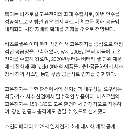
북미는 비츠로셀 고온전지의 최대 수출처로, 이번 인수를
성공적으로 이뤄낼 경우 현지 파트너 확보를 통해 공급망
내재화와 시장 지배력 확대를 가져올 것으로 전망된다.
비츠로셀은 이미 북미 시장에서 고온전지를 중심으로 안정
적인 공급망을 구축해왔다. 앞서 2008년부터 미국에 고온
전지를 수출해 왔으며, 2020년부터는 배터리 셀 단위 제품
에서 진화해 팩(Pack) 형태의 제품을 개발·공급하면서 시추
장비 전력 시스템 통합 부품 공급사로 입지를 강화했다.
고온전지는 극한 환경에서의 신뢰성과 내구성을 요구하는
석유·가스 시추 산업에서 필수적인 부품이다. 비츠로셀의
고온전지는 150~180도 고온 환경에서 안정적으로 작동하
며, 강한 진동과 충격에도 견딜 수 있도록 설계됐다.
△인터배터리 2025서 일차전지 소재 내재화 계획 공개