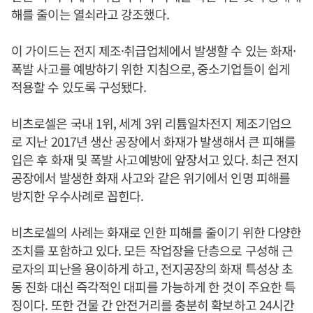
해를 줄이는 열쇠라고 강조했다.
이 가이드는 전지 제조·취급업체에서 발생할 수 있는 화재·
폭발 사고를 예방하기 위한 지침으로, 중소기업들이 쉽게
적용할 수 있도록 구성됐다.
비츠로셀은 국내 1위, 세계 3위 리튬일차전지 제조기업으
로 지난 2017년 생산 공장에서 화재가 발생해서 큰 피해를
입은 후 화재 및 폭발 사고예방에 앞장서고 있다. 최근 전지
공장에서 발생한 화재 사고와 같은 위기에서 인명 피해를
방지한 우수사례로 꼽힌다.
비츠로셀의 사례는 화재로 인한 피해를 줄이기 위한 다양한
조치를 포함하고 있다. 모든 작업장을 단층으로 구성해 근
로자의 피난을 용이하게 하고, 전지공장의 화재 특성상 초
동 진화 대신 즉각적인 대피를 가능하게 한 것이 주요한 특
징이다. 또한 건물 간 안전거리를 충분히 확보하고 24시간