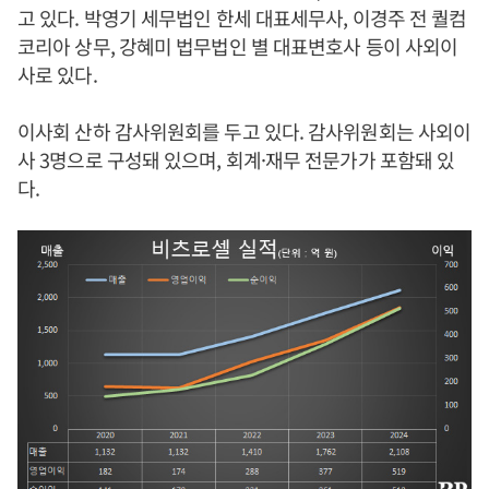
고 있다. 박영기 세무법인 한세 대표세무사, 이경주 전 퀄컴
코리아 상무, 강혜미 법무법인 별 대표변호사 등이 사외이
사로 있다.
이사회 산하 감사위원회를 두고 있다. 감사위원회는 사외이
사 3명으로 구성돼 있으며, 회계·재무 전문가가 포함돼 있
다.