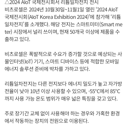
△2024 AIoT 국제전시회서 리튬일차전지 전시
비츠로셀은 2024년 10월30일~11월1일 열린 ‘2024 AIoT
국제전시회(AIoT Korea Exhibition 2024)’에 참가해 ‘리튬
일차전지’를 소개했다. 해당 전지는 스마트미터(Smart me
ter) 시장에서 널리 쓰이며, 현재 50개국 이상에 제품을 수
출하고 있다.
비츠로셀은 폭발적으로 수요가 증가할 것으로 예상되는 사
물인터넷(IoT) 기기, 스마트 디바이스 등에 적합한 모바일
에너지 솔루션 준비에 박차를 가하고 있다.
리튬일차전지는 다른 전지보다 에너지 밀도가 높고 자가방
전율이 낮아 10년 이상 사용할 수 있으며, -55℃에서 85℃
까지 사용 가능 온도 범위가 매우 넓은 특징을 갖고 있다.
주로 장기간 교체 없이 사용해야 하는 경우와 가혹한 환경
에서 작동하는 장치의 전원으로 이용된다.