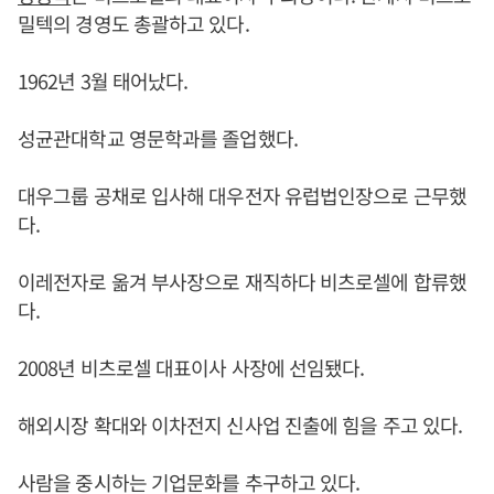
밀텍의 경영도 총괄하고 있다.
1962년 3월 태어났다.
성균관대학교 영문학과를 졸업했다.
대우그룹 공채로 입사해 대우전자 유럽법인장으로 근무했
다.
이레전자로 옮겨 부사장으로 재직하다 비츠로셀에 합류했
다.
2008년 비츠로셀 대표이사 사장에 선임됐다.
해외시장 확대와 이차전지 신사업 진출에 힘을 주고 있다.
사람을 중시하는 기업문화를 추구하고 있다.