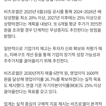
비츠로셀은 2025년 6월16일 공시를 통해 2024~2026년 배
당성향을 최소 20% 이상, 2027년 이후에는 25% 이상으로
상향하겠다는 계획을 내놨다. 또 6개월 평균 주가가 3만5천
원을 초과할 경우 단계적인 무상증자도 추진한다는 방침을
밝혔다.
일반적으로 기업가치 제고는 투자자 신뢰 확보와 저평가 해
소, 지배구조 개선 등을 통해 기업의 장기적 성장 가능성과
주주가치를 끌어올리기 위해 추진한다.
비츠로셀은 2030년까지 매출 6천억 원, 영업이익 1600억
원을 달성해 영업이익률 26.7%를 확보하겠다는 실적 목표
도 제시했다. 연결 기준 자기자본이익률(ROE)도 25% 이상
끌어올린다는 목표를 갖고 있다.
업계는 실적 중심의 구체적 지표 제시는 비츠로셀이 본격적