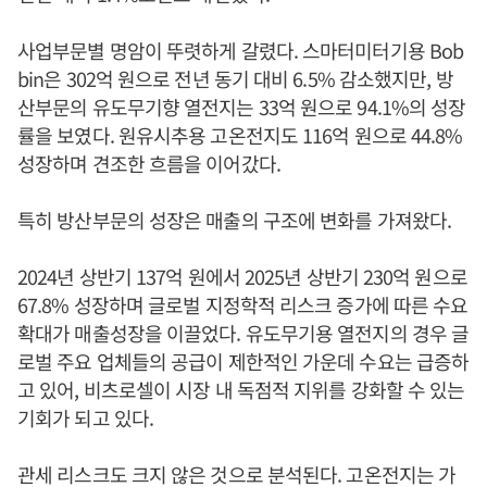
사업부문별 명암이 뚜렷하게 갈렸다. 스마터미터기용 Bob
bin은 302억 원으로 전년 동기 대비 6.5% 감소했지만, 방
산부문의 유도무기향 열전지는 33억 원으로 94.1%의 성장
률을 보였다. 원유시추용 고온전지도 116억 원으로 44.8%
성장하며 견조한 흐름을 이어갔다.
특히 방산부문의 성장은 매출의 구조에 변화를 가져왔다.
2024년 상반기 137억 원에서 2025년 상반기 230억 원으로
67.8% 성장하며 글로벌 지정학적 리스크 증가에 따른 수요
확대가 매출성장을 이끌었다. 유도무기용 열전지의 경우 글
로벌 주요 업체들의 공급이 제한적인 가운데 수요는 급증하
고 있어, 비츠로셀이 시장 내 독점적 지위를 강화할 수 있는
기회가 되고 있다.
관세 리스크도 크지 않은 것으로 분석된다. 고온전지는 가