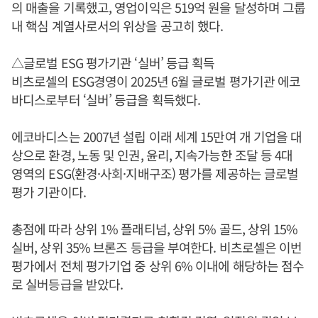
의 매출을 기록했고, 영업이익은 519억 원을 달성하며 그룹
내 핵심 계열사로서의 위상을 공고히 했다.
△글로벌 ESG 평가기관 ‘실버’ 등급 획득
비츠로셀의 ESG경영이 2025년 6월 글로벌 평가기관 에코
바디스로부터 ‘실버’ 등급을 획득했다.
에코바디스는 2007년 설립 이래 세계 15만여 개 기업을 대
상으로 환경, 노동 및 인권, 윤리, 지속가능한 조달 등 4대
영역의 ESG(환경·사회·지배구조) 평가를 제공하는 글로벌
평가 기관이다.
총점에 따라 상위 1% 플래티넘, 상위 5% 골드, 상위 15%
실버, 상위 35% 브론즈 등급을 부여한다. 비츠로셀은 이번
평가에서 전체 평가기업 중 상위 6% 이내에 해당하는 점수
로 실버등급을 받았다.