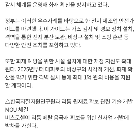
감시 체계를 운영해 화재 확산을 방지하고 있다.
정부는 이러한 우수사례를 바탕으로 한 전지 제조업 안전가
이드를 마련했다. 이 가이드는 가스 검지 및 경보 장치 설치,
격벽을 통한 전지 분산 보관, 비상구 설치 및 소방 훈련 등
다양한 안전 조치를 포함하고 있다.
또한 화재 예방을 위한 시설 설치에 대한 재정 지원도 확대
된다. 2025년부터 대피로와 비상구의 시각적 개선, 화재 확
산을 막기 위한 격벽 설치 등에 최대 1억 원의 비용을 지원
할 계획이다.
△한국지질자원연구원과 리튬 원재료 확보 관련 기술 개발
MOU 체결
비츠로셀이 리튬 메탈 음극재 확보를 위한 신사업 개발에
박차를 가한다.