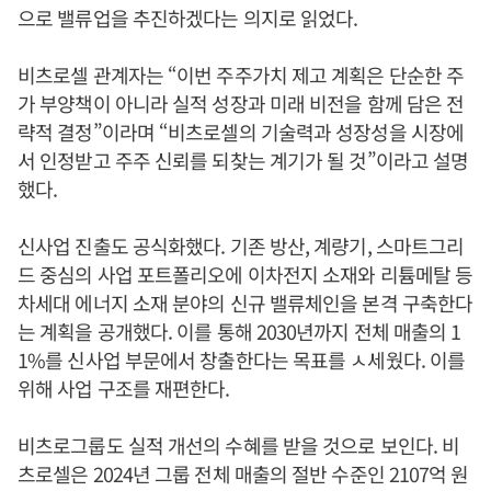
으로 밸류업을 추진하겠다는 의지로 읽었다.
비츠로셀 관계자는 “이번 주주가치 제고 계획은 단순한 주
가 부양책이 아니라 실적 성장과 미래 비전을 함께 담은 전
략적 결정”이라며 “비츠로셀의 기술력과 성장성을 시장에
서 인정받고 주주 신뢰를 되찾는 계기가 될 것”이라고 설명
했다.
신사업 진출도 공식화했다. 기존 방산, 계량기, 스마트그리
드 중심의 사업 포트폴리오에 이차전지 소재와 리튬메탈 등
차세대 에너지 소재 분야의 신규 밸류체인을 본격 구축한다
는 계획을 공개했다. 이를 통해 2030년까지 전체 매출의 1
1%를 신사업 부문에서 창출한다는 목표를 ㅅ세웠다. 이를
위해 사업 구조를 재편한다.
비츠로그룹도 실적 개선의 수혜를 받을 것으로 보인다. 비
츠로셀은 2024년 그룹 전체 매출의 절반 수준인 2107억 원