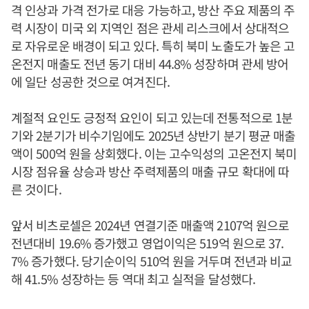
격 인상과 가격 전가로 대응 가능하고, 방산 주요 제품의 주
력 시장이 미국 외 지역인 점은 관세 리스크에서 상대적으
로 자유로운 배경이 되고 있다. 특히 북미 노출도가 높은 고
온전지 매출도 전년 동기 대비 44.8% 성장하며 관세 방어
에 일단 성공한 것으로 여겨진다.
계절적 요인도 긍정적 요인이 되고 있는데 전통적으로 1분
기와 2분기가 비수기임에도 2025년 상반기 분기 평균 매출
액이 500억 원을 상회했다. 이는 고수익성의 고온전지 북미
시장 점유율 상승과 방산 주력제품의 매출 규모 확대에 따
른 것이다.
앞서 비츠로셀은 2024년 연결기준 매출액 2107억 원으로
전년대비 19.6% 증가했고 영업이익은 519억 원으로 37.
7% 증가했다. 당기순이익 510억 원을 거두며 전년과 비교
해 41.5% 성장하는 등 역대 최고 실적을 달성했다.