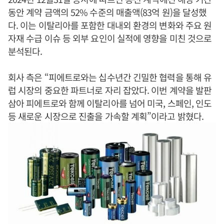
동안 계약 금액의 52% 수준의 매출액(83억 원)을 달성했
다. 이는 이탈리아를 포함한 대내외 환경의 변화와 주요 원
자재 수급 이슈 등 외부 요인이 실적에 영향을 미친 것으로
분석된다.
회사 측은 “피에트로와는 십수년간 긴밀한 협력을 통해 유
럽 시장의 중요한 파트너로 자리 잡았다. 이번 계약을 발판
삼아 피에트로와 함께 이탈리아를 넘어 미국, 스페인, 인도
등 새로운 시장으로 진출을 가속할 계획”이라고 밝혔다.