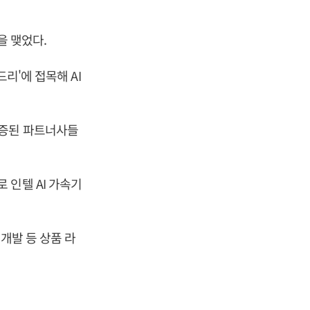
을 맺었다.
리'에 접목해 AI
 검증된 파트너사들
 인텔 AI 가속기
개발 등 상품 라