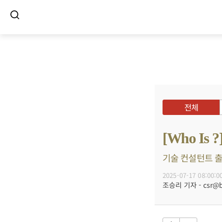
전체
[Who I
기술 컨설턴트 출
2025-07-17 08:00:0
조승리 기자 - csr@bu