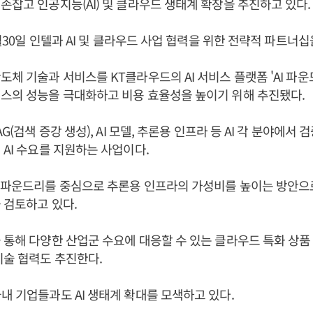
 손잡고 인공지능(AI) 및 클라우드 생태계 확장을 추진하고 있다.
6월30일 인텔과 AI 및 클라우드 사업 협력을 위한 전략적 파트너십
도체 기술과 서비스를 KT클라우드의 AI 서비스 플랫폼 'AI 파운드
스의 성능을 극대화하고 비용 효율성을 높이기 위해 추진됐다.
AG(검색 증강 생성), AI 모델, 추론용 인프라 등 AI 각 분야에서
 AI 수요를 지원하는 사업이다.
I파운드리를 중심으로 추론용 인프라의 가성비를 높이는 방안으로
 검토하고 있다.
 통해 다양한 산업군 수요에 대응할 수 있는 클라우드 특화 상품 
기술 협력도 추진한다.
내 기업들과도 AI 생태계 확대를 모색하고 있다.