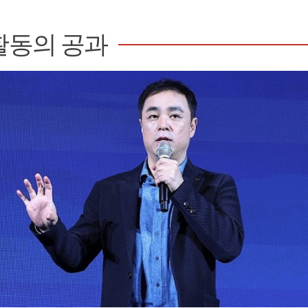
활동의 공과