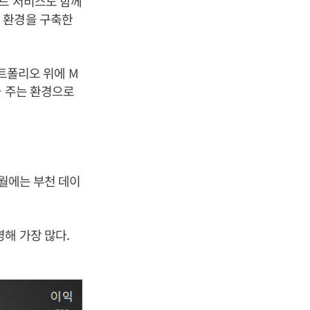
드 서비스도 함께
 환경을 구축한
포트폴리오 위에 M
을 주는 환경으로
6월에는 부천 데이
해 가장 많다.