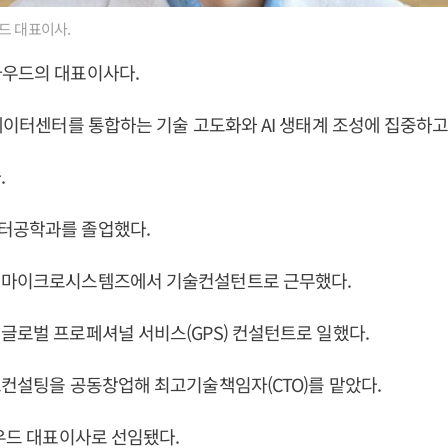
드 대표이사.
라우드의 대표이사다.
 데이터센터를 통합하는 기술 고도화와 AI 생태계 조성에 집중하고
.
터공학과를 졸업했다.
선마이크로시스템즈에서 기술컨설턴트로 근무했다.
글로벌 프로페셔널 서비스(GPS) 컨설턴트로 일했다.
스컨설팅을 공동창업해 최고기술책임자(CTO)를 맡았다.
라우드 대표이사로 선임됐다.