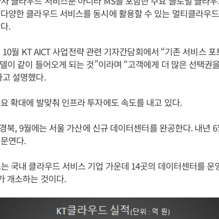
사 클라우드 서비스뿐 아니라 MS를 포함한 주요 글로벌 클라우
 다양한 클라우드 서비스를 동시에 활용할 수 있는 멀티클라우드
다.
년 10월 KT AICT 사업전략 관련 기자간담회에서 “기존 서비스 
모델이 같이 들어오게 되는 것”이라며 “고객에게 더 많은 선택권
라고 설명했다.
요 확대에 발맞춰 인프라 투자에도 속도를 내고 있다.
는 경북, 9월에는 서울 가산에 신규 데이터센터를 완공한다. 내년 
문연다.
는 국내 클라우드 서비스 기업 가운데 14곳의 데이터센터를 운영
가 개소하는 것이다.