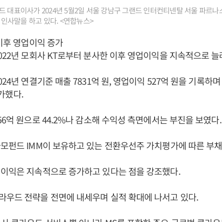
 대표이사가 2024년 5월2일 서울 강남구 그랜드 인터컨티넨탈 서울 파르나스
서 인사말을 하고 있다. <연합뉴스>
 이후 영업이익 증가
022년 모회사 KT로부터 분사한 이후 영업이익을 지속적으로 늘
24년 연결기준 매출 7831억 원, 영업이익 527억 원을 기록하며
증가했다.
56억 원으로 44.2%나 감소해 수익성 측면에서는 부진을 보였다.
모펀드 IMM이 보유하고 있는 전환우선주 가치평가에 따른 부채
업이익은 지속적으로 증가하고 있다는 점을 강조했다.
라우드 전략을 전면에 내세우며 실적 확대에 나서고 있다.