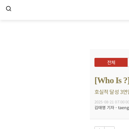
전체
[Who I
호실적 달성 3연임
2025-08-21 07:00:0
김태영 기자 - taeng@