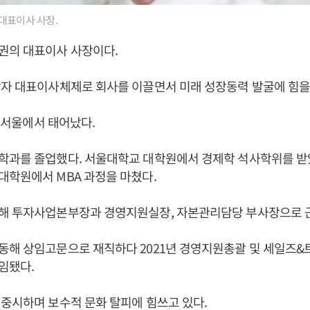
대표이사 사장.
권의 대표이사 사장이다.
자 대표이사체제로 회사를 이끌면서 미래 성장동력 발굴에 힘을 
일 서울에서 태어났다.
학과를 졸업했다. 서울대학교 대학원에서 경제학 석사학위를 
학원에서 MBA 과정을 마쳤다.
해 투자사업본부장과 경영지원실장, 자본관리담당 부사장으로 
동해 상임고문으로 재직하다 2021년 경영지원총괄 및 세일즈&
임됐다.
중시하며 보수적 문화 탈피에 힘쓰고 있다.