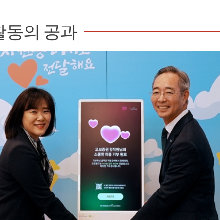
활동의 공과