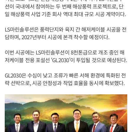
션이 국내에서 참여하는 두 번째 해상풍력 프로젝트로, 단
일 해상풍력 사업 기준 회사 역대 최대 규모 시공 계약이다.
LS마린솔루션은 풍력단지와 육지 간 해저케이블 시공을 전
담하며, 2027년부터 시공에 본격 착수할 예정이다.
이번 시공에는 LS마린솔루션이 8천톤급으로 개조 중인 해
저케이블 전용 포설선 ‘GL2030’이 투입될 것으로 예상된다.
GL2030은 수심이 낮고 조류가 빠른 서해 환경에 특화된 전
략 선박으로, 시공 안정성과 작업 효율을 동시에 확보했다.