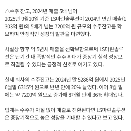
△수주 잔고, 2024년 매출 5배 넘어
2025년 9월10일 기준 LS마린솔루션이 2024년 연간 매출(1
303억 원)의 5배가 넘는 7200억 원 규모의 수주잔고를 확
보하며 안정적인 성장의 발판을 마련했다.
사실상 향후 약 5년치 매출을 선확보함으로써 LS마린솔루
션은 단기간 내 폭발적인 수주 확대가 중장기 실적 성장으
로 직결될 수 있다는 긍정적 신호로 여기고 있다.
실제 회사의 수주잔고는 2024년 말 5286억 원에서 2025년
6월말 6315억 원으로 반년 만에 20% 늘었다. 이어 8월 말
에는 약 7200억 원으로 증가해 8개월 만에 36% 확대됐다.
업계는 수주가 차질 없이 매출로 전환된다면 LS마린솔루션
은 중장기적으로 높은 성장을 기대할 수 있다고 보고 있다.