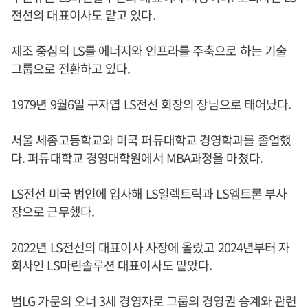
전선의 대표이사도 맡고 있다.
제조 중심의 LS를 에너지와 인프라를 주축으로 하는 기술
그룹으로 전환하고 있다.
1979년 9월6일 구자엽 LS전선 회장의 장남으로 태어났다.
서울 세종고등학교와 미국 퍼듀대학교 경영학과를 졸업했
다. 퍼듀대학교 경영대학원에서 MBA과정을 마쳤다.
LS전선 미국 법인에 입사해 LS일렉트릭과 LS엠트론 부사
장으로 근무했다.
2022년 LS전선의 대표이사 사장에 올랐고 2024년부터 자
회사인 LS마린솔루션 대표이사도 맡았다.
범LG 가문의 오너 3세 경영자로 그룹의 경영권 승계와 관련