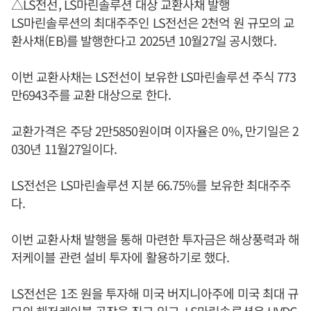
△LS전선, LS마린솔루션 대상 교환사채 발행
LS마린솔루션의 최대주주인 LS전선은 2천억 원 규모의 교
환사채(EB)를 발행한다고 2025년 10월27일 공시했다.
이번 교환사채는 LS전선이 보유한 LS마린솔루션 주식 773
만6943주를 교환 대상으로 한다.
교환가격은 주당 2만5850원이며 이자율은 0%, 만기일은 2
030년 11월27일이다.
LS전선은 LS마린솔루션 지분 66.75%를 보유한 최대주주
다.
이번 교환사채 발행을 통해 마련한 투자금은 해상풍력과 해
저케이블 관련 설비 투자에 활용하기로 했다.
LS전선은 1조 원을 투자해 미국 버지니아주에 미국 최대 규