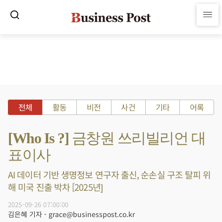
전체
활동
비전
사건
기타
어록
[Who Is ?] 금창원 쓰리빌리언 대
표이사
AI 데이터 기반 생명정보 연구자 출신, 순손실 구조 탈피 위
해 미국 진출 박차 [2025년]
2025-09-26 07:00:00
김은혜 기자 - grace@businesspost.co.kr