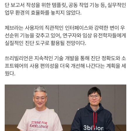
단 보고서 작성을 위한 템플릿, 공동 작업 기능 등, 실무적인
업무 환경의 효율화를 놓치지 않았다.
제브라는 사용자의 직관적인 인터페이스와 강력한 변이 우
선순위 기능을 갖추고 있어, 연구자와 임상 유전학자들에게
실질적인 진단 도구로 활용될 전망이다.
쓰리빌리언은 지속적인 기술 개발을 통해 진단 정확도와 소
프트웨어의 사용 편의성을 더욱 개선해 나간다는 계획을 세
웠다.