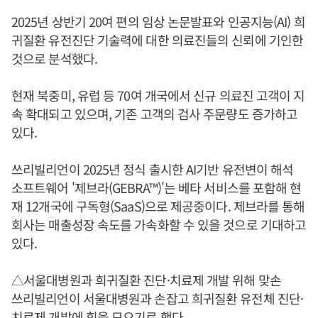
2025년 상반기 20여 편의 임상 논문발표와 인공지능(AI) 희
귀질환 유전진단 기술력에 대한 의료진들의 신뢰에 기인한
것으로 분석했다.
현재 북중미, 유럽 등 70여 개국에서 신규 의료진 고객이 지
속 확대되고 있으며, 기존 고객의 검사 주문량도 증가하고
있다.
쓰리빌리언이 2025년 정식 출시한 AI기반 유전변이 해석
소프트웨어 '제브라(GEBRA™)'는 베타 서비스를 포함해 현
재 12개국에 구독형(SaaS)으로 제공중이다. 제브라를 통해
회사는 매출성장 속도를 가속화할 수 있을 것으로 기대하고
있다.
△서울대병원과 희귀질환 진단·치료제 개발 위해 맞손
쓰리빌리언이 서울대병원과 손잡고 희귀질환 유전체 진단·
치료제 개발에 힘을 모으기로 했다.