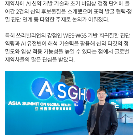
제약사에 AI 신약 개발 기술과 초기 비임상 검정 단계에 들
어간 2건의 신약 후보물질을 소개했으며 표적 발굴 협력·정
밀 진단 연계 등 다양한 주제로 논의가 이뤄졌다.
특히 쓰리빌리언의 강점인 WES·WGS 기반 희귀질환 진단
역량과 AI 유전변이 해석 기술력을 활용해 신약 타깃의 정
밀도와 임상 적용 가능성을 높일 수 있다는 점에서 글로벌
제약사들의 많은 관심을 받았다.