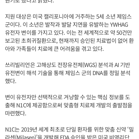
지원 대상은 미국 캘리포니아에 거주하는 5세 소년 제임스
군이다. 이 소년은 발작과 발달 지연을 유발하는 YWHAG
유전자 변이를 가지고 있다. 이는 전 세계적으로 약 50건만
보고된 초희귀질환으로, 현재까지 승인된 치료법이 없어 환
아와 가족들이 치료에 큰 어려움을 겪고 있다.
쓰리빌리언은 고해상도 전장유전체(WGS) 분석과 AI 기반
유전변이 해석 기술을 통해 제임스 군의 DNA를 정밀 분석
했다.
변이 유전자만 선택적으로 겨냥할 수 있는 핵심 정보를 도
출해 N1C에 제공함으로써 맞춤형 치료제 개발의 출발점을
마련했다.
N1C는 2019년 세계 최초로 단일 환자를 위한 맞춤 신약 ‘밀
라센(Milasen)’을 개발해 FDA 승인을 받은 미국 비영리단