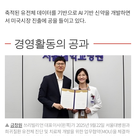
축적된 유전체 데이터를 기반으로 AI 기반 신약을 개발하면
서 미국시장 진출에 공을 들이고 있다.
경영활동의 공과
▲
금창원
쓰리빌리언 대표이사(왼쪽)가 2025년 9월22일 서울대병원과
희귀질환 유전체 진단 및 치료제 개발을 위한 업무협약(MOU)을 체결하