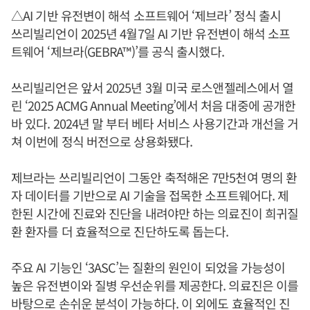
△AI 기반 유전변이 해석 소프트웨어 ‘제브라’ 정식 출시
쓰리빌리언이 2025년 4월7일 AI 기반 유전변이 해석 소프
트웨어 ‘제브라(GEBRA™)’를 공식 출시했다.
쓰리빌리언은 앞서 2025년 3월 미국 로스앤젤레스에서 열
린 ‘2025 ACMG Annual Meeting’에서 처음 대중에 공개한
바 있다. 2024년 말 부터 베타 서비스 사용기간과 개선을 거
쳐 이번에 정식 버전으로 상용화됐다.
제브라는 쓰리빌리언이 그동안 축적해온 7만5천여 명의 환
자 데이터를 기반으로 AI 기술을 접목한 소프트웨어다. 제
한된 시간에 진료와 진단을 내려야만 하는 의료진이 희귀질
환 환자를 더 효율적으로 진단하도록 돕는다.
주요 AI 기능인 ‘3ASC’는 질환의 원인이 되었을 가능성이
높은 유전변이와 질병 우선순위를 제공한다. 의료진은 이를
바탕으로 손쉬운 분석이 가능하다. 이 외에도 효율적인 진