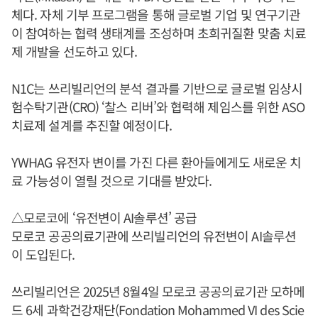
체다. 자체 기부 프로그램을 통해 글로벌 기업 및 연구기관
이 참여하는 협력 생태계를 조성하며 초희귀질환 맞춤 치료
제 개발을 선도하고 있다.
N1C는 쓰리빌리언의 분석 결과를 기반으로 글로벌 임상시
험수탁기관(CRO) ‘찰스 리버’와 협력해 제임스를 위한 ASO
치료제 설계를 추진할 예정이다.
YWHAG 유전자 변이를 가진 다른 환아들에게도 새로운 치
료 가능성이 열릴 것으로 기대를 받았다.
△모로코에 ‘유전변이 AI솔루션’ 공급
모로코 공공의료기관에 쓰리빌리언의 유전변이 AI솔루션
이 도입된다.
쓰리빌리언은 2025년 8월4일 모로코 공공의료기관 모하메
드 6세 과학건강재단(Fondation Mohammed VI des Scie