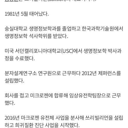
1981년 5월 태어났다.
숭실대학교 생명정보학과를 졸업하고 한국과학기술원에서
생명정보학 석사학위를 받았다.
미국 서던캘리포니아대학교(USC)에서 생명정보학 박사과
정을 수료했다.
분자설계연구소 연구원으로 근무하다 2012년 제퍼런스를
설립했다.
회사를 접고 미크로젠에 합류해 임상유전학팀장으로 근무
했다.
2016년 마크로젠 유전체 사업을 분사해 쓰리빌리언을 설립
하고 희귀질환 진단 사업을 시작했다.