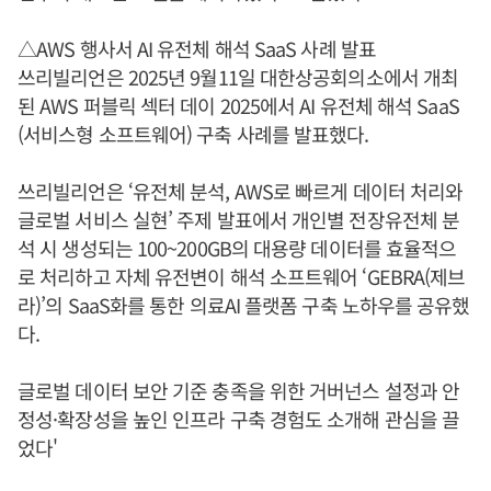
△AWS 행사서 AI 유전체 해석 SaaS 사례 발표
쓰리빌리언은 2025년 9월11일 대한상공회의소에서 개최
된 AWS 퍼블릭 섹터 데이 2025에서 AI 유전체 해석 SaaS
(서비스형 소프트웨어) 구축 사례를 발표했다.
쓰리빌리언은 ‘유전체 분석, AWS로 빠르게 데이터 처리와
글로벌 서비스 실현’ 주제 발표에서 개인별 전장유전체 분
석 시 생성되는 100~200GB의 대용량 데이터를 효율적으
로 처리하고 자체 유전변이 해석 소프트웨어 ‘GEBRA(제브
라)’의 SaaS화를 통한 의료AI 플랫폼 구축 노하우를 공유했
다.
글로벌 데이터 보안 기준 충족을 위한 거버넌스 설정과 안
정성·확장성을 높인 인프라 구축 경험도 소개해 관심을 끌
었다'