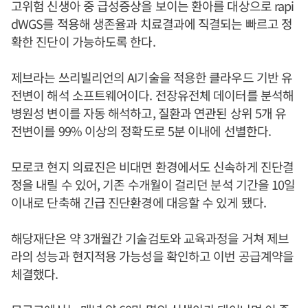
고위험 신생아 중 급성증상을 보이는 환아를 대상으로 rapi
dWGS를 적용해 생존율과 치료결과에 직결되는 빠르고 정
확한 진단이 가능하도록 한다.
제브라는 쓰리빌리언의 AI기술을 적용한 클라우드 기반 유
전변이 해석 소프트웨어이다. 전장유전체 데이터를 분석해
병원성 변이를 자동 해석하고, 질환과 연관된 상위 5개 유
전변이를 99% 이상의 정확도로 5분 이내에 선별한다.
모로코 현지 의료진은 비대면 환경에서도 신속하게 진단결
정을 내릴 수 있어, 기존 수개월이 걸리던 분석 기간을 10일
이내로 단축해 긴급 진단환경에 대응할 수 있게 됐다.
해당재단은 약 3개월간 기술검토와 교육과정을 거쳐 제브
라의 성능과 현지적용 가능성을 확인하고 이번 공급계약을
체결했다.