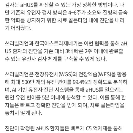
검사는 aHUS를 확진할 수 있는 가장 정확한 방법이다. 다
만 기존의 유전자 검사 방식은 4~6주가 소요돼 질병의 급속
한 악화를 방지하기 위한 치료 골든타임 내에 진단을 내리
기 어려웠다.
쓰리빌리언과 한국아스트라제네카는 이번 협력을 통해 aH
US 환자의 진단을 기존 대비 3배 빠른 2주 이내에 완료할
수 있는 유전자 검사 체계를 구축할 수 있게 됐다.
쓰리빌리언은 전장유전체(WGS)와 전장엑솜(WES)을 활용
해 최대 500만 개의 유전 변이를 99.4%의 정확도로 분석하
며, AI 기반 유전자 진단 시스템을 통해 aHUS를 일으키는
원인 유전 변이를 5분 이내에 분석할 수 있다. 이를 통해 환
자들은 빠르고 정확한 진단을 받게 되며, 치료 골든타임을
놓치지 않게 된다.
진단이 확정된 aHUS 환자들은 빠르게 C5 억제제를 통해