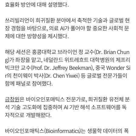
효율화 방안에 대해 설명했다.
쓰리빌리언이 희귀질환 분야에서 축적한 기술과 글로벌 현
장 경험을 바탕으로, 의료 AI가 풀어야 할 중요한 사회적 문
제에 대한 방향성을 제시했다.
해당 세션은 홍콩대학교 브라이언 정 교수(Dr. Brian Chun
g)가 좌장을 맡고, 네덜란드 위트레흐트 대학병원의 제프리
빅크만 교수(Prof. Dr. Jeffrey Beekman), 중국 Wonder Si
r의 천이웨이 박사(Dr. Chen Yiwei) 등 글로벌 전문가들이
함께 패널로 참여했다.
금창원
은 바이오인포매틱스 전문가로, 희귀질환 유전체 분
석 기술 고도화에 집중하며 AI 기반 해석 소프트웨어를 독
자적으로 개발해왔다.
바이오인포매틱스(Bioinformatics)는 생물학 데이터의 폭