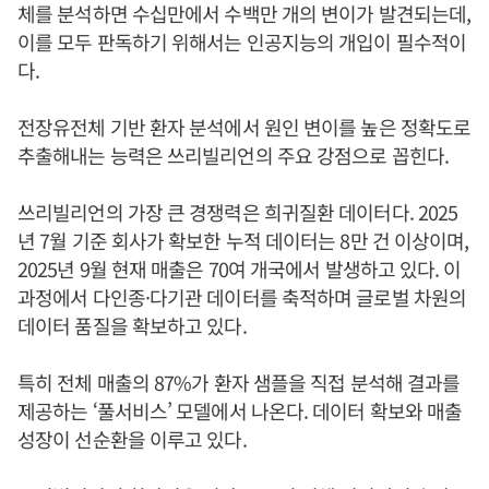
체를 분석하면 수십만에서 수백만 개의 변이가 발견되는데,
이를 모두 판독하기 위해서는 인공지능의 개입이 필수적이
다.
전장유전체 기반 환자 분석에서 원인 변이를 높은 정확도로
추출해내는 능력은 쓰리빌리언의 주요 강점으로 꼽힌다.
쓰리빌리언의 가장 큰 경쟁력은 희귀질환 데이터다. 2025
년 7월 기준 회사가 확보한 누적 데이터는 8만 건 이상이며,
2025년 9월 현재 매출은 70여 개국에서 발생하고 있다. 이
과정에서 다인종·다기관 데이터를 축적하며 글로벌 차원의
데이터 품질을 확보하고 있다.
특히 전체 매출의 87%가 환자 샘플을 직접 분석해 결과를
제공하는 ‘풀서비스’ 모델에서 나온다. 데이터 확보와 매출
성장이 선순환을 이루고 있다.