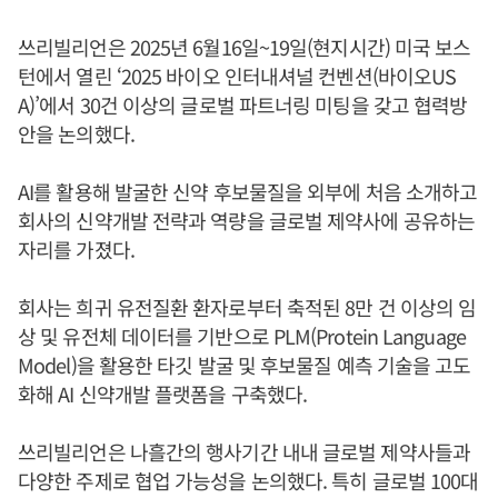
쓰리빌리언은 2025년 6월16일~19일(현지시간) 미국 보스
턴에서 열린 ‘2025 바이오 인터내셔널 컨벤션(바이오US
A)’에서 30건 이상의 글로벌 파트너링 미팅을 갖고 협력방
안을 논의했다.
AI를 활용해 발굴한 신약 후보물질을 외부에 처음 소개하고
회사의 신약개발 전략과 역량을 글로벌 제약사에 공유하는
자리를 가졌다.
회사는 희귀 유전질환 환자로부터 축적된 8만 건 이상의 임
상 및 유전체 데이터를 기반으로 PLM(Protein Language
Model)을 활용한 타깃 발굴 및 후보물질 예측 기술을 고도
화해 AI 신약개발 플랫폼을 구축했다.
쓰리빌리언은 나흘간의 행사기간 내내 글로벌 제약사들과
다양한 주제로 협업 가능성을 논의했다. 특히 글로벌 100대