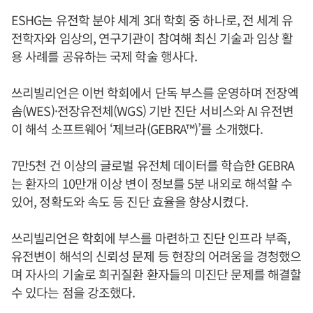
ESHG는 유전학 분야 세계 3대 학회 중 하나로, 전 세계 유
전학자와 임상의, 연구기관이 참여해 최신 기술과 임상 활
용 사례를 공유하는 국제 학술 행사다.
쓰리빌리언은 이번 학회에서 단독 부스를 운영하며 전장엑
솜(WES)·전장유전체(WGS) 기반 진단 서비스와 AI 유전변
이 해석 소프트웨어 ‘제브라(GEBRA™)’를 소개했다.
7만5천 건 이상의 글로벌 유전체 데이터를 학습한 GEBRA
는 환자의 10만개 이상 변이 정보를 5분 내외로 해석할 수
있어, 정확도와 속도 등 진단 효율을 향상시켰다.
쓰리빌리언은 학회에 부스를 마련하고 진단 인프라 부족,
유전변이 해석의 신뢰성 문제 등 현장의 어려움을 경청했으
며 자사의 기술로 희귀질환 환자들의 미진단 문제를 해결할
수 있다는 점을 강조했다.