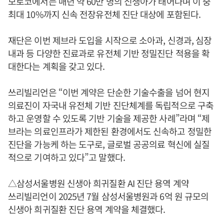
모로코에서는 매년 약 60만 명의 신생아가 태어나며 이 중
최대 10%까지 신속 전장유전체 진단 대상에 포함된다.
재단은 이번 제브라 도입을 시작으로 소아과, 신경과, 심장
내과 등 다양한 진료과로 유전체 기반 정밀진단 적용을 확
대한다는 계획을 갖고 있다.
쓰리빌리언은 “이번 계약은 단순한 기술수출을 넘어 현지
의료진이 자국내 유전체 기반 진단체계를 독립적으로 구축
하고 운영할 수 있도록 기반 기술을 제공한 사례”라며 “제
브라는 의료인프라가 제한된 환경에서도 신속하고 정밀한
진단을 가능케 하는 도구로, 글로벌 공공의료 혁신에 실질
적으로 기여하고 있다”고 말했다.
△삼성서울병원 신생아 희귀질환 AI 진단 용역 계약
쓰리빌리언이 2025년 7월 삼성서울병원과 6억 원 규모의
신생아 희귀질환 진단 용역 계약을 체결했다.