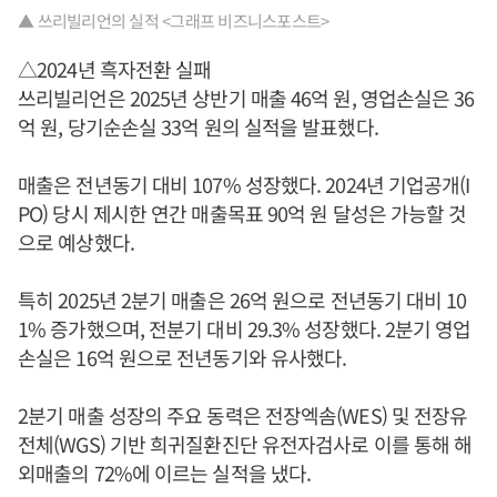
▲ 쓰리빌리언의 실적 <그래프 비즈니스포스트>
△2024년 흑자전환 실패
쓰리빌리언은 2025년 상반기 매출 46억 원, 영업손실은 36
억 원, 당기순손실 33억 원의 실적을 발표했다.
매출은 전년동기 대비 107% 성장했다. 2024년 기업공개(I
PO) 당시 제시한 연간 매출목표 90억 원 달성은 가능할 것
으로 예상했다.
특히 2025년 2분기 매출은 26억 원으로 전년동기 대비 10
1% 증가했으며, 전분기 대비 29.3% 성장했다. 2분기 영업
손실은 16억 원으로 전년동기와 유사했다.
2분기 매출 성장의 주요 동력은 전장엑솜(WES) 및 전장유
전체(WGS) 기반 희귀질환진단 유전자검사로 이를 통해 해
외매출의 72%에 이르는 실적을 냈다.