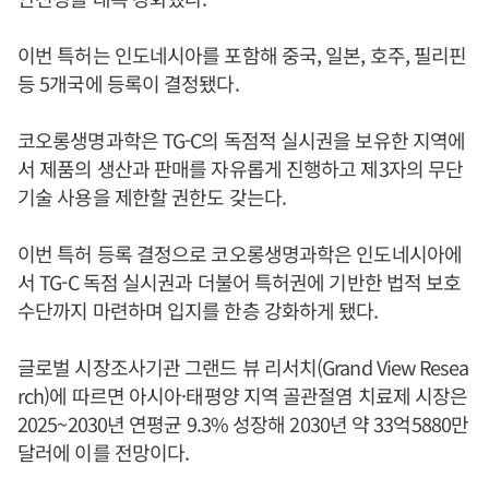
이번 특허는 인도네시아를 포함해 중국, 일본, 호주, 필리핀
등 5개국에 등록이 결정됐다.
코오롱생명과학은 TG-C의 독점적 실시권을 보유한 지역에
서 제품의 생산과 판매를 자유롭게 진행하고 제3자의 무단
기술 사용을 제한할 권한도 갖는다.
이번 특허 등록 결정으로 코오롱생명과학은 인도네시아에
서 TG-C 독점 실시권과 더불어 특허권에 기반한 법적 보호
수단까지 마련하며 입지를 한층 강화하게 됐다.
글로벌 시장조사기관 그랜드 뷰 리서치(Grand View Resea
rch)에 따르면 아시아·태평양 지역 골관절염 치료제 시장은
2025~2030년 연평균 9.3% 성장해 2030년 약 33억5880만
달러에 이를 전망이다.