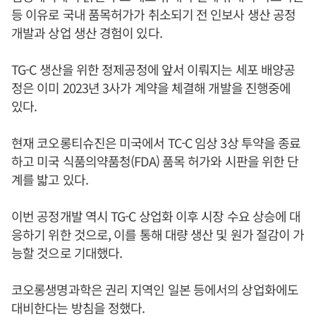
등 이유로 국내 품목허가가 취소되기 전 인보사 생산 공정
개발과 상업 생산 경험이 있다.
TG-C 생산을 위한 정제공정에 앞서 이뤄지는 세포 배양공
정은 이미 2023년 3사가 계약을 체결해 개발을 진행중에
있다.
현재 코오롱티슈진은 미국에서 TC-C 임상 3상 투약을 종료
하고 미국 식품의약품청(FDA) 품목 허가와 시판을 위한 단
계를 밟고 있다.
이번 공정개발 역시 TG-C 상업화 이후 시장 수요 상승에 대
응하기 위한 것으로, 이를 통해 대량 생산 및 원가 절감이 가
능할 것으로 기대했다.
코오롱생명과학은 권리 지역인 일본 등에서의 상업화에도
대비한다는 방침을 정했다.