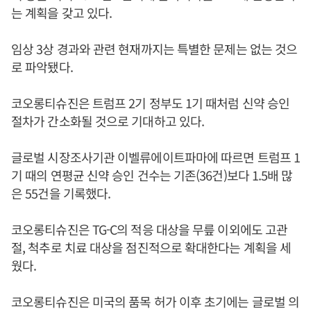
는 계획을 갖고 있다.
임상 3상 경과와 관련 현재까지는 특별한 문제는 없는 것으
로 파악됐다.
코오롱티슈진은 트럼프 2기 정부도 1기 때처럼 신약 승인
절차가 간소화될 것으로 기대하고 있다.
글로벌 시장조사기관 이벨류에이트파마에 따르면 트럼프 1
기 때의 연평균 신약 승인 건수는 기존(36건)보다 1.5배 많
은 55건을 기록했다.
코오롱티슈진은 TG-C의 적응 대상을 무릎 이외에도 고관
절, 척추로 치료 대상을 점진적으로 확대한다는 계획을 세
웠다.
코오롱티슈진은 미국의 품목 허가 이후 초기에는 글로벌 의