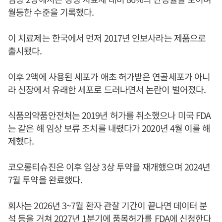
월등한 수준을 기록했다.
이 치료제는 한국에서 먼저 2017년 인보사라는 제품으로
출시됐다.
이후 2액에 사용된 세포가 애초 허가받은 연골세포가 아니
라 신장에서 유래한 세포로 드러나면서 논란이 벌어졌다.
식품의약품안전처는 2019년 허가를 취소했으나 미국 FDA
는 같은 해 임상 보류 조치를 내렸다가 2020년 4월 이를 해
제했다.
코오롱티슈진은 이후 임상 3상 투약을 재개했으며 2024년
7월 투약을 완료했다.
회사는 2026년 3~7월 환자 관찰 기간이 끝나면 데이터 분
석 등을 거쳐 2027년 1분기에 품목허가를 FDA에 신청한다