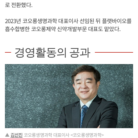
로 전환했다.
2023년 코오롱생명과학 대표이사 선임된 뒤 플랫바이오를
흡수합병한 코오롱제약 신약개발부문 대표도 맡았다.
경영활동의 공과
▲
김선진
코오롱생명과학 대표이사 <코오롱생명과학>