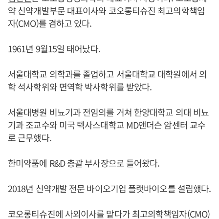
약 신약개발부문 대표이사와 코오롱티슈진 최고의학책임
자(CMO)를 겸하고 있다.
1961년 9월15일 태어났다.
서울대학교 의학과를 졸업하고 서울대학교 대학원에서 의
학 석사학위와 면역학 박사학위를 받았다.
서울대병원 비뇨기과 전임의를 거쳐 한양대학교 의대 비뇨
기과 조교수와 미국 텍사스대학교 MD앤더슨 암센터 교수
로 근무했다.
한미약품에 R&D 총괄 부사장으로 들어왔다.
2018년 신약개발 전문 바이오기업 플랫바이오를 설립했다.
코오롱티슈진에 사외이사를 맡다가 최고의학책임자(CMO)