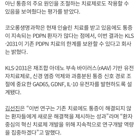
아닌 통증의 주요 원인을 조절하는 치료제로도 작용할 수
있음을 보여줬다는 평가를 받았다.
코오롱생명과학은 현재 인슐린 치료를 받고 있음에도 통증
이 지속되는 PDPN 환자가 많다는 점에서, 이번 결과는 KLS
-2031이 기존 PDPN 치료의 한계를 보완할 수 있다고 회사
는 밝혔다.
KLS-2031은 재조합 아데노 부속 바이러스(rAAV) 기반 유전
자치료제로, 신경 염증 억제와 과흥분된 통증 신호 경로 조
절에 중요한 GAD65, GDNF, IL-10 유전자를 발현하도록 설
계됐다.
김선진
은 “이번 연구는 기존 치료에도 통증이 해결되지 않
는 환자들에게 새로운 해결책을 제시하는 성과”라며 “환자
중심의 혁신 치료제 개발을 위해 지속적으로 연구개발 역량
을 집중하겠다”고 말했다.