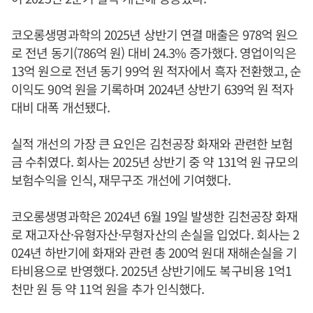
코오롱생명과학의 2025년 상반기 연결 매출은 978억 원으
로 전년 동기(786억 원) 대비 24.3% 증가했다. 영업이익은
13억 원으로 전년 동기 99억 원 적자에서 흑자 전환했고, 순
이익도 90억 원을 기록하며 2024년 상반기 639억 원 적자
대비 대폭 개선됐다.
실적 개선의 가장 큰 요인은 김천공장 화재와 관련한 보험
금 수취였다. 회사는 2025년 상반기 중 약 131억 원 규모의
보험수익을 인식, 재무구조 개선에 기여했다.
코오롱생명과학은 2024년 6월 19일 발생한 김천공장 화재
로 재고자산·유형자산·무형자산의 손실을 입었다. 회사는 2
024년 하반기에 화재와 관련 총 200억 원대 재해손실을 기
타비용으로 반영했다. 2025년 상반기에도 복구비용 1억1
천만 원 등 약 11억 원을 추가 인식했다.