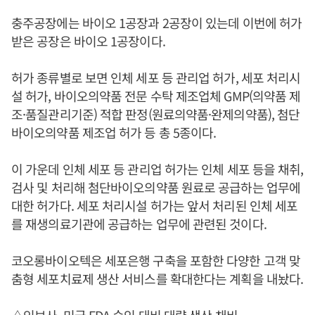
충주공장에는 바이오 1공장과 2공장이 있는데 이번에 허가
받은 공장은 바이오 1공장이다.
허가 종류별로 보면 인체 세포 등 관리업 허가, 세포 처리시
설 허가, 바이오의약품 전문 수탁 제조업체 GMP(의약품 제
조·품질관리기준) 적합 판정(원료의약품·완제의약품), 첨단
바이오의약품 제조업 허가 등 총 5종이다.
이 가운데 인체 세포 등 관리업 허가는 인체 세포 등을 채취,
검사 및 처리해 첨단바이오의약품 원료로 공급하는 업무에
대한 허가다. 세포 처리시설 허가는 앞서 처리된 인체 세포
를 재생의료기관에 공급하는 업무에 관련된 것이다.
코오롱바이오텍은 세포은행 구축을 포함한 다양한 고객 맞
춤형 세포치료제 생산 서비스를 확대한다는 계획을 내놨다.