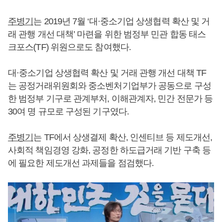
주병기
는 2019년 7월 ‘대·중소기업 상생협력 확산 및 거
래 관행 개선 대책’ 마련을 위한 범정부 민관 합동 태스
크포스(TF) 위원으로도 참여했다.
대·중소기업 상생협력 확산 및 거래 관행 개선 대책 TF
는 공정거래위원회와 중소벤처기업부가 공동으로 구성
한 범정부 기구로 관계부처, 이해관계자, 민간 전문가 등
30여 명 규모로 구성된 기구였다.
주병기
는 TF에서 상생결제 확산, 인센티브 등 제도개선,
사회적 책임경영 강화, 공정한 하도급거래 기반 구축 등
에 필요한 제도개선 과제들을 점검했다.