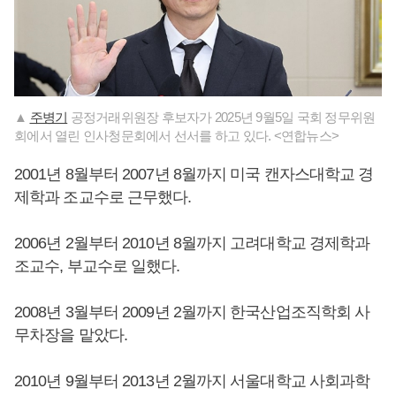
▲
주병기
공정거래위원장 후보자가 2025년 9월5일 국회 정무위원
회에서 열린 인사청문회에서 선서를 하고 있다. <연합뉴스>
2001년 8월부터 2007년 8월까지 미국 캔자스대학교 경
제학과 조교수로 근무했다.
2006년 2월부터 2010년 8월까지 고려대학교 경제학과
조교수, 부교수로 일했다.
2008년 3월부터 2009년 2월까지 한국산업조직학회 사
무차장을 맡았다.
2010년 9월부터 2013년 2월까지 서울대학교 사회과학