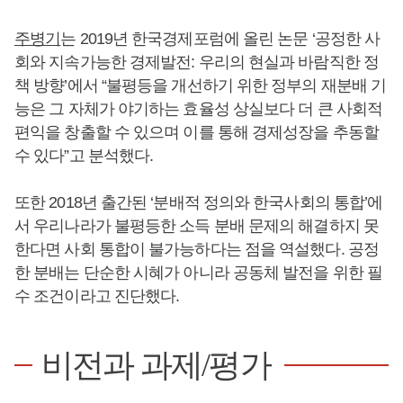
주병기
는 2019년 한국경제포럼에 올린 논문 ‘공정한 사
회와 지속가능한 경제발전: 우리의 현실과 바람직한 정
책 방향’에서 “불평등을 개선하기 위한 정부의 재분배 기
능은 그 자체가 야기하는 효율성 상실보다 더 큰 사회적
편익을 창출할 수 있으며 이를 통해 경제성장을 추동할
수 있다”고 분석했다.
또한 2018년 출간된 ‘분배적 정의와 한국사회의 통합’에
서 우리나라가 불평등한 소득 분배 문제의 해결하지 못
한다면 사회 통합이 불가능하다는 점을 역설했다. 공정
한 분배는 단순한 시혜가 아니라 공동체 발전을 위한 필
수 조건이라고 진단했다.
비전과 과제/평가