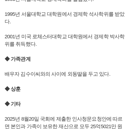
1995년 서울대학교 대학원에서 경제학 석사학위를 받았
다.
2001년 미국 로체스터대학교 대학원에서 경제학 박사학
위를 취득했다.
◆ 가족관계
배우자 김수이씨와의 사이에 외동딸을 두고 있다.
◆ 상훈
◆ 기타
2025년 8월20일 국회에 제출한 인사청문요청안에 따르
면 본인과 가족이 보유한 재산으로 모두 25억5021만 원