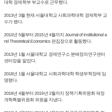
대학 경제학부 부교수로 근무했다.
2013년 3월 현재 서울대학교 사회과학대학 경제학부 교
수가 됐다.
2010년 5월부터 2015년 4월까지 Journal of Institutional a
nd Theoretical Economics 편집장으로 활동했다.
2013년 1월 서울대학교 경제연구소 분배정의연구센터
센터장을 맡았다.
2018년 1월 서울대학교 사회과학대학 학생부학장에 임
명됐다.
2018년 4월부터 2019년 2월까지 정책기획위원회 재정
개혁특별위원회 위원을 지냈다.