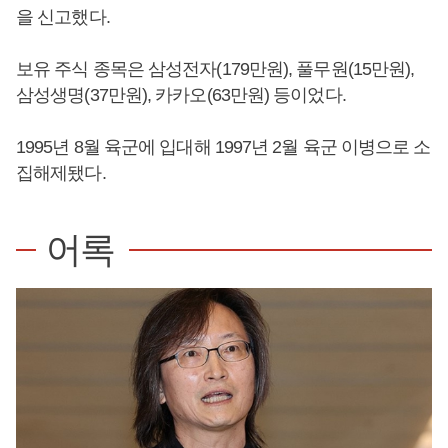
을 신고했다.
보유 주식 종목은 삼성전자(179만원), 풀무원(15만원),
삼성생명(37만원), 카카오(63만원) 등이었다.
1995년 8월 육군에 입대해 1997년 2월 육군 이병으로 소
집해제됐다.
어록