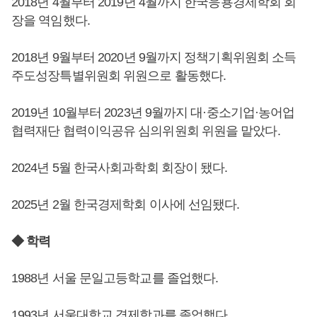
2018년 4월부터 2019년 4월까지 한국응용경제학회 회
장을 역임했다.
2018년 9월부터 2020년 9월까지 정책기획위원회 소득
주도성장특별위원회 위원으로 활동했다.
2019년 10월부터 2023년 9월까지 대·중소기업·농어업
협력재단 협력이익공유 심의위원회 위원을 맡았다.
2024년 5월 한국사회과학회 회장이 됐다.
2025년 2월 한국경제학회 이사에 선임됐다.
◆ 학력
1988년 서울 문일고등학교를 졸업했다.
1993년 서울대학교 경제학과를 졸업했다.