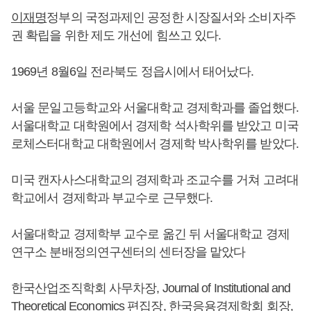
이재명
정부의 국정과제인 공정한 시장질서와 소비자주
권 확립을 위한 제도 개선에 힘쓰고 있다.
1969년 8월6일 전라북도 정읍시에서 태어났다.
서울 문일고등학교와 서울대학교 경제학과를 졸업했다.
서울대학교 대학원에서 경제학 석사학위를 받았고 미국
로체스터대학교 대학원에서 경제학 박사학위를 받았다.
미국 캔자사스대학교의 경제학과 조교수를 거쳐 고려대
학교에서 경제학과 부교수로 근무했다.
서울대학교 경제학부 교수로 옮긴 뒤 서울대학교 경제
연구소 분배정의연구센터의 센터장을 맡았다
한국산업조직학회 사무차장, Journal of Institutional and
Theoretical Economics 편집장, 한국응용경제학회 회장,