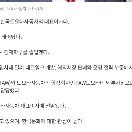
국토요타자동차 대표이사.
 한국토요타자동차의 대표이사다.
서 태어났다.
치경제학부를 졸업했다.
사해 딜러 네트워크 개발, 해외시장 판매와 운영 전략 부문에서
FAW)와 토요타자동차의 합작회사인 FAW토요타에서 부사장으
 담당했다.
요타자동차 대표이사에 선임됐다.
 있으며, 한국문화에 대한 관심이 높다.