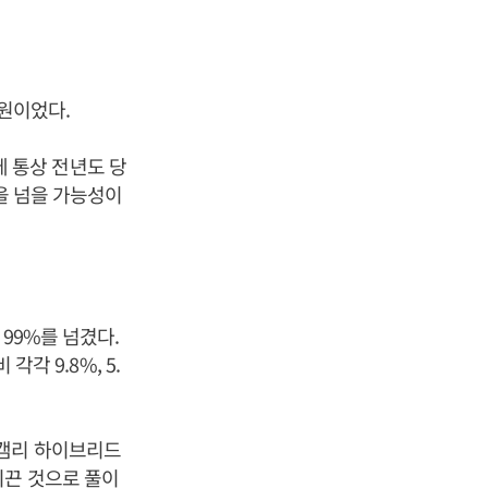
 원이었다.
데 통상 전년도 당
원을 넘을 가능성이
99%를 넘겼다.
각 9.8%, 5.
, 캠리 하이브리드
이끈 것으로 풀이