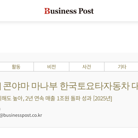
활동
비전
사건
기타
Is ?] 콘야마 마나부 한국토요타자동차
해도 높아, 2년 연속 매출 1조원 돌파 성과 [2025년]
0
businesspost.co.kr