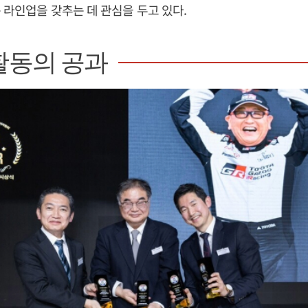
 라인업을 갖추는 데 관심을 두고 있다.
활동의 공과