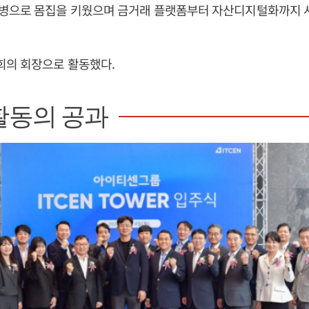
병으로 몸집을 키웠으며 금거래 플랫폼부터 자산디지털화까지 
의 회장으로 활동했다.
활동의 공과