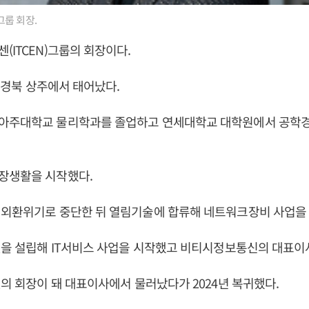
룹 회장.
(ITCEN)그룹의 회장이다.
일 경북 상주에서 태어났다.
아주대학교 물리학과를 졸업하고 연세대학교 대학원에서 공학
장생활을 시작했다.
 외환위기로 중단한 뒤 열림기술에 합류해 네트워크장비 사업을
센을 설립해 IT서비스 사업을 시작했고 비티시정보통신의 대표이
센의 회장이 돼 대표이사에서 물러났다가 2024년 복귀했다.