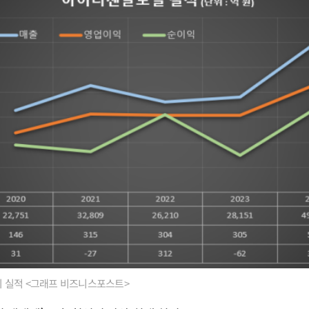
 실적 <그래프 비즈니스포스트>