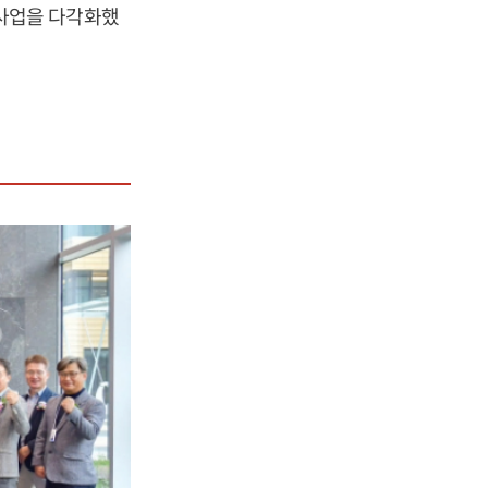
사업을 다각화했