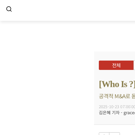
전체
[Who I
공격적 M&A로 몸
2025-10-23 07:00:0
김은혜 기자 - grace@