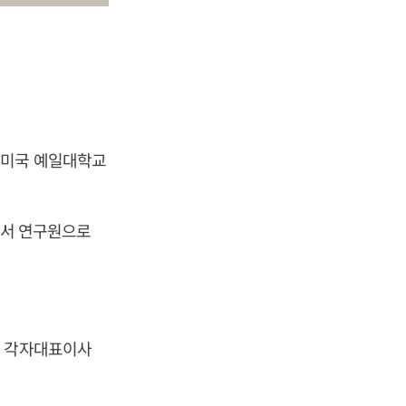
 미국 예일대학교
서 연구원으로
께 각자대표이사