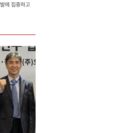
개발에 집중하고