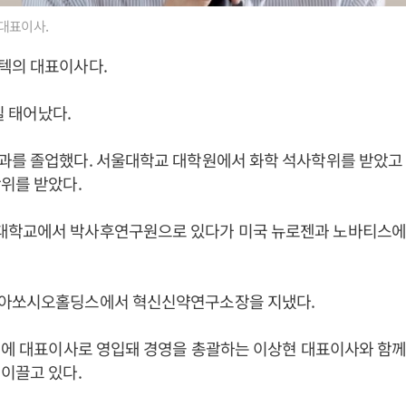
대표이사.
텍의 대표이사다.
9일 태어났다.
과를 졸업했다. 서울대학교 대학원에서 화학 석사학위를 받았고
위를 받았다.
학교에서 박사후연구원으로 있다가 미국 뉴로젠과 노바티스에
아쏘시오홀딩스에서 혁신신약연구소장을 지냈다.
코텍에 대표이사로 영입돼 경영을 총괄하는 이상현 대표이사와 함
이끌고 있다.