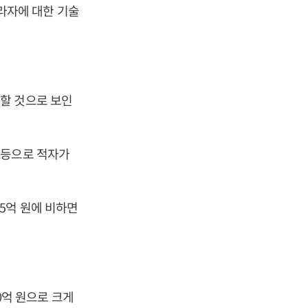
렉라자에 대한 기술
할 것으로 보인
 등으로 적자가
3.5억 원에 비하면
40억 원으로 크게