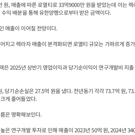
0만 원, 매출에 따른 로열티로 33억9000만 원을 받았는데 이는 
 수익 배분을 통해 유한양행으로부터 받은 금액이다.
인 매출이 이어질 전망이다.
이어지고 렉라자 매출이 본격화되면 로열티 규모는 가파르게 증가
텍은 2025년 상반기 영업이익과 당기순이익이 연구개발비 지출
원, 당기순손실은 27.5억 원을 냈다. 전년동기 각각 73.7억 원, 7
 크게 줄어들었다.
흐름은 명확해보인다.
은 연구개발 투자로 인해 매출이 2023년 50억 원, 2024년 3