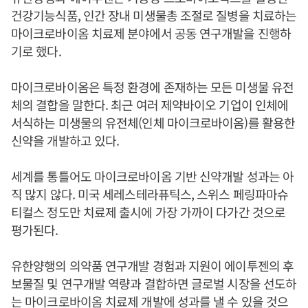
건강기능식품, 인간 장내 미생물총 조절로 질병을 치료하는
마이크로바이옴 치료제 분야에서 공동 연구개발을 진행하
기로 했다.
마이크로바이옴은 특정 환경에 존재하는 모든 미생물 유전
체의 결합을 말한다. 최근 여러 제약바이오 기업이 인체에
서식하는 미생물의 유전체(인체 마이크로바이옴)를 활용한
신약을 개발하고 있다.
세계를 통틀어도 마이크로바이옴 기반 신약개발 성과는 아
직 많지 않다. 미국 세레스테라퓨틱스, 스위스 페링파마슈
티컬스 정도만 치료제 출시에 가장 가까이 다가간 것으로
평가된다.
유한양행의 의약품 연구개발 경험과 지원이 에이투젠의 후
보물질 및 연구개발 역량과 결합하면 글로벌 시장을 선도하
는 마이크로바이옴 치료제 개발에 성과를 낼 수 있을 것으