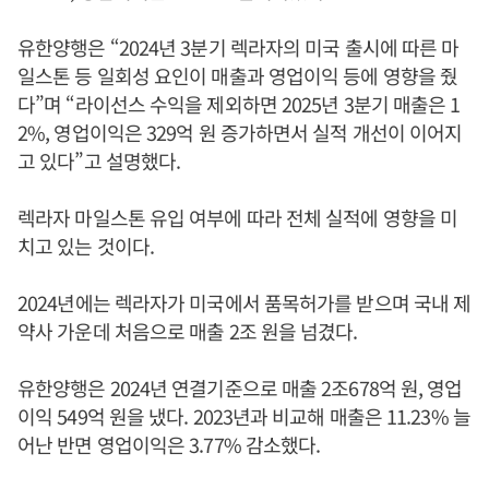
유한양행은 “2024년 3분기 렉라자의 미국 출시에 따른 마
일스톤 등 일회성 요인이 매출과 영업이익 등에 영향을 줬
다”며 “라이선스 수익을 제외하면 2025년 3분기 매출은 1
2%, 영업이익은 329억 원 증가하면서 실적 개선이 이어지
고 있다”고 설명했다.
렉라자 마일스톤 유입 여부에 따라 전체 실적에 영향을 미
치고 있는 것이다.
2024년에는 렉라자가 미국에서 품목허가를 받으며 국내 제
약사 가운데 처음으로 매출 2조 원을 넘겼다.
유한양행은 2024년 연결기준으로 매출 2조678억 원, 영업
이익 549억 원을 냈다. 2023년과 비교해 매출은 11.23% 늘
어난 반면 영업이익은 3.77% 감소했다.