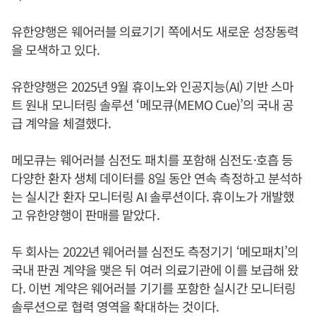
유한양행은 웨어러블 의료기기 쪽에서도 새로운 성장동력
을 모색하고 있다.
유한양행은 2025년 9월 휴이노와 인공지능(AI) 기반 스마
트 원내 모니터링 솔루션 ‘메모큐(MEMO Cue)’의 국내 공
급 계약을 체결했다.
메모큐는 웨어러블 심전도 패치를 포함해 심전도·호흡 등
다양한 환자 생체 데이터를 8일 동안 연속 측정하고 분석하
는 실시간 환자 모니터링 AI 솔루션이다. 휴이노가 개발했
고 유한양행이 판매를 맡았다.
두 회사는 2022년 웨어러블 심전도 측정기기 ‘메모패치’의
국내 판권 계약을 맺은 뒤 여러 의료기관에 이를 보급해 왔
다. 이번 계약은 웨어러블 기기를 포함한 실시간 모니터링
솔루션으로 협력 영역을 확대하는 것이다.