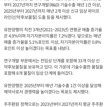
부터 2027년까지 연구개발(R&D) 기술수출 매년 1건 이상,
2025년부터 2027년까지 매년 2개 이상 신규 임상 파이프
라인(신약후보물질) 도출 등을 제시했다.
유한양행의 직전 3개년(2021~2023년) 연평균 매출 증가율
은 4.9%이며 자기자본이익률은 7.2%였다. 앞으로는 매년
매출 증가율을 5.1%포인트 이상, 자기자본이익률은 0.8%
포인트 이상 높이겠다는 목표를 내놨다.
연구개발 부문에서는 전임상 단계를 포함해 33개 이상 신
약후보물질을 보유하고 있다. 이 가운데 기술수출한 물질을
포함해 8개 물질이 임상 단계에 들어갔다.
유한양행은 2025년부터 매년 기술수출 1건 이상을 달성해
제약사로서 경쟁력을 높이겠다는 목표도 제시했다.
주주환원 정책으로는 2023년부터 2027년까지 평균 주주환