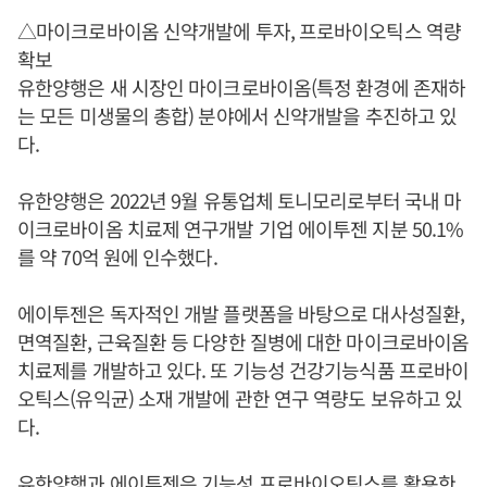
△마이크로바이옴 신약개발에 투자, 프로바이오틱스 역량
확보
유한양행은 새 시장인 마이크로바이옴(특정 환경에 존재하
는 모든 미생물의 총합) 분야에서 신약개발을 추진하고 있
다.
유한양행은 2022년 9월 유통업체 토니모리로부터 국내 마
이크로바이옴 치료제 연구개발 기업 에이투젠 지분 50.1%
를 약 70억 원에 인수했다.
에이투젠은 독자적인 개발 플랫폼을 바탕으로 대사성질환,
면역질환, 근육질환 등 다양한 질병에 대한 마이크로바이옴
치료제를 개발하고 있다. 또 기능성 건강기능식품 프로바이
오틱스(유익균) 소재 개발에 관한 연구 역량도 보유하고 있
다.
유한양행과 에이투젠은 기능성 프로바이오틱스를 활용한