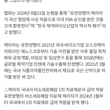
협회는 2024년 8월21일 논평을 통해 “유한양행의 렉라자
가 국산 항암제 사상 처음으로 미국 FDA 승인을 받은 것을
크게 환영한다”며 “한국 제약바이오산업의 역사적 쾌거”라
고 밝혔다.
렉라자는 유한양행이 2015년 국내 바이오기업 오스코텍의
자회사인 제노스코로부터 기술 이전을 받은 이후 물질 최적
화와 공정개발, 비임상 및 임상연구 등을 통해 2018년에는
글로벌 제약기업 얀센에 기술수출해 탄생했다. 2021년 3월
에는 국내 식품의약품안전처에서 제31호 국산 신약으로 허
가를 받은 바 있다.
△렉라자 국내서 비소세포폐암 1차 치료제로서 급여 적용
유한양행의 비소세포폐암 치료제 렉라자가 2024년 1월부
터 국내에서 1차 치료제로 급여 적용을 받게 됐다.