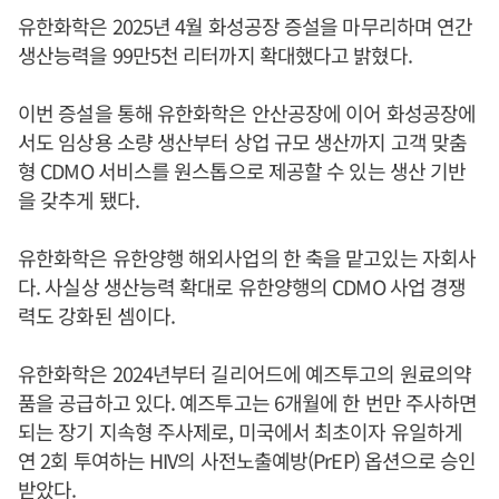
유한화학은 2025년 4월 화성공장 증설을 마무리하며 연간
생산능력을 99만5천 리터까지 확대했다고 밝혔다.
이번 증설을 통해 유한화학은 안산공장에 이어 화성공장에
서도 임상용 소량 생산부터 상업 규모 생산까지 고객 맞춤
형 CDMO 서비스를 원스톱으로 제공할 수 있는 생산 기반
을 갖추게 됐다.
유한화학은 유한양행 해외사업의 한 축을 맡고있는 자회사
다. 사실상 생산능력 확대로 유한양행의 CDMO 사업 경쟁
력도 강화된 셈이다.
유한화학은 2024년부터 길리어드에 예즈투고의 원료의약
품을 공급하고 있다. 예즈투고는 6개월에 한 번만 주사하면
되는 장기 지속형 주사제로, 미국에서 최초이자 유일하게
연 2회 투여하는 HIV의 사전노출예방(PrEP) 옵션으로 승인
받았다.