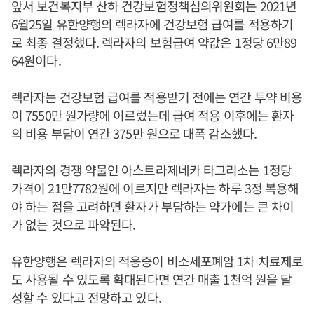
앞서 보건복지부 산하 건강보험정책심의위원회는 2021년
6월25일 유한양행의 렉라자에 건강보험 급여를 적용하기
로 최종 결정했다. 렉라자의 보험급여 약값은 1정당 6만89
64원이다.
렉라자는 건강보험 급여를 적용받기 전에는 연간 투약 비용
이 7550만 원가량에 이르렀는데 급여 적용 이후에는 환자
의 비용 부담이 연간 375만 원으로 대폭 감소했다.
렉라자의 경쟁 약물인 아스트라제네카 타그리소는 1정당
가격이 21만7782원에 이르지만 렉라자는 하루 3정 복용해
야 하는 점을 고려하면 환자가 부담하는 약가에는 큰 차이
가 없는 것으로 파악된다.
유한양행은 렉라자의 적응증이 비소세포폐암 1차 치료제로
도 사용될 수 있도록 확대된다면 연간 매출 1천억 원을 달
성할 수 있다고 전망하고 있다.