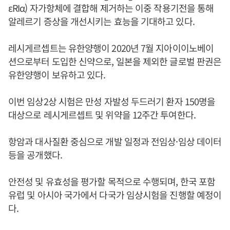
εRIα) 자가항체에 결합해 제거하는 이중 작용기전을 통해
알레르기 증상을 개선시키는 효능을 기대하고 있다.
레시게르셉트는 유한양행이 2020년 7월 지아이이노베이
션으로부터 도입한 신약으로, 일본을 제외한 글로벌 판권은
유한양행이 보유하고 있다.
이번 임상2상 시험은 만성 자발성 두드러기 환자 150명을
대상으로 레시게르셉트 및 위약을 12주간 투여한다.
항암과 대사질환 중심으로 개발 일정과 전임상·임상 데이터
등을 공개했다.
안전성 및 유효성을 평가할 목적으로 수행되며, 한국 포함
유럽 및 아시아 국가에서 다국가 임상시험을 진행할 예정이
다.