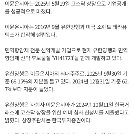
이뮨온시아는 2025년 5월19일 코스닥 상장으로 기업공개
를 성공적으로 마쳤다.
이뮨온시아는 2016년 9월 유한양행과 미국 소렌토 테라퓨
틱스가 합작해 설립됐다.
면역항암제 전문 신약개발 기업으로 현재 유한양행과 면역
항암제 신약 후보물질 ‘YH41723’을 함께 개발하고 있다.
유한양행은 이뮨온시아의 최대주주로, 2025년 9월30일 기
준 66.15%의 지분을 들고 있다. 2024년 12월31일 기준 62.
7%보다 지분이 늘었다.
유한양행은 자회사 이뮨온시아가 2024년 10월11일 한국거
래소에 코스닥 상장을 위한 예비 심사 신청서를 제출했다고
밝혔다. 상장주관사는 한국투자증권이다.