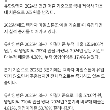
유한양행이 2024년 연간 매출 기준으로 국내 제약사 가운
데 처음으로 2조 원을 넘겼다.
2025년에도 렉라자 마일스톤(단계별 기술료)이 유입되면
서 실적 증가를 이어가고 있다.
유한양행은 2025년 3분기 연결기준 누적 매출 1조6406억
원, 누적 영업이익 783억 원을 거뒀다. 2024년 같은 기간보
다 누적 매출은 4.38%, 누적 영업이익은 17.4% 늘었다.
분기 기준으로 2025년 3분기에는 렉라자 마일스톤이 유입
되지 않으면서 주춤했지만 전체적으로는 증가하고 있는 모
습이다.
유한양행은 2025년 3분기 연결기준으로 매출 5700억 원,
영업이익 220억 원을 냈다. 2024년 3분기와 비교해 매출은
4.81%, 영업이익은 53.78% 잘려나갔다.