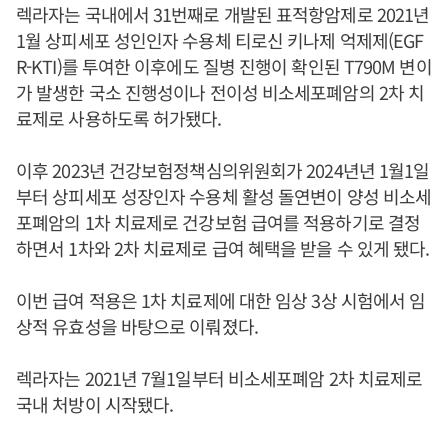
렉라자는 국내에서 31번째로 개발된 표적항암제로 2021년
1월 상피세포 성인인자 수용체 티로신 키나제 억제제(EGF
R-KTI)를 투여한 이후에도 질병 진행이 확인된 T790M 변이
가 발생한 국소 진행성이나 전이성 비소세포폐암의 2차 치
료제로 사용하도록 허가됐다.
이후 2023년 건강보험정책심의위원회가 2024년년 1월1일
부터 상피세포 성장인자 수용체 활성 돌연변이 양성 비소세
포폐암의 1차 치료제로 건강보험 급여를 적용하기로 결정
하면서 1차와 2차 치료제로 급여 혜택을 받을 수 있게 됐다.
이번 급여 적용은 1차 치료제에 대한 임상 3상 시험에서 임
상적 유효성을 바탕으로 이뤄졌다.
렉라자는 2021년 7월1일부터 비소세포폐암 2차 치료제로
국내 처방이 시작됐다.