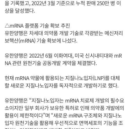
을 기록했고, 2022년 3월 기준으로 누적 판매 250만 병 이
상을 달성했다.
△mRNA 플랫폼 기술 확보 추진
유한양행은 차세대 의약품 개발 기술로 각광받는 메신저리
보핵산(mRNA) 기술 확보에 나섰다.
유한양행은 2022년 6월 이화여대, 미국 신시내티대와 mR
NA 관련 원천기술 공동개발 계약을 체결했다.
현재 mRNA 약물에 활용되는 지질나노입자(LNP)를 대체
할 새로운 지질나노입자를 독자적으로 개발하기로 했다.
유한양행은 “지질나노입자는 mRNA 치료제 개발의 필수요
소이지만 일부 회사가 보유한 특허로 인해 의약품 개발에의
활용이 제한적이다”며 “새로운 mRNA 구조체와 지질나노
입자 원천기술을 활용해 우선적으로 면역세포의 기능을 조