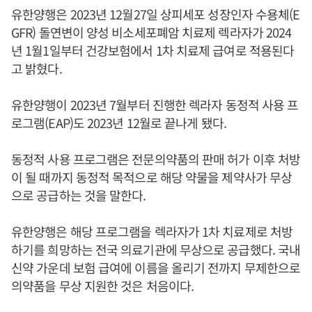
유한양행은 2023년 12월27일 상피세포 성장인자 수용체(E
GFR) 돌연변이 양성 비소세포폐암 치료제 렉라자가 2024
년 1월1일부터 건강보험에서 1차 치료제 급여로 적용된다
고 밝혔다.
유한양행이 2023년 7월부터 진행한 렉라자 동정적 사용 프
로그램(EAP)도 2023년 12월로 끝나게 됐다.
동정적 사용 프로그램은 전문의약품의 판매 허가 이후 처방
이 될 때까지 동정적 목적으로 해당 약물을 제약사가 무상
으로 공급하는 것을 말한다.
유한양행은 해당 프로그램을 렉라자가 1차 치료제로 처방
하기를 희망하는 전국 의료기관에 무상으로 공급했다. 국내
신약 가운데 보험 급여에 이름을 올리기 전까지 무제한으로
의약품을 무상 지원한 것은 처음이다.