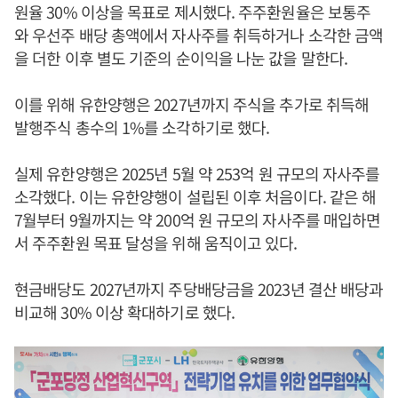
원율 30% 이상을 목표로 제시했다. 주주환원율은 보통주
와 우선주 배당 총액에서 자사주를 취득하거나 소각한 금액
을 더한 이후 별도 기준의 순이익을 나눈 값을 말한다.
이를 위해 유한양행은 2027년까지 주식을 추가로 취득해
발행주식 총수의 1%를 소각하기로 했다.
실제 유한양행은 2025년 5월 약 253억 원 규모의 자사주를
소각했다. 이는 유한양행이 설립된 이후 처음이다. 같은 해
7월부터 9월까지는 약 200억 원 규모의 자사주를 매입하면
서 주주환원 목표 달성을 위해 움직이고 있다.
현금배당도 2027년까지 주당배당금을 2023년 결산 배당과
비교해 30% 이상 확대하기로 했다.