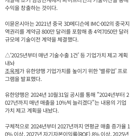
수익을 창출하는 것이다.
이뮨온시아는 2021년 중국 3D메디슨에 IMC-002의 중국지
역권리를 계약금 800만 달러를 포함해 총 4억7050만 달러
규모에 기술이전 계약을 체결했다.
△‘2025년부터 매년 기술수출 1건’ 등 기업가치 제고 계획
내놔
조욱제
가 유한양행 기업가치를 높이기 위한 ‘밸류업’ 프로
그램을 발표했다.
유한양행은 2024년 10월31일 공시를 통해 "2024년부터 2
027년까지 매년 매출을 10%씩 늘리겠다"는 내용의 기업
가치 제고 계획을 내놨다.
구체적으로 2024년부터 2027년까지 연평균 매출 증가율 1
0% 이상, 2027년 자기자본이익률(ROE) 8% 이상, 2025년