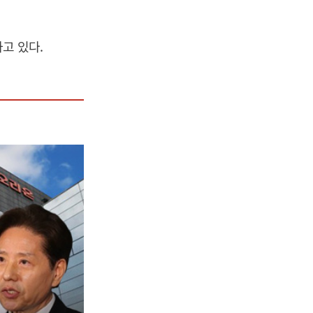
고 있다.