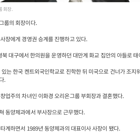
 회장.
그룹의 회장이다.
사장에게 경영권 승계를 진행하고 있다.
일 경북 대구에서 한의원을 운영하던 대만계 화교 집안의 아들로 태
에 있는 한국 켄트외국인학교로 진학한 뒤 미국으로 건너가 조
다.
 창업주의 차녀인 이화경 오리온그룹 부회장과 결혼했다.
쳐 동양제과에서 부사장으로 근무했다.
타계하면서 1989년 동양제과의 대표이사 사장이 됐다.