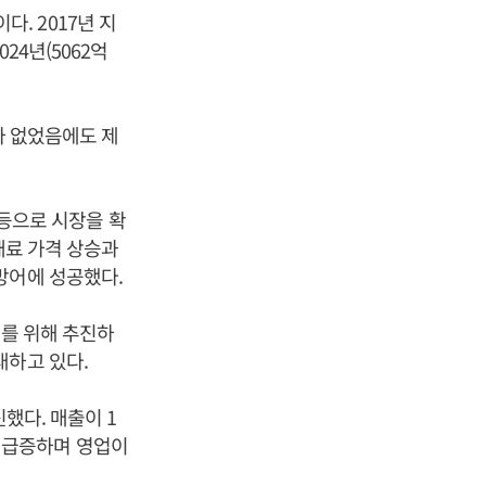
다. 2017년 지
24년(5062억
가 없었음에도 제
 등으로 시장을 확
재료 가격 상승과
방어에 성공했다.
대를 위해 추진하
대하고 있다.
했다. 매출이 1
5% 급증하며 영업이