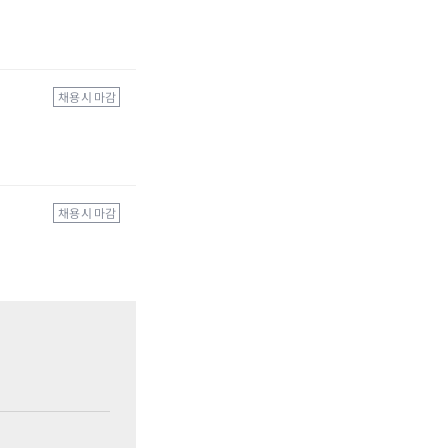
채용 시 마감
채용 시 마감