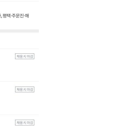
, 평택·주문진·해
채용 시 마감
채용 시 마감
채용 시 마감