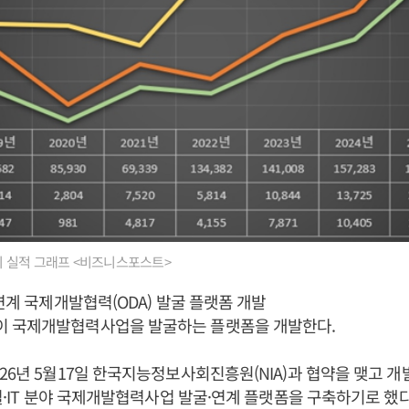
 실적 그래프 <비즈니스포스트>
 연계 국제개발협력(ODA) 발굴 플랫폼 개발
 국제개발협력사업을 발굴하는 플랫폼을 개발한다.
26년 5월17일 한국지능정보사회진흥원(NIA)과 협약을 맺고 
지털·IT 분야 국제개발협력사업 발굴·연계 플랫폼을 구축하기로 했다