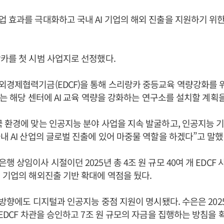
 효과를 극대화하고 국내 AI 기업의 해외 진출을 지원하기 위
카를 첫 시범 사업지로 선정했다.
경제협력기금(EDCF)을 통해 스리랑카 중등교육 역량강화를 위
IA는 해당 센터에 AI 교육 역량을 강화하는 연구소를 설치할 계획
국 환경에 맞는 인공지능 분야 사업을 지속 발굴하고, 인공지능 기반
내 AI 산업의 글로벌 진출에 있어 마중물 역할을 하겠다”고 말했
행 상임이사 시절이던 2025년 총 4조 원 규모 40여 개 EDCF
 기업의 해외진출 기반 확대에 역점을 뒀다.
 방향에도 디지털과 인공지능 중점 지원이 명시됐다. 수은은 2025
 EDCF 차관을 승인하고 7조 원 규모의 자금을 집행하는 방침을 