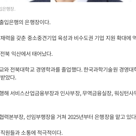
은행장.
출입은행의 은행장이다.
재력을 갖춘 중소중견기업 육성과 비수도권 기업 지원 확대에 역
일 전북 익산에서 태어났다.
교와 전북대학교 경영학과를 졸업했다. 한국과학기술원 경영대
받았다.
행해 서비스산업금융부장과 인사부장, 무역금융실장, 워싱턴사
력본부장, 선임부행장을 거쳐 2025년부터 은행장을 맡고 있다
 직원들과 소통에 적극적이다.