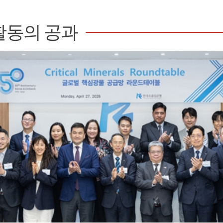
활동의 공과