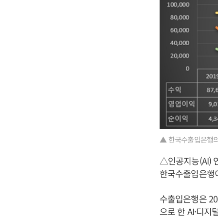
▲ 한국수출입은행의
△인공지능(AI)
한국수출입은행이
수출입은행은 20
으로 한 AI·디