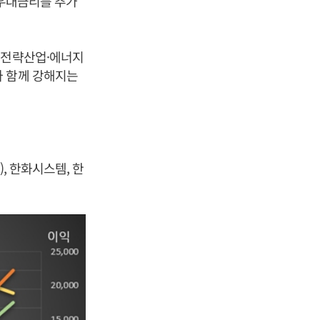
 우대금리를 추가
첨단전략산업·에너지
가 함께 강해지는
, 한화시스템, 한