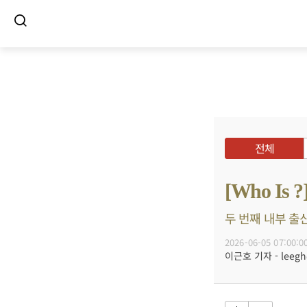
전체
[Who I
두 번째 내부 출신
2026-06-05 07:00:0
이근호 기자 - leegh@