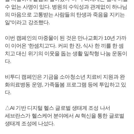
수 없는 사명이 있다. 병원의 수익성과 관계없이 하나님
의 마음으로 고통받는 사람들의 탄생과 죽음을 지키는
일”이라고 강조했다.
이번 캠페인의 마중물이 된 것은 만나교회가 10년 가까
이 이어온 ‘한셈치고’다. 커피 한 잔, 식사 한 끼를 한 셈
치고 대신 위기의 이웃을 돕는 생활 밀착형 나눔 운동이
다.
비투디 캠페인은 기금을 소아청소년 치료비 지원과 완
화의료병동 운영, 가족돌봄 프로그램 등에 투입하고 있
다.
△AI 기반 디지털 헬스 글로벌 생태계 조성 나서
세브란스가 헬스케어 분야에서 AI 혁신을 통한 글로벌
생태계 조성에 나섰다.