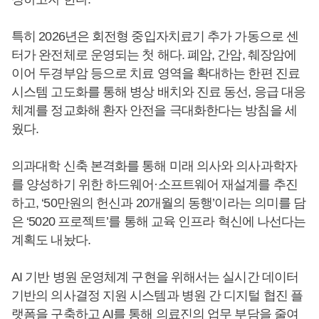
특히 2026년은 회전형 중입자치료기 추가 가동으로 센
터가 완전체로 운영되는 첫 해다. 폐암, 간암, 췌장암에
이어 두경부암 등으로 치료 영역을 확대하는 한편 진료
시스템 고도화를 통해 병상 배치와 진료 동선, 응급 대응
체계를 정교화해 환자 안전을 극대화한다는 방침을 세
웠다.
의과대학 신축 본격화를 통해 미래 의사와 의사과학자
를 양성하기 위한 하드웨어·소프트웨어 재설계를 추진
하고, ‘50만원의 헌신과 20개월의 동행’이라는 의미를 담
은 ‘5020 프로젝트’를 통해 교육 인프라 혁신에 나선다는
계획도 내놨다.
AI 기반 병원 운영체계 구현을 위해서는 실시간 데이터
기반의 의사결정 지원 시스템과 병원 간 디지털 협진 플
랫폼을 구축하고 AI를 통해 의료진의 업무 부담을 줄여