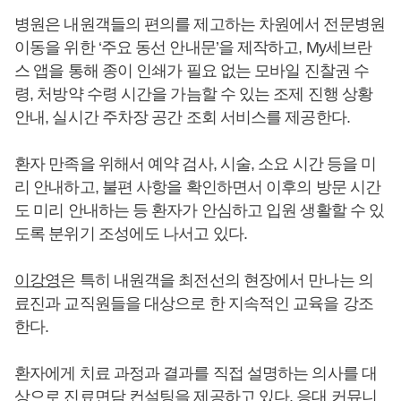
병원은 내원객들의 편의를 제고하는 차원에서 전문병원
이동을 위한 ‘주요 동선 안내문’을 제작하고, My세브란
스 앱을 통해 종이 인쇄가 필요 없는 모바일 진찰권 수
령, 처방약 수령 시간을 가늠할 수 있는 조제 진행 상황
안내, 실시간 주차장 공간 조회 서비스를 제공한다.
환자 만족을 위해서 예약 검사, 시술, 소요 시간 등을 미
리 안내하고, 불편 사항을 확인하면서 이후의 방문 시간
도 미리 안내하는 등 환자가 안심하고 입원 생활할 수 있
도록 분위기 조성에도 나서고 있다.
이강영
은 특히 내원객을 최전선의 현장에서 만나는 의
료진과 교직원들을 대상으로 한 지속적인 교육을 강조
한다.
환자에게 치료 과정과 결과를 직접 설명하는 의사를 대
상으로 진료면담 컨설팅을 제공하고 있다. 응대 커뮤니