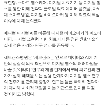
표현형, 스마트 헬스케어, 디지털 치료기기 등 디지털 헬
스를 통한 미래 전략과 글로벌 의료 데이터 플랫폼, 차세
대 스마트병원, 디지털 바이오마커 등 미래 의료의 핵심
이슈에 대해 논의했다.
메디컬 피지컬 AI를 비롯해 디지털 바이오마커와 피노타
이핑, 디지털 표현형 기반 치료기기 등 첨단 융합기술의
실제 적용 사례와 연구 성과를 공유했다.
세브란스병원은 “세브란스는 앞으로 데이터와 AI에 기
반의 실질적 의료 혁신으로 디지털 헬스의 패러다임을
바꿀 것”이라며 “연구와 개발 단계에서부터 의료진과 환
자가 실제 혜택을 보는 실용 단계까지 디지털 헬스 연구
의 전주기를 관리해 중장기 연구는 물론 국제화 전략까
지 제시해 사회적 책임을 지는 기관으로 입지를 다질
것”이라고 밝혔다.