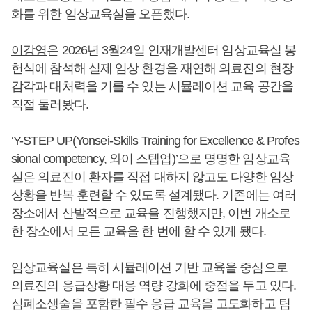
화를 위한 임상교육실을 오픈했다.
이강영
은 2026년 3월24일 인재개발센터 임상교육실 봉
헌식에 참석해 실제 임상 환경을 재연해 의료진의 현장
감각과 대처력을 기를 수 있는 시뮬레이션 교육 공간을
직접 둘러봤다.
‘Y-STEP UP(Yonsei-Skills Training for Excellence & Profes
sional competency, 와이 스텝업)’으로 명명한 임상교육
실은 의료진이 환자를 직접 대하지 않고도 다양한 임상
상황을 반복 훈련할 수 있도록 설계됐다. 기존에는 여러
장소에서 산발적으로 교육을 진행했지만, 이번 개소로
한 장소에서 모든 교육을 한 번에 할 수 있게 됐다.
임상교육실은 특히 시뮬레이션 기반 교육을 중심으로
의료진의 응급상황 대응 역량 강화에 중점을 두고 있다.
심폐소생술을 포함한 필수 응급 교육을 고도화하고 팀