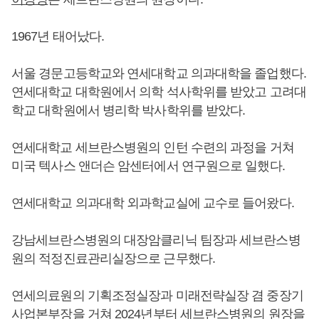
1967년 태어났다.
서울 경문고등학교와 연세대학교 의과대학을 졸업했다.
연세대학교 대학원에서 의학 석사학위를 받았고 고려대
학교 대학원에서 병리학 박사학위를 받았다.
연세대학교 세브란스병원의 인턴 수련의 과정을 거쳐
미국 텍사스 앤더슨 암센터에서 연구원으로 일했다.
연세대학교 의과대학 외과학교실에 교수로 들어왔다.
강남세브란스병원의 대장암클리닉 팀장과 세브란스병
원의 적정진료관리실장으로 근무했다.
연세의료원의 기획조정실장과 미래전략실장 겸 중장기
사업본부장을 거쳐 2024년부터 세브란스병원의 원장을