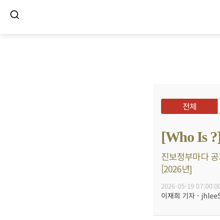
전체
[Who I
진보정부마다 공기
[2026년]
2026-05-19 07:00:0
이재희 기자 - jhlee5