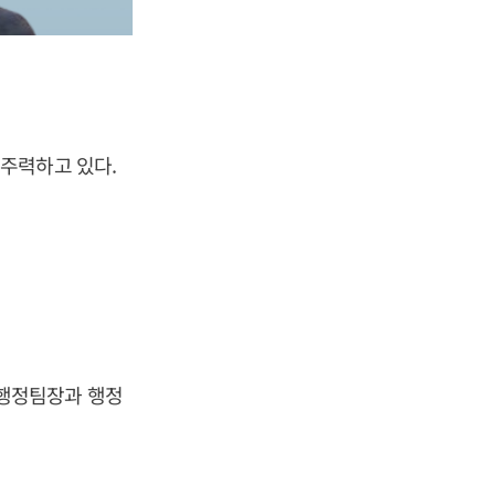
주력하고 있다.
 행정팀장과 행정