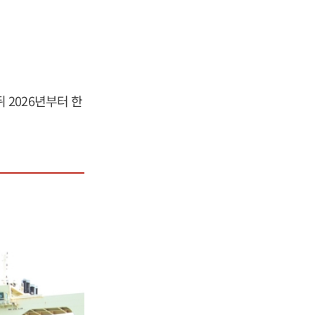
 2026년부터 한