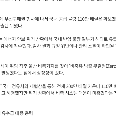
 우선구매권 행사에 나서 국내 공급 물량 110만 배럴은 확보했지
출된 뒤였다.
에너지 안보 위기 상황에서 국내 반입 물량 일부가 해외로 유
감사에 착수했다. 감사 결과 규정 위반이나 관리 소홀이 확인될
주석
이 취임 직후 울산 비축기지를 찾아 ‘비축유 방출 무결점(Zero D
 발생했다는 점에서 상징성이 컸다.
“국내 정유사와 재협상을 통해 전체 200만 배럴 가운데 110만
”고 해명했지만 위기 상황에서 비축 시스템 대응이 미흡했다는 
석유수급 대응 총력