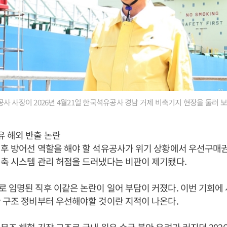
 사장이 2026년 4월21일 한국석유공사 경남 거제 비축기지 현장을 둘러 보
 해외 반출 논란
후 방어선 역할을 해야 할 석유공사가 위기 상황에서 우선구매
축 시스템 관리 허점을 드러냈다는 비판이 제기됐다.
로 임명된 직후 이같은 논란이 일어 부담이 커졌다. 이번 기회에
 구조 정비부터 우선해야할 것이란 지적이 나온다.