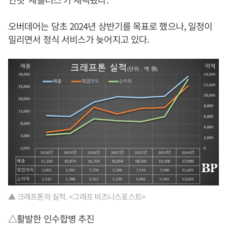
오버데어는 당초 2024년 상반기를 목표로 했으나, 일정이
밀리면서 정식 서비스가 늦어지고 있다.
▲ 크래프톤의 실적. <그래프 비즈니스포스트>
△활발한 인수합병 추진