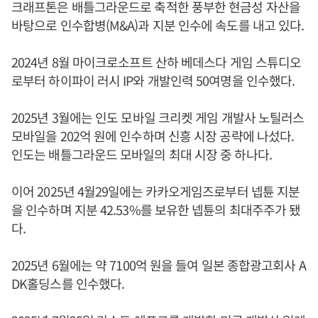
크래프톤은 배틀그라운드로 축적한 풍부한 현금성 자산을
바탕으로 인수합병(M&A)과 지분 인수에 속도를 내고 있다.
2024년 8월 마이크로소프트 산하 베데스다 게임 스튜디오
로부터 하이파이 러시 IP와 개발인력 50여명을 인수했다.
2025년 3월에는 인도 모바일 크리켓 게임 개발사 노틸러스
모바일을 202억 원에 인수하며 신흥 시장 공략에 나섰다.
인도는 배틀그라운드 모바일의 최대 시장 중 하나다.
이어 2025년 4월29일에는 카카오게임즈로부터 넵튠 지분
을 인수하며 지분 42.53%를 보유한 넵튠의 최대주주가 됐
다.
2025년 6월에는 약 7100억 원을 들여 일본 종합광고회사 A
DK홀딩스를 인수했다.