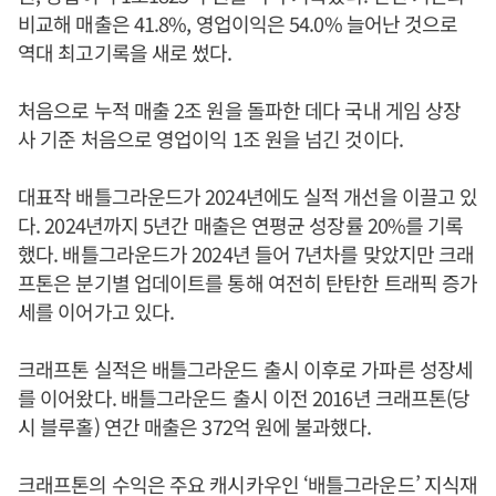
비교해 매출은 41.8%, 영업이익은 54.0% 늘어난 것으로
역대 최고기록을 새로 썼다.
처음으로 누적 매출 2조 원을 돌파한 데다 국내 게임 상장
사 기준 처음으로 영업이익 1조 원을 넘긴 것이다.
대표작 배틀그라운드가 2024년에도 실적 개선을 이끌고 있
다. 2024년까지 5년간 매출은 연평균 성장률 20%를 기록
했다. 배틀그라운드가 2024년 들어 7년차를 맞았지만 크래
프톤은 분기별 업데이트를 통해 여전히 탄탄한 트래픽 증가
세를 이어가고 있다.
크래프톤 실적은 배틀그라운드 출시 이후로 가파른 성장세
를 이어왔다. 배틀그라운드 출시 이전 2016년 크래프톤(당
시 블루홀) 연간 매출은 372억 원에 불과했다.
크래프톤의 수익은 주요 캐시카우인 ‘배틀그라운드’ 지식재