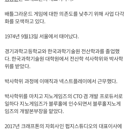
배틀그라운드 게임에 대한 의존도를 낮추기 위해 사업 다각
화를 모색하고 있다.
1974년 9월13일 서울에서 태어났다.
경기과학고등학교와 한국과학기술원 전산학과를 졸업했
다. 한국과학기술원 대학원에서 전산학 석사학위와 박사학
위를 받았다.
박사학위 과정에 이매직과 넥스트플레이에서 근무했다.
박사학위를 마치고 지노게임즈의 CTO 겸 개발 프로듀서로
일하다 지노게임즈가 블루홀에 인수되면서 블루홀지노게
임즈의 개발본부장을 맡았다.
2017년 크래프톤의 자회사인 펍지스튜디오의 대표이사에