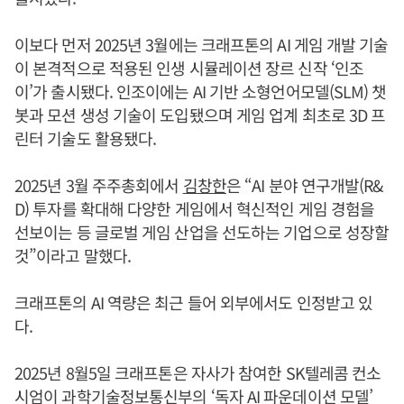
이보다 먼저 2025년 3월에는 크래프톤의 AI 게임 개발 기술
이 본격적으로 적용된 인생 시뮬레이션 장르 신작 ‘인조
이’가 출시됐다. 인조이에는 AI 기반 소형언어모델(SLM) 챗
봇과 모션 생성 기술이 도입됐으며 게임 업계 최초로 3D 프
린터 기술도 활용됐다.
2025년 3월 주주총회에서
김창한
은 “AI 분야 연구개발(R&
D) 투자를 확대해 다양한 게임에서 혁신적인 게임 경험을
선보이는 등 글로벌 게임 산업을 선도하는 기업으로 성장할
것”이라고 말했다.
크래프톤의 AI 역량은 최근 들어 외부에서도 인정받고 있
다.
2025년 8월5일 크래프톤은 자사가 참여한 SK텔레콤 컨소
시엄이 과학기술정보통신부의 ‘독자 AI 파운데이션 모델’