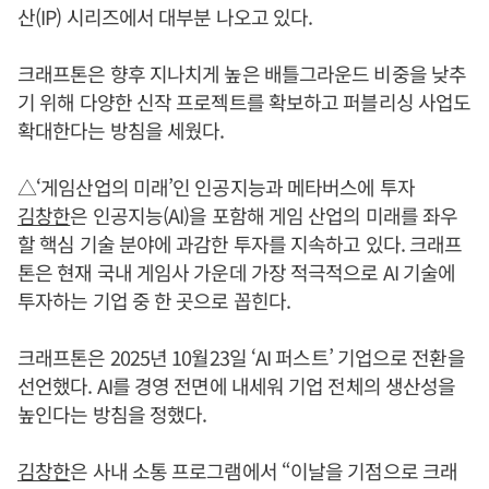
산(IP) 시리즈에서 대부분 나오고 있다.
크래프톤은 향후 지나치게 높은 배틀그라운드 비중을 낮추
기 위해 다양한 신작 프로젝트를 확보하고 퍼블리싱 사업도
확대한다는 방침을 세웠다.
△‘게임산업의 미래’인 인공지능과 메타버스에 투자
김창한
은 인공지능(AI)을 포함해 게임 산업의 미래를 좌우
할 핵심 기술 분야에 과감한 투자를 지속하고 있다. 크래프
톤은 현재 국내 게임사 가운데 가장 적극적으로 AI 기술에
투자하는 기업 중 한 곳으로 꼽힌다.
크래프톤은 2025년 10월23일 ‘AI 퍼스트’ 기업으로 전환을
선언했다. AI를 경영 전면에 내세워 기업 전체의 생산성을
높인다는 방침을 정했다.
김창한
은 사내 소통 프로그램에서 “이날을 기점으로 크래