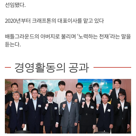
선임됐다.
2020년부터 크래프톤의 대표이사를 맡고 있다
배틀그라운드의 아버지로 불리며 ‘노력하는 천재’라는 말을
듣는다.
경영활동의 공과