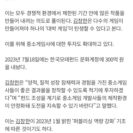
이는 모두 경쟁적 환경에서 제한된 기간 안에 많은 작품을
만들어 내려는 의도로 풀이된다.
김창한
은 다수의 게임이
만들어져야 하나의 ‘대박 게임’이 탄생할 수 있다고 본다.
이를 위해 중소게임사에 대한 투자도 확대하고 있다.
2023년 7월18일에는 한국모태펀드 문화계정에 300억 원
을 내놨다.
김창한
은 “양적, 질적 성장 잠재력과 경험을 가진 중소게임
사들이 좋은 결과물을 창작할 수 있도록 적기에 투자하겠
다”며 “펀드 조성을 계기로 중소게임 개발사들의 제작환경
이 안정화돼 도전을 지속할 수 있기 바란다”고 말했다.
이는
김창한
이 2023년 1월 밝힌 ‘퍼블리싱 역량 강화’ 기조
에 따른 것이기도 하다.