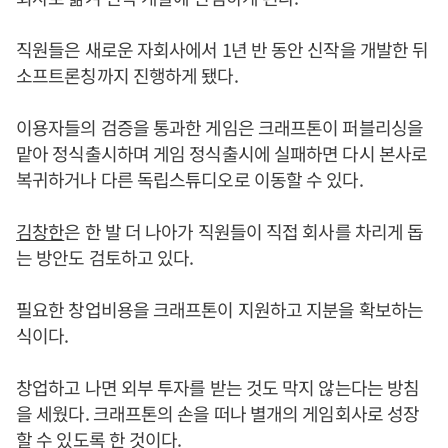
직원들은 새로운 자회사에서 1년 반 동안 신작을 개발한 뒤
소프트론칭까지 진행하게 됐다.
이용자들의 검증을 통과한 게임은 크래프톤이 퍼블리싱을
맡아 정식출시하며 게임 정식출시에 실패하면 다시 본사로
복귀하거나 다른 독립스튜디오로 이동할 수 있다.
김창한
은 한 발 더 나아가 직원들이 직접 회사를 차리게 돕
는 방안도 검토하고 있다.
필요한 창업비용을 크래프톤이 지원하고 지분을 확보하는
식이다.
창업하고 나면 외부 투자를 받는 것도 막지 않는다는 방침
을 세웠다. 크래프톤의 손을 떠나 별개의 게임회사로 성장
할 수 있도록 한 것이다.