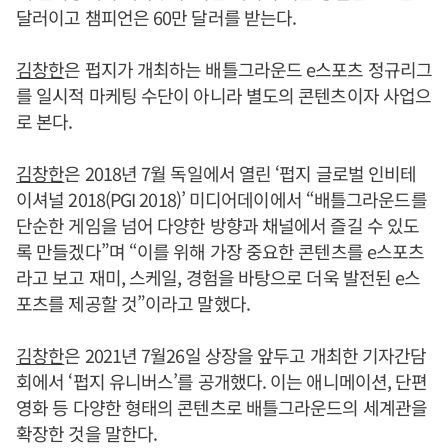
달러이고 챔피언은 60만 달러를 받는다.
김창한
은 펍지가 개최하는 배틀그라운드 e스포츠 정규리그
를 일시적 마케팅 수단이 아니라 별도의 콘텐츠이자 사업으
로 본다.
김창한
은 2018년 7월 독일에서 열린 ‘펍지 글로벌 인비테
이셔널 2018(PGI 2018)’ 미디어데이에서 “배틀그라운드를
단순한 게임을 넘어 다양한 방향과 채널에서 즐길 수 있도
록 만들겠다”며 “이를 위해 가장 중요한 콘텐츠를 e스포츠
라고 보고 재미, 스케일, 경험을 바탕으로 더욱 발전된 e스
포츠를 제공할 것”이라고 말했다.
김창한
은 2021년 7월26일 상장을 앞두고 개최한 기자간담
회에서 ‘펍지 유니버스’를 공개했다. 이는 애니메이션, 단편
영화 등 다양한 형태의 콘텐츠로 배틀그라운드의 세계관을
확장한 것을 말한다.