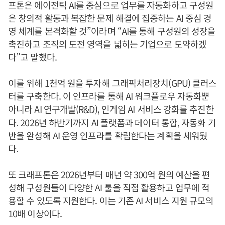
프톤은 에이전틱 AI를 중심으로 업무를 자동화하고 구성원
은 창의적 활동과 복잡한 문제 해결에 집중하는 AI 중심 경
영 체계를 본격화할 것”이라며 “AI를 통해 구성원의 성장을
촉진하고 조직의 도전 영역을 넓히는 기업으로 도약하겠
다”고 말했다.
이를 위해 1천억 원을 투자해 그래픽처리장치(GPU) 클러스
터를 구축한다. 이 인프라를 통해 AI 워크플로우 자동화뿐
아니라 AI 연구개발(R&D), 인게임 AI 서비스 강화를 추진한
다. 2026년 하반기까지 AI 플랫폼과 데이터 통합, 자동화 기
반을 완성해 AI 운영 인프라를 확립한다는 계획을 세워뒀
다.
또 크래프톤은 2026년부터 매년 약 300억 원의 예산을 편
성해 구성원들이 다양한 AI 툴을 직접 활용하고 업무에 적
용할 수 있도록 지원한다. 이는 기존 AI 서비스 지원 규모의
10배 이상이다.