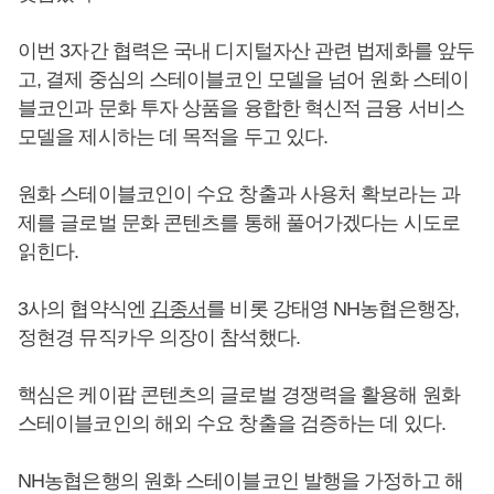
이번 3자간 협력은 국내 디지털자산 관련 법제화를 앞두
고, 결제 중심의 스테이블코인 모델을 넘어 원화 스테이
블코인과 문화 투자 상품을 융합한 혁신적 금융 서비스
모델을 제시하는 데 목적을 두고 있다.
원화 스테이블코인이 수요 창출과 사용처 확보라는 과
제를 글로벌 문화 콘텐츠를 통해 풀어가겠다는 시도로
읽힌다.
3사의 협약식엔
김종서
를 비롯 강태영 NH농협은행장,
정현경 뮤직카우 의장이 참석했다.
핵심은 케이팝 콘텐츠의 글로벌 경쟁력을 활용해 원화
스테이블코인의 해외 수요 창출을 검증하는 데 있다.
NH농협은행의 원화 스테이블코인 발행을 가정하고 해