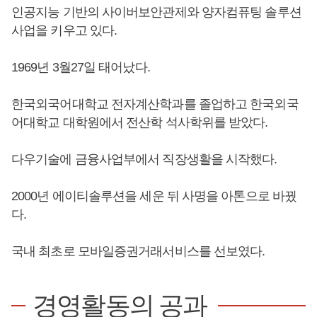
인공지능 기반의 사이버보안관제와 양자컴퓨팅 솔루션
사업을 키우고 있다.
1969년 3월27일 태어났다.
한국외국어대학교 전자계산학과를 졸업하고 한국외국
어대학교 대학원에서 전산학 석사학위를 받았다.
다우기술에 금융사업부에서 직장생활을 시작했다.
2000년 에이티솔루션을 세운 뒤 사명을 아톤으로 바꿨
다.
국내 최초로 모바일증권거래서비스를 선보였다.
경영활동의 공과