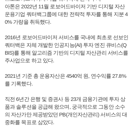
아톤은 2022년 11월 로보어드바이저 기반 디지털 자산
운용기업 쿼터백그룹에 대한 전략적 투자를 통해 지분 4
0% 가량을 취득했다.
2016년 로보어드바이저 서비스를 국내에 최초로 선보인
쿼터백은 자체 개발한 인공지능(AI) 투자 엔진 큐비스(Q
BIS)를 통해 알고리즘 기반의 디지털 자산관리 서비스를
주사업으로 하고 있다.
2021년 기준 총 운용자산은 4540억 원, 연수익률 27.8%
를 기록했다.
직전 6년간 은행 및 증권사 등 23개 금융기관에 투자 상
품과 솔루션을 공급해 왔으며, 궁극적으로 그동안 소수
의 자산가만 제공받았던 PB(개인자산관리) 서비스의 대
중화를 목표로 삼았다.