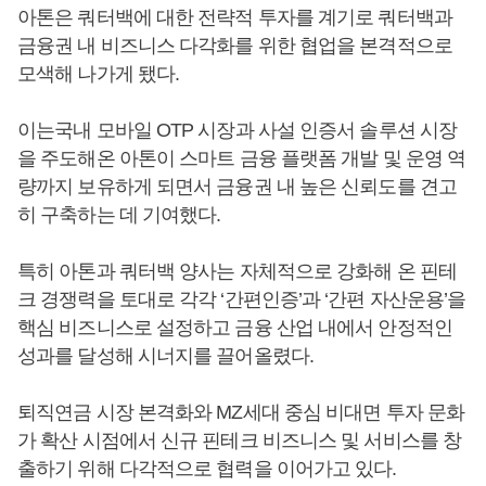
아톤은 쿼터백에 대한 전략적 투자를 계기로 쿼터백과
금융권 내 비즈니스 다각화를 위한 협업을 본격적으로
모색해 나가게 됐다.
이는국내 모바일 OTP 시장과 사설 인증서 솔루션 시장
을 주도해온 아톤이 스마트 금융 플랫폼 개발 및 운영 역
량까지 보유하게 되면서 금융권 내 높은 신뢰도를 견고
히 구축하는 데 기여했다.
특히 아톤과 쿼터백 양사는 자체적으로 강화해 온 핀테
크 경쟁력을 토대로 각각 ‘간편인증’과 ‘간편 자산운용’을
핵심 비즈니스로 설정하고 금융 산업 내에서 안정적인
성과를 달성해 시너지를 끌어올렸다.
퇴직연금 시장 본격화와 MZ세대 중심 비대면 투자 문화
가 확산 시점에서 신규 핀테크 비즈니스 및 서비스를 창
출하기 위해 다각적으로 협력을 이어가고 있다.