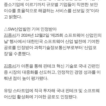
중소기업에 이르기까지 규모별 기업들이 직면한 보안
이슈를 효율적으로 해결하는 서비스를 선보일 것”이라
고 밝혔다.
△SW산업발전 기여 인정받아
김종서
가 2024년 12월2일 ‘제25회 소프트웨어 산업인의
날’ 행사에서 대한민국 소프트웨어 산업 발전에 기여한
공로를 인정받아 과학기술정보통신부로부터 ‘산업포
장’을 수훈했다.
김종서
가 아톤을 통해 핀테크 혁신 기술로 국내 간편인
증 시장의 대중화를 선도하고, 안정적인 경영 성과를 이
뤄낸 점이 높이 평가됐다.
유망 스타트업에 적극 투자해 국내 핀테크 및 소프트웨
어산업 활성화에 기여한 공로도 인정됐다.