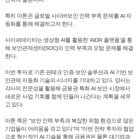
특히 아톤은 글로벌 사이버보안 인력 부족 문제를 AI 자
동화를 통해 해결하고자 한다.
사이퍼데이터는 생성형 AI를 활용한 ‘AIDR 플랫폼’을 통
해 보안관제센터(SOC)의 인력 부족과 오탐 문제를 해결
한다.
이번 투자로 기존 핀테크 인증·보안 솔루션과 AI 기반 보
안관제 자동화 기술의 시너지를 기대하고 있다. 양사는
각사의 전문성을 활용해 금융권 특화 AI 보안 시장에서
새로운 사업 기회를 함께 만들어 나간다는 계획을 세우
고 있다.
아톤 쪽은 “보안 인력 부족과 복잡한 위협 환경으로 많은
기업들이 어려움을 겪고 있다”며 “이번 전략 투자와 협업
으로 혁신적인 AI 기술을 통해 금융권은 물론 대기업과