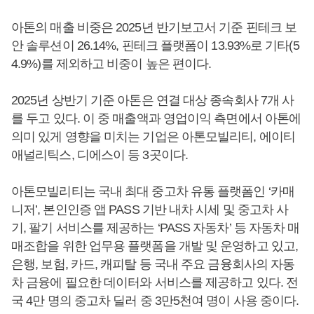
아톤의 매출 비중은 2025년 반기보고서 기준 핀테크 보
안 솔루션이 26.14%, 핀테크 플랫폼이 13.93%로 기타(5
4.9%)를 제외하고 비중이 높은 편이다.
2025년 상반기 기준 아톤은 연결 대상 종속회사 7개 사
를 두고 있다. 이 중 매출액과 영업이익 측면에서 아톤에
의미 있게 영향을 미치는 기업은 아톤모빌리티, 에이티
애널리틱스, 디에스이 등 3곳이다.
아톤모빌리티는 국내 최대 중고차 유통 플랫폼인 ‘카매
니저’, 본인인증 앱 PASS 기반 내차 시세 및 중고차 사
기, 팔기 서비스를 제공하는 ‘PASS 자동차’ 등 자동차 매
매조합을 위한 업무용 플랫폼을 개발 및 운영하고 있고,
은행, 보험, 카드, 캐피탈 등 국내 주요 금융회사의 자동
차 금융에 필요한 데이터와 서비스를 제공하고 있다. 전
국 4만 명의 중고차 딜러 중 3만5천여 명이 사용 중이다.