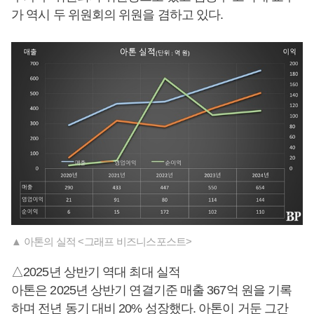
가 역시 두 위원회의 위원을 겸하고 있다.
▲ 아톤의 실적 <그래프 비즈니스포스트>
△2025년 상반기 역대 최대 실적
아톤은 2025년 상반기 연결기준 매출 367억 원을 기록
하며 전년 동기 대비 20% 성장했다. 아톤이 거둔 그간