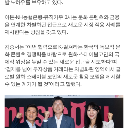
발 노하우를 보유하고 있다.
아톤-NH농협은행-뮤직카우 3사는 문화 콘텐츠와 금융
을 연계한 차별화된 접근으로 새로운 시장 적용 사례를
제시한다는 방침을 갖고 있다.
김종서
는 “이번 협력으로 K-컬쳐라는 한국의 독보적 문
화 콘텐츠 경쟁력을 바탕으로 원화 스테이블코인의 국
제적 위상을 높일 수 있는 새로운 접근을 시도한다”며
“결제를 넘어 투자상품 거래라는 차별화된 영역에서 글
로벌 원화 스테이블 코인의 새로운 활용 모델을 제시할
수 있는 계기가 될 것”이라고 말했다.