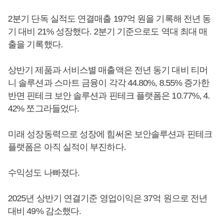
2분기 단독 실적도 연결매출 197억 원을 기록해 전년 동
기 대비 21% 성장했다. 2분기 기준으로도 역대 최대 매
출을 기록했다.
상반기 제품과 서비스별 매출액은 전년 동기 대비 티머
니 솔루션과 스마트 금융이 각각 44.80%, 8.55% 증가한
반면 핀테크 보안 솔루션과 핀테크 플랫폼은 10.77%, 4.
42% 쪼그라들었다.
미래 성장동력으로 성장에 힘써온 보안솔루션과 핀테크
플랫폼은 아직 실적이 부진하다.
수익성도 나빠졌다.
2025년 상반기 연결기준 영업이익은 37억 원으로 전년
대비 49% 감소했다.