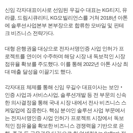
신임 각자대표이사로 선임된 우길수 대표는 KG티지, 유
라클, 드림시큐리티, KG모빌리언스를 거쳐 2018년 아톤
에 솔루션사업본부 본부장으로 합류한 모바일 및 핀테
크 비즈니스 전략가다.
대형 은행권을 대상으로 전자서명인증 사업 인허가 프
로젝트를 연이어 수주하며 해당 시장 내 독보적인 시장
점유율 확보를 주도했다. 이를 통해 2022년 아톤 사상 최
대 매출 달성을 이끌기도 했다.
각자대표 체제를 통해 신임 우길수 대표이사는 보안‧
인증 사업과 서비스사업, 솔루션개발 등 전 부문의 신속
한 의사결정을 통해 국내 시장 내에서 전사 비즈니스 스
케일업에 집중한다. 핵심 분야인 솔루션 사업 부문에서
는 전자서명인증 사업 인허가 프로젝트 시장에서 독보
적인 점유율을 확보한 비즈니스 경쟁력을 기반으로 은