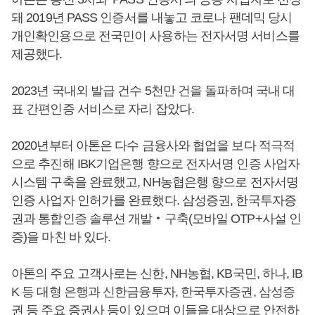
돼 2019년 PASS 인증서를 내놓고 코로나 팬데믹 당시
개인확인용으로 전국민이 사용하는 전자서명 서비스를
제공했다.
2023년 국내외 발급 건수 5천만 건을 돌파하며 국내 대
표 간편인증 서비스로 자리 잡았다.
2020년부터 아톤은 다수 금융사와 협업을 보다 적극적
으로 추진해 IBK기업은행 향으로 전자서명 인증 사업자
시스템 구축을 완료했고, NH농협은행 향으로 전자서명
인증 사업자 인허가를 완료했다. 삼성증권, 한국투자증
권과 통합인증 솔루션 개발‧구축(모바일 OTP+사설 인
증)을 마친 바 있다.
아톤의 주요 고객사로는 신한, NH농협, KB국민, 하나, IB
K 등 대형 은행과 신한금융투자, 한국투자증권, 삼성증
권 등 주요 증권사 등이 있으며 이들을 대상으로 안전하