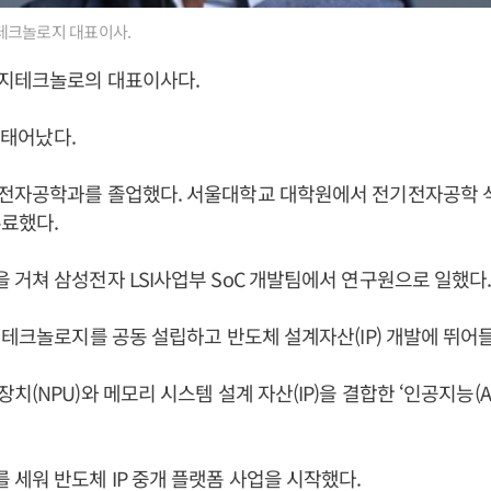
크놀로지 대표이사.
지테크놀로의 대표이사다.
일 태어났다.
전자공학과를 졸업했다. 서울대학교 대학원에서 전기전자공학 
료했다.
거쳐 삼성전자 LSI사업부 SoC 개발팀에서 연구원으로 일했다
지테크놀로지를 공동 설립하고 반도체 설계자산(IP) 개발에 뛰어
(NPU)와 메모리 시스템 설계 자산(IP)을 결합한 ‘인공지능(AI)
세워 반도체 IP 중개 플랫폼 사업을 시작했다.