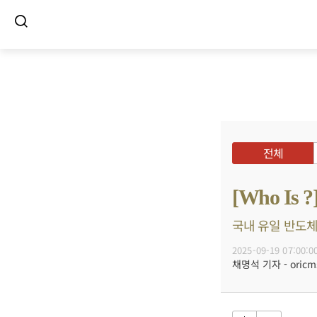
전체
[Who 
국내 유일 반도체 
2025-09-19 07:00:0
채명석 기자 - oricms