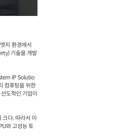
 엣지 환경에서
erty) 기술을 개발
 IP Solutio
 ‘엣지 컴퓨팅을 위한
제공하는 선도적인 기업이
 크다. 따라서 이
PU와 고성능 토