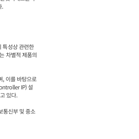
.
계 특성상 관련한
하는 차별적 제품의
며, 이를 바탕으로
oller IP) 설
고 있다.
정보통신부 및 중소