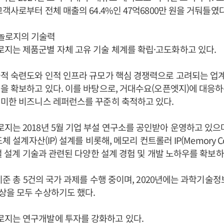
고객사로부터 전체 매출의 64.4%인 47억6800만 원을 거둬들였다
놀로지의 기술력
지는 제품군별 자체 고유 기술 체계를 확립·고도화하고 있다.
적 숙련도와 인적 인프라 규모가 핵심 경쟁력으로 고려되는 업
을 확보하고 있다. 이를 바탕으로, 거대수요(오픈엣지)에 대응
의미한 비즈니스 레퍼런스를 꾸준히 축적하고 있다.
는 2018년 5월 기업 부설 연구소를 공인받아 운영하고 있으
체 설계자산(IP) 설계를 비롯해, 메모리 컨트롤러 IP(Memory Contr
지털 설계 기술과 관련된 다양한 설계 경험 및 개발 노하우를 확보하
 기준 총 5건의 국가 과제를 수행 중이며, 2020년에는 과학기술
상을 모두 수상하기도 했다.
지는 연구개발에 투자를 강화하고 있다.