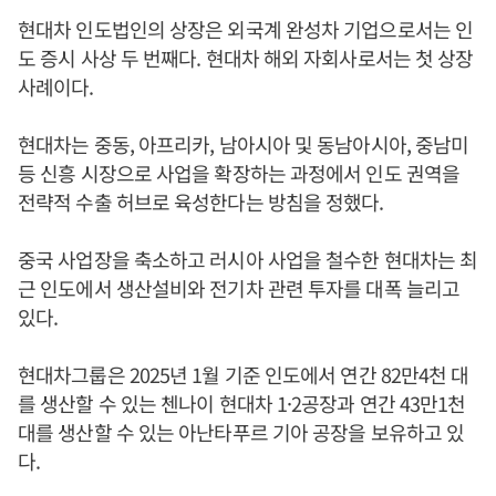
현대차 인도법인의 상장은 외국계 완성차 기업으로서는 인
도 증시 사상 두 번째다. 현대차 해외 자회사로서는 첫 상장
사례이다.
현대차는 중동, 아프리카, 남아시아 및 동남아시아, 중남미
등 신흥 시장으로 사업을 확장하는 과정에서 인도 권역을
전략적 수출 허브로 육성한다는 방침을 정했다.
중국 사업장을 축소하고 러시아 사업을 철수한 현대차는 최
근 인도에서 생산설비와 전기차 관련 투자를 대폭 늘리고
있다.
현대차그룹은 2025년 1월 기준 인도에서 연간 82만4천 대
를 생산할 수 있는 첸나이 현대차 1·2공장과 연간 43만1천
대를 생산할 수 있는 아난타푸르 기아 공장을 보유하고 있
다.