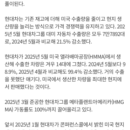
풀이된다.
현대차는 기존 재고에 더해 미국 수출량을 줄이고 현지 생
산량을 늘리는 방식으로 가격 경쟁력을 유지하고 있다. 202
5년 5월 현대차그룹 대미 자동차 수출량은 모두 7만7892대
로, 2024년 5월과 비교해 21.5％ 감소했다.
현대차가 2025년 5월 미국 앨라배마공장(HMMA)에서 생
산해 수출한 차량은 겨우 14대에 그쳤다. 2024년 5월보다 9
8.9％, 2025년 4월과 비교해도 99.4％ 감소했다. 거의 수출
을 못했단 얘기다. 미국에서 생산한 차량을 최대한 현지에
서 판매했다는 것이다.
2025년 3월 준공한 현대차그룹 메타플랜트아메리카(HMG
MA) 가동률도 100%까지 끌어올리고 있다.
앞서 2025년 1월 현대차가 콘퍼런스콜에서 밝힌 미국 현지