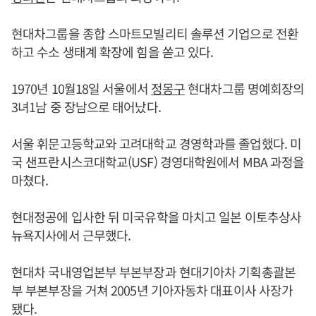
현대차그룹을 종합 스마트모빌리티 솔루션 기업으로 전환
하고 수소 생태계 확장에 힘을 쏟고 있다.
1970년 10월18일 서울에서
정몽구
현대차그룹 명예회장의
3녀1남 중 장남으로 태어났다.
서울 휘문고등학교와 고려대학교 경영학과를 졸업했다. 미
국 샌프란시스코대학교(USF) 경영대학원에서 MBA 과정을
마쳤다.
현대정공에 입사한 뒤 미국유학을 마치고 일본 이토추상사
뉴욕지사에서 근무했다.
현대차 국내영업본부 부본부장과 현대기아차 기획총괄본
부 부본부장을 거쳐 2005년 기아자동차 대표이사 사장가
됐다.