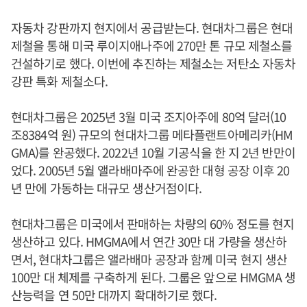
자동차 강판까지 현지에서 공급받는다. 현대차그룹은 현대
제철을 통해 미국 루이지애나주에 270만 톤 규모 제철소를
건설하기로 했다. 이번에 추진하는 제철소는 저탄소 자동차
강판 특화 제철소다.
현대차그룹은 2025년 3월 미국 조지아주에 80억 달러(10
조8384억 원) 규모의 현대차그룹 메타플랜트아메리카(HM
GMA)를 완공했다. 2022년 10월 기공식을 한 지 2년 반만이
었다. 2005년 5월 앨라배마주에 완공한 대형 공장 이후 20
년 만에 가동하는 대규모 생산거점이다.
현대차그룹은 미국에서 판매하는 차량의 60% 정도를 현지
생산하고 있다. HMGMA에서 연간 30만 대 가량을 생산하
면서, 현대차그룹은 앨라배마 공장과 함께 미국 현지 생산
100만 대 체제를 구축하게 된다. 그룹은 앞으로 HMGMA 생
산능력을 연 50만 대까지 확대하기로 했다.