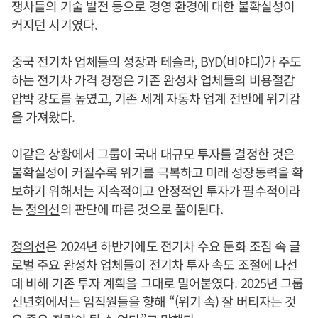
쟁사들의 기술 발전 등으로 경영 환경에 대한 불확실성이
커지던 시기였다.
중국 전기차 업체들의 성장과 테슬라, BYD(비야디)가 주도
하는 전기차 가격 경쟁은 기존 완성차 업체들의 비용절감
압박 강도를 높였고, 기존 세계 자동차 업계 전반에 위기감
을 가져왔다.
이같은 상황에서 그룹이 국내 대규모 투자를 결정한 것은
불확실성이 커질수록 위기를 극복하고 미래 성장동력을 확
보하기 위해서는 지속적이고 안정적인 투자가 필수적이라
는
정의선
의 판단에 따른 것으로 풀이된다.
정의선
은 2024년 하반기에도 전기차 수요 둔화 조짐 속 글
로벌 주요 완성차 업체들이 전기차 투자 속도 조절에 나선
데 비해 기존 투자 계획을 그대로 밀어붙였다. 2025년 그룹
신년회에서는 임직원들을 향해 “(위기 속) 잘 버티자는 것