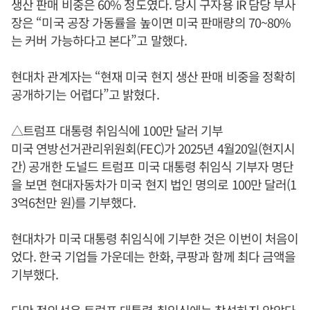
생산 판매 비중은 60% 정도였다. 당시 구자용 IR 담당 부사
장은 “미국 공장 가동률을 높이면 미국 판매량의 70~80%
는 커버 가능하다고 본다”고 말했다.
현대차 관계자는 “현재 미국 현지 생산 판매 비중을 정확히
공개하기는 어렵다”고 밝혔다.
△트럼프 대통령 취임식에 100만 달러 기부
미국 연방선거관리위원회(FEC)가 2025년 4월20일(현지시
간) 공개한 도널드 트럼프 미국 대통령 취임식 기부자 명단
을 보면 현대자동차가 미국 현지 법인 명의로 100만 달러(1
3억6천만 원)를 기부했다.
현대차가 미국 대통령 취임식에 기부한 것은 이번이 처음이
었다. 한국 기업들 가운데는 한화, 쿠팡과 함께 최다 금액을
기부했다.