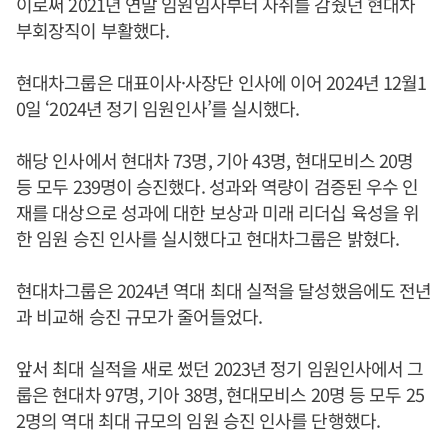
이로써 2021년 연말 임원임사부터 자취를 감췄던 현대차
부회장직이 부활했다.
현대차그룹은 대표이사·사장단 인사에 이어 2024년 12월1
0일 ‘2024년 정기 임원인사’를 실시했다.
해당 인사에서 현대차 73명, 기아 43명, 현대모비스 20명
등 모두 239명이 승진했다. 성과와 역량이 검증된 우수 인
재를 대상으로 성과에 대한 보상과 미래 리더십 육성을 위
한 임원 승진 인사를 실시했다고 현대차그룹은 밝혔다.
현대차그룹은 2024년 역대 최대 실적을 달성했음에도 전년
과 비교해 승진 규모가 줄어들었다.
앞서 최대 실적을 새로 썼던 2023년 정기 임원인사에서 그
룹은 현대차 97명, 기아 38명, 현대모비스 20명 등 모두 25
2명의 역대 최대 규모의 임원 승진 인사를 단행했다.