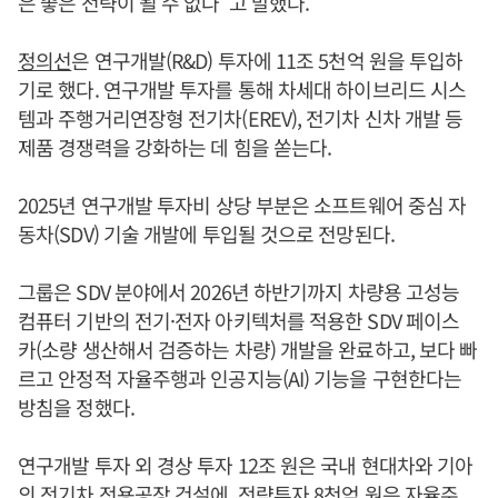
은 좋은 전략이 될 수 없다”고 말했다.
정의선
은 연구개발(R&D) 투자에 11조 5천억 원을 투입하
기로 했다. 연구개발 투자를 통해 차세대 하이브리드 시스
템과 주행거리연장형 전기차(EREV), 전기차 신차 개발 등
제품 경쟁력을 강화하는 데 힘을 쏟는다.
2025년 연구개발 투자비 상당 부분은 소프트웨어 중심 자
동차(SDV) 기술 개발에 투입될 것으로 전망된다.
그룹은 SDV 분야에서 2026년 하반기까지 차량용 고성능
컴퓨터 기반의 전기·전자 아키텍처를 적용한 SDV 페이스
카(소량 생산해서 검증하는 차량) 개발을 완료하고, 보다 빠
르고 안정적 자율주행과 인공지능(AI) 기능을 구현한다는
방침을 정했다.
연구개발 투자 외 경상 투자 12조 원은 국내 현대차와 기아
의 전기차 전용공장 건설에, 전략투자 8천억 원은 자율주