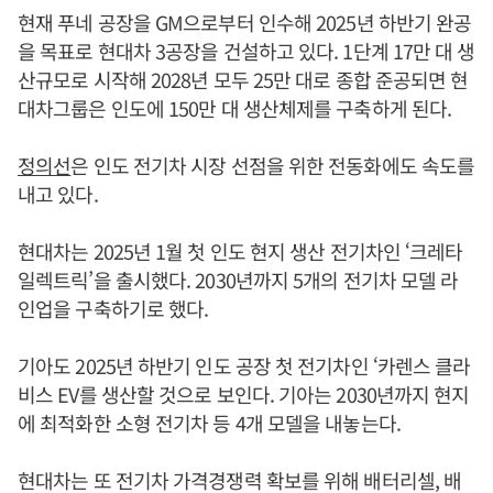
현재 푸네 공장을 GM으로부터 인수해 2025년 하반기 완공
을 목표로 현대차 3공장을 건설하고 있다. 1단계 17만 대 생
산규모로 시작해 2028년 모두 25만 대로 종합 준공되면 현
대차그룹은 인도에 150만 대 생산체제를 구축하게 된다.
정의선
은 인도 전기차 시장 선점을 위한 전동화에도 속도를
내고 있다.
현대차는 2025년 1월 첫 인도 현지 생산 전기차인 ‘크레타
일렉트릭’을 출시했다. 2030년까지 5개의 전기차 모델 라
인업을 구축하기로 했다.
기아도 2025년 하반기 인도 공장 첫 전기차인 ‘카렌스 클라
비스 EV를 생산할 것으로 보인다. 기아는 2030년까지 현지
에 최적화한 소형 전기차 등 4개 모델을 내놓는다.
현대차는 또 전기차 가격경쟁력 확보를 위해 배터리셀, 배