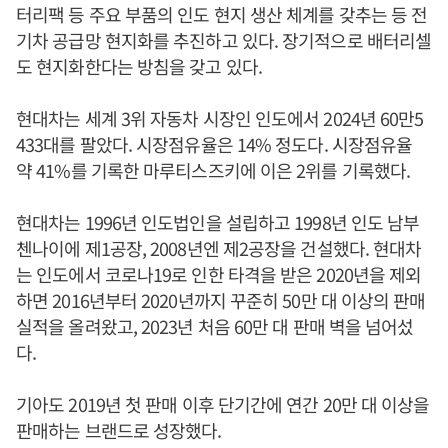
터리팩 등 주요 부품의 인도 현지 생산 체계를 갖추는 등 전
기차 공급망 현지화를 추진하고 있다. 장기적으로 배터리셀
도 현지화한다는 방침을 갖고 있다.
현대차는 세계 3위 자동차 시장인 인도에서 2024년 60만5
433대를 팔았다. 시장점유율은 14% 정도다. 시장점유율
약 41%를 기록한 마루티스즈키에 이은 2위를 기록했다.
현대차는 1996년 인도법인을 설립하고 1998년 인도 남부
첸나이에 제1공장, 2008년엔 제2공장을 건설했다. 현대차
는 인도에서 코로나19로 인한 타격을 받은 2020년을 제외
하면 2016년부터 2020년까지 꾸준히 50만 대 이상의 판매
실적을 올려왔고, 2023년 처음 60만 대 판매 벽을 넘어섰
다.
기아도 2019년 첫 판매 이후 단기간에 연간 20만 대 이상을
판매하는 브랜드로 성장했다.