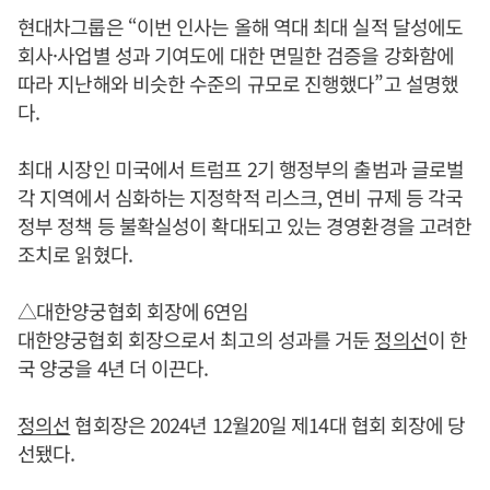
현대차그룹은 “이번 인사는 올해 역대 최대 실적 달성에도
회사·사업별 성과 기여도에 대한 면밀한 검증을 강화함에
따라 지난해와 비슷한 수준의 규모로 진행했다”고 설명했
다.
최대 시장인 미국에서 트럼프 2기 행정부의 출범과 글로벌
각 지역에서 심화하는 지정학적 리스크, 연비 규제 등 각국
정부 정책 등 불확실성이 확대되고 있는 경영환경을 고려한
조치로 읽혔다.
△대한양궁협회 회장에 6연임
대한양궁협회 회장으로서 최고의 성과를 거둔
정의선
이 한
국 양궁을 4년 더 이끈다.
정의선
협회장은 2024년 12월20일 제14대 협회 회장에 당
선됐다.