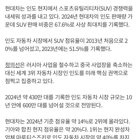
현대차는 인도 현지에서 스포츠유틸리티차(SUV) 경쟁력을
내세워 성과를 내고 있다. 2024년 현대차의 인도 판매량 가
운데 SUV 판매 비중은 67.6%로 사상 최대치를 기록했다.
인도 자동차 시장에서 SUV 점유율이 2013년 처음으로 2
0%를 넘어섰고, 2023년에는 51.5%를 기록했다.
정의선
은 러시아 사업을 철수하고 중국 사업장을 축소하는
대신 세계 3위 자동차 시장인 인도를 미래 핵심 권역으로
점찍고 집중하고 있다.
2024년 약 430만 대를 기록한 인도 자동차 시장 규모는 10
년 안에 600만 대를 넘어설 것으로 전망된다.
현대차는 2024년 기준 점유율 약 14%로 2위에 올라있다.
기아와 합친 현지 점유율은 약 20%다. 1위는 현지 완성차
업체 마루티스즈키로 인도 자동차 시장의 약 40%를 차지