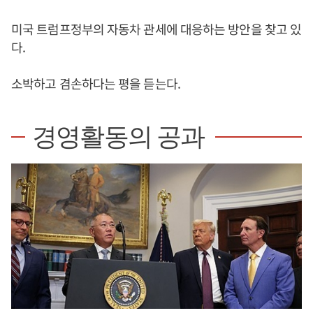
미국 트럼프정부의 자동차 관세에 대응하는 방안을 찾고 있
다.
소박하고 겸손하다는 평을 듣는다.
경영활동의 공과