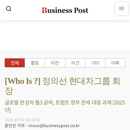
전체
활동
비전
사건
기타
어록
[Who Is ?] 정의선 현대차그룹 회
장
글로벌 완성차 톱3 굳혀, 트럼트 정부 관세 대응 과제 [2025
년]
2025-07-02 08:00:00
윤인선 기자 - insun@businesspost.co.kr