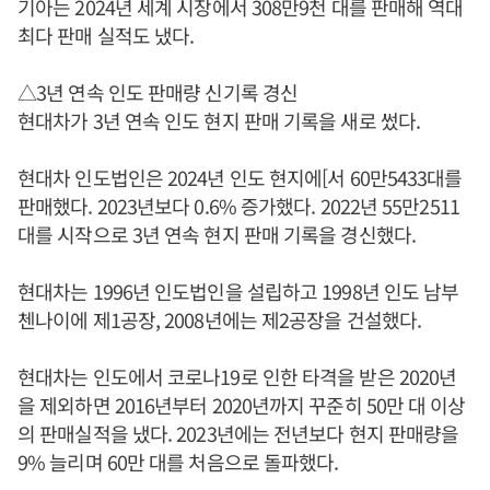
기아는 2024년 세계 시장에서 308만9천 대를 판매해 역대
최다 판매 실적도 냈다.
△3년 연속 인도 판매량 신기록 경신
현대차가 3년 연속 인도 현지 판매 기록을 새로 썼다.
현대차 인도법인은 2024년 인도 현지에[서 60만5433대를
판매했다. 2023년보다 0.6% 증가했다. 2022년 55만2511
대를 시작으로 3년 연속 현지 판매 기록을 경신했다.
현대차는 1996년 인도법인을 설립하고 1998년 인도 남부
첸나이에 제1공장, 2008년에는 제2공장을 건설했다.
현대차는 인도에서 코로나19로 인한 타격을 받은 2020년
을 제외하면 2016년부터 2020년까지 꾸준히 50만 대 이상
의 판매실적을 냈다. 2023년에는 전년보다 현지 판매량을
9% 늘리며 60만 대를 처음으로 돌파했다.