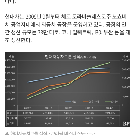
나다.
현대차는 2009년 9월부터 체코 모라바슬레스코주 노쇼비
체 공업지대에서 자동차 공장을 운영하고 있다. 공장의 연
간 생산 규모는 33만 대로, 코나 일렉트릭, i30, 투싼 등을 제
조 생산한다.
▲ 현대자동차그룹 실적. <그래픽 비즈니스포스트>