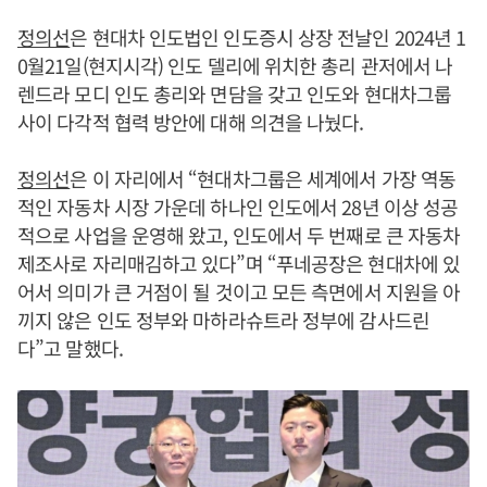
정의선
은 현대차 인도법인 인도증시 상장 전날인 2024년 1
0월21일(현지시각) 인도 델리에 위치한 총리 관저에서 나
렌드라 모디 인도 총리와 면담을 갖고 인도와 현대차그룹
사이 다각적 협력 방안에 대해 의견을 나눴다.
정의선
은 이 자리에서 “현대차그룹은 세계에서 가장 역동
적인 자동차 시장 가운데 하나인 인도에서 28년 이상 성공
적으로 사업을 운영해 왔고, 인도에서 두 번째로 큰 자동차
제조사로 자리매김하고 있다”며 “푸네공장은 현대차에 있
어서 의미가 큰 거점이 될 것이고 모든 측면에서 지원을 아
끼지 않은 인도 정부와 마하라슈트라 정부에 감사드린
다”고 말했다.