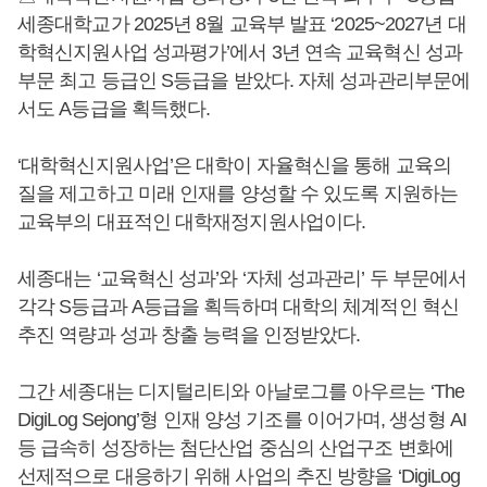
세종대학교가 2025년 8월 교육부 발표 ‘2025~2027년 대
학혁신지원사업 성과평가’에서 3년 연속 교육혁신 성과
부문 최고 등급인 S등급을 받았다. 자체 성과관리부문에
서도 A등급을 획득했다.
‘대학혁신지원사업’은 대학이 자율혁신을 통해 교육의
질을 제고하고 미래 인재를 양성할 수 있도록 지원하는
교육부의 대표적인 대학재정지원사업이다.
세종대는 ‘교육혁신 성과’와 ‘자체 성과관리’ 두 부문에서
각각 S등급과 A등급을 획득하며 대학의 체계적인 혁신
추진 역량과 성과 창출 능력을 인정받았다.
그간 세종대는 디지털리티와 아날로그를 아우르는 ‘The
DigiLog Sejong’형 인재 양성 기조를 이어가며, 생성형 AI
등 급속히 성장하는 첨단산업 중심의 산업구조 변화에
선제적으로 대응하기 위해 사업의 추진 방향을 ‘DigiLog