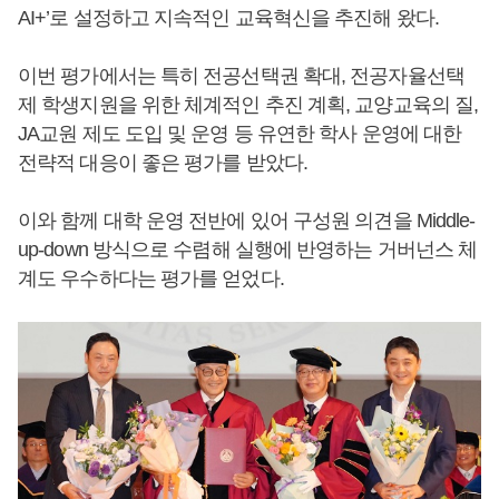
AI+’로 설정하고 지속적인 교육혁신을 추진해 왔다.
이번 평가에서는 특히 전공선택권 확대, 전공자율선택
제 학생지원을 위한 체계적인 추진 계획, 교양교육의 질,
JA교원 제도 도입 및 운영 등 유연한 학사 운영에 대한
전략적 대응이 좋은 평가를 받았다.
이와 함께 대학 운영 전반에 있어 구성원 의견을 Middle-
up-down 방식으로 수렴해 실행에 반영하는 거버넌스 체
계도 우수하다는 평가를 얻었다.