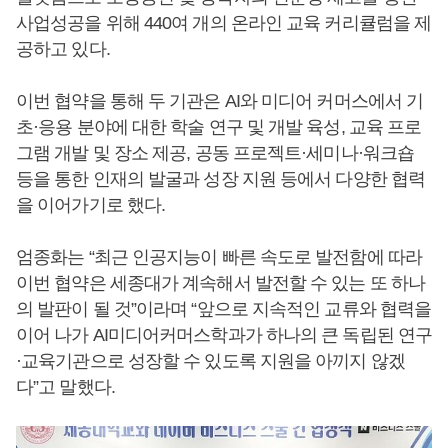
사업성공을 위해 440여 개의 온라인 교육 커리큘럼을 제
공하고 있다.
이번 협약을 통해 두 기관은 AI와 미디어 커머스에서 기
초·응용 분야에 대한 학술 연구 및 개발 육성, 교육 프로
그램 개발 및 장소 제공, 공동 프로젝트·세미나·워크숍
등을 통한 인재의 발굴과 성장 지원 등에서 다양한 협력
을 이어가기로 했다.
엄종화는 “최근 인공지능이 빠른 속도로 발전함에 따라
이번 협약은 세종대가 계속해서 발전할 수 있는 또 하나
의 발판이 될 것”이라며 “앞으로 지속적인 교류와 협력을
이어 나가 AI미디어커머스학과가 하나의 큰 독립된 연구
·교육기관으로 성장할 수 있도록 지원을 아끼지 않겠
다”고 말했다.