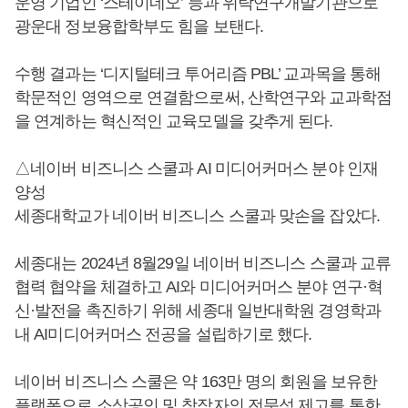
운영 기업인 ‘스테이네오’ 등과 위탁연구개발기관으로
광운대 정보융합학부도 힘을 보탠다.
수행 결과는 ‘디지털테크 투어리즘 PBL’ 교과목을 통해
학문적인 영역으로 연결함으로써, 산학연구와 교과학점
을 연계하는 혁신적인 교육모델을 갖추게 된다.
△네이버 비즈니스 스쿨과 AI 미디어커머스 분야 인재
양성
세종대학교가 네이버 비즈니스 스쿨과 맞손을 잡았다.
세종대는 2024년 8월29일 네이버 비즈니스 스쿨과 교류
협력 협약을 체결하고 AI와 미디어커머스 분야 연구·혁
신·발전을 촉진하기 위해 세종대 일반대학원 경영학과
내 AI미디어커머스 전공을 설립하기로 했다.
네이버 비즈니스 스쿨은 약 163만 명의 회원을 보유한
플랫폼으로 소상공인 및 창작자의 전문성 제고를 통한