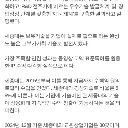
화하고 ‘R&D 전주기에 이르는 우수기술 발굴체계’ 및 ‘창
업성장 단계별 맞춤형 지원 체계’를 구축한 결과라고 설
명했다.
세종대는 보유기술을 기업이 실제로 필요로 하는 완성
도 높은 고부가가치 기술로 발전시켰다.
가장 주목할 만한 성과는 동영상 코덱 표준특허를 활용
한 IP 수익 다각화 실적으로 이다.
세종대는 2015년부터 이를 통해 지금까지 수백억 원의
로열티 수입을 얻었다. 세종대의 경상기술료 비율은 6
8%에 이른다. 이는 기업에 기술이전 된 세종대의 기술
이 상용화돼 지속적인 수익 창출이 가능하다는 것을 의
미한다.
2024년 12월 기준 세종대의 교원창업기업은 30곳이며,