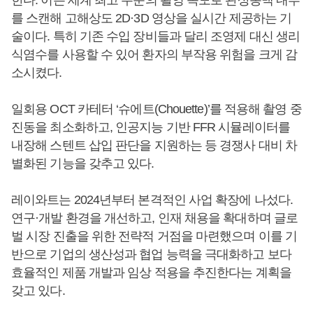
를 스캔해 고해상도 2D·3D 영상을 실시간 제공하는 기
술이다. 특히 기존 수입 장비들과 달리 조영제 대신 생리
식염수를 사용할 수 있어 환자의 부작용 위험을 크게 감
소시켰다.
일회용 OCT 카테터 ‘슈에트(Chouette)’를 적용해 촬영 중
진동을 최소화하고, 인공지능 기반 FFR 시뮬레이터를
내장해 스텐트 삽입 판단을 지원하는 등 경쟁사 대비 차
별화된 기능을 갖추고 있다.
레이와트는 2024년부터 본격적인 사업 확장에 나섰다.
연구·개발 환경을 개선하고, 인재 채용을 확대하며 글로
벌 시장 진출을 위한 전략적 거점을 마련했으며 이를 기
반으로 기업의 생산성과 협업 능력을 극대화하고 보다
효율적인 제품 개발과 임상 적용을 추진한다는 계획을
갖고 있다.