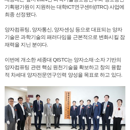
기획평가원이 지원하는 대학ICT연구센터(ITRC) 사업에
최종 선정됐다.
양자컴퓨팅, 양자통신, 양자센싱 등으로 대표되는 양자
기술은 과학기술의 패러다임을 근본적으로 변화시킬 잠
재력을 지닌 분야다.
이번에 개소한 세종대 QISTC는 양자소재·소자 기반의
양자컴퓨팅 관련 핵심 원천기술을 확보하고 창의 융합
적 차세대 양자전문연구인력 양성을 목표로 하고 있다.