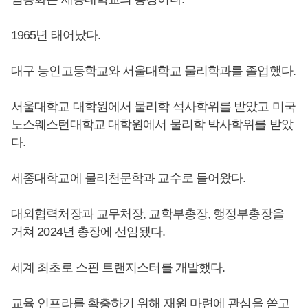
1965년 태어났다.
대구 능인고등학교와 서울대학교 물리학과를 졸업했다.
서울대학교 대학원에서 물리학 석사학위를 받았고 미국
노스웨스턴대학교 대학원에서 물리학 박사학위를 받았
다.
세종대학교에 물리천문학과 교수로 들어왔다.
대외협력처장과 교무처장, 교학부총장, 행정부총장을
거쳐 2024년 총장에 선임됐다.
세계 최초로 스핀 트랜지스터를 개발했다.
교육 인프라를 확충하기 위해 재원 마련에 관심을 쏟고