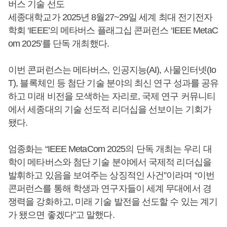
버스 기술 선도
세종대학교가 2025년 8월27~29일 세계 최대 전기전자
학회 ‘IEEE’의 메타버스 플래그십 콘퍼런스 ‘IEEE MetaC
om 2025’를 단독 개최했다.
이번 콘퍼런스는 메타버스, 인공지능(AI), 사물인터넷(Io
T), 블록체인 등 첨단 기술 분야의 최신 연구 성과를 공유
하고 미래 비전을 모색하는 자리로, 국제 연구 커뮤니티
에서 세종대의 기술 선도적 리더십을 선보이는 기회가
됐다.
엄종화는 “IEEE MetaCom 2025의 단독 개최는 우리 대
학이 메타버스와 첨단 기술 분야에서 국제적 리더십을
발휘하고 있음을 보여주는 상징적인 사건”이라며 “이번
콘퍼런스를 통해 학생과 연구자들이 세계 무대에서 경
쟁력을 강화하고, 미래 기술 발전을 선도할 수 있는 계기
가 됐으면 좋겠다”고 말했다.