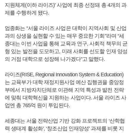
지원체계(이하 라이즈)’ 사업에 최종 선정돼 총 4개의 과
제를 수행하게 됐다.
엄종화는 “서울 라이즈 사업은 대학이 지역사회 및 산업
과의 상생을 실현할 수 있는 매우 중요한 기회”라며 “세
종대는 이번 사업을 통해 교육과 연구, 사회적 책무의 균
형 있는 발전을 도모하고, 미래 사회를 선도할 인재 양성
의 거점 대학으로 성장해 나가겠다”고 말했다.
라이즈(RISE, Regional Innovation System & Education)
는 교육부가 대학 재정지원사업 예산 집행권을 중앙정
부에서 지방자치단체로 이관해 지역 특성과 발전 전략
에 맞춰 대학혁신을 지원하는 사업이다. 서울 라이즈 사
업엔 총 765억 원이 투입된다.
세종대는 서울 전략산업 기반 강화 프로젝트의 ‘산학협
력 생태계 활성화’, ‘창조산업 인재양성’ 과제를 비롯 지