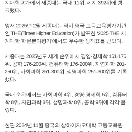
계대학평가에서 세종대는 국내 11위, 세계 392위에 랭
크됐다.
앞서 2025년 2월 세종대는 역시 영국 고등교육평가기관
인 THE(Times Higher Education)가 발표한 ‘2025 THE 세
계대학 학문분야평가’에서도 우수한 성적표를 받았다.
세종대는 2025년도 세계 순위에서 경영·경제학 151-175
위, 공학 176-200위, 컴퓨터학 176-200위, 자연과학 201-
250위, 사회과학 251-300위, 생명과학 251-300위를 기록
했다.
국내 순위에서도 사회과학 4위, 경영·경제학 5위, 컴퓨터
학 8위, 자연과학 8위, 생명과학 8위, 공학 9위에 각각 올
랐다.
한편 2024년 11월 중국의 상하이자오대학 고등교육원