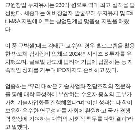
교원창업 투자유치는 230억 원으로 역대 최고 실적을 달
성했다. 세종대는 예비창업자 발굴부터 투자유치 및 Exi
t, M&A 지원에 이르는 창업단계별 맞춤형 지원을 해왔
다.
이 중 큐빅셀(대표 김태근 교수)의 경우 홀로그램을 활용
한 반도체 검사장비 업체로 2024년 시리즈 B 투자를 유
치했으며, 글로벌 반도체 탑티어 기업에 납품하는 등 지
속적인 성과를 거두며 IPO까지도 준비하고 있다.
엄종화는 “우리 대학은 기술사업화 전담조직의 전문화
를 통해 대학 특성화에 부합하는 수요자 중심의 고부가
가치 기술사업화를 진행해왔다“며 "이번 성과는 대학이
보유한 우수한 연구성과를 사회에 환원하고 국가 경쟁
력 향상에 기여하는 대학의 사회적 책무를 다한 결과”라
고 말했다.