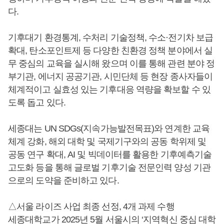
다.
기후대기 환경통계, 수처리 기술정책, 수소·전기차 보급
확대, 탄소포인트제 등 다양한 친환경 정책 분야에서 실
무 중심의 교육을 실시해 왔으며 이를 통해 관련 분야 정
부기관, 에너지 공공기관, 시민단체 등 현장 종사자들이
체계적이고 실효성 있는 기후대응 역량을 확보할 수 있
도록 돕고 있다.
세종대는 UN SDGs(지속가능발전목표)와 연계한 교육
체계 강화, 해외 대학 및 국제기구와의 공동 학위제 및
공동 연구 확대, AI 및 빅데이터를 활용한 기후예측기술
고도화 등을 통해 글로벌 기후기술 전문인력 양성 기관
으로의 도약을 준비하고 있다.
△서울 라이즈 사업 최종 선정, 4개 과제 수행
세종대학교가 2025년 5월 서울시의 ‘지역혁신 중심 대학