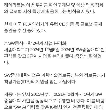
레이와트는 이번 투자금을 연구개발 및 임상 적용 강화
와 글로벌 시장 확장에 활용한다는 방침을 세웠다.
현재 미국 FDA 인허가와 유럽 CE 인증 등 글로벌 규제
승인을 추진 중에 있다.
△SW중심대학 2단계 사업 본격화
세종대학교가 2024년 12월5일 ‘2024년 SW중심대학’ 현
판식을 갖고 2단계 사업을 본격화했다. 증정식을 열었
다.
SW중심대학사업은 과학기술정보통신부와 정보통신기
획평가원(IITP)의 지원을 받는 사업이다.
세종대는 앞서 2015년부터 2021년 2월까지 1단계 SW
중심대학 사업을 성공적으로 수행한 바 있다. 이를 바탕
으로 ‘SW·AI 역량을 갖춘 K-컬처 연계 전문융합인재 양