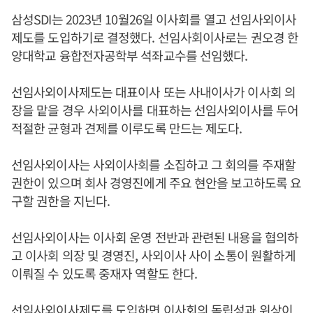
삼성SDI는 2023년 10월26일 이사회를 열고 선임사외이사
제도를 도입하기로 결정했다. 선임사회이사로는 권오경 한
양대학교 융합전자공학부 석좌교수를 선임했다.
선임사외이사제도는 대표이사 또는 사내이사가 이사회 의
장을 맡을 경우 사외이사를 대표하는 선임사외이사를 두어
적절한 균형과 견제를 이루도록 만드는 제도다.
선임사외이사는 사외이사회를 소집하고 그 회의를 주재할
권한이 있으며 회사 경영진에게 주요 현안을 보고하도록 요
구할 권한을 지닌다.
선임사외이사는 이사회 운영 전반과 관련된 내용을 협의하
고 이사회 의장 및 경영진, 사외이사 사이 소통이 원활하게
이뤄질 수 있도록 중재자 역할도 한다.
선임사외이사제도를 도입하면 이사회의 독립성과 위상이