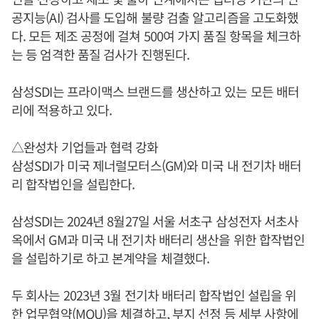
공지능(AI) 검사를 도입해 불량 검출 알고리즘을 고도화했
다. 모든 제조 공정에 걸쳐 500여 가지 품질 항목을 체크하
는 등 엄격한 품질 검사가 진행된다.
삼성SDI는 프라이맥스 브랜드를 생산하고 있는 모든 배터
리에 적용하고 있다.
△완성차 기업들과 협력 강화
삼성SDI가 미국 제너럴모터스(GM)와 미국 내 전기차 배터
리 합작법인을 설립한다.
삼성SDI는 2024년 8월27일 서울 서초구 삼성전자 서초사
옥에서 GM과 미국 내 전기차 배터리 생산을 위한 합작법인
을 설립하기로 하고 본계약을 체결했다.
두 회사는 2023년 3월 전기차 배터리 합작법인 설립을 위
한 업무협약(MOU)을 체결하고, 부지 선정 등 세부 사항에