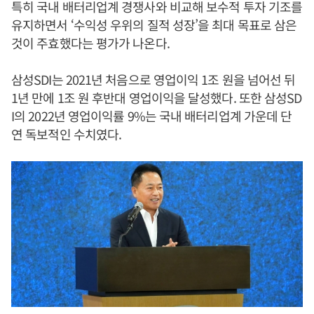
특히 국내 배터리업계 경쟁사와 비교해 보수적 투자 기조를
유지하면서 ‘수익성 우위의 질적 성장’을 최대 목표로 삼은
것이 주효했다는 평가가 나온다.
삼성SDI는 2021년 처음으로 영업이익 1조 원을 넘어선 뒤
1년 만에 1조 원 후반대 영업이익을 달성했다. 또한 삼성SD
I의 2022년 영업이익률 9%는 국내 배터리업계 가운데 단
연 독보적인 수치였다.