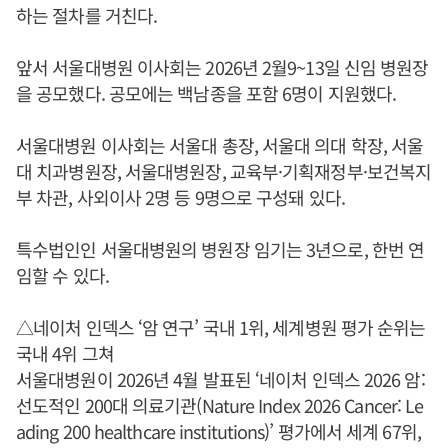
하는 절차를 거친다.
앞서 서울대병원 이사회는 2026년 2월9~13일 신임 병원장
을 공모했다. 공모에는 백남종을 포함 6명이 지원했다.
서울대병원 이사회는 서울대 총장, 서울대 의대 학장, 서울
대 치과병원장, 서울대병원장, 교육부·기획재정부·보건복지
부 차관, 사외이사 2명 등 9명으로 구성돼 있다.
특수법인인 서울대병원의 병원장 임기는 3년으로, 한번 연
임할 수 있다.
△네이처 인덱스 ‘암 연구’ 국내 1위, 세계병원 평가 순위는
국내 4위 그쳐
서울대병원이 2026년 4월 발표된 ‘네이처 인덱스 2026 암:
선도적인 200대 의료기관(Nature Index 2026 Cancer: Le
ading 200 healthcare institutions)’ 평가에서 세계 67위,