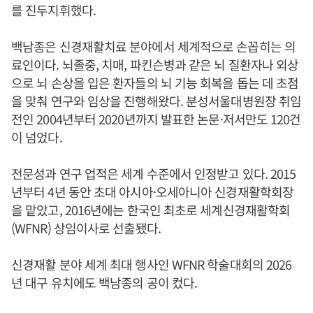
를 진두지휘했다.
백남종은 신경재활치료 분야에서 세계적으로 손꼽히는 의
료인이다. 뇌졸중, 치매, 파킨슨병과 같은 뇌 질환자나 외상
으로 뇌 손상을 입은 환자들의 뇌 기능 회복을 돕는 데 초점
을 맞춰 연구와 임상을 진행해왔다. 분성서울대병원장 취임
전인 2004년부터 2020년까지 발표한 논문·저서만도 120건
이 넘었다.
전문성과 연구 업적은 세계 수준에서 인정받고 있다. 2015
년부터 4년 동안 초대 아시아·오세아니아 신경재활학회장
을 맡았고, 2016년에는 한국인 최초로 세계신경재활학회
(WFNR) 상임이사로 선출됐다.
신경재활 분야 세계 최대 행사인 WFNR 학술대회의 2026
년 대구 유치에도 백남종의 공이 컸다.