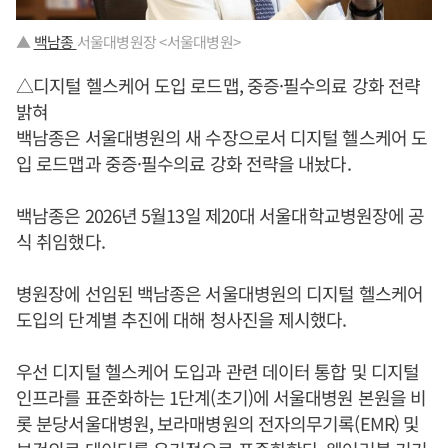
▲
백남종
서울대병원장 <서울대병원>
△디지털 헬스케어 도입 로드맵, 중증·필수의료 강화 전략
밝혀
백남종은 서울대병원의 새 수장으로서 디지털 헬스케어 도
입 로드맵과 중증·필수의료 강화 전략을 내놨다.
백남종은 2026년 5월13일 제20대 서울대학교병원장에 공
식 취임했다.
병원장에 선임된 백남종은 서울대병원의 디지털 헬스케어
도입의 단계별 추진에 대해 청사진을 제시했다.
우선 디지털 헬스케어 도입과 관련 데이터 통합 및 디지털
인프라를 표준화하는 1단계(초기)에 서울대병원 본원을 비
롯 분당서울대병원, 보라매병원의 전자의무기록(EMR) 및