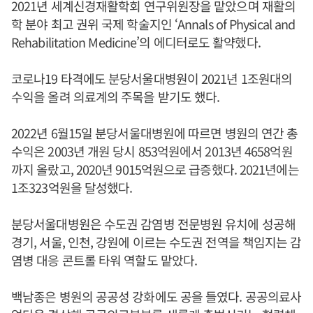
2021년 세계신경재활학회 연구위원장을 맡았으며 재활의
학 분야 최고 권위 국제 학술지인 ‘Annals of Physical and
Rehabilitation Medicine’의 에디터로도 활약했다.
코로나19 타격에도 분당서울대병원이 2021년 1조원대의
수익을 올려 의료계의 주목을 받기도 했다.
2022년 6월15일 분당서울대병원에 따르면 병원의 연간 총
수익은 2003년 개원 당시 853억원에서 2013년 4658억원
까지 올랐고, 2020년 9015억원으로 급증했다. 2021년에는
1조323억원을 달성했다.
분당서울대병원은 수도권 감염병 전문병원 유치에 성공해
경기, 서울, 인천, 강원에 이르는 수도권 전역을 책임지는 감
염병 대응 콘트롤 타워 역할도 맡았다.
백남종은 병원의 공공성 강화에도 공을 들였다. 공공의료사