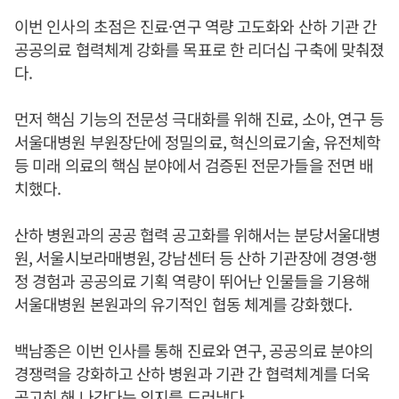
이번 인사의 초점은 진료·연구 역량 고도화와 산하 기관 간
공공의료 협력체계 강화를 목표로 한 리더십 구축에 맞춰졌
다.
먼저 핵심 기능의 전문성 극대화를 위해 진료, 소아, 연구 등
서울대병원 부원장단에 정밀의료, 혁신의료기술, 유전체학
등 미래 의료의 핵심 분야에서 검증된 전문가들을 전면 배
치했다.
산하 병원과의 공공 협력 공고화를 위해서는 분당서울대병
원, 서울시보라매병원, 강남센터 등 산하 기관장에 경영·행
정 경험과 공공의료 기획 역량이 뛰어난 인물들을 기용해
서울대병원 본원과의 유기적인 협동 체계를 강화했다.
백남종은 이번 인사를 통해 진료와 연구, 공공의료 분야의
경쟁력을 강화하고 산하 병원과 기관 간 협력체계를 더욱
공고히 해 나간다는 의지를 드러냈다.