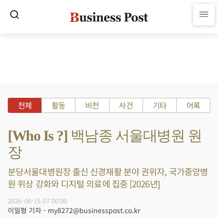
전체
활동
비전
사건
기타
어록
[Who Is ?] 백남종 서울대병원 원
장
분당서울대병원장 출신 신경재활 분야 권위자, 국가중앙병
원 위상 강화와 디지털 의료에 집중 [2026년]
2026-06-15 07:00:00
이일형 기자 - my8272@businesspost.co.kr