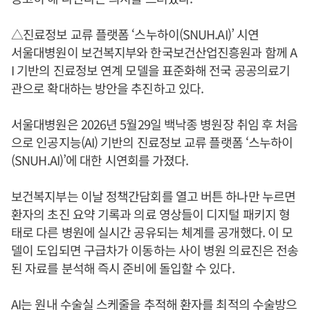
△진료정보 교류 플랫폼 ‘스누하이(SNUH.AI)’ 시연
서울대병원이 보건복지부와 한국보건산업진흥원과 함께 A
I 기반의 진료정보 연계 모델을 표준화해 전국 공공의료기
관으로 확대하는 방안을 추진하고 있다.
서울대병원은 2026년 5월29일 백낙종 병원장 취임 후 처음
으로 인공지능(AI) 기반의 진료정보 교류 플랫폼 ‘스누하이
(SNUH.AI)’에 대한 시연회를 가졌다.
보건복지부는 이날 정책간담회를 열고 버튼 하나만 누르면
환자의 초진 요약 기록과 의료 영상들이 디지털 패키지 형
태로 다른 병원에 실시간 공유되는 체계를 공개했다. 이 모
델이 도입되면 구급차가 이동하는 사이 병원 의료진은 전송
된 자료를 분석해 즉시 준비에 돌입할 수 있다.
AI는 원내 수술실 스케줄을 추적해 환자를 최적의 수술방으