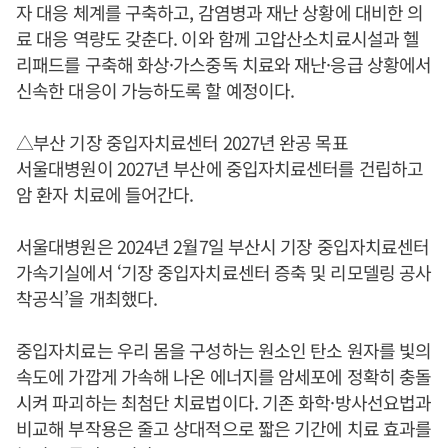
자 대응 체계를 구축하고, 감염병과 재난 상황에 대비한 의
료 대응 역량도 갖춘다. 이와 함께 고압산소치료시설과 헬
리패드를 구축해 화상·가스중독 치료와 재난·응급 상황에서
신속한 대응이 가능하도록 할 예정이다.
△부산 기장 중입자치료센터 2027년 완공 목표
서울대병원이 2027년 부산에 중입자치료센터를 건립하고
암 환자 치료에 들어간다.
서울대병원은 2024년 2월7일 부산시 기장 중입자치료센터
가속기실에서 ‘기장 중입자치료센터 증축 및 리모델링 공사
착공식’을 개최했다.
중입자치료는 우리 몸을 구성하는 원소인 탄소 원자를 빛의
속도에 가깝게 가속해 나온 에너지를 암세포에 정확히 충돌
시켜 파괴하는 최첨단 치료법이다. 기존 화학·방사선요법과
비교해 부작용은 줄고 상대적으로 짧은 기간에 치료 효과를