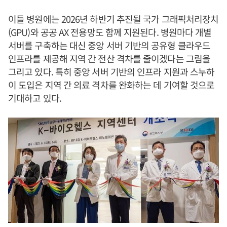
이들 병원에는 2026년 하반기 추진될 국가 그래픽처리장치
(GPU)와 공공 AX 전용망도 함께 지원된다. 병원마다 개별
서버를 구축하는 대신 중앙 서버 기반의 공유형 클라우드
인프라를 제공해 지역 간 전산 격차를 줄이겠다는 그림을
그리고 있다. 특히 중앙 서버 기반의 인프라 지원과 스누하
이 도입은 지역 간 의료 격차를 완화하는 데 기여할 것으로
기대하고 있다.