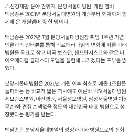
△신경재활 분야 권위자, 분당서울대병원 ‘개원 멤버’
백남종은 2003년 분당서울대병원의 개원부터 현재까지 함
께해 온 개원멤버 중 한 명이다.
백남종은 2022년 7월 분당서울대병원장 취임 1주년 기념
언론과의 인터뷰를 통해 의료패러다임의 변화에 따른 미래
병원을 목표로 삼고 미국 보스턴, 샌프란시스코와 같은 바
이오메디컬 클러스터 모델을 실현해 나가겠다는 포부를 밝
혔다.
분당서울대병원은 2021년 개원 이후 최초로 매출 1조원을
돌파하는 등 비교적 짧은 역사에도 이른바 빅5(서울대병원,
세브란스병원, 아산병원, 서울성모병원, 삼성서울병원 이상
무순)와 견줘 손색없을 정도의 대한민국 대표 병원으로 성
장했다는 평가를 받는다.
백남종은 분당서울대병원의 성장과 미래병원으로의 진화