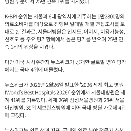
병원 부문에서 25년 연속 1위를 차지했다.
K-BPI 순위는 서울과 6대 광역시에 거주하는 1만2800명의
의료소비자를 대상으로 진행된 일대일 개별 면접조사를 토
대로 한 결과로, 서울대병원은 인지도, 이미지, 이용가능성,
선호도 등 주요 평가항목에서 높은 평가를 받으며 25년 연
속 1위의 위상을 지켰다.
다만 미국 시사주간지 뉴스위크가 공개한 글로벌 병원 평가
에서는 국내 4위에 머물렀다.
뉴스위크가 2026년 2월26일 발표한 ‘2026 세계 최고 병원
(World's Best Hospitals 2026)’ 순위에서 서울대병원은 세
계 41위를 기록했다. 세계 26위 삼성서울병원과 28위 서울
아산병원, 39위 세브란스병원에 이어 국내 병원 가운데 4위
에 그쳤다.
뉴스위크는 의료 성과 지표, 국내외 의료 분야 전문가 추천,