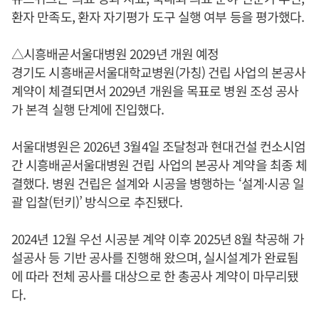
환자 만족도, 환자 자기평가 도구 실행 여부 등을 평가했다.
△시흥배곧서울대병원 2029년 개원 예정
경기도 시흥배곧서울대학교병원(가칭) 건립 사업의 본공사
계약이 체결되면서 2029년 개원을 목표로 병원 조성 공사
가 본격 실행 단계에 진입했다.
서울대병원은 2026년 3월4일 조달청과 현대건설 컨소시엄
간 시흥배곧서울대병원 건립 사업의 본공사 계약을 최종 체
결했다. 병원 건립은 설계와 시공을 병행하는 ‘설계·시공 일
괄 입찰(턴키)’ 방식으로 추진됐다.
2024년 12월 우선 시공분 계약 이후 2025년 8월 착공해 가
설공사 등 기반 공사를 진행해 왔으며, 실시설계가 완료됨
에 따라 전체 공사를 대상으로 한 총공사 계약이 마무리됐
다.