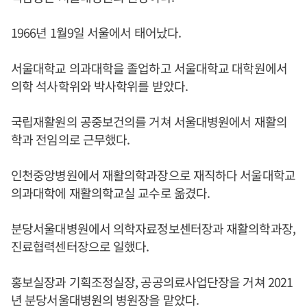
1966년 1월9일 서울에서 태어났다.
서울대학교 의과대학을 졸업하고 서울대학교 대학원에서
의학 석사학위와 박사학위를 받았다.
국립재활원의 공중보건의를 거쳐 서울대병원에서 재활의
학과 전임의로 근무했다.
인천중앙병원에서 재활의학과장으로 재직하다 서울대학교
의과대학에 재활의학교실 교수로 옮겼다.
분당서울대병원에서 의학자료정보센터장과 재활의학과장,
진료협력센터장으로 일했다.
홍보실장과 기획조정실장, 공공의료사업단장을 거쳐 2021
년 분당서울대병원의 병원장을 맡았다.