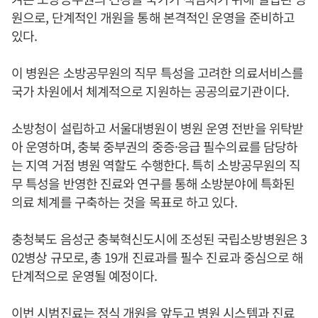
원으로, 단계적인 개원을 통해 본격적인 운영을 준비하고
있다.
이 병원은 소방공무원의 직무 특성을 고려한 의료서비스를
국가 차원에서 체계적으로 지원하는 공공의료기관이다.
소방청이 설립하고 서울대병원이 병원 운영 전반을 위탁받
아 운영하며, 충북 중부권의 중증·응급 필수의료를 담당하
는 지역 거점 병원 역할도 수행한다. 특히 소방공무원의 직
무 특성을 반영한 진료와 연구를 통해 소방분야에 특화된
의료 체계를 구축하는 것을 목표로 하고 있다.
충청북도 음성군 충북혁신도시에 조성된 국립소방병원은 3
02병상 규모로, 총 19개 진료과를 필수 진료과 중심으로 해
단계적으로 운영될 예정이다.
이번 시범진료는 정식 개원을 앞두고 병원 시스템과 진료