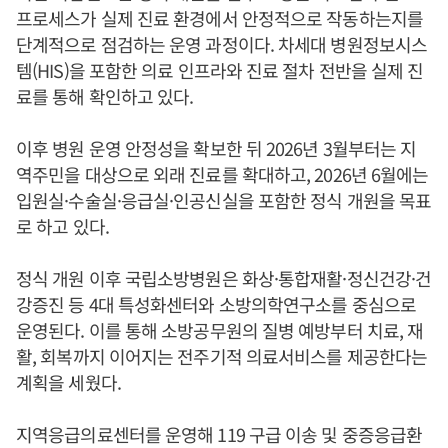
프로세스가 실제 진료 환경에서 안정적으로 작동하는지를
단계적으로 점검하는 운영 과정이다. 차세대 병원정보시스
템(HIS)을 포함한 의료 인프라와 진료 절차 전반을 실제 진
료를 통해 확인하고 있다.
이후 병원 운영 안정성을 확보한 뒤 2026년 3월부터는 지
역주민을 대상으로 외래 진료를 확대하고, 2026년 6월에는
입원실·수술실·응급실·인공신실을 포함한 정식 개원을 목표
로 하고 있다.
정식 개원 이후 국립소방병원은 화상·통합재활·정신건강·건
강증진 등 4대 특성화센터와 소방의학연구소를 중심으로
운영된다. 이를 통해 소방공무원의 질병 예방부터 치료, 재
활, 회복까지 이어지는 전주기적 의료서비스를 제공한다는
계획을 세웠다.
지역응급의료센터를 운영해 119 구급 이송 및 중증응급환