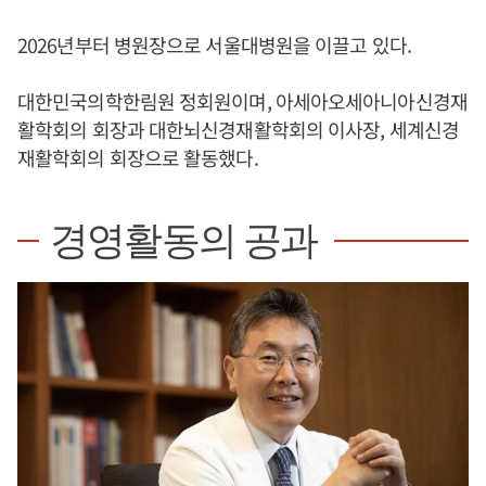
2026년부터 병원장으로 서울대병원을 이끌고 있다.
대한민국의학한림원 정회원이며, 아세아오세아니아신경재
활학회의 회장과 대한뇌신경재활학회의 이사장, 세계신경
재활학회의 회장으로 활동했다.
경영활동의 공과