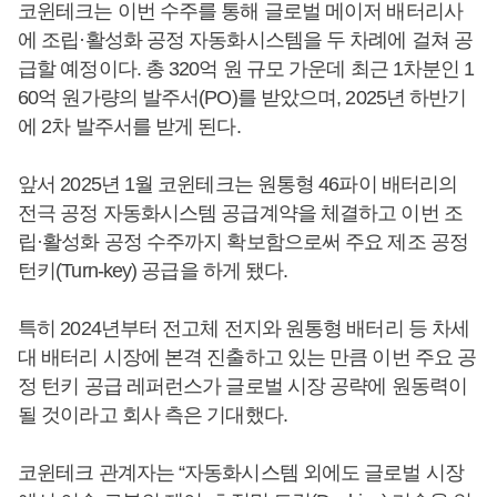
코윈테크는 이번 수주를 통해 글로벌 메이저 배터리사
에 조립·활성화 공정 자동화시스템을 두 차례에 걸쳐 공
급할 예정이다. 총 320억 원 규모 가운데 최근 1차분인 1
60억 원가량의 발주서(PO)를 받았으며, 2025년 하반기
에 2차 발주서를 받게 된다.
앞서 2025년 1월 코윈테크는 원통형 46파이 배터리의
전극 공정 자동화시스템 공급계약을 체결하고 이번 조
립·활성화 공정 수주까지 확보함으로써 주요 제조 공정
턴키(Turn-key) 공급을 하게 됐다.
특히 2024년부터 전고체 전지와 원통형 배터리 등 차세
대 배터리 시장에 본격 진출하고 있는 만큼 이번 주요 공
정 턴키 공급 레퍼런스가 글로벌 시장 공략에 원동력이
될 것이라고 회사 측은 기대했다.
코윈테크 관계자는 “자동화시스템 외에도 글로벌 시장