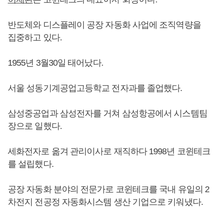
반도체와 디스플레이 공장 자동화 사업에 조직역량을
집중하고 있다.
1955년 3월30일 태어났다.
서울 성동기계공업고등학교 전자과를 졸업했다.
삼성중공업과 삼성전자를 거쳐 삼성항공에서 시스템팀
장으로 일했다.
세화전자로 옮겨 관리이사로 재직하다 1998년 코윈테크
를 설립했다.
공장 자동화 분야의 전문가로 코윈테크를 국내 유일의 2
차전지 전공정 자동화시스템 생산 기업으로 키워냈다.