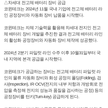
△차세대 전고체 배터리 장비 공급
코윈테크는 2024년 11월 국내 기업에 전고체 배터리 라
인 공정장비와 자동화 장비 납품을 시작했다.
코윈테크는 자체 기술력을 활용해 차세대 전지인 전고
체 배터리 장비 개발을 추진한 결과 전고체 배터리 라인
의 활성화 공정장비와 자동화 장비 제작에 성공했다.
2024년 2분기 파일럿 라인 수주 이후 10월31일부터 국
내 지역에 본격 공급을 시작했다.
코윈테크가 공급하는 장비는 전고체 배터리 파일럿 라
인의 물류 자동화 장비와 화성 공정의 폴딩(Folding), 검
사(Inspection), IR·OCV(전지의 내부 저항과 개방회로 전
압을 측정해 전지의 성능과 품질을 검사하는 공정) 등의
공정장비를 턴키(Turn-key) 공급하게 된다.