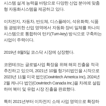
시스템 설계 능력을 바탕으로 다양한 산업 분야에 맞춤
형 자동화시스템을 제공하고 있다.
이차전지, 자동차, 반도체, 디스플레이, 석유화학, 식품
등 광범위한 산업 영역에서 자동화 장비 일체를 하나의
시스템으로 통합하여 턴키(Turn-key) 방식으로 구축하는
사업이 주력이다.
2019년 8월5일 코스닥 시장에 상장했다.
코윈테크는 글로벌사업 확장을 위해 해외 진출을 적극
추진하고 있으며, 2021년 10월 헝가리법인을 시작으로
2023년 11월 미국 법인(Cowintech America Inc), 2024년
2월 캐나다 법인(Cowintech Canada Inc.)을 차례로 설립
하며 북미 및 유럽 시장 진출을 완료했다.
특히 2021년부터 이차전지 소재 사업 영역으로 확장하