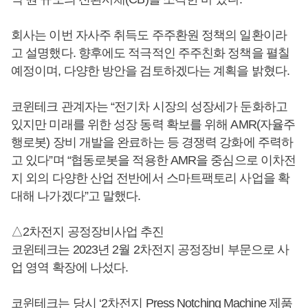
회사는 이번 자사주 취득도 주주환원 정책의 일환이라
고 설명했다. 향후에도 적극적인 주주친화 정책을 펼칠
예정이며, 다양한 방안을 검토하겠다는 계획을 밝혔다.
코윈테크 관계자는 “전기차 시장의 성장세가 둔화하고
있지만 미래를 위한 성장 동력 확보를 위해 AMR(자율주
행로봇) 장비 개발을 완료하는 등 경쟁력 강화에 주력하
고 있다”며 “협동로봇을 적용한 AMR을 중심으로 이차전
지 외의 다양한 산업 전반에서 스마트팩토리 사업을 확
대해 나가겠다”고 말했다.
△2차전지 공정장비사업 추진
코윈테크는 2023년 2월 2차전지 공정장비 부문으로 사
업 영역 확장에 나섰다.
코윈테크는 당시 ‘2차전지 Press Notching Machine 제품