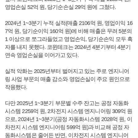
영업손실 52억 원, 당기순손실 29억 원에 그쳤다.
2024년 1~3분기 누적 실적(매출 2106억 원, 영업이익 16
7억 원, 당기순이익 160억 원)에 비해 매출은 무려 5분의
1 이상으로 쪼그라들었고 영업손익, 당기순손익 모두 흑
자를 내지 못했다. 코윈테크는 2024년 4분기부터 4분기
연속 영업손실을 이어가고 있다.
실적 악화는 2025년부터 벌어지고 있는 주로 엔지니어
링 사업 부문의 매출 감소와 영업손실이 주요 원인으로
작용했다.
다만 2025년 1~3분기 부문별 수주 잔고는 공정 자동화
시스템 2259억 원, 2차전지 시스템 엔지니어링 309억 원
으로, 2024년 1~3분기(공정 자동화시스템 2028억 원, 이
차전지 시스템 엔지니어링 599억 원)과 비교해 공정 자
동화시스템은 줄어든 반면, 이차전지 시스템 엔지니어