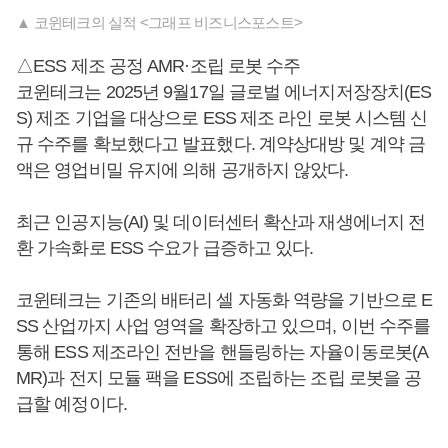
▲ 코윈테크의 실적 <그래프 비즈니스포스트>
△ESS 제조 공정 AMR·조립 로봇 수주
코윈테크는 2025년 9월17일 글로벌 에너지저장장치(ES
S) 제조 기업을 대상으로 ESS 제조 라인 로봇 시스템 신
규 수주를 확보했다고 발표했다. 계약상대방 및 계약 금
액은 영업비밀 유지에 의해 공개하지 않았다.
최근 인공지능(AI) 및 데이터센터 확산과 재생에너지 전
환 가속화로 ESS 수요가 급증하고 있다.
코윈테크는 기존의 배터리 셀 자동화 역량을 기반으로 E
SS 산업까지 사업 영역을 확장하고 있으며, 이번 수주를
통해 ESS 제조라인 전반을 핸들링하는 자율이동로봇(A
MR)과 전지 모듈 팩을 ESS에 조립하는 조립 로봇을 공
급할 예정이다.