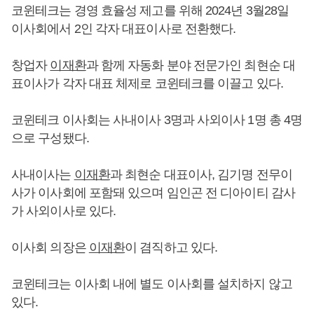
코윈테크는 경영 효율성 제고를 위해 2024년 3월28일
이사회에서 2인 각자 대표이사로 전환했다.
창업자
이재환
과 함께 자동화 분야 전문가인 최현순 대
표이사가 각자 대표 체제로 코윈테크를 이끌고 있다.
코윈테크 이사회는 사내이사 3명과 사외이사 1명 총 4명
으로 구성됐다.
사내이사는
이재환
과 최현순 대표이사, 김기명 전무이
사가 이사회에 포함돼 있으며 임인곤 전 디아이티 감사
가 사외이사로 있다.
이사회 의장은
이재환
이 겸직하고 있다.
코윈테크는 이사회 내에 별도 이사회를 설치하지 않고
있다.