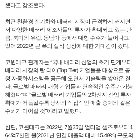
했다고 강조했다.
최근 친환경 전기차와 배터리 시장이 급격하게 커지면
서 다양한 배터리 제조사들의 투자가 확대되고 있는 만
큼, 북미와 유럽, 동남아 등에서 대형 수주가 늘어나고
있어 2022년 큰 폭의 실적 성장에 대한 기대감이 컸다.
코윈테크 관계자는 “국내 배터리 산업의 초기 단계부터
배터리 시장의 탑 티어(Top-Tier) 기업들을 대상으로 공
정 자동화시스템을 공급해 오면서 기술력을 쌓아온 결
과, 글로벌 배터리 대형 기업들과 연속적인 수주가 가능
해졌다”며 “글로벌 배터리 기업들의 2차전지 산업 투자
확대가 거듭될수록 당사의 직접적인 매출 증대와 같은
수혜가 이어질 것”이라고 말했다.
한편, 코윈테크는 2022년 7월25일 얼티엄 셀즈로부터 1
64억7천만 원(2021년 연결 매출액 대비 15.49%) 규모의