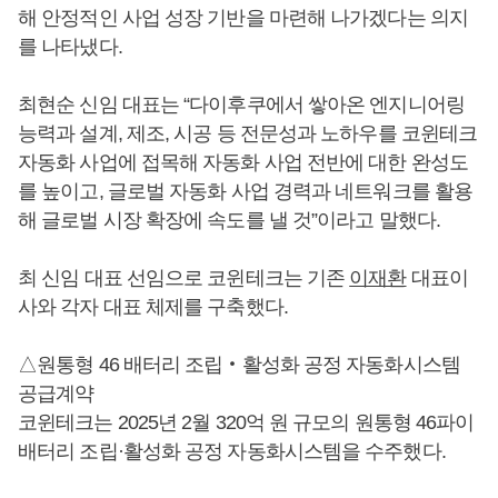
해 안정적인 사업 성장 기반을 마련해 나가겠다는 의지
를 나타냈다.
최현순 신임 대표는 “다이후쿠에서 쌓아온 엔지니어링
능력과 설계, 제조, 시공 등 전문성과 노하우를 코윈테크
자동화 사업에 접목해 자동화 사업 전반에 대한 완성도
를 높이고, 글로벌 자동화 사업 경력과 네트워크를 활용
해 글로벌 시장 확장에 속도를 낼 것”이라고 말했다.
최 신임 대표 선임으로 코윈테크는 기존
이재환
대표이
사와 각자 대표 체제를 구축했다.
△원통형 46 배터리 조립‧활성화 공정 자동화시스템
공급계약
코윈테크는 2025년 2월 320억 원 규모의 원통형 46파이
배터리 조립·활성화 공정 자동화시스템을 수주했다.