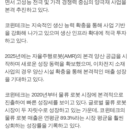
면서 고성능 전극 및 가격 경쟁력 중심의 양극재 사업을
본격 추진하고 있다.
코윈테크는 지속적인 생산 능력 확충을 통해 사업 기반
을 강화해 나가고 있으며 생산 인프라 확대에 적극 투자
하고 있다.
2025년에는 자율주행로봇(AMR)의 본격 양산 공급을 시
작하며 새로운 성장 동력을 확보했으며, 이차전지 소재
사업의 경우 양산 시설 확충을 통해 본격적인 매출 성장
을 기대하고 있다.
코윈테크는 2020년부터 물류 로봇 시장에 본격적으로
진출하여 빠른 성장세를 보이고 있다. 글로벌 물류 로봇
시장이 두 자릿수로 성장하고 있는 가운데, 코윈테크의
물류 로봇 매출은 연평균 89.3%라는 시장 평균을 훨씬
상회하는 성장률을 기록하고 있다.