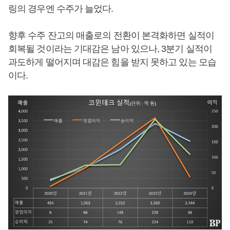
링의 경우엔 수주가 늘었다.
향후 수주 잔고의 매출로의 전환이 본격화하면 실적이
회복될 것이라는 기대감은 남아 있으나, 3분기 실적이
과도하게 떨어지며 대감은 힘을 받지 못하고 있는 모습
이다.