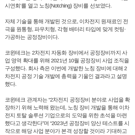
시연회’를 열고 노칭(Notching) 장비를 선보였다.
자체 기술을 통해 개발된 것으로, 이차전지 원재료인 전
극을 원통형, 파우치형, 각형 배터리 타입에 맞게 컷팅·
가공하는 공정장비이다.
코윈테크는 2차전지 자동화 장비에서 공정장비까지 사
업 영역 확대를 위해 2021년 10월 공정장비 사업 조직을
구성했다. 회사 측은 이번에 개발한 노칭 장비에 대해 2
차전지 공정 기술 개발에 총력을 기울인 결과라고 설명
했다.
코윈테크 관계자는 “2차전지 공정장비 분야로 사업을 확
장하기 위해 노력해 왔는데, 노칭 장비 개발을 통해 이차
전지 토탈 솔루션 기업으로의 도약을 위한 초석을 마련
했다고 생각한다”며 “2023년 공정장비 양산 테스트를 시
작으로 해당 사업 분야가 본격 성장할 것이라 기대하고