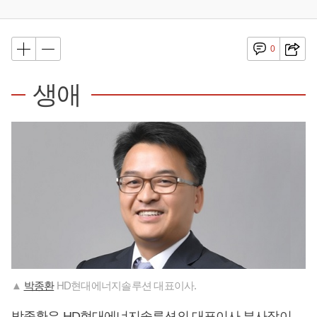
0
생애
▲
박종환
HD현대에너지솔루션 대표이사.
박종환
은 HD현대에너지솔루션의 대표이사 부사장이