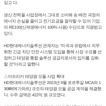
갖고 다.
생산 전력을 사업장에서 그대로 소비해 송·배전 과정의
에너지 손실을 줄이고 전기요금을 절약할 수 있어 기업
의 RE100(신재생에너지 100% 사용) 수단으로 각광받고
있다,
HD현대에너지솔루션 관계자는 "미국과 유럽에서 의무
화한 긴급 차단 안전 시스템 도입을 통해 시장 수요를 선
점하고 태양광 통합 솔루션 공급자로서의 입지를 강화
할 것"이라고 말했다.
△아프리카 태양광 모듈 사업 확대
HD현대에너지솔루션은 2023년 9월 포르투갈 MCA와 1
30㎿(메가와트) 규모의 태양광 모듈 공급 계약을 체결했
다. 수주 금액은 422억 원 규모였다.