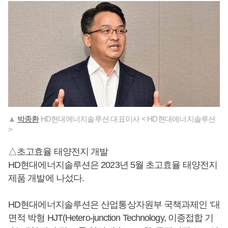
▲
박종환
HD현대에너지솔루션 대표이사 < HD현대에너지솔루션
>
△초고효율 태양전지 개발
HD현대에너지솔루션은 2023년 5월 초고효율 태양전지
제품 개발에 나섰다.
HD현대에너지솔루션은 산업통상자원부 국책과제인 ‘대
면적 박형 HJT(Hetero-junction Technology, 이종접합 기