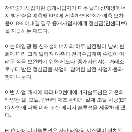
전력중개사업이란 중개사업자가 다음 날의 신재생에너
지 발전량을 예측해 KPX에 제출하면 KPX가 예측 오차
율이 8% 이내일 경우 중개사업자에게 정산금(인센티브)
을 지급하는 제도다.
이는 태양광 등 신재생에너지의 하루 발전량이 날씨 변
화에 따라 크게 달라져 예측과 전력수급계획 수립이 어
려운 점을 보완하기 위한 제도다. 중개사업자는 거래소
로부터 받은 정산금을 사업에 참여한 발전 사업자들과
함께 나눈다.
이번 사업 개시에 따라 HD현대에너지솔루션은 기존의
태양광 셀, 모듈, 인버터 제조·판매와 설계·조달·시공(EP
C) 사업에 더해 미래 분산 에너지 솔루션을 제공하게 됐
다.
HD현대에너지솔루션은 자사 태양광 시스템이 설치된