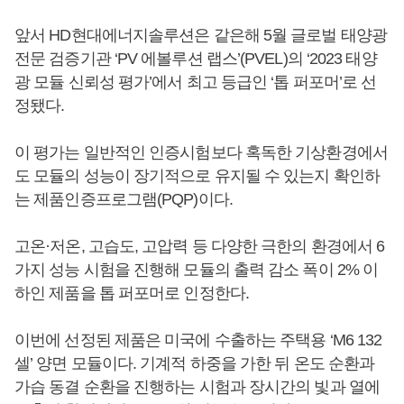
앞서 HD현대에너지솔루션은 같은해 5월 글로벌 태양광
전문 검증기관 ‘PV 에볼루션 랩스’(PVEL)의 ‘2023 태양
광 모듈 신뢰성 평가’에서 최고 등급인 ‘톱 퍼포머’로 선
정됐다.
이 평가는 일반적인 인증시험보다 혹독한 기상환경에서
도 모듈의 성능이 장기적으로 유지될 수 있는지 확인하
는 제품인증프로그램(PQP)이다.
고온·저온, 고습도, 고압력 등 다양한 극한의 환경에서 6
가지 성능 시험을 진행해 모듈의 출력 감소 폭이 2% 이
하인 제품을 톱 퍼포머로 인정한다.
이번에 선정된 제품은 미국에 수출하는 주택용 ‘M6 132
셀’ 양면 모듈이다. 기계적 하중을 가한 뒤 온도 순환과
가습 동결 순환을 진행하는 시험과 장시간의 빛과 열에