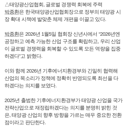
△태양광산업협회, 글로벌 경쟁력 회복에 주력
박종환
은 한국태양광산업협회장으로 정부의 태양광 시
장 확대 시책에 발맞춘 체제 개편을 이끌고 있다.
박종환
은 2026년 1월5일 협회장 신년사에서 “2026년엔
공정하고 예측 가능한 산업 구조를 확립하고, 우리 산업
이 글로벌 경쟁력을 회복할 수 있도록 모든 역량을 집중
하겠다”고 밝혔다.
이와 함께 2026년 기후에너지환경부와 긴밀히 협력해
산업의 목소리가 정책에 정확히 반영되도록 최선을 다
하겠다는 의지를 보였다.
2025년 출범한 기후에너지환경부가 태양광 산업을 국가
전략산업으로 재정립하겠다는 의지를 분명히 밝힌 것
은, 태양광 산업의 향후 방향을 가르는 매우 중요한 전환
점이라고 판단한다.