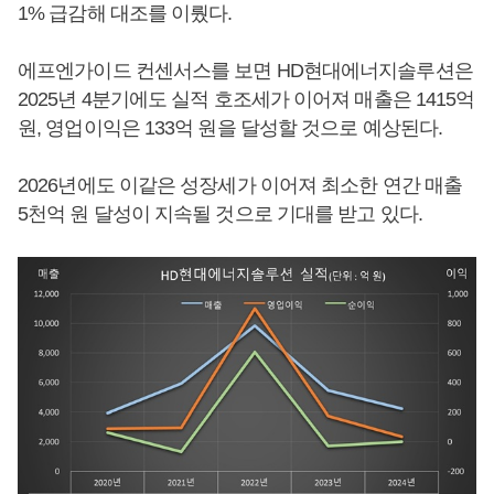
1% 급감해 대조를 이뤘다.
에프엔가이드 컨센서스를 보면 HD현대에너지솔루션은
2025년 4분기에도 실적 호조세가 이어져 매출은 1415억
원, 영업이익은 133억 원을 달성할 것으로 예상된다.
2026년에도 이같은 성장세가 이어져 최소한 연간 매출
5천억 원 달성이 지속될 것으로 기대를 받고 있다.