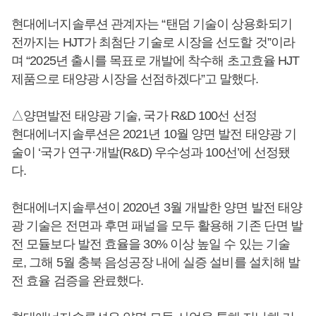
현대에너지솔루션 관계자는 “탠덤 기술이 상용화되기
전까지는 HJT가 최첨단 기술로 시장을 선도할 것”이라
며 “2025년 출시를 목표로 개발에 착수해 초고효율 HJT
제품으로 태양광 시장을 선점하겠다”고 말했다.
△양면발전 태양광 기술, 국가 R&D 100선 선정
현대에너지솔루션은 2021년 10월 양면 발전 태양광 기
술이 ‘국가 연구·개발(R&D) 우수성과 100선’에 선정됐
다.
현대에너지솔루션이 2020년 3월 개발한 양면 발전 태양
광 기술은 전면과 후면 패널을 모두 활용해 기존 단면 발
전 모듈보다 발전 효율을 30% 이상 높일 수 있는 기술
로, 그해 5월 충북 음성공장 내에 실증 설비를 설치해 발
전 효율 검증을 완료했다.