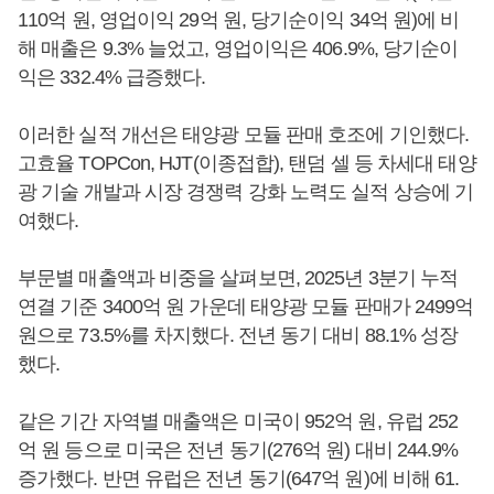
110억 원, 영업이익 29억 원, 당기순이익 34억 원)에 비
해 매출은 9.3% 늘었고, 영업이익은 406.9%, 당기순이
익은 332.4% 급증했다.
이러한 실적 개선은 태양광 모듈 판매 호조에 기인했다.
고효율 TOPCon, HJT(이종접합), 탠덤 셀 등 차세대 태양
광 기술 개발과 시장 경쟁력 강화 노력도 실적 상승에 기
여했다.
부문별 매출액과 비중을 살펴보면, 2025년 3분기 누적
연결 기준 3400억 원 가운데 태양광 모듈 판매가 2499억
원으로 73.5%를 차지했다. 전년 동기 대비 88.1% 성장
했다.
같은 기간 자역별 매출액은 미국이 952억 원, 유럽 252
억 원 등으로 미국은 전년 동기(276억 원) 대비 244.9%
증가했다. 반면 유럽은 전년 동기(647억 원)에 비해 61.