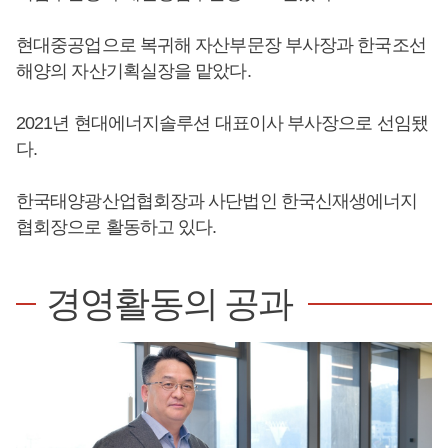
현대중공업으로 복귀해 자산부문장 부사장과 한국조선
해양의 자산기획실장을 맡았다.
2021년 현대에너지솔루션 대표이사 부사장으로 선임됐
다.
한국태양광산업협회장과 사단법인 한국신재생에너지
협회장으로 활동하고 있다.
경영활동의 공과