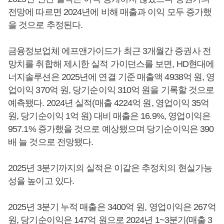
전망에 따르면 2024년에 비해 매출과 이익 모두 증가했
을 것으로 추정된다.
금융정보업체 에프앤가이드가 최근 3개월간 증권사 전
망치를 취합해 제시한 실적 가이던스를 보면, HD현대에
너지솔루션은 2025년에 연결 기준 매출액 4938억 원, 영
업이익 370억 원, 당기순이익 310억 원을 기록할 것으로
예측됐다. 2024년 실적(매출 4224억 원, 영업이익 35억
원, 당기순이익 1억 원) 대비 매출은 16.9%, 영업이익은
957.1% 증가했을 것으로 예상됐으며 당기순이익은 390
배 늘 것으로 전망됐다.
2025년 3분기까지의 실적은 이같은 추정치의 현실가능
성을 높이고 있다.
2025년 3분기 누적 매출은 3400억 원, 영업이익은 267억
원, 당기순이익은 147억 원으로 2024년 1~3분기(매출 3