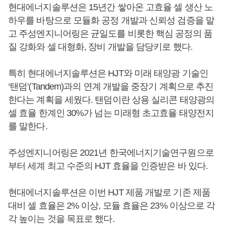
현대에너지솔루션은 15년간 쌓아온 고효율 셀 생산 노
하우를 바탕으로 모듈화 공정 개발과 신뢰성 검증을 맡
고 주성엔지니어링은 균일도를 비롯한 핵심 공정의 품
질 강화와 셀 대형화, 장비 개발을 담당키로 했다.
특히 현대에너지솔루션은 HJT와 미래 태양광 기술인
‘탠덤’(Tandem)과의 연계 개발을 중장기 계획으로 추진
한다는 계획을 세웠다. 탠덤이란 상용 실리콘 태양광의
셀 효율 한계인 30%가 넘는 미래형 초고효율 태양전지
를 말한다.
주성엔지니어링은 2021년 한국에너지기술연구원으로
부터 세계 최고 수준의 HJT 효율을 인증받은 바 있다.
현대에너지솔루션은 이번 HJT 제품 개발로 기존 제품
대비 셀 효율은 2% 이상, 모듈 효율은 23% 이상으로 각
각 높이는 것을 목표로 했다.