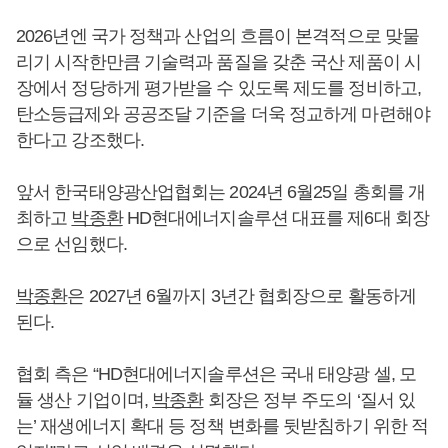
2026년엔 국가 정책과 산업의 흐름이 본격적으로 맞물
리기 시작한만큼 기술력과 품질을 갖춘 국산 제품이 시
장에서 정당하게 평가받을 수 있도록 제도를 정비하고,
탄소등급제와 공공조달 기준을 더욱 정교하게 마련해야
한다고 강조했다.
앞서 한국태양광산업협회는 2024년 6월25일 총회를 개
최하고
박종환
HD현대에너지솔루션 대표를 제6대 회장
으로 선임했다.
박종환
은 2027년 6월까지 3년간 협회장으로 활동하게
된다.
협회 측은 “HD현대에너지솔루션은 국내 태양광 셀, 모
듈 생산 기업이며,
박종환
회장은 정부 주도의 ‘질서 있
는’ 재생에너지 확대 등 정책 변화를 뒷받침하기 위한 적