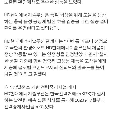
노출된 환경에서도 우수한 성능을 보였다.
HD현대에너지솔루션은 품질 향상을 위해 모듈을 생산
하는 충북 음성 공장에 발전 효율 검증을 위한 실증 설비
단지를 운영한다고 설명했다.
HD현대에너지솔루션 관계자는 “이번 톱 퍼포머 선정으
로 극한의 환경에서도 HD현대에너지솔루션의 제품이
정상 작동할 수 있다는 안정성을 인정받았다”면서 “철저
한 품질 기준에 맞춰 검증된 고성능 제품을 고객들에게
제공해 글로벌 브랜드로서의 신뢰도와 만족도를 높여
나갈 것”이라고 말했다.
△가상발전소 기반 전력중개사업 개시
HD현대에너지솔루션은 한국전력거래소(KPX)가 실시
하는 발전량 예측 실증 심사를 통과해 2023년 7월부터
전력중개사업을 하고 있다.