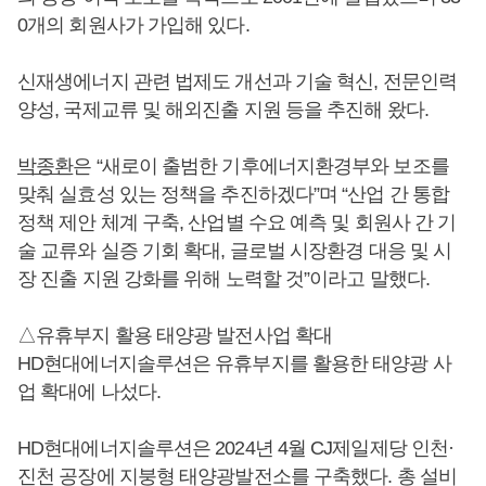
0개의 회원사가 가입해 있다.
신재생에너지 관련 법제도 개선과 기술 혁신, 전문인력
양성, 국제교류 및 해외진출 지원 등을 추진해 왔다.
박종환
은 “새로이 출범한 기후에너지환경부와 보조를
맞춰 실효성 있는 정책을 추진하겠다”며 “산업 간 통합
정책 제안 체계 구축, 산업별 수요 예측 및 회원사 간 기
술 교류와 실증 기회 확대, 글로벌 시장환경 대응 및 시
장 진출 지원 강화를 위해 노력할 것”이라고 말했다.
△유휴부지 활용 태양광 발전사업 확대
HD현대에너지솔루션은 유휴부지를 활용한 태양광 사
업 확대에 나섰다.
HD현대에너지솔루션은 2024년 4월 CJ제일제당 인천·
진천 공장에 지붕형 태양광발전소를 구축했다. 총 설비