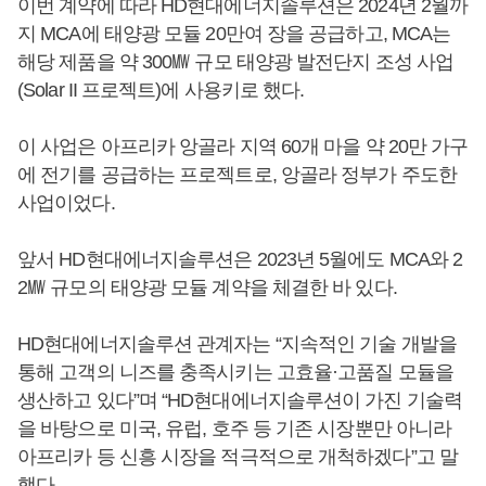
이번 계약에 따라 HD현대에너지솔루션은 2024년 2월까
지 MCA에 태양광 모듈 20만여 장을 공급하고, MCA는
해당 제품을 약 300㎿ 규모 태양광 발전단지 조성 사업
(Solar II 프로젝트)에 사용키로 했다.
이 사업은 아프리카 앙골라 지역 60개 마을 약 20만 가구
에 전기를 공급하는 프로젝트로, 앙골라 정부가 주도한
사업이었다.
앞서 HD현대에너지솔루션은 2023년 5월에도 MCA와 2
2㎿ 규모의 태양광 모듈 계약을 체결한 바 있다.
HD현대에너지솔루션 관계자는 “지속적인 기술 개발을
통해 고객의 니즈를 충족시키는 고효율·고품질 모듈을
생산하고 있다”며 “HD현대에너지솔루션이 가진 기술력
을 바탕으로 미국, 유럽, 호주 등 기존 시장뿐만 아니라
아프리카 등 신흥 시장을 적극적으로 개척하겠다”고 말
했다.