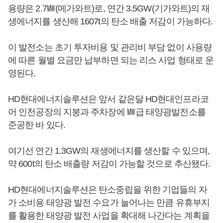
용량은 2.7㎿(메가와트)로, 연간 3.5GW(기가와트)의 재
생에너지를 생산해 1607t의 탄소 배출 저감이 가능하다.
이 발전소는 초기 투자비용 및 관리비 부담 없이 사용량
에 따른 월별 요금만 납부하면 되는 리스 사업 형태로 운
영된다.
HD현대에너지솔루션은 앞서 같은달 HD현대인프라코
어 인천공장의 지붕과 주차장에 ㎿급 태양광발전소를
준공한 바 있다.
여기선 연간 1.3GW의 재생에너지를 생산할 수 있으며,
약 600t의 탄소 배출량 저감이 가능할 것으로 추산됐다.
HD현대에너지솔루션은 탄소중립을 위한 기업들의 자
가 소비용 태양광 발전 수요가 늘어나는 만큼 유휴부지
를 활용한 태양광 발전 사업을 확대해 나간다는 계획을