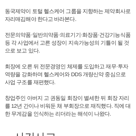
동국제약이 토털 헬스케어 그룹을 지향하는 제약회사로
자리매김해야 한다고 바라본다.
전문의약품·일반의약품·의료기기·화장품·건강기능식품
등 각 사업에서 고른 성장이 지속가능성의 기틀이 될 것
으로 보고 있다.
회장에 오른 뒤 전문경영인 체제를 도입하고 재무·투자
역량을 강화하며 헬스케어와 DDS 개량신약 중심으로
사업 구조를 재편했다.
창업주인 아버지 고 권동일 회장이 별세한 뒤 회장 자리
를 12년 간이나 비워둔 채 부회장으로 재직했다. 직에 대
한 무게감을 인식하는 리더라는 해석이 나왔다.