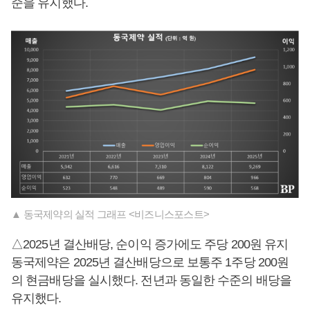
준을 유지했다.
▲ 동국제약의 실적 그래프 <비즈니스포스트>
△2025년 결산배당, 순이익 증가에도 주당 200원 유지
동국제약은 2025년 결산배당으로 보통주 1주당 200원
의 현금배당을 실시했다. 전년과 동일한 수준의 배당을
유지했다.