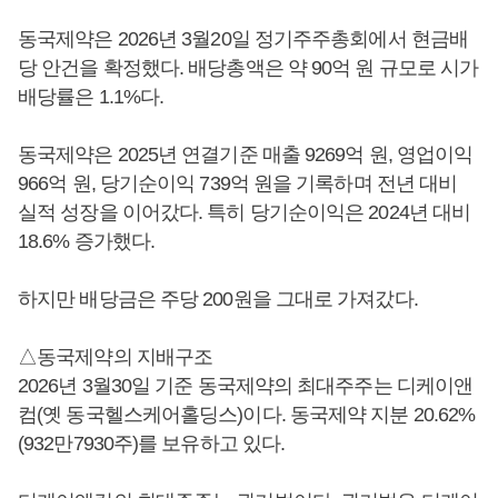
동국제약은 2026년 3월20일 정기주주총회에서 현금배
당 안건을 확정했다. 배당총액은 약 90억 원 규모로 시가
배당률은 1.1%다.
동국제약은 2025년 연결기준 매출 9269억 원, 영업이익
966억 원, 당기순이익 739억 원을 기록하며 전년 대비
실적 성장을 이어갔다. 특히 당기순이익은 2024년 대비
18.6% 증가했다.
하지만 배당금은 주당 200원을 그대로 가져갔다.
△동국제약의 지배구조
2026년 3월30일 기준 동국제약의 최대주주는 디케이앤
컴(옛 동국헬스케어홀딩스)이다. 동국제약 지분 20.62%
(932만7930주)를 보유하고 있다.