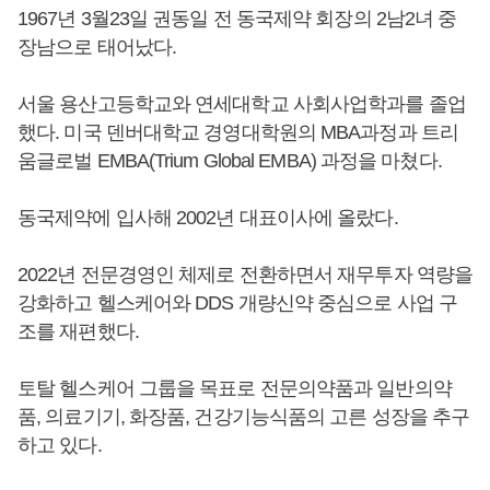
1967년 3월23일 권동일 전 동국제약 회장의 2남2녀 중
장남으로 태어났다.
서울 용산고등학교와 연세대학교 사회사업학과를 졸업
했다. 미국 덴버대학교 경영대학원의 MBA과정과 트리
움글로벌 EMBA(Trium Global EMBA) 과정을 마쳤다.
동국제약에 입사해 2002년 대표이사에 올랐다.
2022년 전문경영인 체제로 전환하면서 재무투자 역량을
강화하고 헬스케어와 DDS 개량신약 중심으로 사업 구
조를 재편했다.
토탈 헬스케어 그룹을 목표로 전문의약품과 일반의약
품, 의료기기, 화장품, 건강기능식품의 고른 성장을 추구
하고 있다.