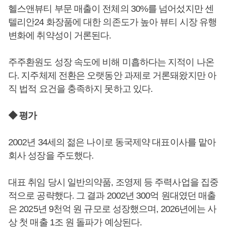
헬스앤뷰티 부문 매출이 전체의 30%를 넘어섰지만 센
텔리안24 화장품에 대한 의존도가 높아 뷰티 시장 유행
변화에 취약성이 거론된다.
주주환원도 성장 속도에 비해 미흡하다는 지적이 나온
다. 지주체제 전환은 오랫동안 과제로 거론돼왔지만 아
직 법적 요건을 충족하지 못하고 있다.
◆ 평가
2002년 34세의 젊은 나이로 동국제약 대표이사를 맡아
회사 성장을 주도했다.
대표 취임 당시 일반의약품, 조영제 등 주력사업을 집중
적으로 공략했다. 그 결과 2002년 300억 원대였던 매출
은 2025년 9천억 원 규모로 성장했으며, 2026년에는 사
상 첫 매출 1조 원 돌파가 예상된다.