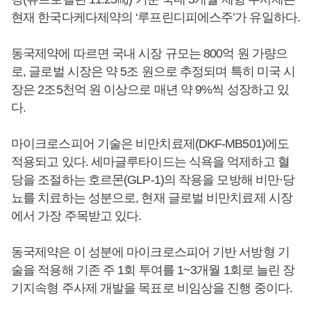
현재 한국다케다제약의 ‘루프린디피에스주’가 유일하다.
동국제약에 따르면 국내 시장 규모는 800억 원 가량으
로, 글로벌 시장은 약 5조 원으로 추정되며 특히 미국 시
장은 2조5천억 원 이상으로 매년 약 9%씩 성장하고 있
다.
마이크로스피어 기술은 비만치료제(DKF-MB501)에도
적용되고 있다. 세마글루타이드는 식욕을 억제하고 혈
당을 조절하는 호르몬(GLP-1)의 작용을 모방해 비만·당
뇨를 치료하는 성분으로, 현재 글로벌 비만치료제 시장
에서 가장 주목받고 있다.
동국제약은 이 성분에 마이크로스피어 기반 서방형 기
술을 적용해 기존 주 1회 투여를 1~3개월 1회로 늘린 장
기지속형 주사제 개발을 목표로 비임상을 진행 중이다.