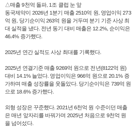
△매출 9천억 돌파, 1조 클럽 눈 앞
동국제약이 2026년 1분기 매출 2510억 원, 영업이익 273
억 원, 당기순이익 263억 원을 거두며 분기 기준 사상 최
대 실적을 냈다. 전년 동기 대비 매출은 12.2%, 순이익은
46.4% 증가했다.
2025년 연간 실적도 사상 최대를 기록했다.
2025년 연결기준 매출 9269억 원으로 전년(8122억 원)
대비 14.1% 늘었다. 영업이익은 966억 원으로 20.1% 증
가하며 매출 성장률을 웃돌았다. 당기순이익은 739억 원
으로 18.6% 증가했다.
외형 성장은 꾸준했다. 2021년 6천억 원 수준이던 매출
은 매년 앞자리를 바꿔가며 2025년 처음으로 9천억 원
을 넘어섰다.