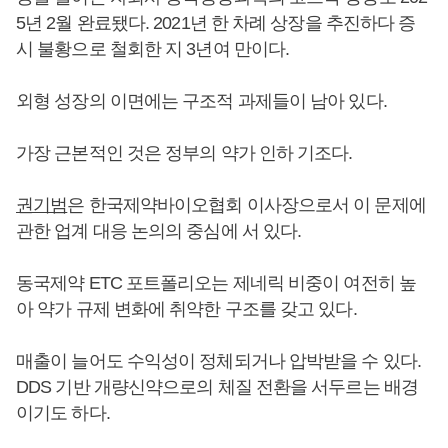
5년 2월 완료됐다. 2021년 한 차례 상장을 추진하다 증
시 불황으로 철회한 지 3년여 만이다.
외형 성장의 이면에는 구조적 과제들이 남아 있다.
가장 근본적인 것은 정부의 약가 인하 기조다.
권기범
은 한국제약바이오협회 이사장으로서 이 문제에
관한 업계 대응 논의의 중심에 서 있다.
동국제약 ETC 포트폴리오는 제네릭 비중이 여전히 높
아 약가 규제 변화에 취약한 구조를 갖고 있다.
매출이 늘어도 수익성이 정체되거나 압박받을 수 있다.
DDS 기반 개량신약으로의 체질 전환을 서두르는 배경
이기도 하다.