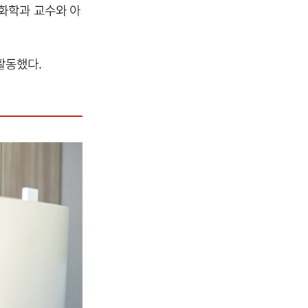
화학과 교수와 아
활동했다.