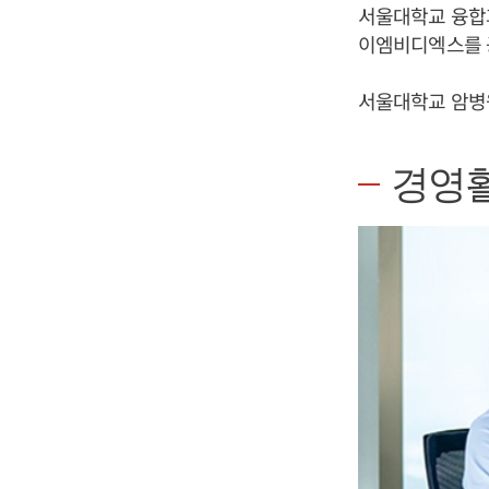
서울대학교 융합
이엠비디엑스를 
서울대학교 암병
경영