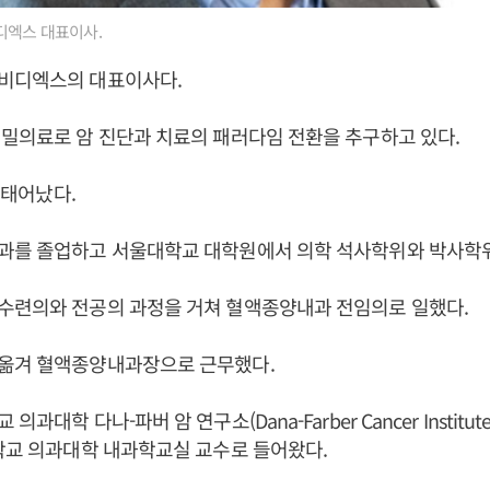
엑스 대표이사.
비디엑스의 대표이사다.
밀의료로 암 진단과 치료의 패러다임 전환을 추구하고 있다.
일 태어났다.
과를 졸업하고 서울대학교 대학원에서 의학 석사학위와 박사학위
수련의와 전공의 과정을 거쳐 혈액종양내과 전임의로 일했다.
옮겨 혈액종양내과장으로 근무했다.
과대학 다나-파버 암 연구소(Dana-Farber Cancer Instit
학교 의과대학 내과학교실 교수로 들어왔다.