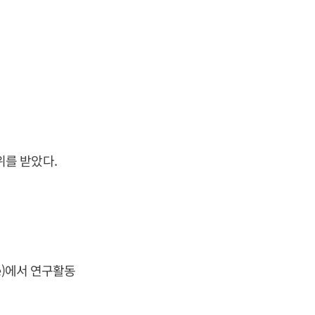
를 받았다.
ute)에서 연구활동