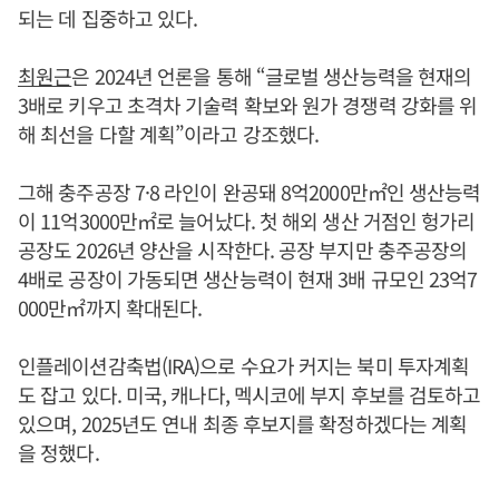
되는 데 집중하고 있다.
최원근
은 2024년 언론을 통해 “글로벌 생산능력을 현재의
3배로 키우고 초격차 기술력 확보와 원가 경쟁력 강화를 위
해 최선을 다할 계획”이라고 강조했다.
그해 충주공장 7·8 라인이 완공돼 8억2000만㎡인 생산능력
이 11억3000만㎡로 늘어났다. 첫 해외 생산 거점인 헝가리
공장도 2026년 양산을 시작한다. 공장 부지만 충주공장의
4배로 공장이 가동되면 생산능력이 현재 3배 규모인 23억7
000만㎡까지 확대된다.
인플레이션감축법(IRA)으로 수요가 커지는 북미 투자계획
도 잡고 있다. 미국, 캐나다, 멕시코에 부지 후보를 검토하고
있으며, 2025년도 연내 최종 후보지를 확정하겠다는 계획
을 정했다.