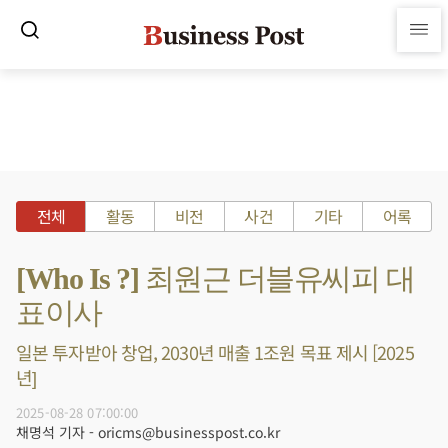
전체
활동
비전
사건
기타
어록
[Who Is ?] 최원근 더블유씨피 대
표이사
일본 투자받아 창업, 2030년 매출 1조원 목표 제시 [2025
년]
2025-08-28 07:00:00
채명석 기자 - oricms@businesspost.co.kr