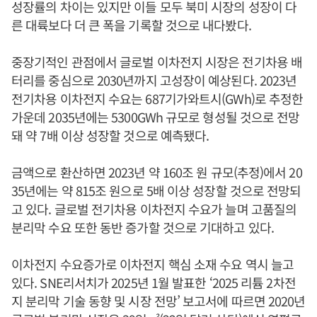
성장률의 차이는 있지만 이들 모두 북미 시장의 성장이 다
른 대륙보다 더 큰 폭을 기록할 것으로 내다봤다.
중장기적인 관점에서 글로벌 이차전지 시장은 전기차용 배
터리를 중심으로 2030년까지 고성장이 예상된다. 2023년
전기차용 이차전지 수요는 687기가와트시(GWh)로 추정한
가운데 2035년에는 5300GWh 규모로 형성될 것으로 전망
돼 약 7배 이상 성장할 것으로 예측됐다.
금액으로 환산하면 2023년 약 160조 원 규모(추정)에서 20
35년에는 약 815조 원으로 5배 이상 성장할 것으로 전망되
고 있다. 글로벌 전기차용 이차전지 수요가 늘며 고품질의
분리막 수요 또한 동반 증가할 것으로 기대하고 있다.
이차전지 수요증가로 이차전지 핵심 소재 수요 역시 늘고
있다. SNE리서치가 2025년 1월 발표한 ‘2025 리튬 2차전
지 분리막 기술 동향 및 시장 전망’ 보고서에 따르면 2020년