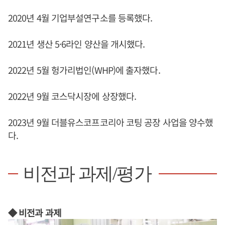
2020년 4월 기업부설연구소를 등록했다.
2021년 생산 5·6라인 양산을 개시했다.
2022년 5월 헝가리법인(WHP)에 출자했다.
2022년 9월 코스닥시장에 상장했다.
2023년 9월 더블유스코프코리아 코팅 공장 사업을 양수했
다.
비전과 과제/평가
◆ 비전과 과제