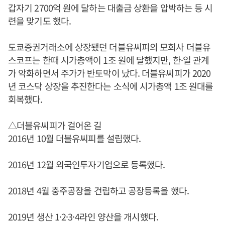
갑자기 2700억 원에 달하는 대출금 상환을 압박하는 등 시
련을 맞기도 했다.
도쿄증권거래소에 상장됐던 더블유씨피의 모회사 더블유
스코프는 한때 시가총액이 1조 원에 달했지만, 한·일 관계
가 악화하면서 주가가 반토막이 났다. 더블유씨피가 2020
년 코스닥 상장을 추진한다는 소식에 시가총액 1조 원대를
회복했다.
△더블유씨피가 걸어온 길
2016년 10월 더블유씨피를 설립했다.
2016년 12월 외국인투자기업으로 등록했다.
2018년 4월 충주공장을 건립하고 공장등록을 했다.
2019년 생산 1·2·3·4라인 양산을 개시했다.