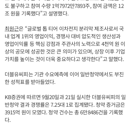
도 불구하고 참여 수량 1억7972만7893주, 참여 금액은 12
조 원을 기록했다”고 설명했다.
최원근
은 “글로벌 톱 티어 이차전지 분리막 제조사로서 국
내 업계 1위의 영업이익, 경쟁사 대비 압도적인 생산성과
영업이익률 등 핵심 강점과 주관사의 노력으로 4천억 원 이
상의 공모에 성공한 것은 큰 의미가 있으며, 상장 이후 기업
가치를 높이는 것이 더욱 중요하다고 생각한다”고 말했다.
더블유씨피는 기관 수요예측에 이어 일반청약에서도 부진
한 성적표를 받아들었다.
KB증권에 따르면 9월20일과 21일 실시한 더블유씨피의 일
반청약 결과 경쟁률은 7.25대 1로 집계됐다. 청약 증거금은
3915억 원이 모였다. 청약 건수는 총 6만8486건을 기록했
다.