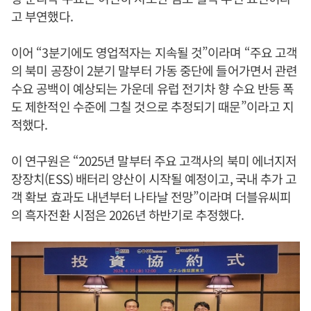
고 부연했다.
이어 “3분기에도 영업적자는 지속될 것”이라며 “주요 고객
의 북미 공장이 2분기 말부터 가동 중단에 들어가면서 관련
수요 공백이 예상되는 가운데 유럽 전기차 향 수요 반등 폭
도 제한적인 수준에 그칠 것으로 추정되기 때문”이라고 지
적했다.
이 연구원은 “2025년 말부터 주요 고객사의 북미 에너지저
장장치(ESS) 배터리 양산이 시작될 예정이고, 국내 추가 고
객 확보 효과도 내년부터 나타날 전망”이라며 더블유씨피
의 흑자전환 시점은 2026년 하반기로 추정했다.