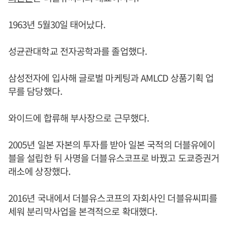
1963년 5월30일 태어났다.
성균관대학교 전자공학과를 졸업했다.
삼성전자에 입사해 글로벌 마케팅과 AMLCD 상품기획 업
무를 담당했다.
와이드에 합류해 부사장으로 근무했다.
2005년 일본 자본의 투자를 받아 일본 국적의 더블유에이
블을 설립한 뒤 사명을 더블유스코프로 바꿨고 도쿄증권거
래소에 상장했다.
2016년 국내에서 더블유스코프의 자회사인 더블유씨피를
세워 분리막사업을 본격적으로 확대했다.