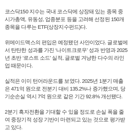
코스닥150 지수는 국내 코스닥에 상장돼 있는 종목 중
시가총액, 유동성, 업종분포 등을 고려해 선정된 150개
종목을 다루는 ETF(상장지수펀드)다.
위메이드맥스의 편입은 예정됐던 사안이었다. 글로벌에
서 탄탄한 성과를 가진 ‘나이트크로우’ 성과 반영과 2025
년 초반 ‘로스트 소드’ 실적, 글로벌 겨냥한 다수의 라인
업 때문이다.
실적은 이미 턴어라운드를 보였다. 2025년 1분기 매출
은 471억 원으로 전분기 대비 135.2%나 증가했으며, 당
기순손실 역시 7억 원으로 같은 기간 92.8% 개선됐다.
2분기 흑자전환을 기대할 수 있을 정도로 손실 폭을 줄
여 중장기적 성장 기반이 마련되고 있는 것으로 평가받
고 있다.