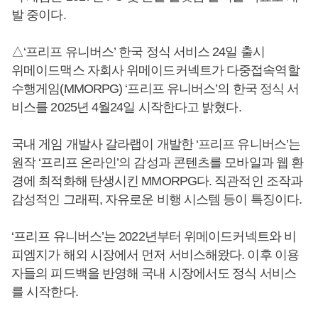
발 중이다.
△‘프리프 유니버스’ 한국 정식 서비스 24일 출시
위메이드맥스 자회사 위메이드커넥트가 다중접속역할
수행게임(MMORPG) ‘프리프 유니버스’의 한국 정식 서
비스를 2025년 4월24일 시작한다고 밝혔다.
국내 게임 개발사 갈라랩이 개발한 ‘프리프 유니버스’는
원작 ‘프리프 온라인’의 감성과 콘텐츠를 모바일과 웹 환
경에 최적화해 탄생시킨 MMORPG다. 직관적인 조작과
감성적인 그래픽, 자유로운 비행 시스템 등이 특징이다.
‘프리프 유니버스’는 2022년부터 위메이드커넥트와 비
피엠지가 해외 시장에서 먼저 서비스해왔다. 이후 이용
자들의 피드백을 반영해 국내 시장에서도 정식 서비스
를 시작한다.