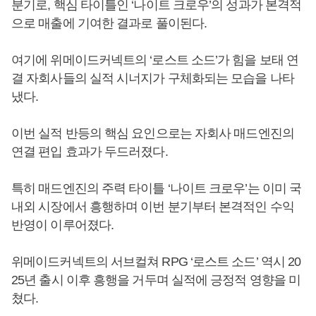
분기로, 핵심 타이틀인 ‘나이트 크로우’의 성과가 본격적
으로 매출에 기여한 결과로 풀이된다.
여기에 위메이드커넥트의 ‘로스트 소드’가 힘을 보태 연
결 자회사들의 실적 시너지가 구체화되는 모습을 나타
냈다.
이번 실적 반등의 핵심 요인으로는 자회사 매드엔진의
연결 편입 효과가 두드러졌다.
특히 매드엔진의 주력 타이틀 ‘나이트 크로우’는 이미 국
내외 시장에서 흥행하며 이번 분기부터 본격적인 수익
반영이 이루어졌다.
위메이드커넥트의 서브컬쳐 RPG ‘로스트 소드’ 역시 20
25년 출시 이후 흥행을 거두며 실적에 긍정적 영향을 미
쳤다.