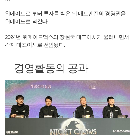
위메이드로 부터 투자를 받은 뒤 매드엔진의 경영권을
위메이드로 넘겼다.
2024년 위메이드맥스의
장현국
대표이사가 물러나면서
각자 대표이사로 선임됐다.
경영활동의 공과