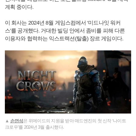
계획 중이다.
이 회사는 2024년 8월 게임스컴에서 ‘미드나잇 워커
스’를 공개했다. 거대한 빌딩 안에서 좀비를 피해 다른
이용자와 협력하는 익스트랙션(탈출) 장르 게임이다.
▲
손면석
은 위메이드의 지원을 받아 매드엔진의 첫 신작 ‘나이트
크로우’를 2024년 3월 출시했다.