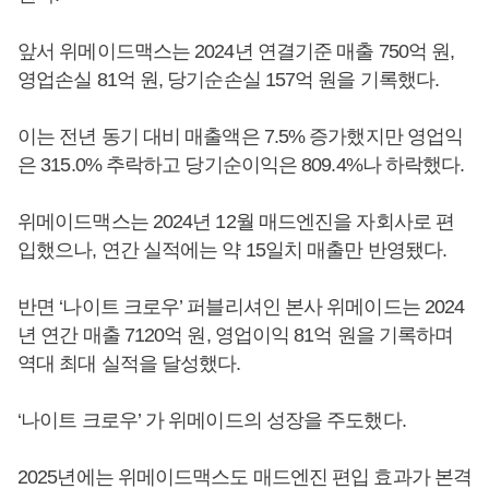
앞서 위메이드맥스는 2024년 연결기준 매출 750억 원,
영업손실 81억 원, 당기순손실 157억 원을 기록했다.
이는 전년 동기 대비 매출액은 7.5% 증가했지만 영업익
은 315.0% 추락하고 당기순이익은 809.4%나 하락했다.
위메이드맥스는 2024년 12월 매드엔진을 자회사로 편
입했으나, 연간 실적에는 약 15일치 매출만 반영됐다.
반면 ‘나이트 크로우’ 퍼블리셔인 본사 위메이드는 2024
년 연간 매출 7120억 원, 영업이익 81억 원을 기록하며
역대 최대 실적을 달성했다.
‘나이트 크로우’ 가 위메이드의 성장을 주도했다.
2025년에는 위메이드맥스도 매드엔진 편입 효과가 본격