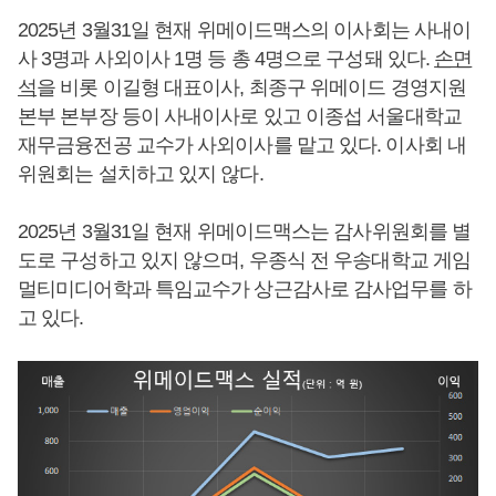
2025년 3월31일 현재 위메이드맥스의 이사회는 사내이
사 3명과 사외이사 1명 등 총 4명으로 구성돼 있다.
손면
석
을 비롯 이길형 대표이사, 최종구 위메이드 경영지원
본부 본부장 등이 사내이사로 있고 이종섭 서울대학교
재무금융전공 교수가 사외이사를 맡고 있다. 이사회 내
위원회는 설치하고 있지 않다.
2025년 3월31일 현재 위메이드맥스는 감사위원회를 별
도로 구성하고 있지 않으며, 우종식 전 우송대학교 게임
멀티미디어학과 특임교수가 상근감사로 감사업무를 하
고 있다.