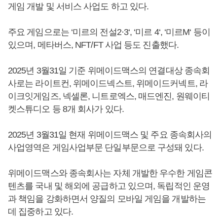
게임 개발 및 서비스 사업도 하고 있다.
주요 게임으로는 ‘미르의 전설2·3‘, ‘미르 4‘, ‘미르M‘ 등이
있으며, 메타버스, NFT/FT 사업 등도 진출했다.
2025년 3월31일 기준 위메이드맥스의 연결대상 종속회
사로는 라이트컨, 위메이드넥스트, 위메이드커넥트, 라
이크잇게임즈, 넥셀론, 니트로엑스, 매드엔진, 원웨이티
켓스튜디오 등 8개 회사가 있다.
2025년 3월31일 현재 위메이드맥스 및 주요 종속회사의
사업영역은 게임사업부문 단일부문으로 구성돼 있다.
위메이드맥스와 종속회사는 자체 개발한 우수한 게임콘
텐츠를 국내 및 해외에 공급하고 있으며, 독립적인 운영
과 책임을 강화하면서 양질의 모바일 게임을 개발하는
데 집중하고 있다.