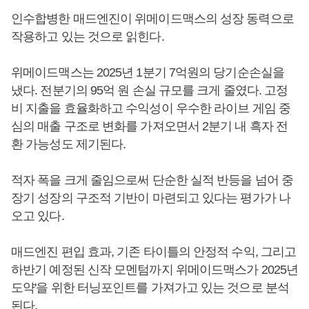
인수합병한 매드엔진이 위메이드맥스의 성장 동력으로
작용하고 있는 것으로 읽힌다.
위메이드맥스는 2025년 1분기 7억원의 당기순손실을
냈다. 전분기의 95억 원 손실 규모를 크게 줄였다. 고정
비 지출을 효율화하고 수익성이 우수한 라이브 게임 중
심의 매출 구조로 변화를 가져오면서 2분기 내 흑자 전
환 가능성도 제기된다.
적자 폭을 크게 줄임으로써 단순한 실적 반등을 넘어 중
장기 성장의 구조적 기반이 마련되고 있다는 평가가 나
오고 있다.
매드엔진 편입 효과, 기존 타이틀의 안정적 수익, 그리고
하반기 예정된 신작 모멘텀까지 위메이드맥스가 2025년
도약'을 위한 터닝포인트를 가져가고 있는 것으로 분석
된다.