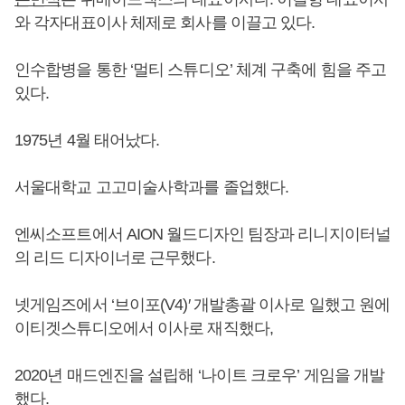
와 각자대표이사 체제로 회사를 이끌고 있다.
인수합병을 통한 ‘멀티 스튜디오’ 체계 구축에 힘을 주고
있다.
1975년 4월 태어났다.
서울대학교 고고미술사학과를 졸업했다.
엔씨소프트에서 AION 월드디자인 팀장과 리니지이터널
의 리드 디자이너로 근무했다.
넷게임즈에서 ‘브이포(V4)′ 개발총괄 이사로 일했고 원에
이티겟스튜디오에서 이사로 재직했다,
2020년 매드엔진을 설립해 ‘나이트 크로우’ 게임을 개발
했다.