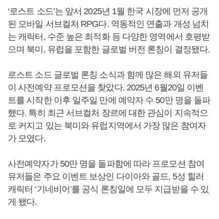
‘로스트 소드’는 앞서 2025년 1월 한국 시장에 먼저 공개
된 모바일 서브컬처 RPG다. 역동적인 연출과 개성 넘치
는 캐릭터, 수준 높은 최적화 등 다양한 영역에서 호평받
으며 북미, 유럽을 포함한 글로벌 버전 론칭이 결정됐다.
로스트 소드 글로벌 론칭 소식과 함께 많은 해외 유저들
이 사전예약 프로모션을 찾았다. 2025년 6월20일 이벤
트를 시작한 이후 일주일 만에 예약자 수 50만 명을 돌파
했다. 특히 최근 서브컬처 장르에 대한 관심이 지속적으
로 커지고 있는 북미와 유럽지역에서 가장 많은 참여자
가 모였다.
사전예약자가 50만 명을 돌파함에 따라 프로모션 참여
유저들은 주요 이벤트 보상인 다이아와 골드, 5성 힐러
캐릭터 ‘기네비어’를 공식 론칭일에 모두 지급받을 수 있
게 됐다.