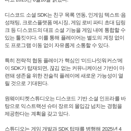
디스코드 소셜 SDK는 친구 목록 연동, 인게임 텍스트·음
성채팅, 크로스플랫폼 메시징, 게임 로비 파티 초대 딥링
크 등 디스코드의 대표 소셜 기능을 게임 내에 통합할 수
있는 툴킷이다. 이를 통해 플레이어는 별도의 계정 없이
도 프로그램 이동 없이 자유롭게 소통할 수 있다.
특히 전략적 협동 플레이가 핵심인 ‘미드나잇워커스’에
이 SDK가 탑재되면, 끊김 없는 커뮤니케이션 기반이 마
련돼 생존을 위한 전술적 플레이에 새로운 가능성이 열
릴 것으로 기대된다.
원웨이티켓스튜디오는 디스코드 기반 소셜 인프라를 바
탕으로 익스트랙션 슈터 장르의 몰입감 넘치는 경험을
제공한다는 계획을 갖고 있다.
스튜디오는 게임 개발과 SDK 탑재를 병행해 2025년 4