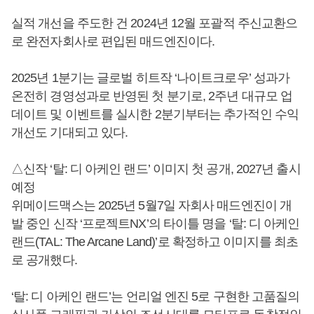
실적 개선을 주도한 건 2024년 12월 포괄적 주신교환으
로 완전자회사로 편입된 매드엔진이다.
2025년 1분기는 글로벌 히트작 ‘나이트크로우’ 성과가
온전히 경영성과로 반영된 첫 분기로, 2주년 대규모 업
데이트 및 이벤트를 실시한 2분기부터는 추가적인 수익
개선도 기대되고 있다.
△신작 ‘탈: 디 아케인 랜드’ 이미지 첫 공개, 2027년 출시
예정
위메이드맥스는 2025년 5월7일 자회사 매드엔진이 개
발 중인 신작 ‘프로젝트NX’의 타이틀 명을 ‘탈: 디 아케인
랜드(TAL: The Arcane Land)’로 확정하고 이미지를 최초
로 공개했다.
‘탈: 디 아케인 랜드’는 언리얼 엔진 5로 구현한 고품질의