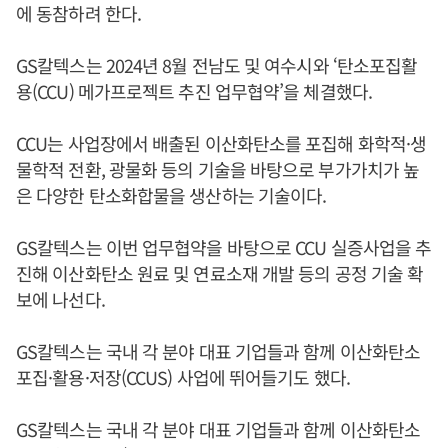
에 동참하려 한다.
GS칼텍스는 2024년 8월 전남도 및 여수시와 ‘탄소포집활
용(CCU) 메가프로젝트 추진 업무협약’을 체결했다.
CCU는 사업장에서 배출된 이산화탄소를 포집해 화학적·생
물학적 전환, 광물화 등의 기술을 바탕으로 부가가치가 높
은 다양한 탄소화합물을 생산하는 기술이다.
GS칼텍스는 이번 업무협약을 바탕으로 CCU 실증사업을 추
진해 이산화탄소 원료 및 연료소재 개발 등의 공정 기술 확
보에 나선다.
GS칼텍스는 국내 각 분야 대표 기업들과 함께 이산화탄소
포집·활용·저장(CCUS) 사업에 뛰어들기도 했다.
GS칼텍스는 국내 각 분야 대표 기업들과 함께 이산화탄소