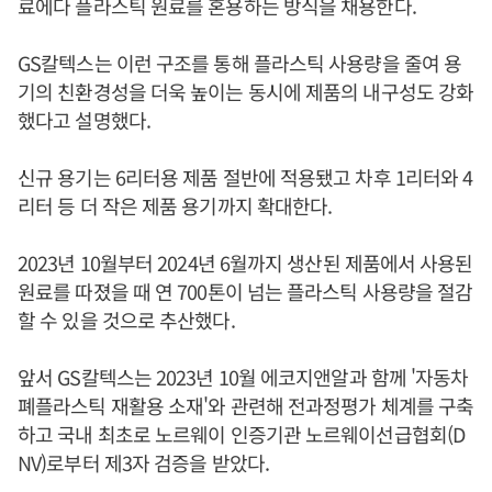
료에다 플라스틱 원료를 혼용하는 방식을 채용한다.
GS칼텍스는 이런 구조를 통해 플라스틱 사용량을 줄여 용
기의 친환경성을 더욱 높이는 동시에 제품의 내구성도 강화
했다고 설명했다.
신규 용기는 6리터용 제품 절반에 적용됐고 차후 1리터와 4
리터 등 더 작은 제품 용기까지 확대한다.
2023년 10월부터 2024년 6월까지 생산된 제품에서 사용된
원료를 따졌을 때 연 700톤이 넘는 플라스틱 사용량을 절감
할 수 있을 것으로 추산했다.
앞서 GS칼텍스는 2023년 10월 에코지앤알과 함께 '자동차
폐플라스틱 재활용 소재'와 관련해 전과정평가 체계를 구축
하고 국내 최초로 노르웨이 인증기관 노르웨이선급협회(D
NV)로부터 제3자 검증을 받았다.