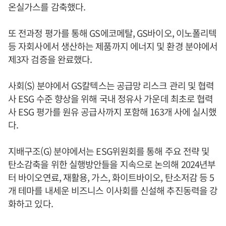
온실가스를 감축했다.
또 전과정 평가를 통해 GS에코메탈, GS바이오, 이노폴리텍
등 자회사에서 생산하는 제품까지 에너지 및 환경 분야에서
제3자 검증을 완료했다.
사회(S) 분야에서 GS칼텍스는 공급망 리스크 관리 및 협력
사 ESG 수준 향상을 위해 국내 정유사 가운데 최초로 협력
사 ESG 평가를 원유 공급사까지 포함해 163개 사에 실시했
다.
지배구조(G) 분야에서는 ESG위원회를 통해 주요 전략 및
탄소감축을 위한 실행방안들을 지속으로 논의해 2024년부
터 바이오연료, 재활용, 가스, 화이트바이오, 탄소저감 등 5
개 테마를 내세운 비즈니스 이사회를 신설해 추진동력을 강
화하고 있다.