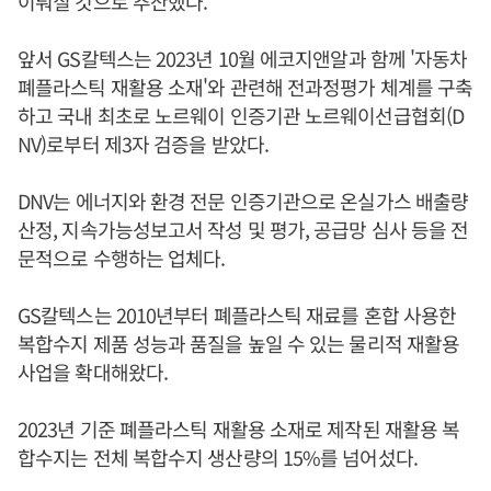
이뤄질 것으로 추산했다.
앞서 GS칼텍스는 2023년 10월 에코지앤알과 함께 '자동차
폐플라스틱 재활용 소재'와 관련해 전과정평가 체계를 구축
하고 국내 최초로 노르웨이 인증기관 노르웨이선급협회(D
NV)로부터 제3자 검증을 받았다.
DNV는 에너지와 환경 전문 인증기관으로 온실가스 배출량
산정, 지속가능성보고서 작성 및 평가, 공급망 심사 등을 전
문적으로 수행하는 업체다.
GS칼텍스는 2010년부터 폐플라스틱 재료를 혼합 사용한
복합수지 제품 성능과 품질을 높일 수 있는 물리적 재활용
사업을 확대해왔다.
2023년 기준 폐플라스틱 재활용 소재로 제작된 재활용 복
합수지는 전체 복합수지 생산량의 15%를 넘어섰다.