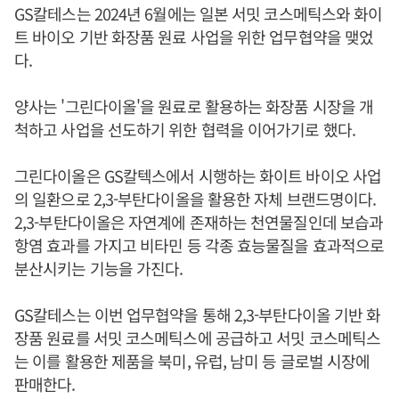
GS칼테스는 2024년 6월에는 일본 서밋 코스메틱스와 화이
트 바이오 기반 화장품 원료 사업을 위한 업무협약을 맺었
다.
양사는 '그린다이올'을 원료로 활용하는 화장품 시장을 개
척하고 사업을 선도하기 위한 협력을 이어가기로 했다.
그린다이올은 GS칼텍스에서 시행하는 화이트 바이오 사업
의 일환으로 2,3-부탄다이올을 활용한 자체 브랜드명이다.
2,3-부탄다이올은 자연계에 존재하는 천연물질인데 보습과
항염 효과를 가지고 비타민 등 각종 효능물질을 효과적으로
분산시키는 기능을 가진다.
GS칼테스는 이번 업무협약을 통해 2,3-부탄다이올 기반 화
장품 원료를 서밋 코스메틱스에 공급하고 서밋 코스메틱스
는 이를 활용한 제품을 북미, 유럽, 남미 등 글로벌 시장에
판매한다.