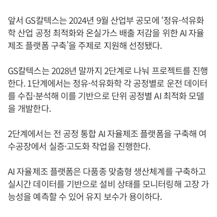
앞서 GS칼텍스는 2024년 9월 산업부 공모에 ‘정유·석유화
학 산업 공정 최적화와 온실가스 배출 저감을 위한 AI 자율
제조 플랫폼 구축’을 주제로 지원해 선정됐다.
GS칼텍스는 2028년 말까지 2단계로 나눠 프로젝트를 진행
한다. 1단계에서는 정유·석유화학 각 공정별로 운전 데이터
를 수집·분석해 이를 기반으로 단위 공정별 AI 최적화 모델
을 개발한다.
2단계에서는 전 공정 통합 AI 자율제조 플랫폼을 구축해 여
수공장에서 실증·고도화 작업을 진행한다.
AI 자율제조 플랫폼은 다품종 맞춤형 생산체계를 구축하고
실시간 데이터를 기반으로 설비 상태를 모니터링해 고장 가
능성을 예측할 수 있어 유지 보수가 용이하다.