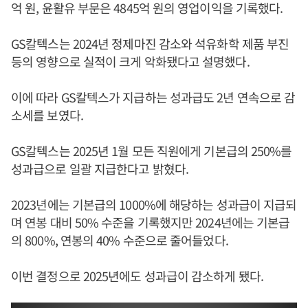
억 원, 윤활유 부문은 4845억 원의 영업이익을 기록했다.
GS칼텍스는 2024년 정제마진 감소와 석유화학 제품 부진
등의 영향으로 실적이 크게 악화됐다고 설명했다.
이에 따라 GS칼텍스가 지급하는 성과급도 2년 연속으로 감
소세를 보였다.
GS칼텍스는 2025년 1월 모든 직원에게 기본급의 250%를
성과급으로 일괄 지급한다고 밝혔다.
2023년에는 기본급의 1000%에 해당하는 성과급이 지급되
며 연봉 대비 50% 수준을 기록했지만 2024년에는 기본급
의 800%, 연봉의 40% 수준으로 줄어들었다.
이번 결정으로 2025년에도 성과급이 감소하게 됐다.