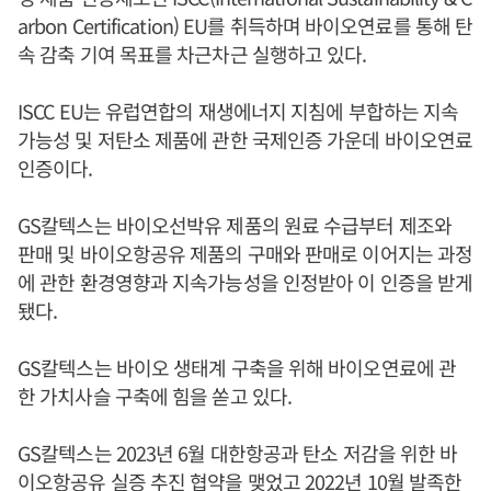
arbon Certification) EU를 취득하며 바이오연료를 통해 탄
속 감축 기여 목표를 차근차근 실행하고 있다.
ISCC EU는 유럽연합의 재생에너지 지침에 부합하는 지속
가능성 및 저탄소 제품에 관한 국제인증 가운데 바이오연료
인증이다.
GS칼텍스는 바이오선박유 제품의 원료 수급부터 제조와
판매 및 바이오항공유 제품의 구매와 판매로 이어지는 과정
에 관한 환경영향과 지속가능성을 인정받아 이 인증을 받게
됐다.
GS칼텍스는 바이오 생태계 구축을 위해 바이오연료에 관
한 가치사슬 구축에 힘을 쏟고 있다.
GS칼텍스는 2023년 6월 대한항공과 탄소 저감을 위한 바
이오항공유 실증 추진 협약을 맺었고 2022년 10월 발족한