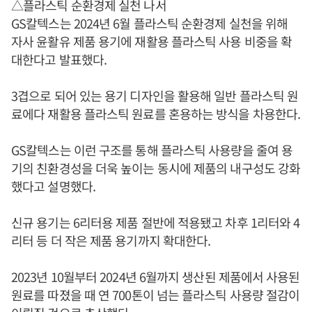
△플라스틱 순환경제 실천 나서
GS칼텍스는 2024년 6월 플라스틱 순환경제 실천을 위해
자사 윤활유 제품 용기에 재활용 플라스틱 사용 비중을 확
대한다고 발표했다.
3겹으로 되어 있는 용기 디자인을 활용해 일반 플라스틱 원
료에다 재활용 플라스틱 원료를 혼용하는 방식을 차용한다.
GS칼텍스는 이런 구조를 통해 플라스틱 사용량을 줄여 용
기의 친환경성을 더욱 높이는 동시에 제품의 내구성도 강화
했다고 설명했다.
신규 용기는 6리터용 제품 절반에 적용됐고 차후 1리터와 4
리터 등 더 작은 제품 용기까지 확대한다.
2023년 10월부터 2024년 6월까지 생산된 제품에서 사용된
원료를 따졌을 때 연 700톤이 넘는 플라스틱 사용량 절감이