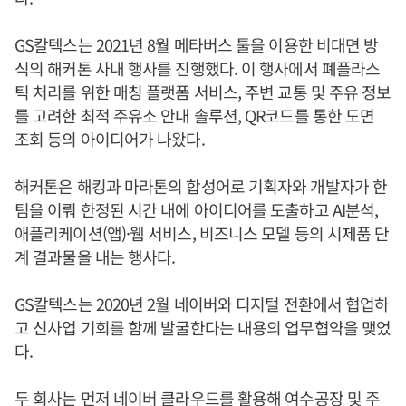
GS칼텍스는 2021년 8월 메타버스 툴을 이용한 비대면 방
식의 해커톤 사내 행사를 진행했다. 이 행사에서 폐플라스
틱 처리를 위한 매칭 플랫폼 서비스, 주변 교통 및 주유 정보
를 고려한 최적 주유소 안내 솔루션, QR코드를 통한 도면
조회 등의 아이디어가 나왔다.
해커톤은 해킹과 마라톤의 합성어로 기획자와 개발자가 한
팀을 이뤄 한정된 시간 내에 아이디어를 도출하고 AI분석,
애플리케이션(앱)·웹 서비스, 비즈니스 모델 등의 시제품 단
계 결과물을 내는 행사다.
GS칼텍스는 2020년 2월 네이버와 디지털 전환에서 협업하
고 신사업 기회를 함께 발굴한다는 내용의 업무협약을 맺었
다.
두 회사는 먼저 네이버 클라우드를 활용해 여수공장 및 주