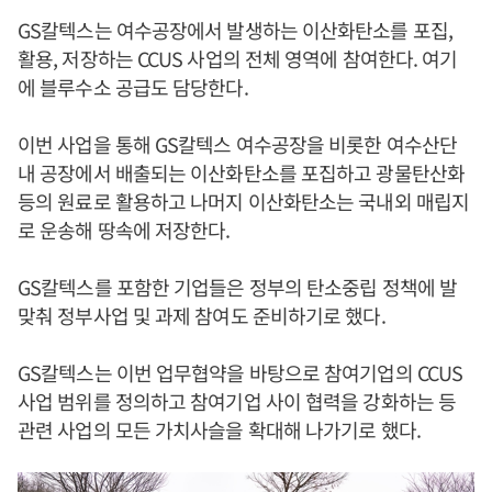
GS칼텍스는 여수공장에서 발생하는 이산화탄소를 포집,
활용, 저장하는 CCUS 사업의 전체 영역에 참여한다. 여기
에 블루수소 공급도 담당한다.
이번 사업을 통해 GS칼텍스 여수공장을 비롯한 여수산단
내 공장에서 배출되는 이산화탄소를 포집하고 광물탄산화
등의 원료로 활용하고 나머지 이산화탄소는 국내외 매립지
로 운송해 땅속에 저장한다.
GS칼텍스를 포함한 기업들은 정부의 탄소중립 정책에 발
맞춰 정부사업 및 과제 참여도 준비하기로 했다.
GS칼텍스는 이번 업무협약을 바탕으로 참여기업의 CCUS
사업 범위를 정의하고 참여기업 사이 협력을 강화하는 등
관련 사업의 모든 가치사슬을 확대해 나가기로 했다.