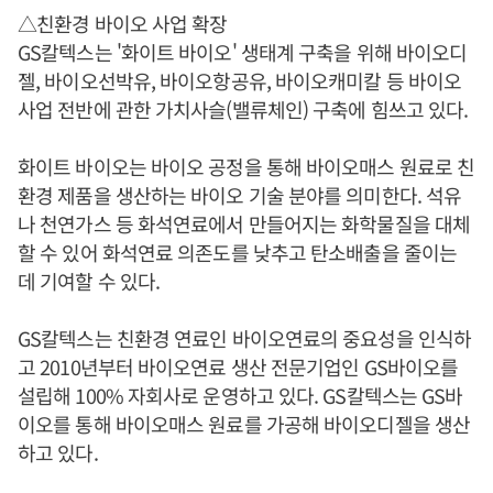
△친환경 바이오 사업 확장
GS칼텍스는 '화이트 바이오' 생태계 구축을 위해 바이오디
젤, 바이오선박유, 바이오항공유, 바이오캐미칼 등 바이오
사업 전반에 관한 가치사슬(밸류체인) 구축에 힘쓰고 있다.
화이트 바이오는 바이오 공정을 통해 바이오매스 원료로 친
환경 제품을 생산하는 바이오 기술 분야를 의미한다. 석유
나 천연가스 등 화석연료에서 만들어지는 화학물질을 대체
할 수 있어 화석연료 의존도를 낮추고 탄소배출을 줄이는
데 기여할 수 있다.
GS칼텍스는 친환경 연료인 바이오연료의 중요성을 인식하
고 2010년부터 바이오연료 생산 전문기업인 GS바이오를
설립해 100% 자회사로 운영하고 있다. GS칼텍스는 GS바
이오를 통해 바이오매스 원료를 가공해 바이오디젤을 생산
하고 있다.