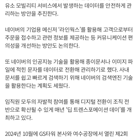
유소 모빌리티 서비스에서 발생하는 데이터를 안전하게 관
리하는 방안을 추진한다.
네이버의 기업용 메신저 ‘라인웍스’를 활용해 고객으로부터
주문을 접수하고 관련 정보를 제공하는 등 커뮤니케이션 편
의성을 개선하는 방안도 논의한다.
또 네이버의 인공지능 기술을 활용해 종이문서나 이미지 파
일에 적힌 문자를 데이터로 전환해 관리하기로 했다. 사내
문서를 쉽고 빠르게 검색하기 위해 네이버의 검색엔진 기술
을 활용한다는 계획도 세웠다.
임직원 모두의 자발적 참여를 통해 디지털 전환이 조직 전
반으로 확산될 수 있게 매년 ‘딥 트렌스포메이션 데이’를 개
최하고 있다.
2024년 10월에 GS타워 본사와 여수공장에서 열린 제2회