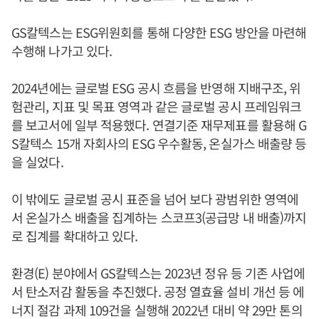
GS칼텍스는 ESG위원회를 통해 다양한 ESG 방안을 마련해
수행해 나가고 있다.
2024년에는 글로벌 ESG 공시 흐름을 반영해 지배구조, 위
험관리, 지표 및 목표 영역과 같은 글로벌 공시 프레임워크
를 보고서에 일부 적용했다. 연결기준 재무제표를 활용해 G
S칼텍스 15개 자회사의 ESG 우수활동, 온실가스 배출량 등
을 실었다.
이 밖에도 글로벌 공시 표준을 넘어 보다 광범위한 영역에
서 온실가스 배출을 집계하는 스코프3(공급망 내 배출)까지
로 집계를 확대하고 있다.
환경(E) 분야에서 GS칼텍스는 2023년 정유 등 기존 사업에
서 탄소저감 활동을 추진했다. 공정 열효율 설비 개선 등 에
너지 절감 과제 109건을 실행해 2022년 대비 약 29만 톤의