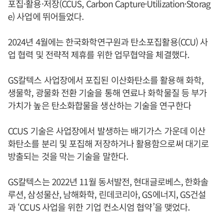
포집·활용·저장(CCUS, Carbon Capture·Utilization·Storag
e) 사업에 뛰어들었다.
2024년 4월에는 한국화학연구원과 탄소포집활용(CCU) 사
업 협력 및 전략적 제휴를 위한 업무협약을 체결했다.
GS칼텍스 사업장에서 포집된 이산화탄소를 활용해 화학,
생물학, 광물화 전환 기술을 통해 연료나 화학물질 등 부가
가치가 높은 탄소화합물을 생산하는 기술을 연구한다
CCUS 기술은 사업장에서 발생하는 배기가스 가운데 이산
화탄소를 분리 및 포집해 저장하거나 활용함으로써 대기로
방출되는 것을 막는 기술을 말한다.
GS칼텍스는 2022년 11월 동서발전, 현대글로베스, 한화솔
루션, 삼성물산, 남해화학, 린데코리아, GS에너지, GS건설
과 ‘CCUS 사업을 위한 기업 컨소시엄 협약’을 맺었다.