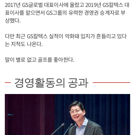
2017년 GS글로벌 대표이사에 올랐고 2019년 GS칼텍스 대
표이사를 맡으면서 GS그룹의 유력한 경영권 승계자로 부
상했다.
다만 최근 GS칼텍스 실적이 악화돼 입지가 흔들리고 있다
는 지적도 나온다.
말이 별로 없고 골프를 좋아한다.
경영활동의 공과