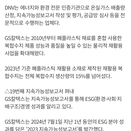
DNV는 에너지와 환경 전문 인증기관으로 온실가스 배출량
산정, 지속가능성보고서 작성 및 평가, 공급망 심사 등을 전
문적으로 수행하는 업체다.
GS칼텍스는 2010년부터 폐플라스틱 재료를 혼합 사용한
복합수지 제품 성능과 품질을 높일 수 있는 물리적 재활용
사업을 확대해왔다.
2023년 기준 폐플라스틱 재활용 소재로 제작된 재활용 복
합수지는 전체 복합수지 생산량의 15%를 넘어섰다.
△19번째 지속가능성보고서 펴내
GS칼텍스는 지속가능성보고서를 통해 ESG(환경·사회·지
배구조)경영 성과를 알리고 있다.
GS칼텍스는 2024년 7월1일 지난 1년 동안의 ESG 분야 성
과를 담은 ‘2023 지속가능성보고서’를 발간했다.