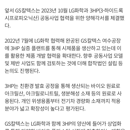
앞서 GS칼텍스는 2023년 10월 LG화학과 3HP(3-하이드록
시프로피오닉산) 공동사업 협력을 위한 양해각서를 체결했
다.
2022년 7월에 LG화학 협력해 완공된 GS칼텍스 여수공장
에 3HP 실증 플랜트를 통해 시제품을 생산하고 있는데 이
를 활용한 제품 개발 협력을 확대한다. 향후 공동사업 모델
및 제반 사업도 함께 검토하는 것에 더해 합작법인 설립 등
논의도 진행된다.
3HP는 친환경 발효 공정을 통해 생산되는 바이오 원료로
아크릴산, 아크릴로니트릴, 생분해성 소재 등의 원료로 사
용된다. 개인 위생용품부터 전기차 경량화 소재까지 적용
분야가 넓고 확장성이 높다고 평가된다.
GS칼텍스는 LG화학과 함께 3HP의 양산에 들어가 상업화