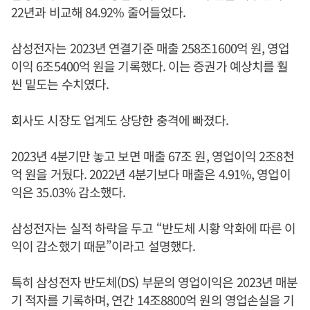
22년과 비교해 84.92% 줄어들었다.
삼성전자는 2023년 연결기준 매출 258조1600억 원, 영업
이익 6조5400억 원을 기록했다. 이는 증권가 예상치를 훨
씬 밑도는 수치였다.
회사도 시장도 업계도 상당한 충격에 빠졌다.
2023년 4분기만 놓고 보면 매출 67조 원, 영업이익 2조8천
억 원을 거뒀다. 2022년 4분기보다 매출은 4.91%, 영업이
익은 35.03% 감소했다.
삼성전자는 실적 하락을 두고 “반도체 시황 악화에 따른 이
익이 감소했기 때문”이라고 설명했다.
특히 삼성전자 반도체(DS) 부문의 영업이익은 2023년 매분
기 적자를 기록하며, 연간 14조8800억 원의 영업손실을 기