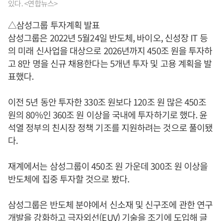
있다. <연합뉴스>
△삼성그룹 투자계획 발표
삼성그룹은 2022년 5월24일 반도체, 바이오, 신성장 IT 등
의 미래 신사업을 대상으로 2026년까지 450조 원을 투자하
고 8만 명을 신규 채용한다는 5개년 투자 및 고용 계획을 발
표했다.
이전 5년 동안 투자한 330조 원보다 120조 원 많은 450조
원의 80%인 360조 원 이상을 국내에 투자하기로 했다. 윤
석열 정부의 친시장 정책 기조를 지원하려는 것으로 풀이됐
다.
재계에서는 삼성그룹이 450조 원 가운데 300조 원 이상을
반도체에 집중 투자할 것으로 봤다.
삼성그룹은 반도체 분야에서 신소재 및 신구조에 관한 연구
개발을 강화하고 극자외선(EUV) 기술을 조기에 도입해 글