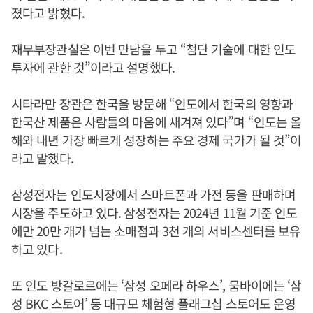
졌다고 밝혔다.
재무부장관실은 이번 만남을 두고 “첨단 기술에 대한 인도
투자에 관한 것”이라고 설명했다.
시타라만 장관은 한국을 방문해 “인도에서 한국의 영향과
한국산 제품은 사람들의 마음에 새겨져 있다”며 “인도는 올
해와 내년 가장 빠르게 성장하는 주요 경제 국가가 될 것”이
라고 말했다.
삼성전자는 인도시장에서 스마트폰과 가전 등을 판매하며
시장을 주도하고 있다. 삼성전자는 2024년 11월 기준 인도
에만 20만 개가 넘는 소매점과 3천 개의 서비스센터를 보유
하고 있다.
또 인도 방갈로르에는 ‘삼성 오페라 하우스’, 뭄바이에는 ‘삼
성 BKC 스토어’ 등 대규모 체험형 플래그십 스토어도 운영