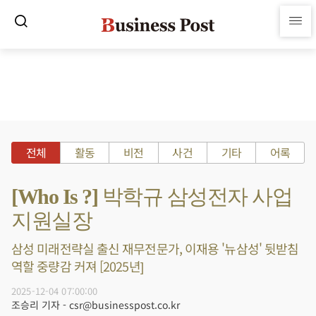
전체
활동
비전
사건
기타
어록
[Who Is ?] 박학규 삼성전자 사업
지원실장
삼성 미래전략실 출신 재무전문가, 이재용 '뉴삼성' 뒷받침
역할 중량감 커져 [2025년]
2025-12-04 07:00:00
조승리 기자 - csr@businesspost.co.kr