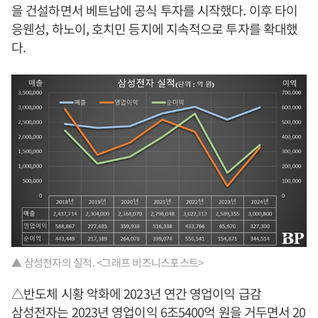
을 건설하면서 베트남에 공식 투자를 시작했다. 이후 타이
응웬성, 하노이, 호치민 등지에 지속적으로 투자를 확대했
다.
▲ 삼성전자의 실적. <그래프 비즈니스포스트>
△반도체 시황 악화에 2023년 연간 영업이익 급감
삼성전자는 2023년 영업이익 6조5400억 원을 거두면서 20