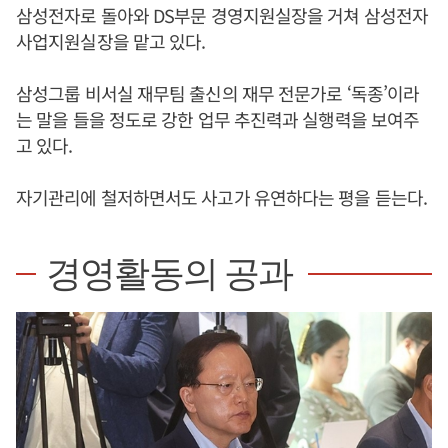
삼성전자로 돌아와 DS부문 경영지원실장을 거쳐 삼성전자
사업지원실장을 맡고 있다.
삼성그룹 비서실 재무팀 출신의 재무 전문가로 ‘독종’이라
는 말을 들을 정도로 강한 업무 추진력과 실행력을 보여주
고 있다.
자기관리에 철저하면서도 사고가 유연하다는 평을 듣는다.
경영활동의 공과