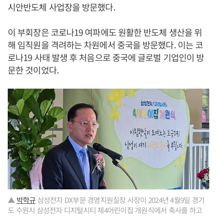
시안반도체 사업장을 방문했다.
이 부회장은 코로나19 여파에도 원활한 반도체 생산을 위
해 임직원을 격려하는 차원에서 중국을 방문했다. 이는 코
로나19 사태 발생 후 처음으로 중국에 글로벌 기업인이 방
문한 것이었다.
▲
박학규
삼성전자 DX부문 경영지원실장 사장이 2024년 4월9일 경기
도 수원시 삼성전자 디지털시티 제4어린이집 개원식에서 축사를 하고