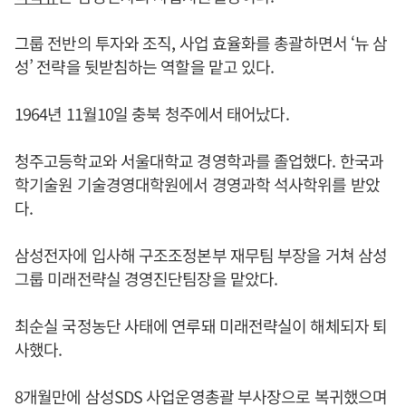
그룹 전반의 투자와 조직, 사업 효율화를 총괄하면서 ‘뉴 삼
성’ 전략을 뒷받침하는 역할을 맡고 있다.
1964년 11월10일 충북 청주에서 태어났다.
청주고등학교와 서울대학교 경영학과를 졸업했다. 한국과
학기술원 기술경영대학원에서 경영과학 석사학위를 받았
다.
삼성전자에 입사해 구조조정본부 재무팀 부장을 거쳐 삼성
그룹 미래전략실 경영진단팀장을 맡았다.
최순실 국정농단 사태에 연루돼 미래전략실이 해체되자 퇴
사했다.
8개월만에 삼성SDS 사업운영총괄 부사장으로 복귀했으며