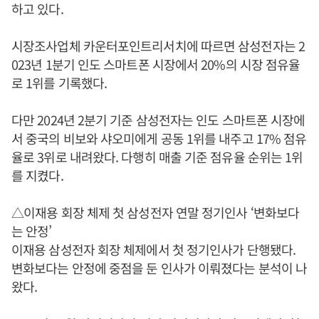
하고 있다.
시장조사업체 카운터포인트리서치에 따르면 삼성전자는 2
023년 1분기 인도 스마트폰 시장에서 20%의 시장 점유율
로 1위를 기록했다.
다만 2024년 2분기 기준 삼성전자는 인도 스마트폰 시장에
서 중국의 비보와 샤오미에게 공동 1위를 내주고 17% 점유
율로 3위로 내려왔다. 다행히 매출 기준 점유율 순위는 1위
를 지켰다.
△이재용 회장 체제 첫 삼성전자 연말 정기인사 ‘변화보다
는 안정’
이재용 삼성전자 회장 체제에서 첫 정기인사가 단행됐다.
변화보다는 안정에 중점을 둔 인사가 이뤄졌다는 분석이 나
왔다.