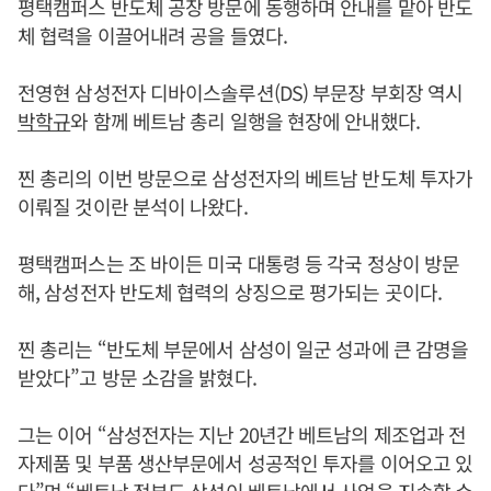
평택캠퍼스 반도체 공장 방문에 동행하며 안내를 맡아 반도
체 협력을 이끌어내려 공을 들였다.
전영현 삼성전자 디바이스솔루션(DS) 부문장 부회장 역시
박학규
와 함께 베트남 총리 일행을 현장에 안내했다.
찐 총리의 이번 방문으로 삼성전자의 베트남 반도체 투자가
이뤄질 것이란 분석이 나왔다.
평택캠퍼스는 조 바이든 미국 대통령 등 각국 정상이 방문
해, 삼성전자 반도체 협력의 상징으로 평가되는 곳이다.
찐 총리는 “반도체 부문에서 삼성이 일군 성과에 큰 감명을
받았다”고 방문 소감을 밝혔다.
그는 이어 “삼성전자는 지난 20년간 베트남의 제조업과 전
자제품 및 부품 생산부문에서 성공적인 투자를 이어오고 있