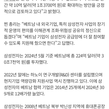
간 약 10억 달러(약 1조3700억 원)로 확대하는 방안을 긍정
적으로 검토하고 있다”고 밝혔다.
찐 총리는 “베트남 내 외국기업, 특히 삼성전자 사업의 장기
적 운영의 편의를 이해관계 조화·위험성 공유의 정신으로
돕겠다”며 “베트남 기업이 삼성전자 공급망에 더 잘 참여할
수 있도록 지원해 줬으면 한다”고 답했다.
삼성전자는 2024년 5월 기준 베트남에 총 224억 달러(약 3
0조7천억 원)를 투자했다.
2022년 말에는 하노이 연구개발(R&D) 센터를 설립했으며
현지기업 역량강화 지원사업 역시 진행하고 있다. 이에 삼
성전자의 베트남 협력 기업은 2014년 25개에서 2024년 30
9개로 12배가량 늘었다.
삼성전자는 2008년 베트남 북부 박닌성 지역에 휴대폰공장