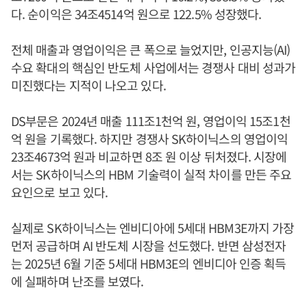
다. 순이익은 34조4514억 원으로 122.5% 성장했다.
전체 매출과 영업이익은 큰 폭으로 늘었지만, 인공지능(AI)
수요 확대의 핵심인 반도체 사업에서는 경쟁사 대비 성과가
미진했다는 지적이 나오고 있다.
DS부문은 2024년 매출 111조1천억 원, 영업이익 15조1천
억 원을 기록했다. 하지만 경쟁사 SK하이닉스의 영업이익
23조4673억 원과 비교하면 8조 원 이상 뒤처졌다. 시장에
서는 SK하이닉스의 HBM 기술력이 실적 차이를 만든 주요
요인으로 보고 있다.
실제로 SK하이닉스는 엔비디아에 5세대 HBM3E까지 가장
먼저 공급하며 AI 반도체 시장을 선도했다. 반면 삼성전자
는 2025년 6월 기준 5세대 HBM3E의 엔비디아 인증 획득
에 실패하며 난조를 보였다.