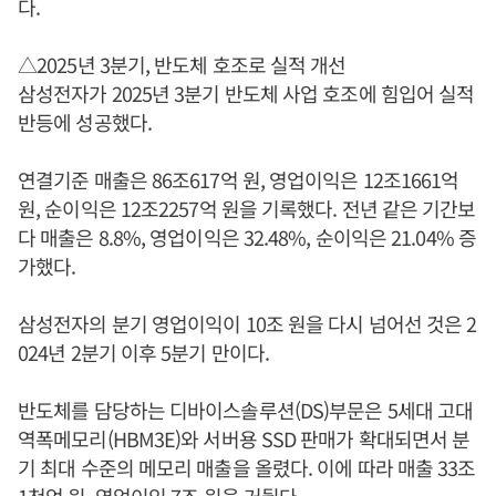
다.
△2025년 3분기, 반도체 호조로 실적 개선
삼성전자가 2025년 3분기 반도체 사업 호조에 힘입어 실적
반등에 성공했다.
연결기준 매출은 86조617억 원, 영업이익은 12조1661억
원, 순이익은 12조2257억 원을 기록했다. 전년 같은 기간보
다 매출은 8.8%, 영업이익은 32.48%, 순이익은 21.04% 증
가했다.
삼성전자의 분기 영업이익이 10조 원을 다시 넘어선 것은 2
024년 2분기 이후 5분기 만이다.
반도체를 담당하는 디바이스솔루션(DS)부문은 5세대 고대
역폭메모리(HBM3E)와 서버용 SSD 판매가 확대되면서 분
기 최대 수준의 메모리 매출을 올렸다. 이에 따라 매출 33조