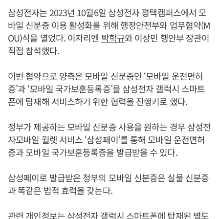
삼성전자는 2023년 10월6일 삼성전자 평택캠퍼스에서 모
바일 신분증 이용 활성화를 위해 행정안전부와 업무협약(M
OU)식을 열었다. 이자리엔
박학규
와 이상민 행안부 장관이
직접 참석했다.
이번 협약으로 양측은 모바일 신분증인 ‘모바일 운전면허
증’과 ‘모바일 국가보훈등록증’을 삼성전자 갤럭시 스마트
폰에 탑재해 서비스하기 위한 협력을 진행키로 했다.
정부가 제공하는 모바일 신분증 사용을 원하는 경우 삼성전
자모바일 월렛 서비스 ‘삼성페이’를 통해 모바일 운전면허
증과 모바일 국가보훈등록증을 발급받을 수 있다.
삼성페이로 발급받은 정부의 모바일 신분증은 실물 신분증
과 똑같은 법적 효력을 갖는다.
관련 개인정보는 삼성전자 갤럭시 스마트폰에 탑재된 별도