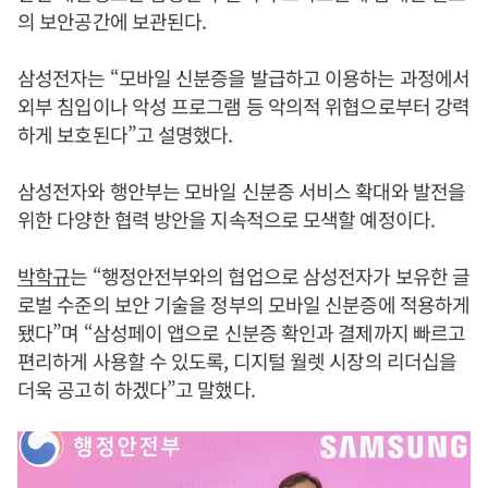
의 보안공간에 보관된다.
삼성전자는 “모바일 신분증을 발급하고 이용하는 과정에서
외부 침입이나 악성 프로그램 등 악의적 위협으로부터 강력
하게 보호된다”고 설명했다.
삼성전자와 행안부는 모바일 신분증 서비스 확대와 발전을
위한 다양한 협력 방안을 지속적으로 모색할 예정이다.
박학규
는 “행정안전부와의 협업으로 삼성전자가 보유한 글
로벌 수준의 보안 기술을 정부의 모바일 신분증에 적용하게
됐다”며 “삼성페이 앱으로 신분증 확인과 결제까지 빠르고
편리하게 사용할 수 있도록, 디지털 월렛 시장의 리더십을
더욱 공고히 하겠다”고 말했다.