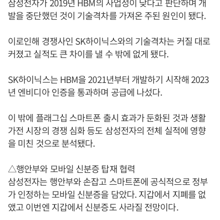
삼성전자가 2019년 HBM의 사업성이 낮다고 판단하며 개
발을 중단했던 것이 기술격차를 가져온 주된 원인이 됐다.
이로인해 경쟁사인 SK하이닉스와의 기술격차는 커질 대로
커졌고 실적도 큰 차이를 낼 수 밖에 없게 됐다.
SK하이닉스는 HBM을 2021년부터 개발하기 시작해 2023
년 엔비디아 인증을 통과하며 공급에 나섰다.
이 밖에 플래그십 스마트폰 출시 효과가 둔화된 것과 생활
가전 시장의 경쟁 심화 등도 삼성전자의 전체 실적에 영향
을 미친 것으로 분석됐다.
△행안부와 모바일 신분증 탑재 협력
삼성전자는 행안부와 손잡고 스마트폰에 공식적으로 정부
가 인정하는 모바일 신분증을 담았다. 지갑에서 지폐를 없
앴고 이번엔 지갑에서 신분증도 사라질 전망이다.