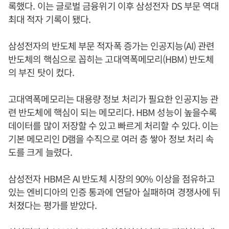
록했다. 이는 글로벌 금융위기 이후 삼성전자 DS 부문 역대
최대 적자 기록이 됐다.
삼성전자의 반도체 부문 적자폭 증가는 인공지능(AI) 관련
반도체의 핵심으로 꼽히는 고대역폭메모리(HBM) 반도체
의 부진 탓이 컸다.
고대역폭메모리는 대용량 정보 처리가 필요한 인공지능 관
련 반도체에 핵심이 되는 메모리다. HBM 성능이 높을수록
데이터를 많이 저장할 수 있고 빠르게 처리할 수 있다. 이는
기본 메모리인 D램을 수직으로 여러 층 쌓아 정보 처리 속
도를 크게 늘렸다.
삼성전자 HBM은 AI 반도체 시장의 90% 이상을 점유하고
있는 엔비디아의 인증 통과에 연달아 실패하며 경쟁사에 뒤
처졌다는 평가를 받았다.