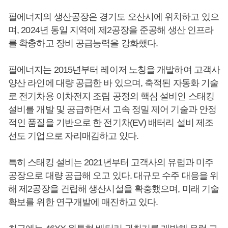
필에너지의 생산공장은 경기도 오산시에 위치하고 있으
며, 2024년 동일 지역에 제2공장을 준공해 생산 인프라
를 확충하고 장비 공급능력을 강화했다.
필에너지는 2015년부터 레이저 노칭을 개발하여 고객사
양산 라인에 대량 공급한 바 있으며, 축적된 자동화 기술
로 전기차용 이차전지 조립 공정의 핵심 설비인 스태킹
설비를 개발 및 공급하면서 고속 정밀 제어 기술과 안정
적인 품질을 기반으로 한 전기차(EV) 배터리 설비 제조
선도 기업으로 자리매김하고 있다.
특히 스태킹 설비는 2021년부터 고객사의 유럽과 미주
공장으로 대량 공급해 오고 있다. 대규모 수주 대응을 위
해 제2공장을 건립해 생산시설을 확충했으며, 미래 기술
확보를 위한 연구개발에 매진하고 있다.