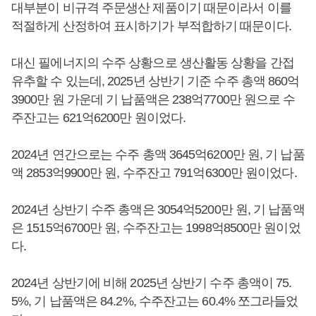
대부분이 비규격 주문생산 제품이기 때문이라서 이를
적절하게 산정하여 표시하기가 부적합하기 때문이다.
대신 필에너지의 수주 상황으로 생산활동 상황을 간접
유추할 수 있는데, 2025년 상반기 기준 수주 총액 860억
3900만 원 가운데 기 납품액은 238억7700만 원으로 수
주잔고는 621억6200만 원이었다.
2024년 연간으로는 수주 총액 3645억6200만 원, 기 납품
액 2853억9900만 원, 수주잔고 791억6300만 원이었다.
2024년 상반기 수주 총액은 3054억5200만 원, 기 납품액
은 1515억6700만 원, 수주잔고는 1998억8500만 원이었
다.
2024년 상반기에 비해 2025년 상반기 수주 총액이 75.
5%, 기 납품액은 84.2%, 수주잔고는 60.4% 쪼그라들었