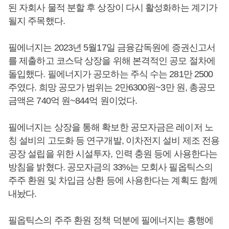
된 자회사 물적 분할 후 상장이 다시 활성화하는 계기가
될지 주목했다.
필에너지는 2023년 5월17일 금융감독원에 증권신고서
를 제출하고 코스닥 상장을 위해 본격적인 공모 절차에
돌입했다. 필에너지가 공모하는 주식 수는 281만 2500
주였다. 희망 공모가 범위는 2만6300원~3만 원, 총공모
금액은 740억 원~844억 원이었다.
필에너지는 상장을 통해 확보한 공모자금은 레이저 노
칭 설비의 고도화 등 연구개발, 이차전지 설비 제조 전용
공장 설립을 위한 시설투자, 인력 충원 등에 사용한다는
방침을 밝혔다. 공모자금의 33%는 모회사 필옵틱스의
주주 환원 및 차입금 상환 등에 사용한다는 계획도 함께
내놨다.
필옵틱스의 주주 환원 정책 덕분에 필에너지는 흥행에