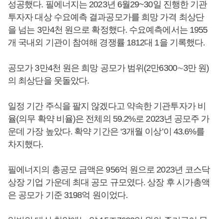
성공했다. 필에너지는 2023년 6월29~30일 진행한 기관
투자자 대상 수요예측 결과공모가를 희망 가격 최상단
을 넘는 3만4천 원으로 확정했다. 수요예측에서는 1955
개 국내외 기관이 참여해 경쟁률 1812대 1을 기록했다.
공모가 3만4천 원은 희망 공모가 범위(2만6300∼3만 원)
의 최상단을 웃돌았다.
일정 기간 주식을 팔지 않겠다고 약속한 기관투자가 비
율(의무 확약 비율)은 전체의 59.2%로 2023년 공모주 가
운데 가장 높았다. 확약 기간은 ‘3개월 이상’이 43.6%를
차지했다.
필에너지의 총공모 금액은 956억 원으로 2023년 코스닥
상장 기업 가운데 최대 공모 규모였다. 상장 후 시가총액
은 공모가 기준 3198억 원이었다.