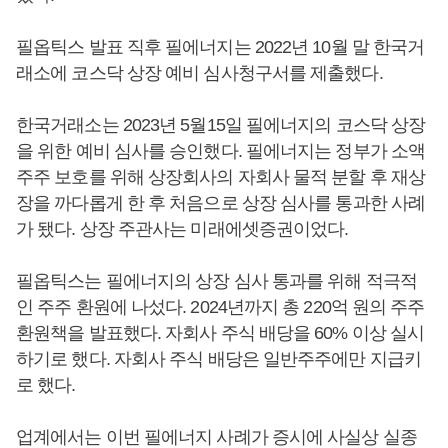
필옵틱스 발표 직후 필에너지는 2022년 10월 말 한국거
래소에 코스닥 상장 예비 심사청구서를 제출했다.
한국거래소는 2023년 5월15일 필에너지의 코스닥 상장
을 위한 예비 심사를 승인했다. 필에너지는 정부가 소액
주주 보호를 위해 상장회사의 자회사 물적 분할 후 재상
장을 까다롭게 한 후 처음으로 상장 심사를 통과한 사례
가 됐다. 상장 주관사는 미래에셋증권이었다.
필옵틱스는 필에너지의 상장 심사 통과를 위해 적극적
인 주주 환원에 나섰다. 2024년까지 총 220억 원의 주주
환원책을 발표했다. 자회사 주식 배당을 60% 이상 실시
하기로 했다. 자회사 주식 배당은 일반주주에만 지급키
로 했다.
업계에서는 이번 필에너지 사례가 증시에 사실상 실종