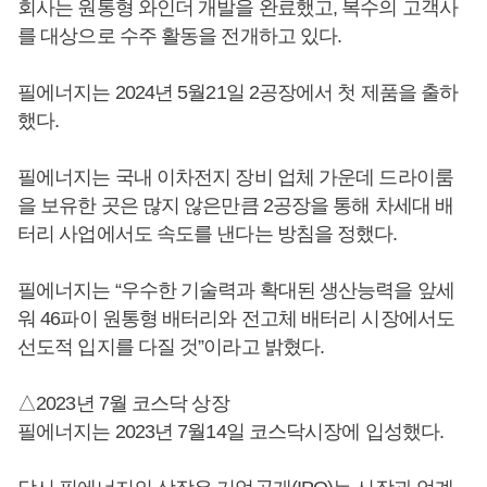
회사는 원통형 와인더 개발을 완료했고, 복수의 고객사
를 대상으로 수주 활동을 전개하고 있다.
필에너지는 2024년 5월21일 2공장에서 첫 제품을 출하
했다.
필에너지는 국내 이차전지 장비 업체 가운데 드라이룸
을 보유한 곳은 많지 않은만큼 2공장을 통해 차세대 배
터리 사업에서도 속도를 낸다는 방침을 정했다.
필에너지는 “우수한 기술력과 확대된 생산능력을 앞세
워 46파이 원통형 배터리와 전고체 배터리 시장에서도
선도적 입지를 다질 것”이라고 밝혔다.
△2023년 7월 코스닥 상장
필에너지는 2023년 7월14일 코스닥시장에 입성했다.