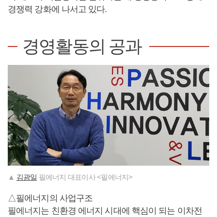
경쟁력 강화에 나서고 있다.
경영활동의 공과
▲
김광일
필에너지 대표이사 <필에너지>
△필에너지의 사업구조
필에너지는 친환경 에너지 시대에 핵심이 되는 이차전