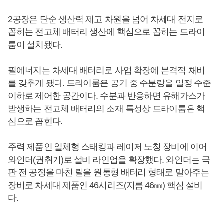
2공장은 단순 생산력 제고 차원을 넘어 차세대 전지로
꼽히는 전고체 배터리 생산에 핵심으로 꼽히는 드라이
룸이 설치됐다.
필에너지는 차세대 배터리로 사업 확장에 본격적 채비
를 갖추게 됐다. 드라이룸은 공기 중 수분량을 일정 수준
이하로 제어한 공간이다. 수분과 반응하면 유해가스가
발생하는 전고체 배터리의 소재 특성상 드라이룸은 핵
심으로 꼽힌다.
주력 제품인 일체형 스태킹과 레이저 노칭 장비에 이어
와인더(권취기)로 설비 라인업을 확장했다. 와인더는 극
판 전 공정을 마친 릴을 원통형 배터리 형태로 말아주는
장비로 차세대 제품인 46시리즈(지름 46㎜) 핵심 설비
다.