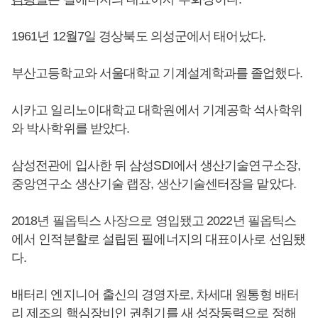
1961년 12월7일 경상북도 의성군에서 태어났다.
부산고등학교와 서울대학교 기계설계학과를 졸업했다.
시카고 일리노이대학교 대학원에서 기계공학 석사학위
와 박사학위를 받았다.
삼성전관에 입사한 뒤 삼성SDI에서 생산기술연구소장,
중앙연구소 생산기술 랩장, 생산기술센터장을 맡았다.
2018년 필옵틱스 사장으로 영입됐고 2022년 필옵틱스
에서 인적분할로 설립된 필에너지의 대표이사로 선임됐
다.
배터리 엔지니어 출신의 경영자로, 차세대 원통형 배터
리 제조의 핵심장비인 권취기를 새 성장동력으로 정해