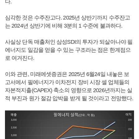
다.
심각한 것은 수주잔고다. 2025년 상반기까지 수주잔고
는 2024년 상반기에 비해 3분의 1 수준에 불과하다.
사실상 단독 매출처인 삼성SDI의 투자가 되살아나야 필
에너지도 일감을 얻을 수 있는 구조라는 점은 한계점으
로 여겨진다.
이와 관련, 미래에셋증권은 2025년 6월24일 내놓은 보
고서에서 필에너지가 이차전지 장비 시장 셀 업체들의
자본적지출(CAPEX) 축소의 영향으로 2026년까지는 실
적 부진과 원가 절감 압박을 받게 될 것이라고 전망했다.