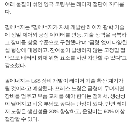
여러 물질이 섞인 양극 코팅부는 레이저 절단이 까다롭
다.
필에너지는 “필에너지가 자체 개발한 레이저 광학 기술
에 정밀 제어와 공정 데이터를 연동, 기술 장벽을 극복하
고 장비를 상용 수준으로 구현했다”며 “금형 없이 다양한
셀 형상에 대응하고, 잔여물이 발생하지 않는 고정밀 절
단으로 배터리 화재 위험 요소를 사전 차단할 수 있다”고
강조했다.
필에너지는 L&S 장비 개발이 레이저 기술 확산 계기가
될 것이라고 예상했다. 프레스 노칭은 금형이 무뎌지면
장비를 멈추고 부품 교체를 해야 한다는 점에서, 생산성
이 떨어지고 비용 부담도 높다는 단점이 있다. 반면 레이
저 노칭은 생산성을 20% 향상하고, 운영비는 90% 이상
절감할 수 있다.