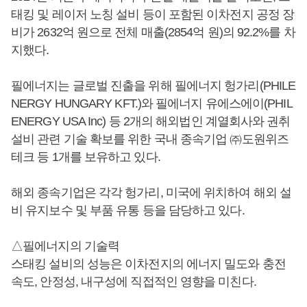
태킹 및 레이저 노칭 설비 등이 포함된 이차전지 공정 장
비가 2632억 원으로 전체 매출(2854억 원)의 92.2%를 차
지했다.
필에너지는 글로벌 진출을 위해 필에너지 헝가리(PHILE
NERGY HUNGARY KFT.)와 필에너지 유에스에이(PHIL
ENERGY USA Inc) 등 2개의 해외법인 계열회사와 권취
설비 관련 기술 확보를 위한 국내 종속기업 ㈜도원위즈
테크 등 1개를 보유하고 있다.
해외 종속기업은 각각 헝가리, 미국에 위치하여 해외 설
비 유지보수 및 부품 유통 등을 담당하고 있다.
△필에너지의 기술력
스태킹 설비의 성능은 이차전지의 에너지 밀도와 충전
속도, 안정성, 내구성에 직접적인 영향을 미친다.