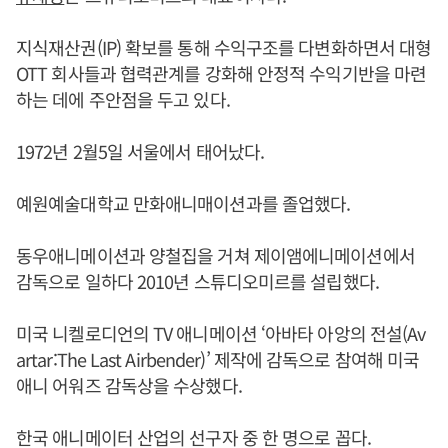
지식재산권(IP) 확보를 통해 수익구조를 다변화하면서 대형
OTT 회사들과 협력관계를 강화해 안정적 수익기반을 마련
하는 데에 주안점을 두고 있다.
1972년 2월5일 서울에서 태어났다.
예원예술대학교 만화애니매이션과를 졸업했다.
동우애니메이션과 양철집을 거쳐 제이앰에니메이션에서
감독으로 일하다 2010년 스튜디오미르를 설립했다.
미국 니켈로디언의 TV 애니메이션 ‘아바타 아앙의 전설(Av
artar:The Last Airbender)’ 제작에 감독으로 참여해 미국
애니 어워즈 감독상을 수상했다.
한국 애니메이터 산업의 선구자 중 한 명으로 꼽다.