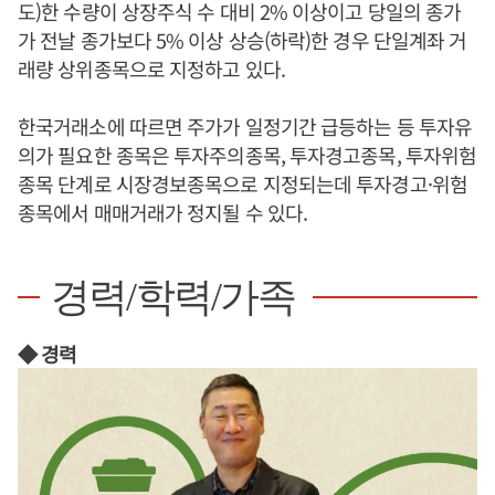
도)한 수량이 상장주식 수 대비 2% 이상이고 당일의 종가
가 전날 종가보다 5% 이상 상승(하락)한 경우 단일계좌 거
래량 상위종목으로 지정하고 있다.
한국거래소에 따르면 주가가 일정기간 급등하는 등 투자유
의가 필요한 종목은 투자주의종목, 투자경고종목, 투자위험
종목 단계로 시장경보종목으로 지정되는데 투자경고·위험
종목에서 매매거래가 정지될 수 있다.
경력/학력/가족
◆ 경력