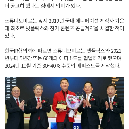
더 공고히 했다는 점에서 의미가 있다.
스튜디오미르는 앞서 2019년 국내 에니메이션 제작사 가운
데 최초로 넷플릭스와 장기 콘텐츠 공급계약을 체결한 적이
있다.
한국IR협의회에 따르면 스튜디오미르는 넷플릭스와 2021
년부터 5년간 또는 60개의 에피소드를 협업하기로 했으며
2024년 10월 기준 30~40% 수준의 에피소드를 제작했다.