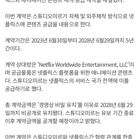
이번 계약은 스튜디오미르가 자체 및 외주제작 방식으로 넷
플릭스에 콘텐츠 공급을 내용으로 한다.
계약기간은 2023년 6월30일부터 2028년 6월29일까지 5년
간이다.
계약 상대방은 'Netflix Worldwide Entertainment, LLC'이
며 공급물품은 넷플릭스 플랫폼을 위한 애니메이션 콘텐츠
다. 스튜디오미르는 넷플릭스의 서비스 국가 전역에 이를
공급하기로 했다.
총 계약금액은 '경영상 비밀 유지'를 이유로 2028년 6월 29
일까지 비공개로 유지됐다. 스튜디오미르는 유보 기간 종료
이후 계약금액을 공개할 예정이라고 밝혔다.
이번 계약은 스튜디오미르와 넷플릭스간 협력 관계를 한층