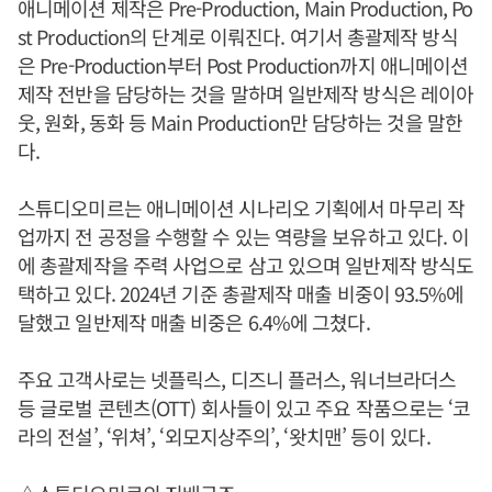
애니메이션 제작은 Pre-Production, Main Production, Po
st Production의 단계로 이뤄진다. 여기서 총괄제작 방식
은 Pre-Production부터 Post Production까지 애니메이션
제작 전반을 담당하는 것을 말하며 일반제작 방식은 레이아
웃, 원화, 동화 등 Main Production만 담당하는 것을 말한
다.
스튜디오미르는 애니메이션 시나리오 기획에서 마무리 작
업까지 전 공정을 수행할 수 있는 역량을 보유하고 있다. 이
에 총괄제작을 주력 사업으로 삼고 있으며 일반제작 방식도
택하고 있다. 2024년 기준 총괄제작 매출 비중이 93.5%에
달했고 일반제작 매출 비중은 6.4%에 그쳤다.
주요 고객사로는 넷플릭스, 디즈니 플러스, 워너브라더스
등 글로벌 콘텐츠(OTT) 회사들이 있고 주요 작품으로는 ‘코
라의 전설’, ‘위쳐’, ‘외모지상주의’, ‘왓치맨’ 등이 있다.