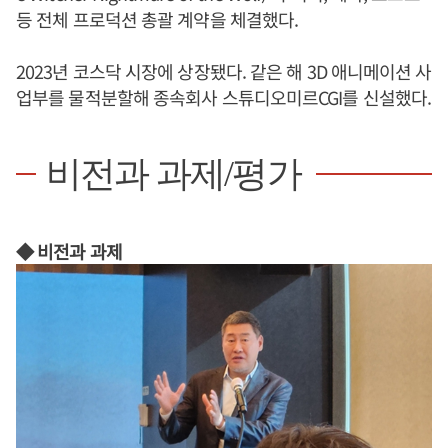
등 전체 프로덕션 총괄 계약을 체결했다.
2023년 코스닥 시장에 상장됐다. 같은 해 3D 애니메이션 사
업부를 물적분할해 종속회사 스튜디오미르CGI를 신설했다.
비전과 과제/평가
◆ 비전과 과제