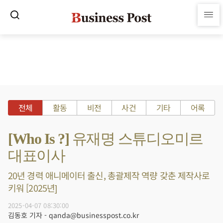
전체
활동
비전
사건
기타
어록
[Who Is ?] 유재명 스튜디오미르
대표이사
20년 경력 애니메이터 출신, 총괄제작 역량 갖춘 제작사로
키워 [2025년]
2025-04-07 08:30:00
김동호 기자 - qanda@businesspost.co.kr