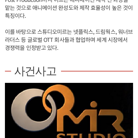
맡는 것으로 애니메이션 완성도와 제작 효율성이 높은 것이
특징이다.
이를 바탕으로 스튜디오미르는 넷플릭스, 드림웍스, 워너브
라더스 등 글로벌 OTT 회사들과 협업하며 세계 시장에서
경쟁력을 인정받고 있다.
사건사고