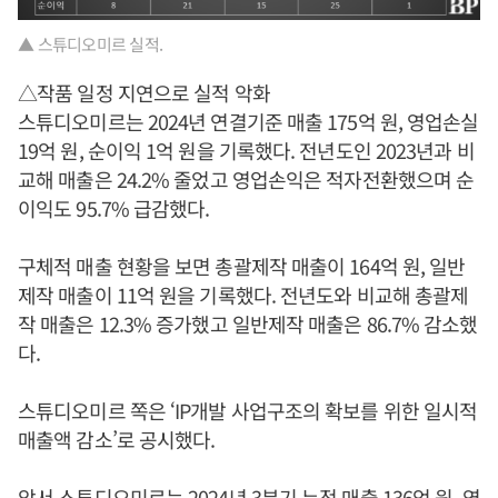
▲ 스튜디오미르 실적.
△작품 일정 지연으로 실적 악화
스튜디오미르는 2024년 연결기준 매출 175억 원, 영업손실
19억 원, 순이익 1억 원을 기록했다. 전년도인 2023년과 비
교해 매출은 24.2% 줄었고 영업손익은 적자전환했으며 순
이익도 95.7% 급감했다.
구체적 매출 현황을 보면 총괄제작 매출이 164억 원, 일반
제작 매출이 11억 원을 기록했다. 전년도와 비교해 총괄제
작 매출은 12.3% 증가했고 일반제작 매출은 86.7% 감소했
다.
스튜디오미르 쪽은 ‘IP개발 사업구조의 확보를 위한 일시적
매출액 감소’로 공시했다.
앞서 스튜디오미르는 2024년 3분기 누적 매출 136억 원, 영