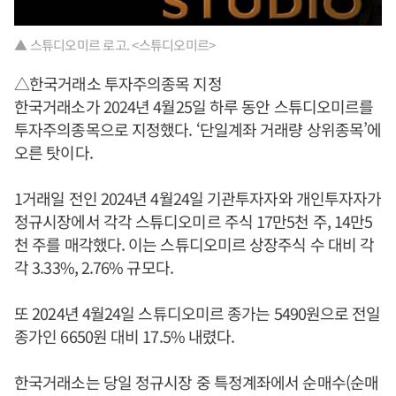
▲ 스튜디오미르 로고. <스튜디오미르>
△한국거래소 투자주의종목 지정
한국거래소가 2024년 4월25일 하루 동안 스튜디오미르를
투자주의종목으로 지정했다. ‘단일계좌 거래량 상위종목’에
오른 탓이다.
1거래일 전인 2024년 4월24일 기관투자자와 개인투자자가
정규시장에서 각각 스튜디오미르 주식 17만5천 주, 14만5
천 주를 매각했다. 이는 스튜디오미르 상장주식 수 대비 각
각 3.33%, 2.76% 규모다.
또 2024년 4월24일 스튜디오미르 종가는 5490원으로 전일
종가인 6650원 대비 17.5% 내렸다.
한국거래소는 당일 정규시장 중 특정계좌에서 순매수(순매