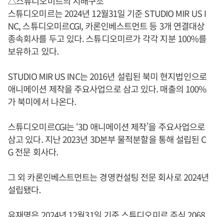
△스튜디오미르의 지배구조
스튜디오미르는 2024년 12월31일 기준 STUDIO MIR US I
NC, 스튜디오미르CGI, 카론인베스트먼트 등 3개 연결대상
종속회사를 두고 있다. 스튜디오미르가 각각 지분 100%를
보유하고 있다.
STUDIO MIR US INC는 2016년 설립된 북미 현지법인으로
애니메이션 제작을 주요사업으로 삼고 있다. 매출의 100%
가 북미에서 나온다.
스튜디오미르CGI는 ‘3D 애니메이션 제작’을 주요사업으로
삼고 있다. 지난 2023년 3D본부 물적분할을 통해 설립된 C
G 전문 회사다.
그 외 카론인베스트먼트는 경영컨설팅 전문 회사로 2024년
설립됐다.
유재명
은 2024년 12월31일 기준 스튜디오미르 주식 2068