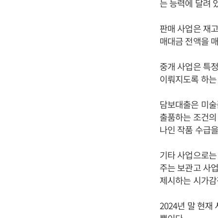
는 능력에 달려 
판매 사업은 재고
매대금 전액을 매
중개 사업은 특정
이뤄지도록 하는
담보대출은 미술품
출품하는 조건의 
나인 작품 수급을
기타 사업으로는 
주는 보관고 사업
제시하는 시가감정
2024년 말 현