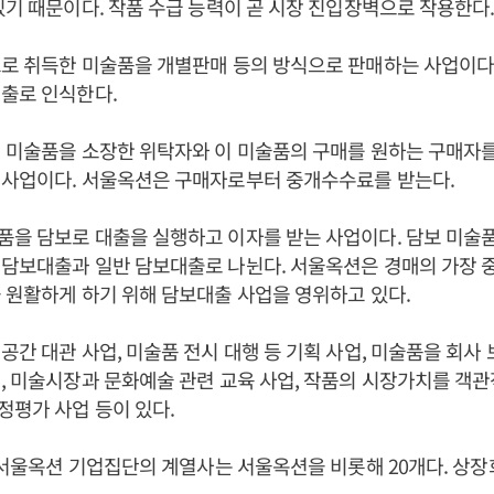
있기 때문이다. 작품 수급 능력이 곧 시장 진입장벽으로 작용한다
로 취득한 미술품을 개별판매 등의 방식으로 판매하는 사업이다
출로 인식한다.
 미술품을 소장한 위탁자와 이 미술품의 구매를 원하는 구매자
 사업이다. 서울옥션은 구매자로부터 중개수수료를 받는다.
을 담보로 대출을 실행하고 이자를 받는 사업이다. 담보 미술
담보대출과 일반 담보대출로 나뉜다. 서울옥션은 경매의 가장 중
 원활하게 하기 위해 담보대출 사업을 영위하고 있다.
공간 대관 사업, 미술품 전시 대행 등 기획 사업, 미술품을 회사
, 미술시장과 문화예술 관련 교육 사업, 작품의 시장가치를 객
평가 사업 등이 있다.
재 서울옥션 기업집단의 계열사는 서울옥션을 비롯해 20개다. 상