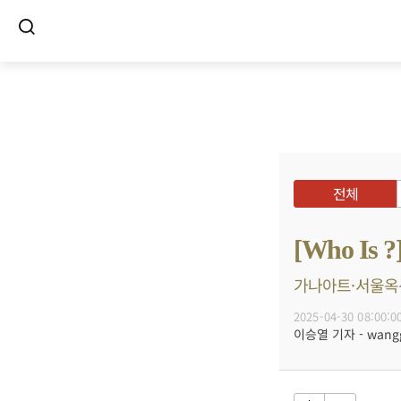
전체
[Who I
가나아트·서울옥션
2025-04-30 08:00:0
이승열 기자 - wanggo