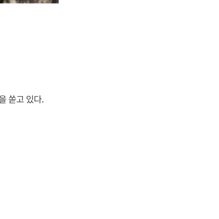
을 쏟고 있다.