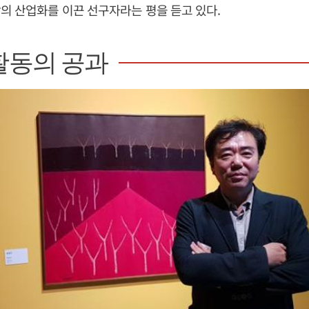
의 산업화를 이끈 선구자라는 평을 듣고 있다.
활동의 공과