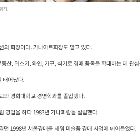
회장.
션의 회장이다. 가나아트회장도 맡고 있다.
동산, 위스키, 와인, 가구, 식기로 경매 품목을 확대하는 데 관심
1일 태어났다.
교와 경희대학교 경영학과를 졸업했다.
 영업을 하다 1983년 가나화랑을 설립했다.
 겪던 1998년 서울경매를 세워 미술품 경매 사업에 뚸어들었다.