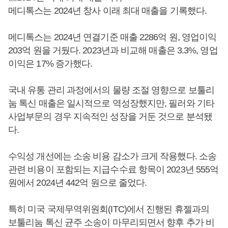
메디톡스는 2024년 창사 이래 최대 매출을 기록했다.
메디톡스는 2024년 연결기준 매출 2286억 원, 영업이익
203억 원을 거뒀다. 2023년과 비교해 매출은 3.3%, 영업
이익은 17% 증가했다.
국내 유통 관리 과정에서의 물량 조절 영향으로 보툴리
눔 톡신 매출은 일시적으로 역성장했지만, 필러와 기타
사업부문의 경우 지속적인 성장을 거둔 것으로 분석됐
다.
수익성 개선에는 소송 비용 감소가 크게 작용했다. 소송
관련 비용이 포함되는 지급수수료 항목이 2023년 555억
원에서 2024년 442억 원으로 줄었다.
특히 미국 국제무역위원회(ITC)에서 진행된 휴젤과의
보툴리눔 톡신 균주 소송이 마무리되면서 향후 추가 비