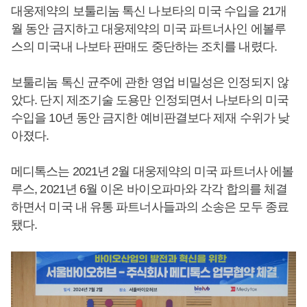
대웅제약의 보툴리눔 톡신 나보타의 미국 수입을 21개
월 동안 금지하고 대웅제약의 미국 파트너사인 에볼루
스의 미국내 나보타 판매도 중단하는 조치를 내렸다.
보툴리눔 톡신 균주에 관한 영업 비밀성은 인정되지 않
았다. 단지 제조기술 도용만 인정되면서 나보타의 미국
수입을 10년 동안 금지한 예비판결보다 제재 수위가 낮
아졌다.
메디톡스는 2021년 2월 대웅제약의 미국 파트너사 에볼
루스, 2021년 6월 이온 바이오파마와 각각 합의를 체결
하면서 미국 내 유통 파트너사들과의 소송은 모두 종료
됐다.