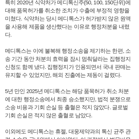
특히 2020년 식약처가 메디톡신주(50, 100, 150단위)에
대해 품목허가를 취소한 조치가 수출에 부정적 영향을
미쳤다. 식약처는 당시 메디톡스가 허가받지 않은 원액
을 사용해 제품을 생산했다는 이유로 행정처분을 내렸
다.
메디톡스는 이에 불복해 행정소송을 제기하는 한편, 소
송 기간 동안 처분의 효력을 잠시 멈춰달라는 집행정지
신청도 함께 냈다. 집행정지가 인용되면서 국내 판매는
유지할 수 있었지만, 해외 진출에는 제동이 걸렸다.
5년 만인 2025년 메디톡스는 해당 품목허가 취소 처분
에 대한 행정소송에서 최종 승소했지만, 법적 분쟁으로
소송 비용과 기회 손실 등 출혈은 적지 않았다. 글로벌
기회 손실은 적지 않은 출혈로 남았다.
이외에도 메디톡스는 휴젤, 대웅제약과의 톡신 균주 관