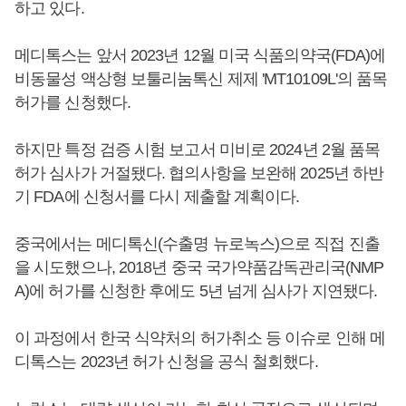
하고 있다.
메디톡스는 앞서 2023년 12월 미국 식품의약국(FDA)에
비동물성 액상형 보툴리눔톡신 제제 'MT10109L'의 품목
허가를 신청했다.
하지만 특정 검증 시험 보고서 미비로 2024년 2월 품목
허가 심사가 거절됐다. 협의사항을 보완해 2025년 하반
기 FDA에 신청서를 다시 제출할 계획이다.
중국에서는 메디톡신(수출명 뉴로녹스)으로 직접 진출
을 시도했으나, 2018년 중국 국가약품감독관리국(NMP
A)에 허가를 신청한 후에도 5년 넘게 심사가 지연됐다.
이 과정에서 한국 식약처의 허가취소 등 이슈로 인해 메
디톡스는 2023년 허가 신청을 공식 철회했다.