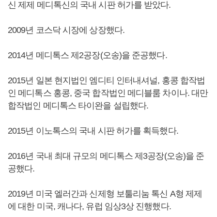
신 제제 메디톡신의 국내 시판 허가를 받았다.
2009년 코스닥 시장에 상장했다.
2014년 메디톡스 제2공장(오송)을 준공했다.
2015년 일본 현지법인 엠디티 인터내셔널, 홍콩 합작법
인 메디톡스 홍콩, 중국 합작법인 메디블룸 차이나. 대만
합작법인 메디톡스 타이완을 설립했다.
2015년 이노톡스의 국내 시판 허가를 획득했다.
2016년 국내 최대 규모의 메디톡스 제3공장(오송)을 준
공했다.
2019년 미국 엘러간과 신제형 보툴리눔 톡신 A형 제제
에 대한 미국, 캐나다, 유럽 임상3상 진행했다.