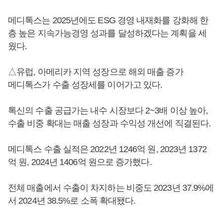
메디톡스는 2025년에도 ESG 경영 내재화를 강화해 한
층 높은 지속가능경영 성과를 달성하겠다는 계획을 세
웠다.
△유럽, 아메리카 지역 성장으로 해외 매출 증가
메디톡스가 수출 성장세를 이어가고 있다.
톡신의 수출 공급가는 내수 시장보다 2~3배 이상 높아,
수출 비중 확대는 매출 성장과 수익성 개선에 직결된다.
메디톡스 수출 실적은 2022년 1246억 원, 2023년 1372
억 원, 2024년 1406억 원으로 증가했다.
전체 매출에서 수출이 차지하는 비중도 2023년 37.9%에
서 2024년 38.5%로 소폭 확대됐다.