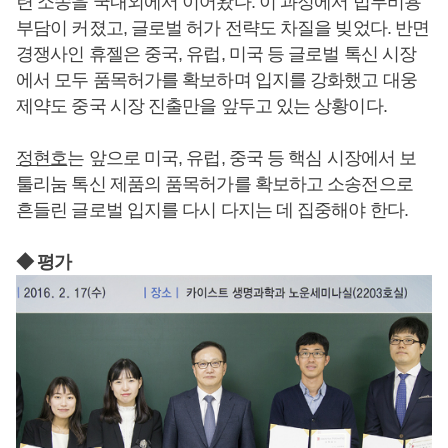
련 소송을 국내외에서 이어왔다. 이 과정에서 법무비용
부담이 커졌고, 글로벌 허가 전략도 차질을 빚었다. 반면
경쟁사인 휴젤은 중국, 유럽, 미국 등 글로벌 톡신 시장
에서 모두 품목허가를 확보하며 입지를 강화했고 대웅
제약도 중국 시장 진출만을 앞두고 있는 상황이다.
정현호
는 앞으로 미국, 유럽, 중국 등 핵심 시장에서 보
툴리눔 톡신 제품의 품목허가를 확보하고 소송전으로
흔들린 글로벌 입지를 다시 다지는 데 집중해야 한다.
◆ 평가