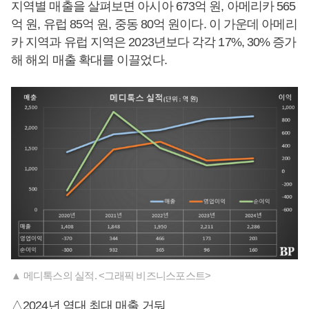
지역별 매출을 살펴보면 아시아 673억 원, 아메리카 565
억 원, 유럽 85억 원, 중동 80억 원이다. 이 가운데 아메리
카 지역과 유럽 지역은 2023년보다 각각 17%, 30% 증가
해 해외 매출 확대를 이끌었다.
▲ 메디톡스의 실적. <그래픽 비즈니스포스트>
△2024년 역대 최대 매출 거둬