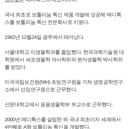
국내 최초로 보툴리눔 톡신 제품 개발에 성공해 메디톡
스를 보툴리눔 톡신 전문회사로 키웠다.
1962년 12월24일 광주에서 태어났다.
서울대학교 미생물학과를 졸업했다. 한국과학기술원 대
학원에서 세포생물학 석사학위와 분자생물학 박사학위
를 받았다.
미국국립보건원(NIH) 초빙연구원을 거쳐 생명공학연구
소에서 선임연구원으로 근무했다.
선문대학교에서 응용생물학부 부교수로 근무했다.
2000년 메디톡스를 설립한 뒤 국내 최초이자 세계에서
4번째로 A형 보툴리눔 톡신을 개발했다.