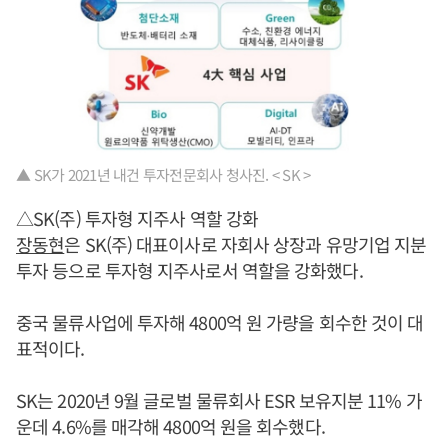
▲ SK가 2021년 내건 투자전문회사 청사진. < SK >
△SK(주) 투자형 지주사 역할 강화
장동현
은 SK(주) 대표이사로 자회사 상장과 유망기업 지분
투자 등으로 투자형 지주사로서 역할을 강화했다.
중국 물류사업에 투자해 4800억 원 가량을 회수한 것이 대
표적이다.
SK는 2020년 9월 글로벌 물류회사 ESR 보유지분 11% 가
운데 4.6%를 매각해 4800억 원을 회수했다.