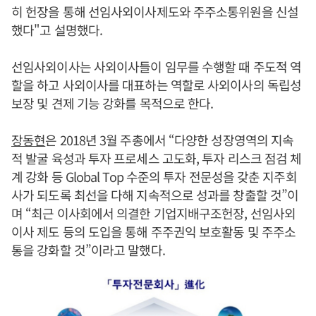
히 헌장을 통해 선임사외이사제도와 주주소통위원을 신설
했다"고 설명했다.
선임사외이사는 사외이사들이 임무를 수행할 때 주도적 역
할을 하고 사외이사를 대표하는 역할로 사외이사의 독립성
보장 및 견제 기능 강화를 목적으로 한다.
장동현
은 2018년 3월 주총에서 “다양한 성장영역의 지속
적 발굴 육성과 투자 프로세스 고도화, 투자 리스크 점검 체
계 강화 등 Global Top 수준의 투자 전문성을 갖춘 지주회
사가 되도록 최선을 다해 지속적으로 성과를 창출할 것”이
며 “최근 이사회에서 의결한 기업지배구조헌장, 선임사외
이사 제도 등의 도입을 통해 주주권익 보호활동 및 주주소
통을 강화할 것”이라고 말했다.