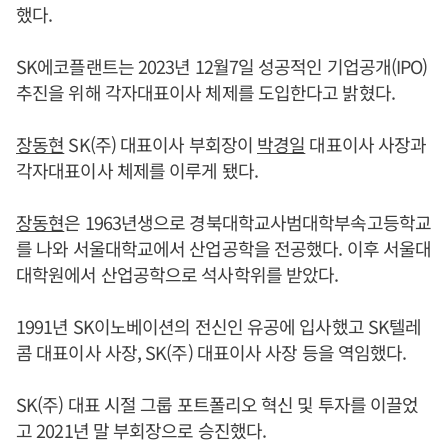
했다.
SK에코플랜트는 2023년 12월7일 성공적인 기업공개(IPO)
추진을 위해 각자대표이사 체제를 도입한다고 밝혔다.
장동현
SK(주) 대표이사 부회장이
박경일
대표이사 사장과
각자대표이사 체제를 이루게 됐다.
장동현
은 1963년생으로 경북대학교사범대학부속고등학교
를 나와 서울대학교에서 산업공학을 전공했다. 이후 서울대
대학원에서 산업공학으로 석사학위를 받았다.
1991년 SK이노베이션의 전신인 유공에 입사했고 SK텔레
콤 대표이사 사장, SK(주) 대표이사 사장 등을 역임했다.
SK(주) 대표 시절 그룹 포트폴리오 혁신 및 투자를 이끌었
고 2021년 말 부회장으로 승진했다.