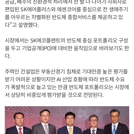
공급, 폐수의 친환경적 처리에서 한 발 더 나아가 자회사로
편입된 SK에어플러스와 에센코어를 중심으로 전 생애주기
를 아우르는 차별화된 반도체 종합서비스를 제공하고 있
다”고 설명했다.
시장에서는 SK에코플랜트의 반도체 중심 포트폴리오 구성
을 두고 기업공개(IPO)에 대비한 움직임으로 바라보기도 한
다.
주력인 건설업은 부동산경기 침체로 기대만큼 높은 평가를
받기 어려운 상황이지만 AI 산업 호황에 따라 반도체 수요
가 폭발적으로 늘고 있는 만큼 반도체 포트폴리오는 시장에
서 상당히 비중있게 평가받을 것으로 전망된다.