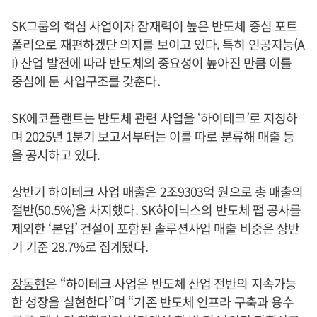
SK그룹의 핵심 사업이자 잠재력이 높은 반도체 중심 포트
폴리오로 재편하겠단 의지를 보이고 있다. 특히 인공지능(A
I) 산업 발전에 따라 반도체의 중요성이 높아진 만큼 이를
중심에 둔 사업구조를 갖춘다.
SK에코플랜트는 반도체 관련 사업을 ‘하이테크’로 지칭하
며 2025년 1분기 보고서부터는 이를 따로 분류해 매출 등
을 공시하고 있다.
상반기 하이테크 사업 매출은 2조9303억 원으로 총 매출의
절반(50.5%)을 차지했다. SK하이닉스의 반도체 팹 공사를
제외한 ‘본업’ 건설이 포함된 솔루션사업 매출 비중은 상반
기 기준 28.7%로 집계됐다.
장동현
은 “하이테크 사업은 반도체 산업 전반의 지속가능
한 성장을 실현한다”며 “기존 반도체 인프라 구축과 용수