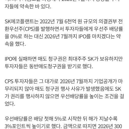
자들에 약속한 바 있다.
SK에코플랜트는 2022년 7월 6천억 원 규모의 의결권부 전
환우선주(CPS)를 발행하면서 투자자들에게 우선주 배당률
을 0%로 하는 대신 2026년 7월까지 IPO를 마치겠다는 약
속을 했다.
IPO에 실패하면 매도 청구권은 최대주주 SK가 보유하지만
투자자들은 동반매도청구권을 받기로 했다.
CPS 투자자들은 그 대가로 2026년 7월까지 기업공개가 마
무리되지 않아 매도 청구권 행사 사유가 발생했음에도 SK
가 권리를 행사하지 않으면 우선배당률을 높이는 조건을 걸
었다.
우선배당률은 배당 첫해 5%로 시작한 뒤 해가 지날수록
3%포인트씩 높이기로 했다. 금액으로 따지면 2026년 300