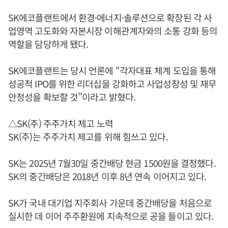
SK에코플랜트에서 환경·에너지·솔루션으로 확장된 각 사
업영역 고도화와 자본시장 이해관계자와의 소통 강화 등의
역할을 담당하게 됐다.
SK에코플랜트는 당시 언론에 “각자대표 체계 도입을 통해
성공적 IPO를 위한 리더십을 강화하고 사업성장성 및 재무
안정성을 확보할 것”이라고 밝혔다.
△SK(주) 주주가치 제고 노력
SK(주)는 주주가치 제고를 위해 힘쓰고 있다.
SK는 2025년 7월30일 중간배당 현금 1500원을 결정했다.
SK의 중간배당은 2018년 이후 8년 연속 이어지고 있다.
SK가 국내 대기업 지주회사 가운데 중간배당을 처음으로
실시한 데 이어 주주환원에 지속적으로 공을 들이고 있다.