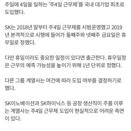
주일에 4일을 일하는 ‘주4일 근무제’를 국내 대기업 최초로
도입했다.
SK는 2018년 말부터 주4일 근무제를 시범운영했고 2019
년 본격적으로 시행에 들어가 둘째주와 넷째주 금요일은 휴
무일로 정했다.
다만 휴일이라도 중요한 일정이 있다면 출근한다. 휴무일정
은 근무의 예측 가능성을 높이기 위해 1년 단위로 정했다.
다른 그룹 계열사는 여건에 따라 도입 여부를 결정하기로
했다.
SK이노베이션과 SK하이닉스 등 공장 생산직이 주를 이루
는 계열사는 주4일 근무제 도입이 현실적으로 어려운 측면
이 있다.