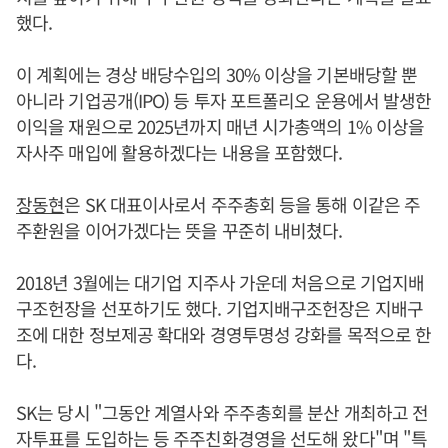
했다.
이 계획에는 경상 배당수입의 30% 이상을 기본배당할 뿐
아니라 기업공개(IPO) 등 투자 포트폴리오 운용에서 발생한
이익을 재원으로 2025년까지 매년 시가총액의 1% 이상을
자사주 매입에 활용하겠다는 내용을 포함했다.
장동현
은 SK 대표이사로서 주주총회 등을 통해 이같은 주
주환원을 이어가겠다는 뜻을 꾸준히 내비쳤다.
2018년 3월에는 대기업 지주사 가운데 처음으로 기업지배
구조헌장을 선포하기도 했다. 기업지배구조헌장은 지배구
조에 대한 정보제공 확대와 경영투명성 강화를 목적으로 한
다.
SK는 당시 "그동안 계열사와 주주총회를 분산 개최하고 전
자투표를 도입하는 등 주주친화경영을 선도해 왔다"며 "특