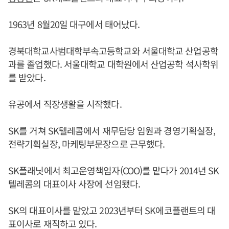
1963년 8월20일 대구에서 태어났다.
경북대학교사범대학부속고등학교와 서울대학교 산업공학
과를 졸업했다. 서울대학교 대학원에서 산업공학 석사학위
를 받았다.
유공에서 직장생활을 시작했다.
SK를 거쳐 SK텔레콤에서 재무담당 임원과 경영기획실장,
전략기획실장, 마케팅부문장으로 근무했다.
SK플래닛에서 최고운영책임자(COO)를 맡다가 2014년 SK
텔레콤의 대표이사 사장에 선임됐다.
SK의 대표이사를 맡았고 2023년부터 SK에코플랜트의 대
표이사로 재직하고 있다.