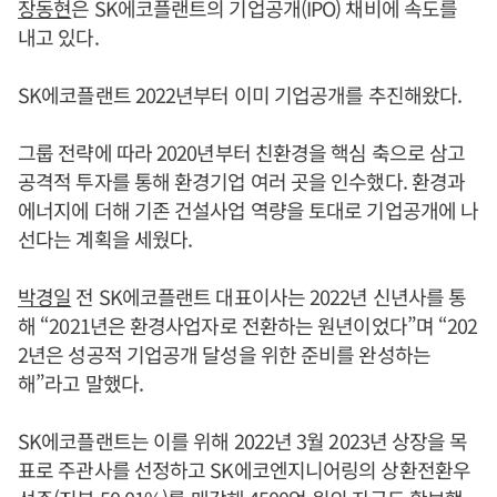
장동현
은 SK에코플랜트의 기업공개(IPO) 채비에 속도를
내고 있다.
SK에코플랜트 2022년부터 이미 기업공개를 추진해왔다.
그룹 전략에 따라 2020년부터 친환경을 핵심 축으로 삼고
공격적 투자를 통해 환경기업 여러 곳을 인수했다. 환경과
에너지에 더해 기존 건설사업 역량을 토대로 기업공개에 나
선다는 계획을 세웠다.
박경일
전 SK에코플랜트 대표이사는 2022년 신년사를 통
해 “2021년은 환경사업자로 전환하는 원년이었다”며 “202
2년은 성공적 기업공개 달성을 위한 준비를 완성하는
해”라고 말했다.
SK에코플랜트는 이를 위해 2022년 3월 2023년 상장을 목
표로 주관사를 선정하고 SK에코엔지니어링의 상환전환우