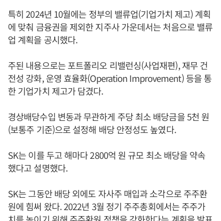
특히 2024년 10월에는 정부의 밸류업(기업가치 제고) 계획
에 맞춰 금융권을 제외한 지주사 가운데서는 처음으로 밸류
업 계획을 공시했다.
주된 내용으로는 포트폴리오 리밸런싱(사업재편), 재무 건
전성 강화, 운영 효율화(Operation Improvement) 등을 통
한 기업가치 제고가 담겼다.
경상배당수입 변동과 무관하게 주당 최소 배당금을 5천 원
(보통주 기준)으로 설정해 배당 안정성도 높였다.
SK는 이를 두고 해마다 2800억 원 규모 최소 배당을 약속
했다고 설명했다.
SK는 그동안 배당 외에도 자사주 매입과 소각으로 주주환
원에 힘써 왔다. 2022년 3월 정기 주주총회에서는 주주가
치를 높이기 위해 주주환원 정책을 강화한다는 계획을 발표