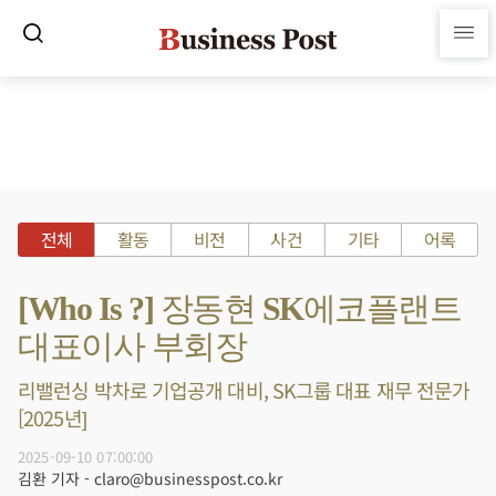
전체
활동
비전
사건
기타
어록
[Who Is ?] 장동현 SK에코플랜트
대표이사 부회장
리밸런싱 박차로 기업공개 대비, SK그룹 대표 재무 전문가
[2025년]
2025-09-10 07:00:00
김환 기자 - claro@businesspost.co.kr