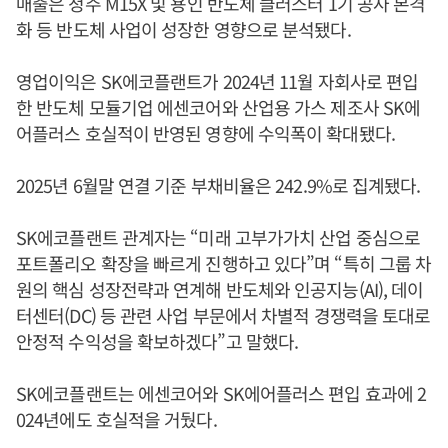
매출은 청주 M15X 및 용인 반도체 클러스터 1기 공사 본격
화 등 반도체 사업이 성장한 영향으로 분석됐다.
영업이익은 SK에코플랜트가 2024년 11월 자회사로 편입
한 반도체 모듈기업 에센코어와 산업용 가스 제조사 SK에
어플러스 호실적이 반영된 영향에 수익폭이 확대됐다.
2025년 6월말 연결 기준 부채비율은 242.9%로 집계됐다.
SK에코플랜트 관계자는 “미래 고부가가치 산업 중심으로
포트폴리오 확장을 빠르게 진행하고 있다”며 “특히 그룹 차
원의 핵심 성장전략과 연계해 반도체와 인공지능(AI), 데이
터센터(DC) 등 관련 사업 부문에서 차별적 경쟁력을 토대로
안정적 수익성을 확보하겠다”고 말했다.
SK에코플랜트는 에센코어와 SK에어플러스 편입 효과에 2
024년에도 호실적을 거뒀다.