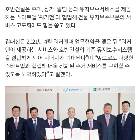
호반건설은 주택, 상가, 빌딩 등의 유지보수서비스를 제공
하는 스타트업 ‘워커맨’과 협업해 건물 유지보수부문의 서
비스 고도화에도 힘을 쏟고 있다.
김대헌
은 2021년 4월 워커맨과 업무협약을 맺은 뒤 “워커
맨이 제공하는 서비스와 호반건설의 기존 유지보수시스템
을 결합하게 되어 시너지가 기대된다”며 “앞으로도 다양한
스타트업과 협업해 더욱 진화된 주거 서비스를 구현할 수
있도록 노력하겠다”고 말했다.