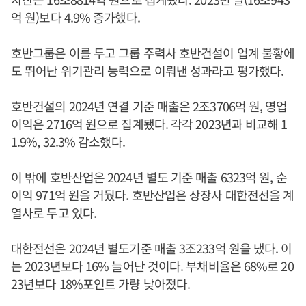
억 원)보다 4.9% 증가했다.
호반그룹은 이를 두고 그룹 주력사 호반건설이 업계 불황에
도 뛰어난 위기관리 능력으로 이뤄낸 성과라고 평가했다.
호반건설의 2024년 연결 기준 매출은 2조3706억 원, 영업
이익은 2716억 원으로 집계됐다. 각각 2023년과 비교해 1
1.9%, 32.3% 감소했다.
이 밖에 호반산업은 2024년 별도 기준 매출 6323억 원, 순
이익 971억 원을 거뒀다. 호반산업은 상장사 대한전선을 계
열사로 두고 있다.
대한전선은 2024년 별도기준 매출 3조233억 원을 냈다. 이
는 2023년보다 16% 늘어난 것이다. 부채비율은 68%로 20
23년보다 18%포인트 가량 낮아졌다.