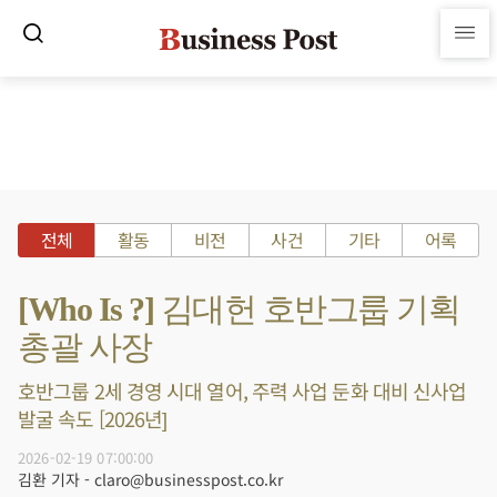
전체
활동
비전
사건
기타
어록
[Who Is ?] 김대헌 호반그룹 기획
총괄 사장
호반그룹 2세 경영 시대 열어, 주력 사업 둔화 대비 신사업
발굴 속도 [2026년]
2026-02-19 07:00:00
김환 기자 - claro@businesspost.co.kr