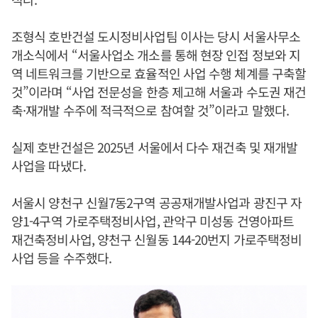
조형식 호반건설 도시정비사업팀 이사는 당시 서울사무소
개소식에서 “서울사업소 개소를 통해 현장 인접 정보와 지
역 네트워크를 기반으로 효율적인 사업 수행 체계를 구축할
것”이라며 “사업 전문성을 한층 제고해 서울과 수도권 재건
축·재개발 수주에 적극적으로 참여할 것”이라고 말했다.
실제 호반건설은 2025년 서울에서 다수 재건축 및 재개발
사업을 따냈다.
서울시 양천구 신월7동2구역 공공재개발사업과 광진구 자
양1-4구역 가로주택정비사업, 관악구 미성동 건영아파트
재건축정비사업, 양천구 신월동 144-20번지 가로주택정비
사업 등을 수주했다.