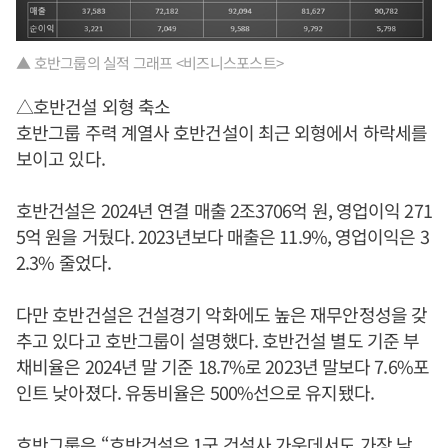
▲ 호반그룹의 실적 그래프 <비즈니스포스트>
△호반건설 외형 축소
호반그룹 주력 계열사 호반건설이 최근 외형에서 하락세를
보이고 있다.
호반건설은 2024년 연결 매출 2조3706억 원, 영업이익 271
5억 원을 거뒀다. 2023년보다 매출은 11.9%, 영업이익은 3
2.3% 줄었다.
다만 호반건설은 건설경기 악화에도 높은 재무안정성을 갖
추고 있다고 호반그룹이 설명했다. 호반건설 별도 기준 부
채비율은 2024년 말 기준 18.7%로 2023년 말보다 7.6%포
인트 낮아졌다. 유동비율은 500%선으로 유지됐다.
호반그룹은 “호반건설은 1군 건설사 가운데서도 가장 낮