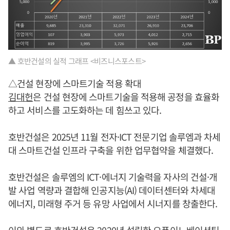
▲ 호반건설의 실적 그래프 <비즈니스포스트>
△건설 현장에 스마트기술 적용 확대
김대헌
은 건설 현장에 스마트기술을 적용해 공정을 효율화
하고 서비스를 고도화하는 데 힘쓰고 있다.
호반건설은 2025년 11월 전자·ICT 전문기업 솔루엠과 차세
대 스마트건설 인프라 구축을 위한 업무협약을 체결했다.
호반건설은 솔루엠의 ICT·에너지 기술력을 자사의 건설·개
발 사업 역량과 결합해 인공지능(AI) 데이터센터와 차세대
에너지, 미래형 주거 등 유망 사업에서 시너지를 창출한다.