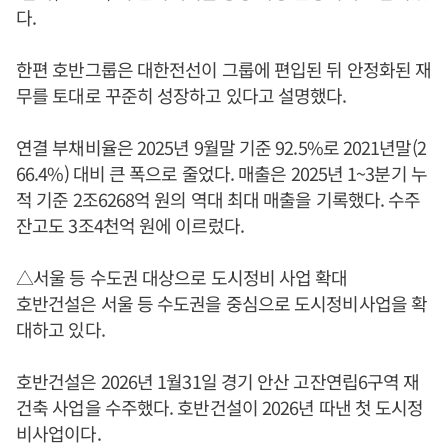
다.
한편 호반그룹은 대한전선이 그룹에 편입된 뒤 안정화된 재
무를 토대로 꾸준히 성장하고 있다고 설명했다.
연결 부채비율은 2025년 9월말 기준 92.5%로 2021년말(2
66.4%) 대비 큰 폭으로 줄었다. 매출은 2025년 1~3분기 누
적 기준 2조6268억 원의 역대 최대 매출을 기록했다. 수주
잔고도 3조4천억 원에 이르렀다.
△서울 등 수도권 대상으로 도시정비 사업 확대
호반건설은 서울 등 수도권을 중심으로 도시정비사업을 확
대하고 있다.
호반건설은 2026년 1월31일 경기 안산 고잔연립6구역 재
건축 사업을 수주했다. 호반건설이 2026년 따낸 첫 도시정
비사업이다.