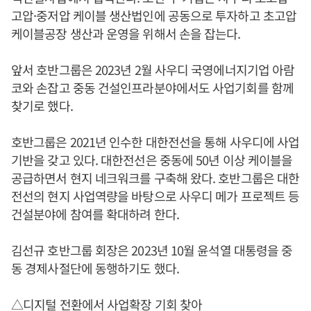
고압·중저압 케이블 생산법인에 공동으로 투자하고 초고압
케이블공장 생산과 운영을 위해서 손을 잡는다.
앞서 호반그룹은 2023년 2월 사우디 국영에너지기업 아람
코와 손잡고 중동 건설인프라분야에서도 사업기회를 함께
찾기로 했다.
호반그룹은 2021년 인수한 대한전선을 통해 사우디에 사업
기반을 갖고 있다. 대한전선은 중동에 50년 이상 케이블을
공급하면서 현지 네크워크를 구축해 왔다. 호반그룹은 대한
전선의 현지 사업역량을 바탕으로 사우디 메가 프로젝트 등
건설분야에 참여를 확대하려 한다.
김선규 호반그룹 회장은 2023년 10월 윤석열 대통령을 중
동 경제사절단에 동행하기도 했다.
△디지털 전환에서 사업확장 기회 찾아