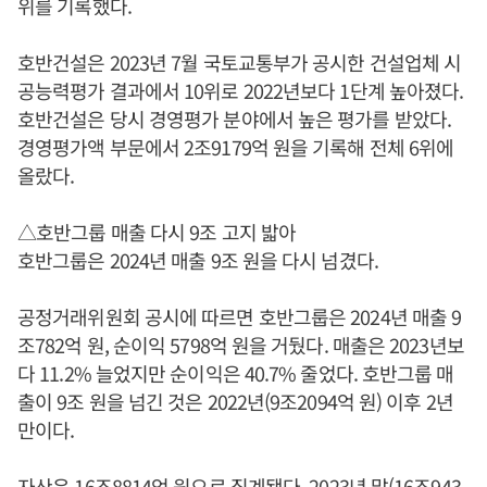
위를 기록했다.
호반건설은 2023년 7월 국토교통부가 공시한 건설업체 시
공능력평가 결과에서 10위로 2022년보다 1단계 높아졌다.
호반건설은 당시 경영평가 분야에서 높은 평가를 받았다.
경영평가액 부문에서 2조9179억 원을 기록해 전체 6위에
올랐다.
△호반그룹 매출 다시 9조 고지 밟아
호반그룹은 2024년 매출 9조 원을 다시 넘겼다.
공정거래위원회 공시에 따르면 호반그룹은 2024년 매출 9
조782억 원, 순이익 5798억 원을 거뒀다. 매출은 2023년보
다 11.2% 늘었지만 순이익은 40.7% 줄었다. 호반그룹 매
출이 9조 원을 넘긴 것은 2022년(9조2094억 원) 이후 2년
만이다.
자산은 16조8814억 원으로 집계됐다. 2023년 말(16조943