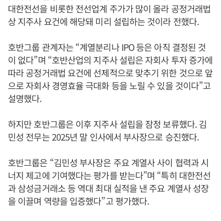
대한전선을 비롯한 전선업계 주가가 많이 올라 공정거래법
상 지주사 요건에 해당돼 미리 설립하는 것이라 전했다.
호반그룹 관계자는 “계열분리나 IPO 등은 아직 결정된 것
이 없다”며 “호반산업의 지주사 설립은 자회사 투자 증가에
따라 공정거래법 요건에 선제적으로 맞추기 위한 것으로 앞
으로 자회사 경영효율 극대화 등을 노릴 수 있을 것이다”고
설명했다.
하지만 호반그룹은 이후 지주사 설립을 잠정 보류했다. 김
민성 전무는 2025년 말 인사에서 부사장으로 승진했다.
호반그룹은 “김민성 부사장은 주요 계열사 사이 협력과 시
너지 제고에 기여했다는 평가를 받는다”며 “특히 대한전선
과 삼성금거래소 등 역대 최대 실적을 낸 주요 계열사 성장
을 이끌며 역량을 입증했다”고 평가했다.