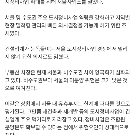
시정비사업 확대를 위해 서울사업소를 열었다.
서울 및 수도권 주요 도시정비사업 역량을 강화하고 지역별
현장 밀착형 관리와 빠른 의사결정을 가능케 하기 위한 조
치였다.
건설업계가 눈독들이는 서울 도시정비사업 경쟁에서 밀리
지 않기 위한 의지로도 읽혔다.
부동산 시장은 현재 서울과 비수도권 사이 양극화가 심화되
고 있다. 비수도권보다 서울의 미분양 위험은 크게 낮은 것
으로 여겨진다.
이같은 상황에서 서울 내 유휴부지는 한계에 다다른 것으로
평가된다. 그만큼 재건축과 재개발 등의 도시정비사업이 건
설업계 주요 먹거리로 자리잡고 있다. 정비사업은 조합원
분양분도 확보할 수 있다는 점에서 위험요인이 상대적으로
적다.