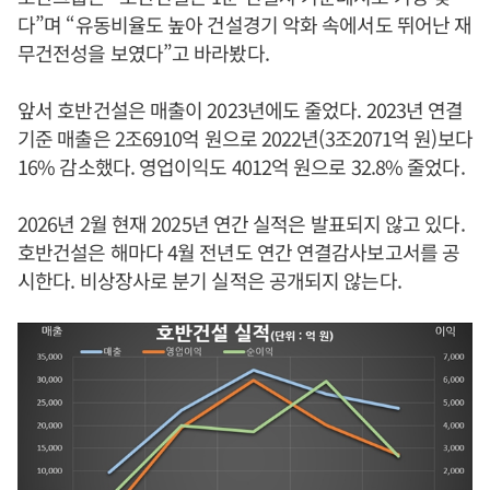
다”며 “유동비율도 높아 건설경기 악화 속에서도 뛰어난 재
무건전성을 보였다”고 바라봤다.
앞서 호반건설은 매출이 2023년에도 줄었다. 2023년 연결
기준 매출은 2조6910억 원으로 2022년(3조2071억 원)보다
16% 감소했다. 영업이익도 4012억 원으로 32.8% 줄었다.
2026년 2월 현재 2025년 연간 실적은 발표되지 않고 있다.
호반건설은 해마다 4월 전년도 연간 연결감사보고서를 공
시한다. 비상장사로 분기 실적은 공개되지 않는다.