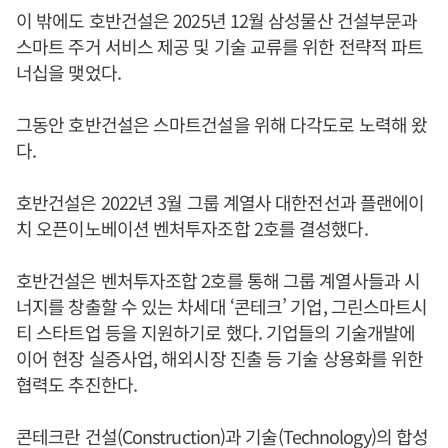
이 밖에도 호반건설은 2025년 12월 삼성물산 건설부문과
스마트 주거 서비스 제공 및 기술 교류를 위한 전략적 파트
너십을 맺었다.
그동안 호반건설은 스마트건설을 위해 다각도로 노력해 왔
다.
호반건설은 2022년 3월 그룹 계열사 대한전선과 플랜에이
치 오픈이노베이션 벤처투자조합 2호를 결성했다.
호반건설은 벤처투자조합 2호를 통해 그룹 계열사들과 시
너지를 창출할 수 있는 차세대 ‘콘테크’ 기업, 그린스마트시
티 스타트업 등을 지원하기로 했다. 기업들의 기술개발에
이어 현장 실증사업, 해외시장 진출 등 기술 상용화를 위한
협력도 추진한다.
콘테크란 건설(Construction)과 기술(Technology)의 합성