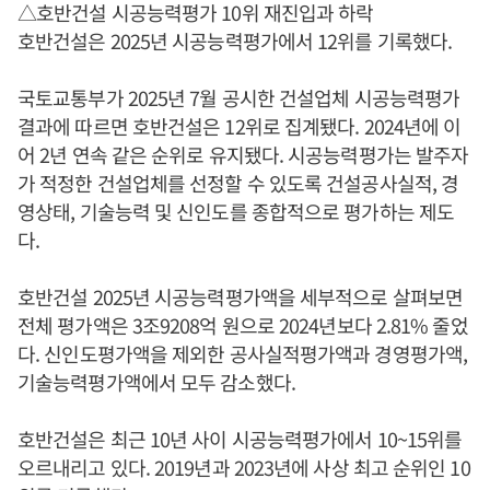
△호반건설 시공능력평가 10위 재진입과 하락
호반건설은 2025년 시공능력평가에서 12위를 기록했다.
국토교통부가 2025년 7월 공시한 건설업체 시공능력평가
결과에 따르면 호반건설은 12위로 집계됐다. 2024년에 이
어 2년 연속 같은 순위로 유지됐다. 시공능력평가는 발주자
가 적정한 건설업체를 선정할 수 있도록 건설공사실적, 경
영상태, 기술능력 및 신인도를 종합적으로 평가하는 제도
다.
호반건설 2025년 시공능력평가액을 세부적으로 살펴보면
전체 평가액은 3조9208억 원으로 2024년보다 2.81% 줄었
다. 신인도평가액을 제외한 공사실적평가액과 경영평가액,
기술능력평가액에서 모두 감소했다.
호반건설은 최근 10년 사이 시공능력평가에서 10~15위를
오르내리고 있다. 2019년과 2023년에 사상 최고 순위인 10