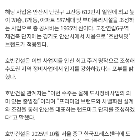
해당 사업은 안산시 단원구 고잔동 612번지 일원에 최고 높
이 28층, 6개동, 아파트 587세대 및 부대복리시설을 조성하
는 사업으로 총 공사비는 1965억 원이다. 고잔연립6구역
재건축 단지에는 경기도 안산시에서 처음으로 ‘호반써밋’
브랜드가 적용된다.
호반건설은 이번 사업지를 안산 최고 주거 명작으로 조성해
수도권 지역 정비사업에서 입지를 강화하겠다는 포부를 밝
혔다.
호반건설 관계자는 “이번 수주는 올해 도시정비사업의 의
미 있는 출발점”이라며 “프리미엄 브랜드와 차별화된 설계
와 조경을 통해 안산을 대표하는 랜드마크 단지를 조성하겠
다”고 말했다.
호반건설은 2025년 10월 서울 중구 한국프레스센터에 도