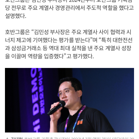
당 전무로 주요 계열사 경영관리에서 주도적 역할을 했다고
설명했다.
호반그룹은 “김민성 부사장은 주요 계열사 사이 협력과 시
너지 제고에 기여했다는 평가를 받는다”며 “특히 대한전선
과 삼성금거래소 등 역대 최대 실적을 낸 주요 계열사 성장
을 이끌며 역량을 입증했다”고 평가했다.