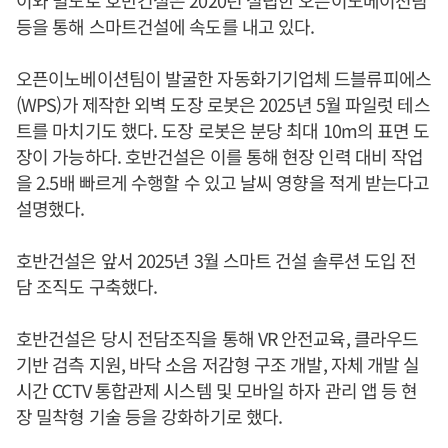
이와 별도로 호반건설은 2020년 설립한 오픈이노베이션팀
등을 통해 스마트건설에 속도를 내고 있다.
오픈이노베이션팀이 발굴한 자동화기기업체 드블류피에스
(WPS)가 제작한 외벽 도장 로봇은 2025년 5월 파일럿 테스
트를 마치기도 했다. 도장 로봇은 분당 최대 10m의 표면 도
장이 가능하다. 호반건설은 이를 통해 현장 인력 대비 작업
을 2.5배 빠르게 수행할 수 있고 날씨 영향을 적게 받는다고
설명했다.
호반건설은 앞서 2025년 3월 스마트 건설 솔루션 도입 전
담 조직도 구축했다.
호반건설은 당시 전담조직을 통해 VR 안전교육, 클라우드
기반 검측 지원, 바닥 소음 저감형 구조 개발, 자체 개발 실
시간 CCTV 통합관제 시스템 및 모바일 하자 관리 앱 등 현
장 밀착형 기술 등을 강화하기로 했다.