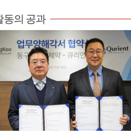
활동의 공과