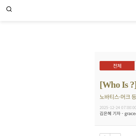
전체
[Who I
노바티스·머크 등 
2025-12-24 07:00:0
김은혜 기자 - grace@