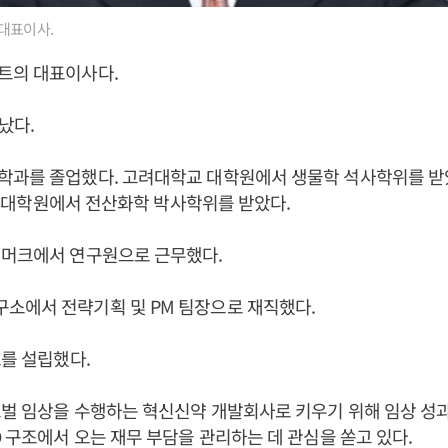
대표이사.
트의 대표이사다.
어났다.
학과를 졸업했다. 고려대학교 대학원에서 생물학 석사학위를 받
대학교 대학원에서 전산화학 박사학위를 받았다.
 머크에서 연구원으로 근무했다.
소에서 전략기획 및 PM 팀장으로 재직했다.
트를 설립했다.
벌 임상을 수행하는 혁신신약 개발회사로 키우기 위해 임상 성
D 구조에서 오는 재무 부담을 관리하는 데 관심을 쏟고 있다.