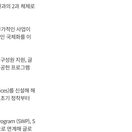
과의 2과 체제로
 부가적인 사업이
인 국제화를 이
구성원 지원, 글
 공헌 프로그램
vices)를 신설해 해
 초기 정착부터
ram (SWP), S
적으로 연계해 글로