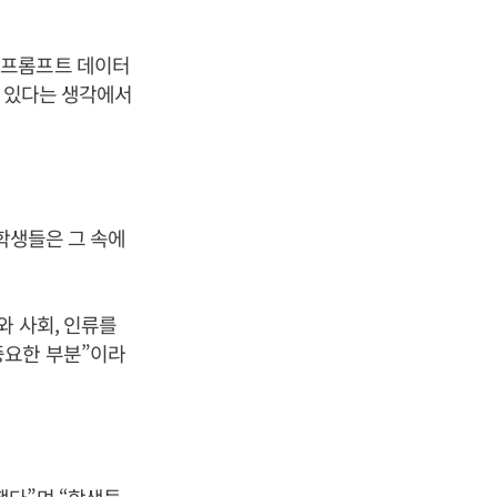
 프롬프트 데이터
수 있다는 생각에서
 학생들은 그 속에
와 사회, 인류를
중요한 부분”이라