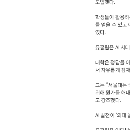
도입했다.
학생들이 활용하
를 얻을 수 있고
였다.
유홍림
은 AI 
대학은 정답을 아
서 자유롭게 잠
그는 “서울대는 
위해 뭔가를 해
고 강조했다.
AI 발전이 ‘의