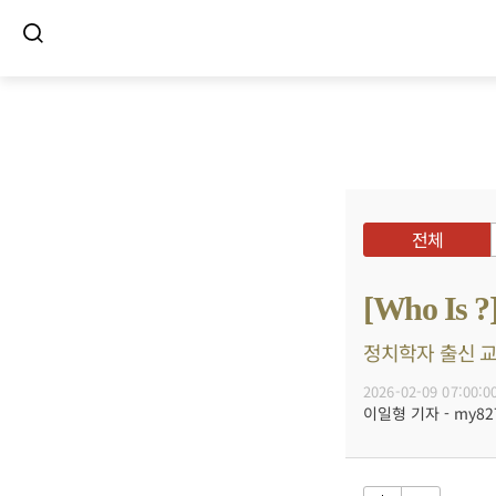
전체
[Who I
정치학자 출신 교육
2026-02-09 07:00:0
이일형 기자 - my8272