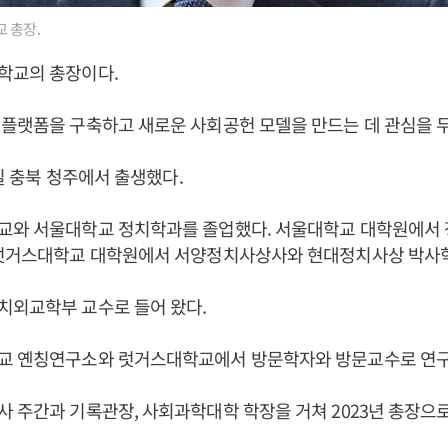
 총장.
학교의 총장이다.
플랫폼을 구축하고 새로운 사회공헌 모델을 만드는 데 관심을 두
2일 충북 청주에서 출생했다.
교와 서울대학교 정치학과를 졸업했다. 서울대학교 대학원에서
 럿거스대학교 대학원에서 서양정치사상사와 현대정치사상 박사학
치외교학부 교수로 들어 왔다.
교 옌칭연구소와 럿거스대학교에서 방문학자와 방문교수로 연구
 주간과 기록관장, 사회과학대학 학장을 거쳐 2023년 총장으로