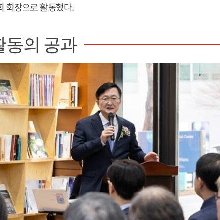
 회장으로 활동했다.
활동의 공과