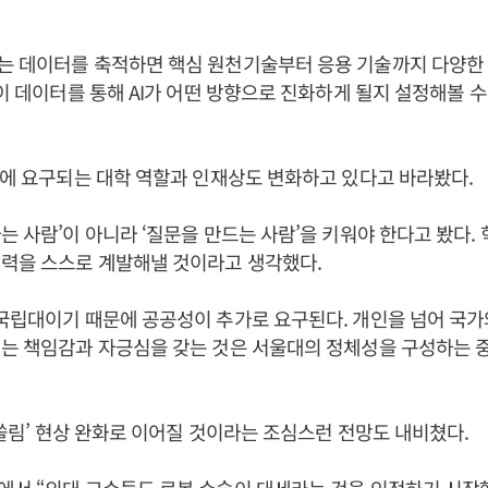
는 데이터를 축적하면 핵심 원천기술부터 응용 기술까지 다양한
 이 데이터를 통해 AI가 어떤 방향으로 진화하게 될지 설정해볼 
시대에 요구되는 대학 역할과 인재상도 변화하고 있다고 바라봤다.
는 사람’이 아니라 ‘질문을 만드는 사람’을 키워야 한다고 봤다.
재력을 스스로 계발해낼 것이라고 생각했다.
국립대이기 때문에 공공성이 추가로 요구된다. 개인을 넘어 국가
내는 책임감과 자긍심을 갖는 것은 서울대의 정체성을 구성하는 
대 쏠림’ 현상 완화로 이어질 것이라는 조심스런 전망도 내비쳤다.