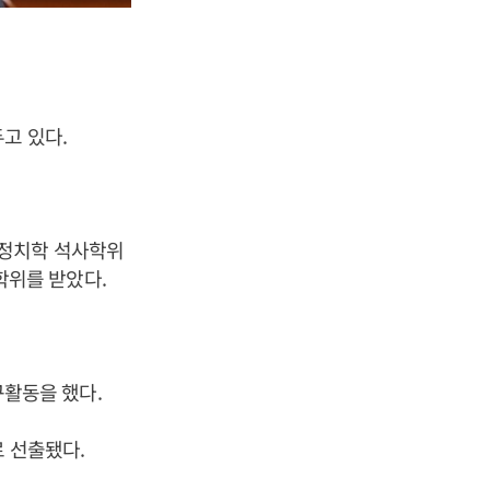
고 있다.
 정치학 석사학위
위를 받았다.
활동을 했다.
 선출됐다.