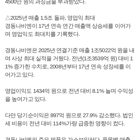
4500만 원의 과징금을 부과받았다.
△2025년 매출 1.5조 돌파, 영업익 최대
경동나비엔이 17년 연속 연간 매출액 상승세를 이어가
며 영업익도 최대치를 기록했다.
경동나비엔은 2025년 연결기준 매출 1조5022억 원을 내
며 사상 최대 실적을 거뒀다. 전년(1조3539억 원) 대비 1
1% 증가한 수치로, 2008년부터 17년 연속 성장세를 이
어가고 있다.
영업이익도 1434억 원으로 전년 대비 8.1% 늘며 수익성
을 높여가고 있다.
다만 당기순이익은 897억 원으로 27.9% 감소했다. 법인
세 비용이 전년 대비 114%가량 급증한 영향이 컸다.
경동나비엔의 주요 제품은 가스보일러다. 품목별 매출