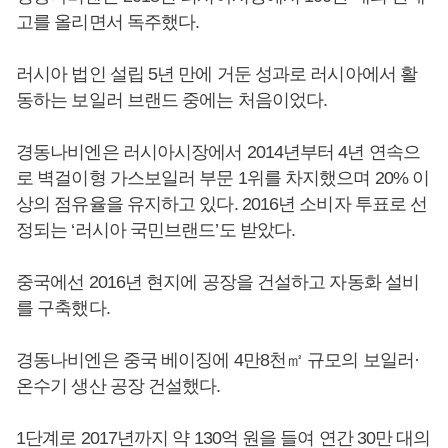
고를 올리면서 독주했다.
러시아 법인 설립 5년 만에 거둔 성과로 러시아에서 활
동하는 보일러 브랜드 중에는 처음이었다.
경동나비엔은 러시아시장에서 2014년부터 4년 연속으
로 벽걸이형 가스보일러 부문 1위를 차지했으며 20% 이
상의 점유율을 유지하고 있다. 2016년 소비자 투표로 선
정되는 ‘러시아 국민브랜드’도 받았다.
중국에선 2016년 현지에 공장을 건설하고 자동화 설비
를 구축했다.
경동나비엔은 중국 베이징에 4만8천㎡ 규모의 보일러·
온수기 생산 공장 건설했다.
1단계로 2017년까지 약 130억 원을 들여 연간 30만 대의