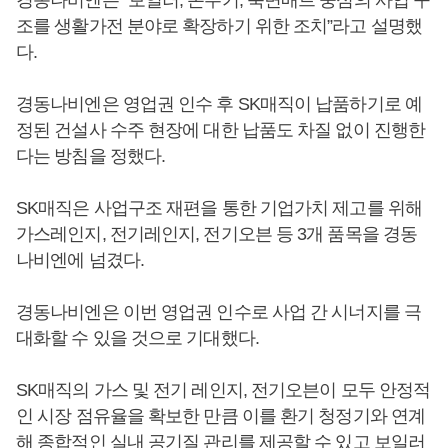
조를 생활가전 분야로 확장하기 위한 조치”라고 설명했
다.
경동나비엔은 영업권 인수 후 SK매직이 납품하기로 예
정된 건설사 수주 현장에 대한 납품도 차질 없이 진행한
다는 방침을 정했다.
SK매직은 사업구조 재편을 통한 기업가치 제고를 위해
가스레인지, 전기레인지, 전기오븐 등 3개 품목을 경동
나비엔에 넘겼다.
경동나비엔은 이번 영업권 인수로 사업 간 시너지를 극
대화할 수 있을 것으로 기대했다.
SK매직의 가스 및 전기 레인지, 전기오븐이 모두 안정적
인 시장 점유율을 확보한 만큼 이를 환기 청정기와 연계
해 종합적인 실내 공기질 관리를 제공할 수 있고 보일러