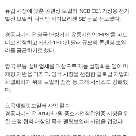
유럽 시장에 맞춘 콘덴싱 보일러 ‘NCB CE’, 가정용 전기
발전 보일러 ‘나비엔 하이브리젠 SE’ 등을 선보였다.
경동나비엔은 영국 난방기기 유통기업인 ‘HPS’를 파트
너로 선정하고 3년간 1500만 달러 규모의 콘덴싱 보일
러를 공급하기로 했다.
영국 유통·설비업체를 대상으로 제품 설명회를 열어 마
케팅 기반을 다지고, 영국 시장을 선점한 글로벌 기업과
차별화하기 위해 보일러 점검 등 고객 서비스도 강화했
다.
△목재펠릿보일러 사업 철수
경동나비엔은 2014년 7월 중소기업적합업종 지정을 위
한 조정 협의 대상인 목재 펠릿보일러 사업을 접었다.