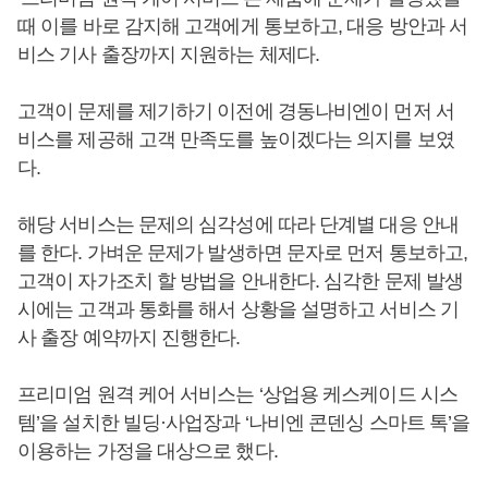
때 이를 바로 감지해 고객에게 통보하고, 대응 방안과 서
비스 기사 출장까지 지원하는 체제다.
고객이 문제를 제기하기 이전에 경동나비엔이 먼저 서
비스를 제공해 고객 만족도를 높이겠다는 의지를 보였
다.
해당 서비스는 문제의 심각성에 따라 단계별 대응 안내
를 한다. 가벼운 문제가 발생하면 문자로 먼저 통보하고,
고객이 자가조치 할 방법을 안내한다. 심각한 문제 발생
시에는 고객과 통화를 해서 상황을 설명하고 서비스 기
사 출장 예약까지 진행한다.
프리미엄 원격 케어 서비스는 ‘상업용 케스케이드 시스
템’을 설치한 빌딩·사업장과 ‘나비엔 콘덴싱 스마트 톡’을
이용하는 가정을 대상으로 했다.