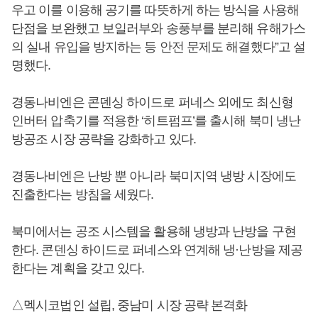
우고 이를 이용해 공기를 따뜻하게 하는 방식을 사용해
단점을 보완했고 보일러부와 송풍부를 분리해 유해가스
의 실내 유입을 방지하는 등 안전 문제도 해결했다”고 설
명했다.
경동나비엔은 콘덴싱 하이드로 퍼네스 외에도 최신형
인버터 압축기를 적용한 ‘히트펌프’를 출시해 북미 냉난
방공조 시장 공략을 강화하고 있다.
경동나비엔은 난방 뿐 아니라 북미지역 냉방 시장에도
진출한다는 방침을 세웠다.
북미에서는 공조 시스템을 활용해 냉방과 난방을 구현
한다. 콘덴싱 하이드로 퍼네스와 연계해 냉·난방을 제공
한다는 계획을 갖고 있다.
△멕시코법인 설립, 중남미 시장 공략 본격화