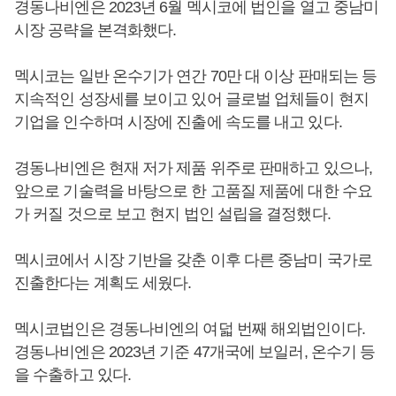
경동나비엔은 2023년 6월 멕시코에 법인을 열고 중남미
시장 공략을 본격화했다.
멕시코는 일반 온수기가 연간 70만 대 이상 판매되는 등
지속적인 성장세를 보이고 있어 글로벌 업체들이 현지
기업을 인수하며 시장에 진출에 속도를 내고 있다.
경동나비엔은 현재 저가 제품 위주로 판매하고 있으나,
앞으로 기술력을 바탕으로 한 고품질 제품에 대한 수요
가 커질 것으로 보고 현지 법인 설립을 결정했다.
멕시코에서 시장 기반을 갖춘 이후 다른 중남미 국가로
진출한다는 계획도 세웠다.
멕시코법인은 경동나비엔의 여덟 번째 해외법인이다.
경동나비엔은 2023년 기준 47개국에 보일러, 온수기 등
을 수출하고 있다.