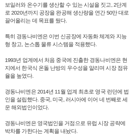
보일러와 온수기를 생산할 수 있는 시설을 짓고, 2단계
로 2020년까지 공장을 완공해 생산량을 연간 50만 대로
끌어올리는 데 목표를 뒀다.
특히 경동나비엔은 이번 신공장에 자동화 체계와 지능
형 창고, 논스톱 물류 시스템을 적용했다.
1993년 업계에서 처음 중국에 진출한 경동나비엔은 현
지에서 한국식 온돌 난방의 우수성을 알리며 시장 점유
율을 높였다.
경동나비엔은 2014년 11월 업계 최초로 영국 런던에 법
인을 설립했다. 중국, 미국, 러시아에 이어 네 번째로 세
운 해외법인이었다.
경동나비엔은 영국법인을 거점으로 유럽 시장 공략에
박차를 가한다는 계획을 내놨다.