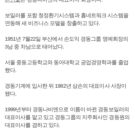
보일러를 포함 청정환기시스템과 홈네트워크 시스템을
연동해 새 비즈니스 모델을 창출하고 있다.
1951년 7월22일 부산에서 손도익 경동그룹 명예회장의
3남 중 차남으로 태어났다.
서울 중동고등학교와 동아대학교 공업경영학과를 졸업
했다.
경동기계에 입사한 뒤 1982년 삼손의 대표이사 사장이
됐다.
1999년부터 경동나비엔으로 이름이 바뀐 경동보일러의
대표이사를 맡고 있고 경동그룹의 지주회사인 경동원의
대표이사를 겸하고 있다.