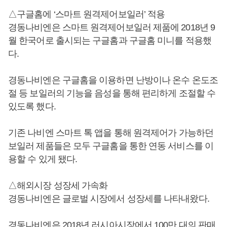
△구글홈에 ‘스마트 원격제어보일러’ 적용
경동나비엔은 스마트 원격제어보일러 제품에 2018년 9
월 한국어로 출시되는 구글홈과 구글홈 미니를 적용했
다.
경동나비엔은 구글홈을 이용하면 난방이나 온수 온도조
절 등 보일러의 기능을 음성을 통해 편리하게 조절할 수
있도록 했다.
기존 나비엔 스마트 톡 앱을 통해 원격제어가 가능하던
보일러 제품들은 모두 구글홈을 통한 연동 서비스를 이
용할 수 있게 됐다.
△해외시장 성장세 가속화
경동나비엔은 글로벌 시장에서 성장세를 나타내왔다.
경동나비엔은 2018년 러시아시장에서 100만 대의 판매