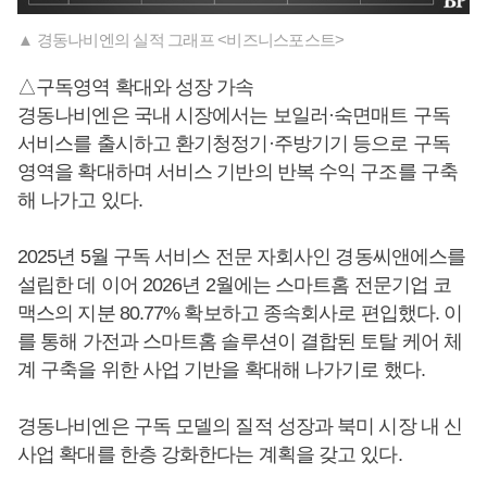
▲ 경동나비엔의 실적 그래프 <비즈니스포스트>
△구독영역 확대와 성장 가속
경동나비엔은 국내 시장에서는 보일러·숙면매트 구독
서비스를 출시하고 환기청정기·주방기기 등으로 구독
영역을 확대하며 서비스 기반의 반복 수익 구조를 구축
해 나가고 있다.
2025년 5월 구독 서비스 전문 자회사인 경동씨앤에스를
설립한 데 이어 2026년 2월에는 스마트홈 전문기업 코
맥스의 지분 80.77% 확보하고 종속회사로 편입했다. 이
를 통해 가전과 스마트홈 솔루션이 결합된 토탈 케어 체
계 구축을 위한 사업 기반을 확대해 나가기로 했다.
경동나비엔은 구독 모델의 질적 성장과 북미 시장 내 신
사업 확대를 한층 강화한다는 계획을 갖고 있다.