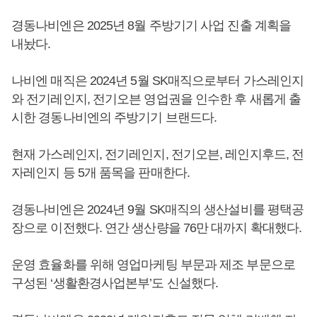
경동나비엔은 2025년 8월 주방기기 사업 진출 계획을
내놨다.
나비엔 매직은 2024년 5월 SK매직으로부터 가스레인지
와 전기레인지, 전기오븐 영업권을 인수한 후 새롭게 출
시한 경동나비엔의 주방기기 브랜드다.
현재 가스레인지, 전기레인지, 전기오븐, 레인지후드, 전
자레인지 등 5개 품목을 판매한다.
경동나비엔은 2024년 9월 SK매직의 생산설비를 평택공
장으로 이전했다. 연간 생산량을 76만 대까지 확대했다.
운영 효율화를 위해 영업마케팅 부문과 제조 부문으로
구성된 ‘생활환경사업본부’도 신설했다.