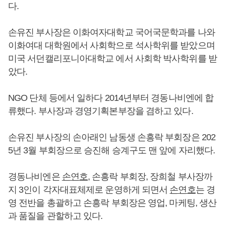
다.
손유진 부사장은 이화여자대학교 국어국문학과를 나와
이화여대 대학원에서 사회학으로 석사학위를 받았으며
미국 서던캘리포니아대학교 에서 사회학 박사학위를 받
았다.
NGO 단체 등에서 일하다 2014년부터 경동나비엔에 합
류했다. 부사장과 경영기획본부장을 겸하고 있다.
손유진 부사장의 손아래인 남동생 손흥락 부회장은 202
5년 3월 부회장으로 승진해 승계구도 맨 앞에 자리했다.
경동나비엔은
손연호
, 손흥락 부회장, 장희철 부사장까
지 3인이 각자대표체제로 운영하게 되면서
손연호
는 경
영 전반을 총괄하고 손흥락 부회장은 영업, 마케팅, 생산
과 품질을 관할하고 있다.