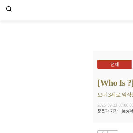
전체
[Who I
오너 3세로 임직원
2025-09-22 07:00:0
장은파 기자 - jep@bu