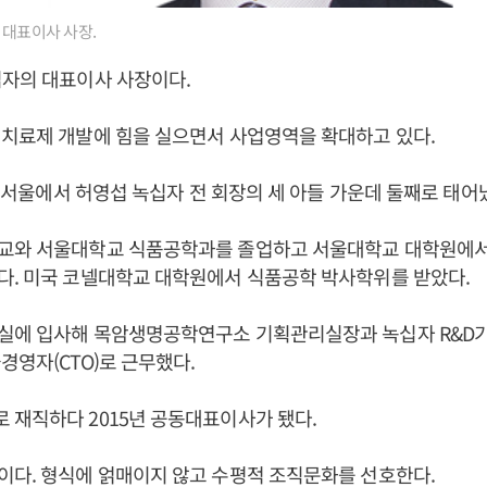
 대표이사 사장.
십자의 대표이사 사장이다.
치료제 개발에 힘을 실으면서 사업영역을 확대하고 있다.
3일 서울에서 허영섭 녹십자 전 회장의 세 아들 가운데 둘째로 태어
교와 서울대학교 식품공학과를 졸업하고 서울대학교 대학원에
다. 미국 코넬대학교 대학원에서 식품공학 박사학위를 받았다.
실에 입사해 목암생명공학연구소 기획관리실장과 녹십자 R&D
경영자(CTO)로 근무했다.
재직하다 2015년 공동대표이사가 됐다.
다. 형식에 얽매이지 않고 수평적 조직문화를 선호한다.