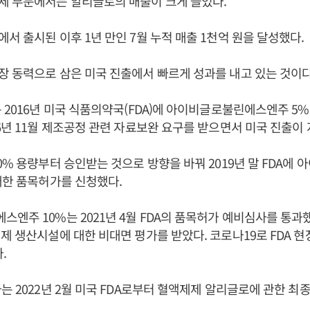
제 부문에서는 알리글로의 매출이 크게 늘었다.
서 출시된 이후 1년 만인 7월 누적 매출 1천억 원을 달성했다.
장 동력으로 삼은 미국 진출에서 빠르게 성과를 내고 있는 것이다
 2016년 미국 식품의약국(FDA)에 아이비글로불린에스엔주 5
6년 11월 제조공정 관련 자료보완 요구를 받으면서 미국 진출이 
0% 용량부터 승인받는 것으로 방향을 바꿔 2019년 말 FDA에
대한 품목허가를 신청했다.
엔주 10%는 2021년 4월 FDA의 품목허가 예비심사를 통과했다
제 생산시설에 대한 비대면 평가를 받았다. 코로나19로 FDA 현
.
는 2022년 2월 미국 FDA로부터 혈액제제 알리글로에 관한 최