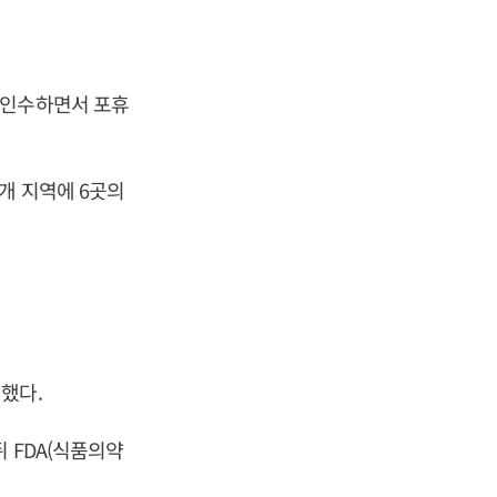
 인수하면서 포휴
개 지역에 6곳의
했다.
 FDA(식품의약