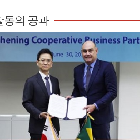
활동의 공과