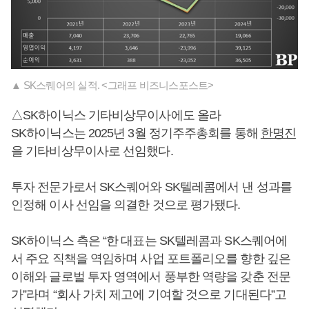
▲ SK스퀘어의 실적. <그래프 비즈니스포스트>
△SK하이닉스 기타비상무이사에도 올라
SK하이닉스는 2025년 3월 정기주주총회를 통해
한명진
을 기타비상무이사로 선임했다.
투자 전문가로서 SK스퀘어와 SK텔레콤에서 낸 성과를
인정해 이사 선임을 의결한 것으로 평가됐다.
SK하이닉스 측은 “한 대표는 SK텔레콤과 SK스퀘어에
서 주요 직책을 역임하며 사업 포트폴리오를 향한 깊은
이해와 글로벌 투자 영역에서 풍부한 역량을 갖춘 전문
가”라며 “회사 가치 제고에 기여할 것으로 기대된다”고