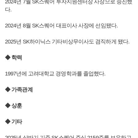
2024년 7월 SK스퀘어 투자지원센터장 사장으로 승진했
다.
2024년 8월 SK스퀘어 대표이사 사장에 선임됐다.
2025년 SK하이닉스 기타비상무이사도 겸직하게 됐다.
◆ 학력
1997년에 고려대학교 경영학과를 졸업했다.
◆ 가족관계
◆ 상훈
◆ 기타
2025년 상반기 기준 SK스퀘어 주식 2159주를 보유하고