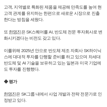
고객, 지역별로 특화된 제품을 제공해 만족도를 높여 현
고객 관계를 유지하는 한편으로 새로운 시장으로 진출
한다는 방침을 세웠다.
또
한명진
은 SK스퀘어를 AI, 반도체 전문 투자회사로 변
화시키겠다는 비전도 갖고 있다.
이를위해 2025년 안으로 반도체 제조 자회사 SK하이닉
스에 대대적 투자를 단행할 준비를 하고 있으며 차세대
반도체 및 AI 기술을 보유하고 있는 일본과 미국 기업에
도 투자를 진행했다.
◆ 평가
한명진
은 SK그룹 내에서 사업 개발과 전략 전문가로 인
정받고 있다.