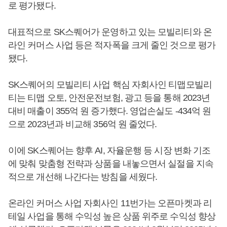
로 평가됐다.
대표적으로 SK스퀘어가 운영하고 있는 모빌리티와 온
라인 커머스 사업 등은 적자폭을 크게 줄인 것으로 평가
됐다.
SK스퀘어의 모빌리티 사업 핵심 자회사인 티맵모빌리
티는 티맵 오토, 안전운전보험, 광고 등을 통해 2023년
대비 매출이 355억 원 증가했다. 영업손실도 -434억 원
으로 2023년과 비교해 356억 원 줄었다.
이에 SK스퀘어는 향후 AI, 자율운행 등 시장 변화 기조
에 맞춰 맞춤형 전략과 상품을 내놓으면서 실절을 지속
적으로 개선해 나간다는 방침을 세웠다.
온라인 커머스 사업 자회사인 11번가는 오픈마켓과 리
테일 사업을 통해 수익성 높은 상품 위주로 수익성 향상