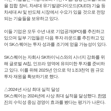
율 접합 장비, 차세대 유기발광다이오드(OLED) 기술 등
차세대 AI 및 반도체 시장에서 수요가 있을 것으로 전망
되는 기술들을 보유하고 있다.
이들 기업은 모두 수년 내로 기업공개(IPO)를 추진하고
있으며 일부 기업들은 다음 투자 라운드를 추진하고 있
어 SK스퀘어는 투자 성과를 조기에 얻을 가능성이 있다.
SK스퀘어는 자회사 SK하이닉스와의 시너지 강화를 위
해 글로벌 AI칩, 인프라 영역에 유의미한 투자를 준비하
고 있다. 이를 위해 2025년 안으로 약 1조3천억 원 규모
투자 재원을 확보하기로 했다.
△2024년 사상 최대 실적 달성
SK스퀘어는 2024년에 사상 최대 실적을 달성했다.
한명
진
의 수익성 중심 경영이 효과를 봤다는 평가가 나온다.