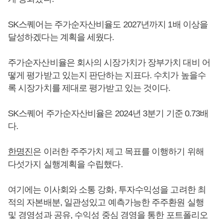
SK스퀘어는 주가순자산비율도 2027년까지 1배 이상을
달성하겠다는 계획을 세웠다.
주가순자산비율은 회사의 시장가치가 장부가치 대비 어
떻게 평가받고 있는지 판단하는 지표다. 수치가 높을수
록 시장가치를 제대로 평가받고 있는 것이다.
SK스퀘어 주가순자산비율은 2024년 3분기 기준 0.73배
다.
한명진
은 이러한 주주가치 제고 목표를 이행하기 위해
다섯가지 실행계획을 수립했다.
여기에는 이사회와 소통 강화, 투자수익성을 고려한 최
적의 자본배분, 일관성있고 예측가능한 주주환원 실행
및 경영성과 공유, 수익성 중심 경영을 통한 포트폴리오