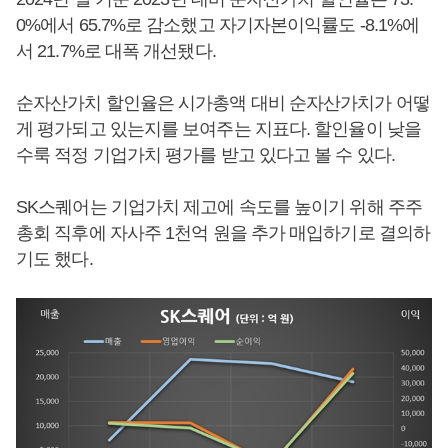
0%에서 65.7%로 감소했고 자기자본이익률도 -8.1%에
서 21.7%로 대폭 개선됐다.
순자산가치 할인율은 시가총액 대비 순자산가치가 어떻
게 평가되고 있는지를 보여주는 지표다. 할인율이 낮을
수룩 적정 기업가치 평가를 받고 있다고 볼 수 있다.
SK스퀘어는 기업가치 제고에 속도를 높이기 위해 주주
총회 직후에 자사주 1천억 원을 추가 매입하기로 결의하
기도 했다.