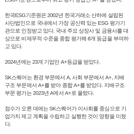
한국ESG기준원은 2002년 한국거래소 산하에 설립된
사단법인으로 국내에서 가장 공신력 있는 ESG 평가기
관으로 인정받고 있다. 국내 주요 상장사 및 금융사를 대
상으로 비재무적 수준을 종합 평가해 8개 등급을 부여하
고 있다.
2024년에는 23개 기업만 A+등급을 받았다.
SK스퀘어는 환경 부문에서 A, 사회 부문에서 A+, 지배
구조 부문에서 A+를 받아 종합 A+를 받았다. 지배구조
부문 평가는 2023년 A에서 A+로 올랐다.
점수가 오른 데에는 SK스퀘어가 이사회를 중심으로 기
업가치 제고 계획을 수립하고 실행한 것이 영향을 미쳤
다.