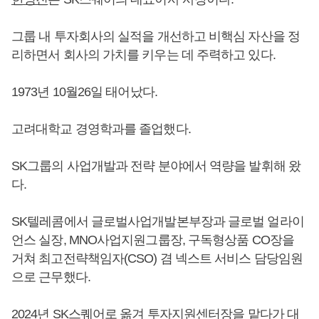
그룹 내 투자회사의 실적을 개선하고 비핵심 자산을 정
리하면서 회사의 가치를 키우는 데 주력하고 있다.
1973년 10월26일 태어났다.
고려대학교 경영학과를 졸업했다.
SK그룹의 사업개발과 전략 분야에서 역량을 발휘해 왔
다.
SK텔레콤에서 글로벌사업개발본부장과 글로벌 얼라이
언스 실장, MNO사업지원그룹장, 구독형상품 CO장을
거쳐 최고전략책임자(CSO) 겸 넥스트 서비스 담당임원
으로 근무했다.
2024년 SK스퀘어로 옮겨 투자지원센터장을 맡다가 대