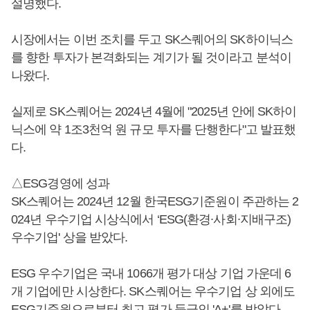
설명했다.
시장에서는 이번 조치를 두고 SK스퀘어의 SK하이닉스
를 향한 투자가 본격화되는 계기가 될 것이라고 분석이
나왔다.
실제로 SK스퀘어는 2024년 4월에 "2025년 안에 SK하이
닉스에 약 1조3천억 원 규모 투자를 단행한다"고 발표했
다.
△ESG경영에 성과
SK스퀘어는 2024년 12월 한국ESG기준원이 주관하는 2
024년 우수기업 시상식에서 ‘ESG(환경∙사회∙지배구조)
우수기업' 상을 받았다.
ESG 우수기업은 국내 1066개 평가 대상 기업 가운데 6
개 기업에만 시상한다. SK스퀘어는 우수기업 상 외에도
ESG기준원으로부터 최고 평가 등급인 'A+'를 받았다.