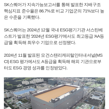
SK스퀘어가 지속가능보고서를 통해 발표한 지배구조
핵심지표 준수율은 86.7%로 비교 기업군의 71%보다 높
은 수준을 기록했다.
SK스퀘어는 2024년 12월 국내 ESG평기기관 서스틴베
스트가 발표한 '2024년 ESG평가'에서도 최고등급 'AA등
급'을 획득해 최우수 기업으로 선정됐다.
2024년 11월 발표된 모건스탠리캐피털인터내셔널(MS
CI) ESG 평가에서도 A등급을 획득해 해외 기관으로부
터도 ESG 경영 성과를 인정받았다.