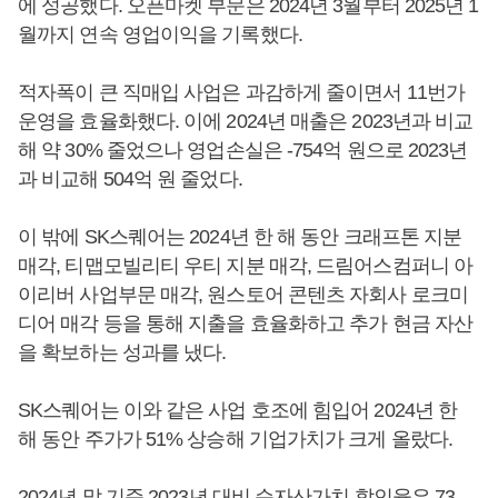
에 성공했다. 오픈마켓 부문은 2024년 3월부터 2025년 1
월까지 연속 영업이익을 기록했다.
적자폭이 큰 직매입 사업은 과감하게 줄이면서 11번가
운영을 효율화했다. 이에 2024년 매출은 2023년과 비교
해 약 30% 줄었으나 영업손실은 -754억 원으로 2023년
과 비교해 504억 원 줄었다.
이 밖에 SK스퀘어는 2024년 한 해 동안 크래프톤 지분
매각, 티맵모빌리티 우티 지분 매각, 드림어스컴퍼니 아
이리버 사업부문 매각, 원스토어 콘텐츠 자회사 로크미
디어 매각 등을 통해 지출을 효율화하고 추가 현금 자산
을 확보하는 성과를 냈다.
SK스퀘어는 이와 같은 사업 호조에 힘입어 2024년 한
해 동안 주가가 51% 상승해 기업가치가 크게 올랐다.
2024년 말 기준 2023년 대비 순자산가치 할인율은 73.