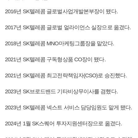
2016년 SK텔레콤 글로벌사업개발본부장이 됐다.
2017년 SK텔레콤 글로벌 얼라이언스 실장으로 옮겼다.
2018년 SK텔레콤 MNO마케팅그룹장을 맡았다.
2021년 SK텔레콤 구독형상품 CO장이 됐다.
2021년 SK텔레콤 최고전략책임자(CSO)로 승진했다.
2023년 SK브로드밴드 기타비상무이사를 겸했다.
2023년 SK텔레콤 넥스트 서비스 담당임원도 맡게 됐다.
2024년 1월 SK스퀘어 투자지원센터장으로 옮겼다.