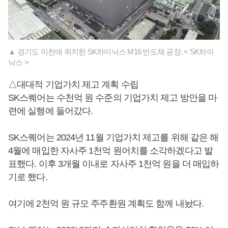
▲ 경기도 이천에 위치한 SK하이닉스 M16 반도체 공장. < SK하이
닉스 >
△대대적 기업가치 제고 계획 수립
SK스퀘어는 수천억 원 수준의 기업가치 제고 방안을 마
련에 실행에 들어갔다.
SK스퀘어는 2024년 11월 기업가치 제고를 위해 같은 해
4월에 매입한 자사주 1천억 원어치를 소각하겠다고 발
표했다. 이후 3개월 이내로 자사주 1천억 원을 더 매입하
기로 했다.
여기에 2천억 원 규모 주주환원 계획도 함께 내놨다.