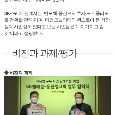
SK스퀘어 관계자는 "반도체 중심으로 투자 포트폴리오
를 전환할 것"이라며 "티맵모빌리티와 원스토어 등 성장
성과 사업성이 있다고 보는 사업들은 계속 가지고 갈
것"이라고 설명했다.
비전과 과제/평가
◆ 비전과 과제