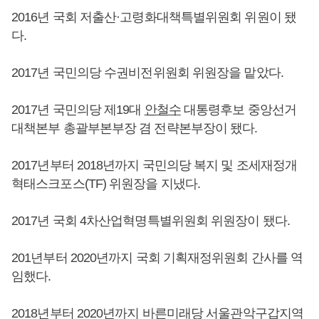
2016년 국회 저출산·고령화대책특별위원회 위원이 됐
다.
2017년 국민의당 수권비전위원회 위원장을 맡았다.
2017년 국민의당 제19대
안철수
대통령후보 중앙선거
대책본부 총괄부본부장 겸 전략본부장이 됐다.
2017년부터 2018년까지 국민의당 복지 및 조세재정개
혁태스크포스(TF) 위원장을 지냈다.
2017년 국회 4차산업혁명특별위원회 위원장이 됐다.
201년부터 2020년까지 국회 기획재정위원회 간사를 역
임했다.
2018년부터 2020년까지 바른미래당 서울관악구갑지역