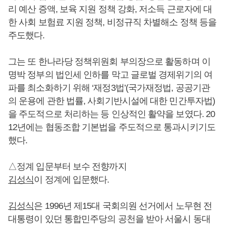
리 예산 증액, 보육 지원 정책 강화, 저소득 근로자에 대
한 사회 보험료 지원 정책, 비정규직 차별해소 정책 등을
주도했다.
그는 또 한나라당 정책위원회 부의장으로 활동하며 이
명박 정부의 법인세 인하를 막고 글로벌 경제위기의 여
파를 최소화하기 위해 ‘재정3법’(국가재정법, 공공기관
의 운용에 관한 법률, 사회기반시설에 대한 민간투자법)
을 주도적으로 처리하는 등 인상적인 활약을 보였다. 20
12년에는 협동조합 기본법을 주도적으로 통과시키기도
했다.
△정계 입문부터 보수 전향까지
김성식
이 정계에 입문했다.
김성식
은 1996년 제15대 국회의원 선거에서 노무현 전
대통령이 있던 통합민주당의 공천을 받아 서울시 동대