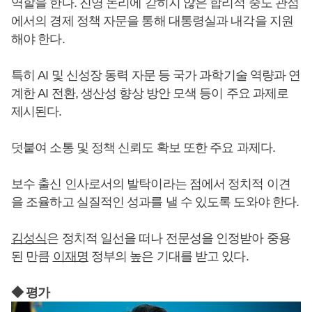
역할을 한다. 진영 논리에 갇히지 않은 합리적 중도 관점
에서의 경제 정책 자문을 통해 대통령실과 내각을 지원
해야 한다.
특히 AI 및 신성장 동력 자문 등 국가 과학기술 역량과 연
계한 AI 전환, 생산성 향상 방안 모색 등이 주요 과제로
제시된다.
덧붙여 소통 및 정책 신뢰도 확보 또한 주요 과제다.
보수 출신 인사로서의 발탁이라는 점에서 정치적 이견
을 조율하고 실질적인 성과를 낼 수 있도록 도와야 한다.
김성식
은 정치적 일선을 떠나 전문성을 인정받아 중용
된 만큼
이재명
정부의 높은 기대를 받고 있다.
◆ 평가