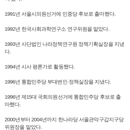
1991년 서울시의원선거에 민중당 후보로 출마했다.
1992년 한국사회과학연구소 연구위원을 맡았다.
1993년 사단법인 나라정책연구원 정책기획실장을 지냈
다.
1994년 시사 평론가로 활동했다.
1996년 통합민주당 부대변인·정책실장을 지냈다.
1996년 제15대 국회의원선거에 통합민주당 후보로 출
마했다.
2000년부터 2004년까지 한나라당 서울관악구갑지구당
위원장을 맡았다.