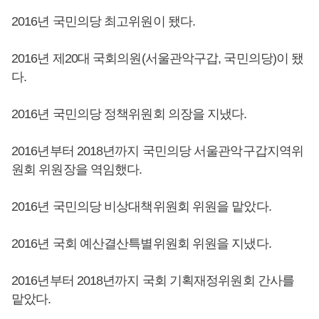
2016년 국민의당 최고위원이 됐다.
2016년 제20대 국회의원(서울관악구갑, 국민의당)이 됐
다.
2016년 국민의당 정책위원회 의장을 지냈다.
2016년부터 2018년까지 국민의당 서울관악구갑지역위
원회 위원장을 역임했다.
2016년 국민의당 비상대책위원회 위원을 맡았다.
2016년 국회 예산결산특별위원회 위원을 지냈다.
2016년부터 2018년까지 국회 기획재정위원회 간사를
맡았다.