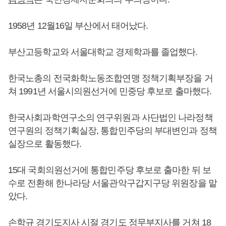
1958년 12월16일 부산에서 태어났다.
부산고등학교와 서울대학교 경제학과를 졸업했다.
한국노총의 전국화학노동조합연맹 정책기획부장을 거
쳐 1991년 서울시의원선거에 민중당 후보로 출마했다.
한국사회과학연구소의 연구위원과 사단법인 나라정책
연구원의 정책기획실장, 통합민주당의 부대변인과 정책
실장으로 활동했다.
15대 국회의원선거에 통합민주당 후보로 출마한 뒤 보
수로 전환해 한나라당 서울관악구갑지구당 위원장을 맡
았다.
손학규
경기도지사 시절 경기도 정무부지사를 거쳐 18