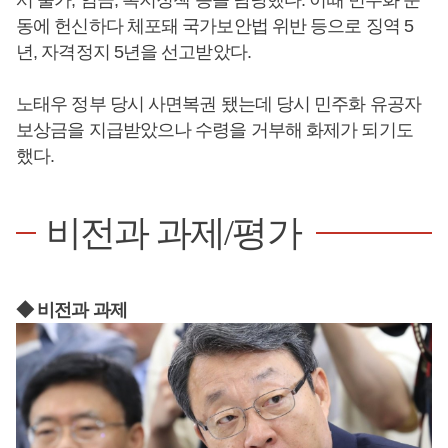
서 물가, 임금, 복지정책 등을 담당했다. 이때 민주화 운
동에 헌신하다 체포돼 국가보안법 위반 등으로 징역 5
년, 자격정지 5년을 선고받았다.
노태우 정부 당시 사면복권 됐는데 당시 민주화 유공자
보상금을 지급받았으나 수령을 거부해 화제가 되기도
했다.
비전과 과제/평가
◆ 비전과 과제