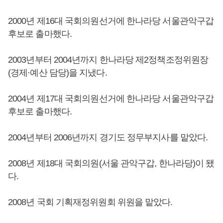
2000년 제16대 국회의원선거에 한나라당 서울관악구갑
후보로 출마했다.
2003년부터 2004년까지 한나라당 제2정책조정위원장
(경제·예산 담당)을 지냈다.
2004년 제17대 국회의원선거에 한나라당 서울관악구갑
후보로 출마했다.
2004년부터 2006년까지 경기도 정무부지사를 맡았다.
2008년 제18대 국회의원(서울 관악구갑, 한나라당)이 됐
다.
2008년 국회 기획재정위원회 위원을 맡았다.