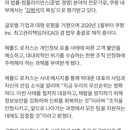
의 법률·컴플라이언스(준법 경영) 분야의 전문가로, 쿠팡 내
부에서는 ‘
김범석
의 복심’으로 평가받고 있다.
글로벌 기업과 대형 로펌을 거쳤으며 2020년 1월부터 쿠팡
Inc. 최고관리책임자(CAO) 겸 법무 총괄로 재직 중이다.
헤롤드 로저스는 개인정보 유출 사태에 따른 고객 불안을
해소하고, 대내외적인 위기를 수습하는 한편 조직 안정화에
주력해야 하는 과제를 부여받게 됐다.
헤롤드 로저스는 사내 메시지를 통해 박대준 대표의 사임과
자신의 선임 소식을 알리며 “지금 우리의 우선순위는 명확
하다. 이번 사태를 철저히 대응하고, 재발을 방지하기 위해
정보보안을 강화하며 신뢰를 회복하는 것”이라며 “조직을
안정시키고, 앞으로 나아가는 과정에서 모든 팀을 지원하는
데에도 집중할 것”이라고 밝혔다.