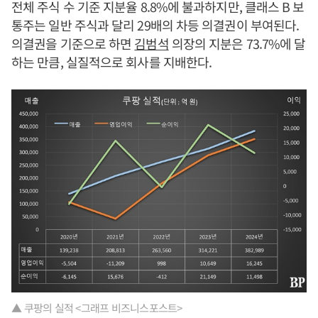
전체 주식 수 기준 지분율 8.8%에 불과하지만, 클래스 B 보
통주는 일반 주식과 달리 29배의 차등 의결권이 부여된다.
의결권을 기준으로 하면
김범석
의장의 지분은 73.7%에 달
하는 만큼, 실질적으로 회사를 지배한다.
▲ 쿠팡의 실적 <그래프 비즈니스포스트>