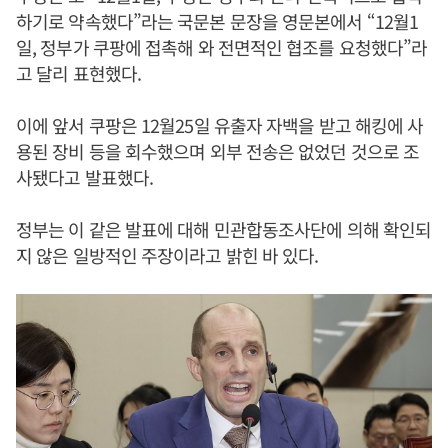
하기로 약속했다”라는 국문본 문장을 영문본에서 “12월1
일, 정부가 쿠팡에 접촉해 와 전면적인 협조를 요청했다”라
고 달리 표현했다.
이에 앞서 쿠팡은 12월25일 유출자 자백을 받고 해킹에 사
용된 장비 등을 회수했으며 외부 전송은 없었던 것으로 조
사됐다고 발표했다.
정부는 이 같은 발표에 대해 민관합동조사단에 의해 확인되
지 않은 일방적인 주장이라고 밝힌 바 있다.