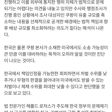
진행하고 이를 외부에 통지한 행위 자체가 법적으로 문제
되기는 어렵다는 의견을 내놓고 있지만 수사와 행정조사가
진행 중인 상황에서 조사 대상자인 쿠팡이 유출 규모를 축
소하는 내용을 선제적으로 공개한 배경에는 법적 책임과 향
후 배상 규모를 최소화하려는 의도가 짙다는 해석이 나온
다.
한국은 물론 쿠팡 본사가 소재한 미국에서도 소송 가능성이
큰 만큼 이를 대비하려는 목적이 오히려 앞설 것이란 진단
이 나오는 것이다.
한국에서 책임인정을 가능한한 회피하면서 처벌 수위를 낮
추거나 무혐의 판결을 끌어내야 미국에서도 받을 수 있는
처벌이나 제재 수위를 최대한 낮출 수 있다고 판단했을 것
으로 보고 있다.
법 전문가인 헤롤드 로저스가 주도해 한국 정부의 문제제기