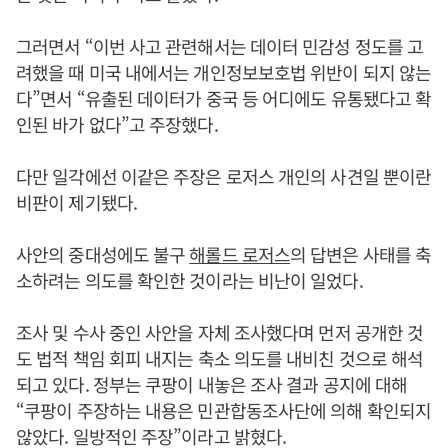
그러면서 “이번 사고 관련해서는 데이터 민감성 정도를 고
려했을 때 미국 내에서는 개인정보보호법 위반이 되지 않는
다”면서 “유출된 데이터가 중국 등 어디에도 유통됐다고 확
인된 바가 없다”고 주장했다.
다만 일각에선 이같은 주장은 로저스 개인의 사견일 뿐이란
비판이 제기됐다.
사안의 중대성에도 불구
해롤드 로저스
의 답변은 사태를 축
소하려는 의도를 확인한 것이라는 비난이 일었다.
조사 및 수사 중인 사안을 자체 조사했다며 먼저 공개한 것
도 법적 책임 회피 내지는 축소 의도를 내비친 것으로 해석
되고 있다. 정부는 쿠팡이 내놓은 조사 결과 공지에 대해
“쿠팡이 주장하는 내용은 민관합동조사단에 의해 확인되지
않았다. 일방적인 주장”이라고 밝혔다.