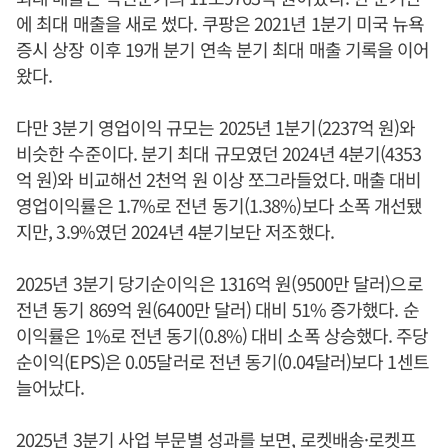
에 최대 매출을 새로 썼다. 쿠팡은 2021년 1분기 미국 뉴욕
증시 상장 이후 19개 분기 연속 분기 최대 매출 기록을 이어
왔다.
다만 3분기 영업이익 규모는 2025년 1분기(2237억 원)와
비슷한 수준이다. 분기 최대 규모였던 2024년 4분기(4353
억 원)와 비교해선 2천억 원 이상 쪼그라들었다. 매출 대비
영업이익률은 1.7%로 전년 동기(1.38%)보다 소폭 개선됐
지만, 3.9%였던 2024년 4분기보단 저조했다.
2025년 3분기 당기순이익은 1316억 원(9500만 달러)으로
전년 동기 869억 원(6400만 달러) 대비 51% 증가했다. 순
이익률은 1%로 전년 동기(0.8%) 대비 소폭 상승했다. 주당
순이익(EPS)은 0.05달러로 전년 동기(0.04달러)보다 1센트
늘어났다.
2025년 3분기 사업 부문별 성과를 보면, 로켓배송·로켓프