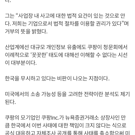
그는 “사업장 내 사고에 대한 법적 요건이 있는 것으로 안
다. 저희는 기업으로서 법적 절차를 이용할 권리가 있다”며
거부의 뜻을 밝혔다.
산업계에선 대규모 개인정보 유출에도 쿠팡이 청문회에서
이례적으로 ‘꼿꼿한’ 태도에 대해선 이해할 수 없다는 시선
이 대부분이다.
한국을 무시하고 있다는 비판이 나오는 지점이다.
미국에서의 소송 가능성 등을 고려한 전략이란 분석도 제기
된다.
쿠팡의 모기업인 쿠팡Inc.가 뉴욕증권거래소 상장사인 만
큼 한국에서 이번 사태에 대한 책임이 크지 않다는 식으로
공식 대응하고 자체조사 공개를 통해 사태를 축소함으써 미