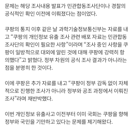
문제는 해당 조사내용 발표가 민관합동조사단이나 경찰의
공식적인 확인 이전에 이뤄졌다는 점이었다.
쿠팡의 통지 이후 같은 날 과학기술정보통신부는 자료를 내
고 “쿠팡의 개인정보 유출 조사 관련 배포 자료는 민관합동
조사단의 확인이 필요한 사항”이라며 “조사 중인 사항을 쿠
팡이 일방적으로 대외에 알린 것에 대해 쿠팡에 강력히 항
의했다”고 밝혔다. 정부 차원의 공식 조사 결과가 아니라는
점을 분명히 한 것이다.
이에 쿠팡은 추가 자료를 내고 “쿠팡이 정부 감독 없이 자체
적으로 진행한 조사가 아니라 정부와 공조 과정에서 이뤄진
조사”라며 재반박했다.
이번 개인정보 유출사고 이전부터 이미 국회는 쿠팡을 향해
정부와 국민을 기만하고 있다는 문제를 제기해왔다.