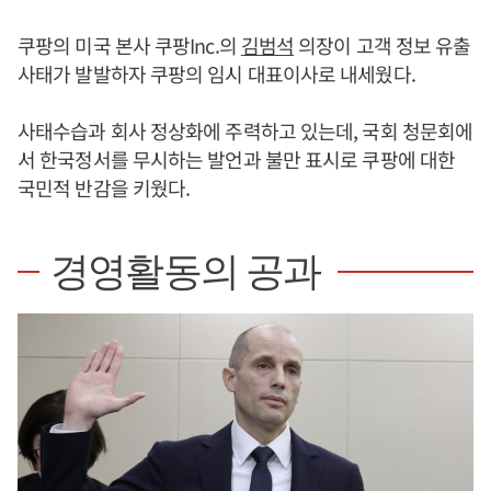
쿠팡의 미국 본사 쿠팡Inc.의
김범석
의장이 고객 정보 유출
사태가 발발하자 쿠팡의 임시 대표이사로 내세웠다.
사태수습과 회사 정상화에 주력하고 있는데, 국회 청문회에
서 한국정서를 무시하는 발언과 불만 표시로 쿠팡에 대한
국민적 반감을 키웠다.
경영활동의 공과