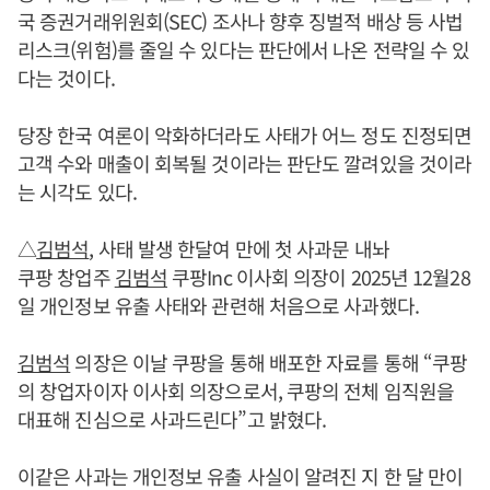
국 증권거래위원회(SEC) 조사나 향후 징벌적 배상 등 사법
리스크(위험)를 줄일 수 있다는 판단에서 나온 전략일 수 있
다는 것이다.
당장 한국 여론이 악화하더라도 사태가 어느 정도 진정되면
고객 수와 매출이 회복될 것이라는 판단도 깔려있을 것이라
는 시각도 있다.
△
김범석
, 사태 발생 한달여 만에 첫 사과문 내놔
쿠팡 창업주
김범석
쿠팡Inc 이사회 의장이 2025년 12월28
일 개인정보 유출 사태와 관련해 처음으로 사과했다.
김범석
의장은 이날 쿠팡을 통해 배포한 자료를 통해 “쿠팡
의 창업자이자 이사회 의장으로서, 쿠팡의 전체 임직원을
대표해 진심으로 사과드린다”고 밝혔다.
이같은 사과는 개인정보 유출 사실이 알려진 지 한 달 만이