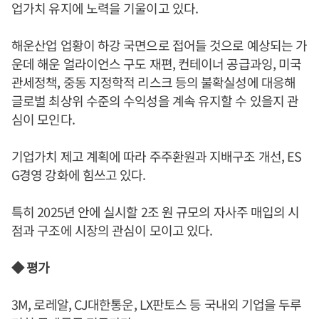
업가치 유지에 노력을 기울이고 있다.
해운산업 업황이 하강 국면으로 접어들 것으로 예상되는 가
운데 해운 얼라이언스 구도 재편, 컨테이너 공급과잉, 미국
관세정책, 중동 지정학적 리스크 등의 불확실성에 대응해
글로벌 최상위 수준의 수익성을 계속 유지할 수 있을지 관
심이 모인다.
기업가치 제고 계획에 따라 주주환원과 지배구조 개선, ES
G경영 강화에 힘쓰고 있다.
특히 2025년 안에 실시할 2조 원 규모의 자사주 매입의 시
점과 구조에 시장의 관심이 모이고 있다.
◆ 평가
3M, 로레알, CJ대한통운, LX판토스 등 국내외 기업을 두루