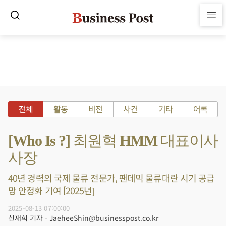
전체
활동
비전
사건
기타
어록
[Who Is ?] 최원혁 HMM 대표이사
사장
40년 경력의 국제 물류 전문가, 팬데믹 물류대란 시기 공급
망 안정화 기여 [2025년]
2025-08-13 07:00:00
신재희 기자 - JaeheeShin@businesspost.co.kr