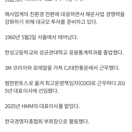
해사업계의 친환경 전환에 대응하면서 해운사업 경쟁력을
강화하기 위해 대규모 투자를 준비하고 있다.
1960년 5월2일 서울에서 태어났다.
한성고등학교와 성균관대학교 응용통계학과를 졸업했다.
3M 코리아와 로레알을 거쳐 CJ대한통운에서 근무했다.
범한판토스로 옮겨 최고운영책임자(COO)로 근무하다 201
5년 대표이사에 선임됐다.
2025년 HMM의 대표이사를 맡았다.
한국경영자총협회 부회장으로 활동했다.