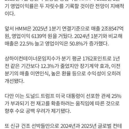
기 영업이익률은 두 자릿수를 기록할 것이란 전망이 지배적
이다.
앞서 HMM은 2025년 1분기 연결기준으로 매출 2조8547억
원, 영업이익 6139억 원을 거뒀다. 2024년 1분기와 비교해
매출은 22.5% 늘고 영업이익은 50.8%가 증가했다.
상하이컨테이너운임지수가 분기 평균 1762포인트로 1년
전 같은 기간보다 12.3%가 줄었지만 장기계약 효과, 이전
분기의 매출 이연인식, 높은 환율 등으로 수익성이 오히려
개선됐다.
다만 이는 도널드 트럼프 미국 대통령이 선포한 관세 25%
가 부과되기 전 재고를 확충하려는 움직임에 따른 것으로
향후 수요 공백 우려가 제기됐다.
또 신규 건조 선박들만으로 2024년과 2025년 글로벌 컨테