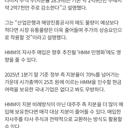
약 2억7천만 주로 감소한다”고 설명했다.
그는 “산업은행과 해양진흥공사의 매도 물량이 예상보다
적다면 시장 유통물량은 더욱 줄어들며 주가의 상승요인으
로 작용할 것”이라고 설명했다.
HMM의 자사주 매입은 향후 추진될 ‘HMM 민영화’에도 영
향을 줄 수 있다.
2025년 1분기 말 기준 정부 측 지분율이 70%를 넘어가는
가운데 시가총액이 25조 원에 이르는 HMM을 인수할 현금
여력을 보유한 국내 기업은 없다고 봐도 무방하다.
HMM이 지분 비례방식이 아닌 대주주 측 지분을 더 많이 매
입해 보유한다면 매각 대상 지분이 줄어들 수 있다. 매입한
자사주를 타사 주식과 전략적으로 교환하는 방식도 활용할
수 있다.