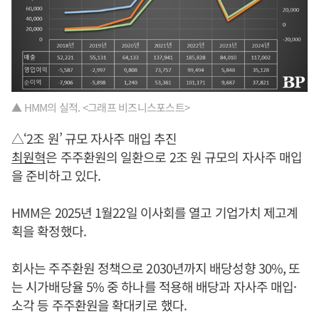
▲ HMM의 실적. <그래프 비즈니스포스트>
△‘2조 원’ 규모 자사주 매입 추진
최원혁
은 주주환원의 일환으로 2조 원 규모의 자사주 매입
을 준비하고 있다.
HMM은 2025년 1월22일 이사회를 열고 기업가치 제고계
획을 확정했다.
회사는 주주환원 정책으로 2030년까지 배당성향 30%, 또
는 시가배당율 5% 중 하나를 적용해 배당과 자사주 매입·
소각 등 주주환원을 확대키로 했다.