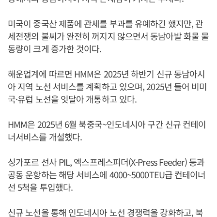
미국이 중국산 제품에 관세를 부과를 유예하긴 했지만, 관
세전쟁의 불씨가 완전히 꺼지지 않으면서 동남아발 화물 물
동량이 크게 증가한 것이다.
해운업계에 따르면 HMM은 2025년 하반기 신규 동남아시
아 지역 노선 서비스를 계획하고 있으며, 2025년 들어 비미
국·유럽 노선을 잇달아 개통하고 있다.
HMM은 2025년 6월 북중국~인도네시아 구간 신규 컨테이
너서비스를 개설했다.
싱가포르 선사 PIL, 엑스프레스피더(X-Press Feeder) 등과
공동 운항하는 해당 서비스에 4000~5000TEU급 컨테이너
선 5척을 투입했다.
신규 노선을 통해 인도네시아 노선 경쟁력을 강화하고, 북