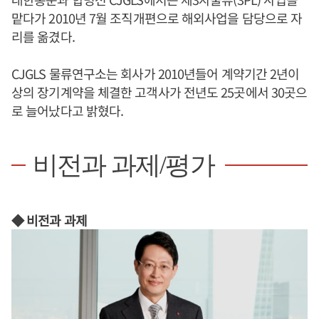
맡다가 2010년 7월 조직개편으로 해외사업을 담당으로 자
리를 옮겼다.
CJGLS 물류연구소는 회사가 2010년들어 계약기간 2년이
상의 장기계약을 체결한 고객사가 전년도 25곳에서 30곳으
로 늘어났다고 밝혔다.
비전과 과제/평가
◆ 비전과 과제