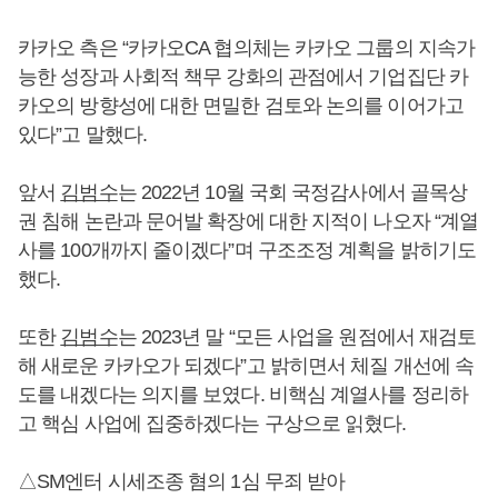
카카오 측은 “카카오CA 협의체는 카카오 그룹의 지속가
능한 성장과 사회적 책무 강화의 관점에서 기업집단 카
카오의 방향성에 대한 면밀한 검토와 논의를 이어가고
있다”고 말했다.
앞서
김범수
는 2022년 10월 국회 국정감사에서 골목상
권 침해 논란과 문어발 확장에 대한 지적이 나오자 “계열
사를 100개까지 줄이겠다”며 구조조정 계획을 밝히기도
했다.
또한
김범수
는 2023년 말 “모든 사업을 원점에서 재검토
해 새로운 카카오가 되겠다”고 밝히면서 체질 개선에 속
도를 내겠다는 의지를 보였다. 비핵심 계열사를 정리하
고 핵심 사업에 집중하겠다는 구상으로 읽혔다.
△SM엔터 시세조종 혐의 1심 무죄 받아