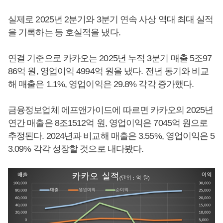
실제로 2025년 2분기와 3분기 연속 사상 역대 최대 실적
을 기록하는 등 호실적을 냈다.
연결 기준으로 카카오는 2025년 누적 3분기 매출 5조97
86억 원, 영업이익 4994억 원을 냈다. 전년 동기와 비교
해 매출은 1.1%, 영업이익은 29.8% 각각 증가했다.
금융정보업체 에프앤가이드에 따르면 카카오의 2025년
연간 매출은 8조1512억 원, 영업이익은 7045억 원으로
추정된다. 2024년과 비교해 매출은 3.55%, 영업이익은 5
3.09% 각각 성장할 것으로 내다봤다.