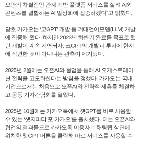
오만의 차별점인 관계 기반 플랫폼 서비스를 살려 AI와
콘텐츠를 결합하는 AI 일상화에 집중하겠다”고 밝혔다.
당초 카카오는 ‘코GPT’ 개발 등 거대언어모델(LLM) 개발
에 집중해 왔다. 하지만 2023년 하반기 완료를 목표로 했
던 개발이 계속 지연되자, 코GPT의 개발과 투자에 한계
에 직면한 것이 아니냐는 관측이 제기됐다.
2025년 2월에는 오픈AI와 협업을 통해 AI 오케스트레이
션 전략을 고도화한다는 방침을 정했다. 카카오는 국내
기업으로서는 처음으로 오픈AI와 전략적 제휴를 체결하
고 공동 기자간담회를 열었다.
2025년 10월에는 카카오톡에서 챗GPT를 바로 사용할
수 있는 ‘챗지피티 포 카카오’를 출시했다. 이는 오픈AI와
협업의 결과물으로 카카오톡 이용자는 채팅탭 상단에
위치한 챗GPT 버튼을 클릭해 바로 서비스를 사용할 수