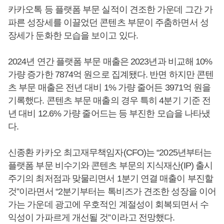
카카오톡 등 플랫폼 부문 실적이 견조한 가운데 그간 가
파른 성장세를 이끌었던 콘텐츠 부문이 주춤하면서 성
장세가 둔화한 모습을 보이고 있다.
2024년 연간 플랫폼 부문 매출은 2023년과 비교해 10%
가량 증가한 7874억 원으로 집계됐다. 반면 하지만 콘텐
츠 부문 매출은 전년 대비 1% 가량 줄어든 3971억 원을
기록했다. 콘텐츠 부문 매출의 경우 특히 4분기 기준 전
년 대비 12.6% 가량 줄어드는 등 부진한 모습을 나타냈
다.
신종환 카카오 최고재무책임자(CFO)는 “2025년부터는
플랫폼 부문 비수기와 콘텐츠 부문의 지식재산(IP) 출시
주기의 최저점과 맞물리면서 1분기 연결 매출이 부진할
것”이라면서 “2분기부터는 톡비즈가 견조한 성장을 이어
가는 가운데 광고에 우호적인 계절성이 회복되면서 수
익성이 가파르게 개선될 것”이라고 전망했다.