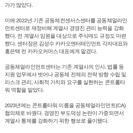
가가 많았다.
이에 2022년 기존 공동체컨센서스센터를 공동체얼라인
먼트센터로 재정비해 계열사 경영진 관리 능력을 강화
했다. 전 계열사 임원을 대상으로 주식매도 규정도 마련
했다. 센터장은 김성수 카카오엔터테인먼트 각자대표와
홍은택 전 카카오커머스 대표에게 맡겼다.
공동체얼라인먼트센터는 기존 계열사의 인사, 법률 등
지원 업무에서 벗어나 공동체 전체의 전략 방향 수립 및
리스크 관리, 사회적 가치와 요구를 실현하는 콘트롤타
워 역할을 맡았다.
2023년에는 콘트롤타워 이름을 공동체얼라인먼트(CA)
협의체로 바꿨다. 경영진 부도덕성 논란이 가중되면서
계열사 통제를 강화하기 위한 행보로 풀이됐다.