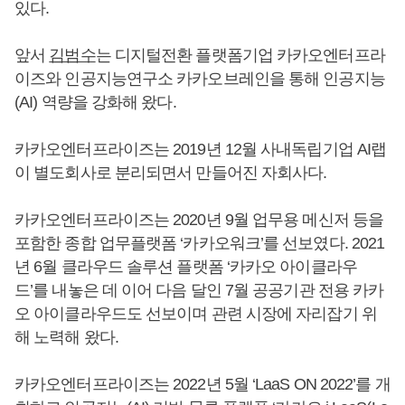
있다.
앞서
김범수
는 디지털전환 플랫폼기업 카카오엔터프라
이즈와 인공지능연구소 카카오브레인을 통해 인공지능
(AI) 역량을 강화해 왔다.
카카오엔터프라이즈는 2019년 12월 사내독립기업 AI랩
이 별도회사로 분리되면서 만들어진 자회사다.
카카오엔터프라이즈는 2020년 9월 업무용 메신저 등을
포함한 종합 업무플랫폼 ‘카카오워크’를 선보였다. 2021
년 6월 클라우드 솔루션 플랫폼 ‘카카오 아이클라우
드’를 내놓은 데 이어 다음 달인 7월 공공기관 전용 카카
오 아이클라우드도 선보이며 관련 시장에 자리잡기 위
해 노력해 왔다.
카카오엔터프라이즈는 2022년 5월 ‘LaaS ON 2022’를 개