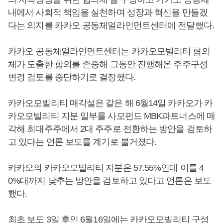
내에서 사회적 책임을 실천하며 성장과 혁신을 만들겠
다는 의지를 카카오 공동체얼라인먼트센터에 전달했다.
카카오 공동체얼라인먼트센터는 카카오모빌리티 협의
체가 도출한 합의를 존중해 그동안 진행해온 주주구성
변경 검토를 중단하기로 결정했다.
카카오모빌리티 매각설은 같은 해 6월14일 카카오가 카
카오모빌리티 지분 일부를 사모펀드 MBK파트너스에 매
각해 최대주주에서 2대 주주로 전환하는 방안을 검토하
고 있다는 언론 보도를 계기로 불거졌다.
카카오의 카카오모빌리티 지분은 57.55%인데 이를 4
0%대까지 낮추는 방안을 검토하고 있다고 언론은 보도
했다.
최초 보도 3일 후인 6월16일에는 카카오모빌리티 구성