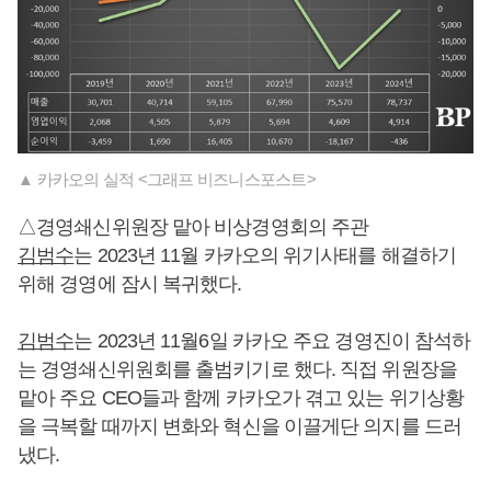
▲ 카카오의 실적 <그래프 비즈니스포스트>
△경영쇄신위원장 맡아 비상경영회의 주관
김범수
는 2023년 11월 카카오의 위기사태를 해결하기
위해 경영에 잠시 복귀했다.
김범수
는 2023년 11월6일 카카오 주요 경영진이 참석하
는 경영쇄신위원회를 출범키기로 했다. 직접 위원장을
맡아 주요 CEO들과 함께 카카오가 겪고 있는 위기상황
을 극복할 때까지 변화와 혁신을 이끌게단 의지를 드러
냈다.