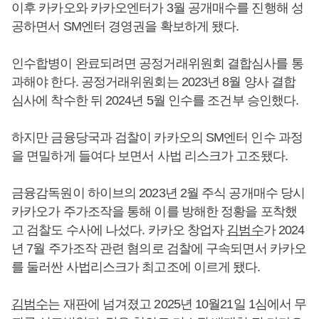
이후 카카오와 카카오엔터가 3월 공개매수를 진행해 성
공하면서 SM엔터 경영권을 확보하게 됐다.
인수합병이 완료되려면 공정거래위원회 결합심사를 통
과해야 한다. 공정거래위원회는 2023년 8월 양사 결합
심사에 착수한 뒤 2024년 5월 인수를 조건부 승인했다.
하지만 금융당국과 검찰이 카카오의 SM엔터 인수 과정
을 면밀하게 들여다 보면서 사법 리스크가 고조됐다.
금융감독원이 하이브의 2023년 2월 주식 공개매수 당시
카카오가 주가조작을 통해 이를 방해한 정황을 포착했
고 검찰도 수사에 나섰다. 카카오 창업자
김범수
가 2024
년 7월 주가조작 관련 혐의로 검찰에 구속되면서 카카오
를 둘러싼 사법리스크가 최고조에 이르게 됐다.
김범수
는 재판에 넘겨졌고 2025년 10월21일 1심에서 무