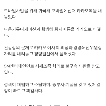
모바일사업을 위해 귀국해 모바일메신저 카카오톡을 내
놓았다.
다음커뮤니케이션과 합병해 회사이름을 카카오로 바꿨
다.
건강상의 문제로 카카오 이사회 의장과 경영쇄신위원장
자리를 내려놓고 경영일선에서 물러났다.
SM엔터테인먼트 시세조종 혐의로 불구속 재판을 받고
있다.
성격이 대범하고 소탈하며, 승부사 기질을 갖고 있어 결
정이 빠르고 과감하다.