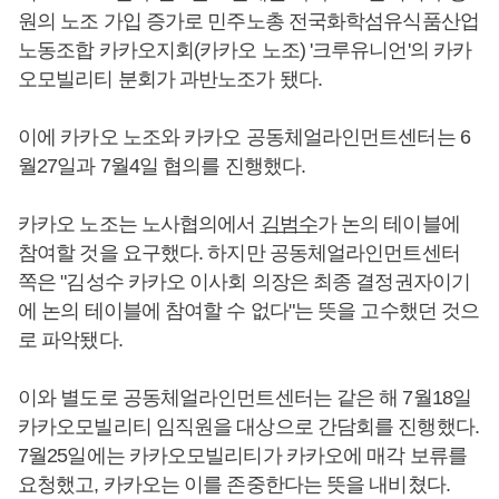
원의 노조 가입 증가로 민주노총 전국화학섬유식품산업
노동조합 카카오지회(카카오 노조) '크루유니언'의 카카
오모빌리티 분회가 과반노조가 됐다.
이에 카카오 노조와 카카오 공동체얼라인먼트센터는 6
월27일과 7월4일 협의를 진행했다.
카카오 노조는 노사협의에서
김범수
가 논의 테이블에
참여할 것을 요구했다. 하지만 공동체얼라인먼트센터
쪽은 "김성수 카카오 이사회 의장은 최종 결정권자이기
에 논의 테이블에 참여할 수 없다"는 뜻을 고수했던 것으
로 파악됐다.
이와 별도로 공동체얼라인먼트센터는 같은 해 7월18일
카카오모빌리티 임직원을 대상으로 간담회를 진행했다.
7월25일에는 카카오모빌리티가 카카오에 매각 보류를
요청했고, 카카오는 이를 존중한다는 뜻을 내비쳤다.