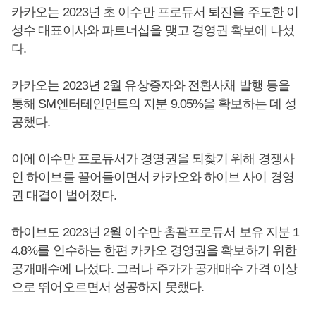
카카오는 2023년 초 이수만 프로듀서 퇴진을 주도한 이
성수 대표이사와 파트너십을 맺고 경영권 확보에 나섰
다.
카카오는 2023년 2월 유상증자와 전환사채 발행 등을
통해 SM엔터테인먼트의 지분 9.05%을 확보하는 데 성
공했다.
이에 이수만 프로듀서가 경영권을 되찾기 위해 경쟁사
인 하이브를 끌어들이면서 카카오와 하이브 사이 경영
권 대결이 벌어졌다.
하이브도 2023년 2월 이수만 총괄프로듀서 보유 지분 1
4.8%를 인수하는 한편 카카오 경영권을 확보하기 위한
공개매수에 나섰다. 그러나 주가가 공개매수 가격 이상
으로 뛰어오르면서 성공하지 못했다.