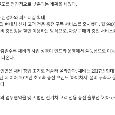
존도를 점진적으로 낮춘다는 계획을 세웠다.
등 완성차와 파트너십 확대
5월 현대차 신차 고객 전용 충전 구독 서비스를 출시했다. 월 9900
비 충전망을 할인 이용하는 방식으로, 차량 구매와 충전 서비스를
 쌓일수록 채비의 사업 성격이 인프라 운영에서 플랫폼으로 이동
 나온다.
인연은 채비 창업 초기로 거슬러 올라간다. 채비는 2017년 현
 데 이어 2019년 초고속 충전 브랜드 ‘하이차저’ 설비 구축과
다.
아와 업무협약을 맺고 법인 전기차 고객 전용 충전 솔루션 ‘기아 e-