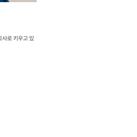
회사로 키우고 있