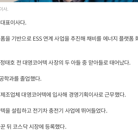
이사.
 대표이사다.
폼을 기반으로 ESS 연계 사업을 추진해 채비를 에너지 플랫폼 
8일 정태호 전 대영코어텍 사장의 두 아들 중 맏아들로 태어났다.
공학과를 졸업했다.
 제조업체 대영코어텍에 입사해 경영기획이사로 근무했다.
던텍을 설립하고 전기차 충전기 사업에 뛰어들었다.
꾼 뒤 코스닥 시장에 등록했다.