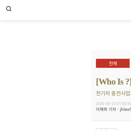
전체
[Who I
전기차 충전사업자 
2026-05-15 07:00:0
이재희 기자 - jhlee5