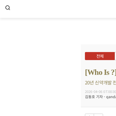
전체
[Who I
20년 신약개발 전
2026-04-06 07:00:0
김동호 기자 - qanda@