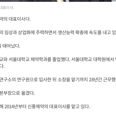
대표이사.
약의 대표이사다.
의 임상과 상업화에 주력하면서 생산능력 확충에 속도를 내고 있
5일 태어났다.
교와 서울대학교 제약학과를 졸업했다. 서울대학교 대학원에서
다.
구소의 연구원으로 입사한 뒤 소장을 맡기까지 28년간 근무했
D본부장으로 옮겼다.
 2014년부터 신풍제약의 대표이사를 맡고 있다.